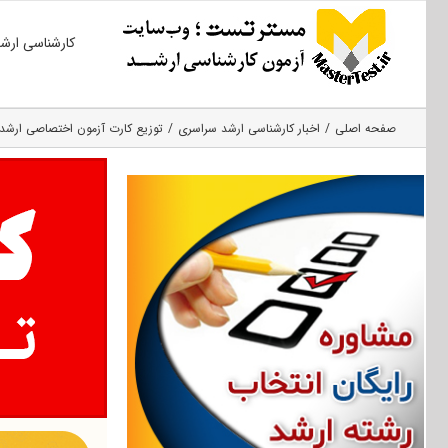
Ski
کارشناسی ارش
t
conten
صفحه اصلی
اخبار کارشناسی ارشد سراسری
توزیع کارت آزمون اختصاصی ارشد پژوهشگاه شاخص‎پژوه