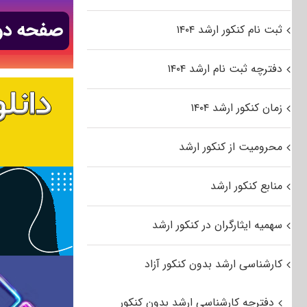
ثبت نام کنکور ارشد ۱۴۰۴
دفترچه ثبت نام ارشد ۱۴۰۴
زمان کنکور ارشد ۱۴۰۴
محرومیت از کنکور ارشد
منابع کنکور ارشد
سهمیه ایثارگران در کنکور ارشد
کارشناسی ارشد بدون کنکور آزاد
دفترچه کارشناسی ارشد بدون کنکور