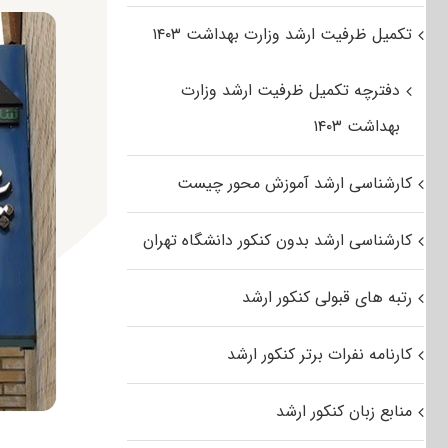
تکمیل ظرفیت ارشد وزارت بهداشت ۱۴۰۳
دفترچه تکمیل ظرفیت ارشد وزارت
بهداشت ۱۴۰۳
کارشناسی ارشد آموزش محور چیست
کارشناسی ارشد بدون کنکور دانشگاه تهران
رتبه های قبولی کنکور ارشد
کارنامه نفرات برتر کنکور ارشد
منابع زبان کنکور ارشد