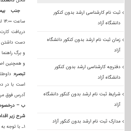
محل
دانشکده
جنب بیمار
ثبت نام کارشناسی ارشد بدون کنکور
دانشگاه آزاد
دریافت کارت
زمان ثبت نام ارشد بدون کنکور دانشگاه
دست داشتن اص
آزاد
و برگ راهنما
و همچنین اصل
دفترچه کارشناسی ارشد بدون کنکور
تبصره
: داوطل
دانشگاه آزاد
است با در د
شرایط ثبت نام ارشد بدون کنکور دانشگاه
آدرس فوق مراج
آزاد
ب‌ – درخصوص 
شرح زیر اقدام 
مدارک ثبت نام ارشد بدون کنکور آزاد
۱ـ با توجه ب