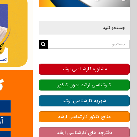
جستجو کنید
جستجو
برای:
مشاوره کارشناسی ارشد
کارشناسی ارشد بدون کنکور
شهریه کارشناسی ارشد
منابع کنکور کارشناسی ارشد
دفترچه های کارشناسی ارشد