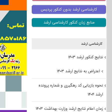
کارشناسی ارشد بدون کنکور پردیس
منابع زبان کنکور کارشناسی ارشد
کارشناسی ارشد
نتایج کنکور ارشد ۱۴۰۳
اعتراض به نتایج ارشد ۱۴۰۳
نحوه بازیابی کد رهگیری و شماره پرونده
ارشد ۱۴۰۴
زمان اعلام نتایج ارشد وزارت بهداشت ۱۴۰۳