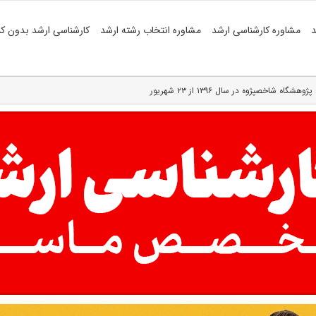
د
مشاوره کارشناسی ارشد
مشاوره انتخاب رشته ارشد
کارشناسی ارشد بدون کن
 در سال ۱۳۹۶ از ۲۳ شهریور