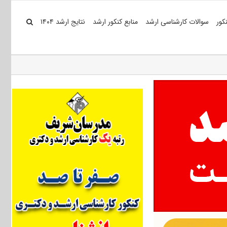
کور
سوالات کارشناسی ارشد
منابع کنکور ارشد
نتایج ارشد ۱۴۰۴