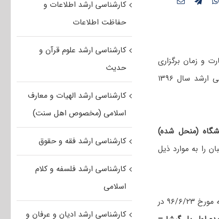
کارشناسی ارشد اطلاعات و
حفاظت اطلاعات
کارشناسی ارشد علوم قرآن و
 و زمان‌ برگزاری
حدیث
آزمون اختصاصی دانشجویان پژوهشگاه (منحل‎شده) شاخص‎پژوه در مقطع کارشناسی ارشد سال ۱۳۹۶
کارشناسی ارشد الهیات و معارف
اسلامی (مخصوص اهل سنت)
شگاه (منحل شده)
کارشناسی ارشد فقه و حقوق
بان را به موارد ذیل
کارشناسی ارشد فلسفه و کلام
اسلامی
کارت‌ شرکت در‌ آزمون‌ کلیه‌ داوطلبان‌ و برگ راهنمای شرکت در آزمون از روز پنجشنبه مورخ ۹۶/۶/۲۳ در
کارشناسی ارشد ادیان و عرفان و