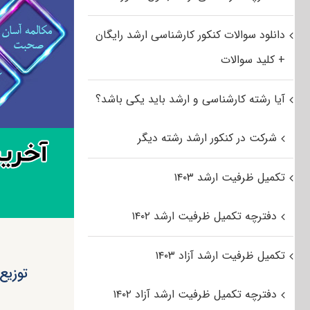
دانلود سوالات کنکور کارشناسی ارشد رایگان
+ کلید سوالات
آیا رشته کارشناسی و ارشد باید یکی باشد؟
شرکت در کنکور ارشد رشته دیگر
تکمیل ظرفیت ارشد ۱۴۰۳
دفترچه تکمیل ظرفیت ارشد ۱۴۰۲
تکمیل ظرفیت ارشد آزاد ۱۴۰۳
دفترچه تکمیل ظرفیت ارشد آزاد ۱۴۰۲