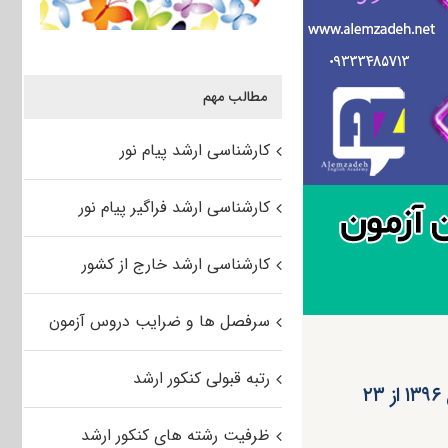
مطالب مهم
کارشناسی ارشد پیام نور
کارشناسی ارشد فراگیر پیام نور
کارشناسی ارشد خارج از کشور
سرفصل ها و ضرایب دروس آزمون
رتبه قبولی کنکور ارشد
توزیع کارت آزمون اختصاصی ارشد پژوهشگاه شاخص‎پژوه در سال ۱۳۹۶ از ۲۳
ظرفیت رشته های کنکور ارشد