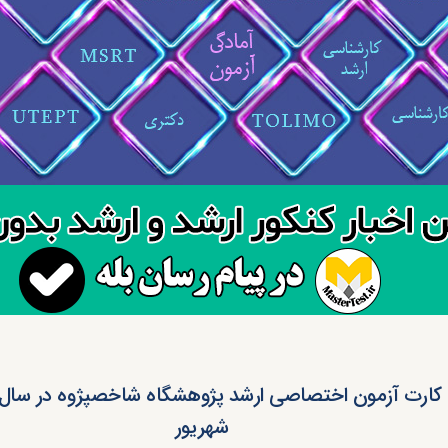
شهریور