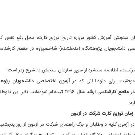
ان سنجش آموزش کشور درباره‌ تاریخ توزیع کارت، محل رفع نقص کارت
رتست، اطلاعیه منتشره از سوی سازمان سنجش به شرح زیر است:
وفقیت برای داوطلبانی که در
آزمون اختصاصی دانشجویان پژوه
مقطع کارشناسی ارشد سال ۱۳۹۶
ثبت‌نام نموده‌اند، نظر این داوطل
د:
و زمان توزیع کارت شرکت در آزمون