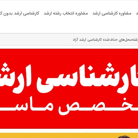
د
مشاوره کارشناسی ارشد
مشاوره انتخاب رشته ارشد
کارشناسی ارشد بدون کن
رشته‌محل‌های حذف‌شده کارشناسی ارشد آزاد