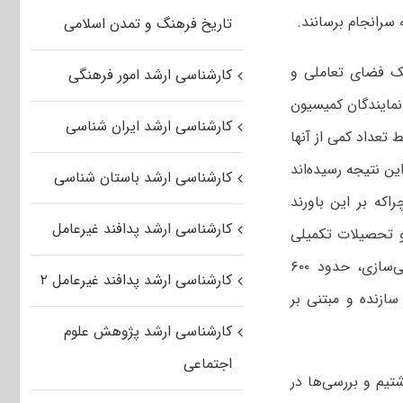
 سرانجام برسانند.
تاریخ فرهنگ و تمدن اسلامی
ک فضای تعاملی و
کارشناسی ارشد امور فرهنگی
مایندگان کمیسیون
کارشناسی ارشد ایران شناسی
تعداد کمی از آنها
این نتیجه رسیده‌اند
کارشناسی ارشد باستان شناسی
اکه بر این باورند
کارشناسی ارشد پدافند غیرعامل
و تحصیلات تکمیلی
دانشگاه آزاد اسلامی به «فرهیختگان» می‌گوید براساس این سیاست یعنی کیفی‌سازی، حدود ۶۰۰
کارشناسی ارشد پدافند غیرعامل ۲
ازنده و مبتنی بر
کارشناسی ارشد پژوهش علوم
اجتماعی
یم و بررسی‌ها در