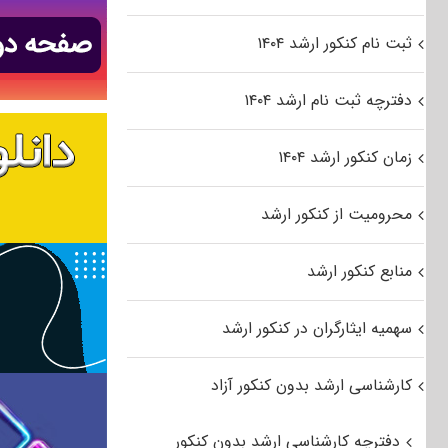
ثبت نام کنکور ارشد ۱۴۰۴
دفترچه ثبت نام ارشد ۱۴۰۴
زمان کنکور ارشد ۱۴۰۴
محرومیت از کنکور ارشد
منابع کنکور ارشد
سهمیه ایثارگران در کنکور ارشد
کارشناسی ارشد بدون کنکور آزاد
دفترچه کارشناسی ارشد بدون کنکور