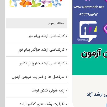
مطالب مهم
کارشناسی ارشد پیام نور
کارشناسی ارشد فراگیر پیام نور
کارشناسی ارشد خارج از کشور
سرفصل ها و ضرایب دروس آزمون
رتبه قبولی کنکور ارشد
ارشد آزاد
ظرفیت رشته های کنکور ارشد