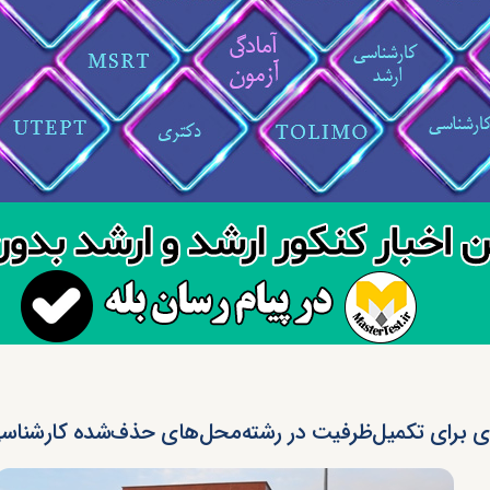
ی برای تکمیل‌ظرفیت در رشته‌محل‌های حذف‌شده کارشناسی 