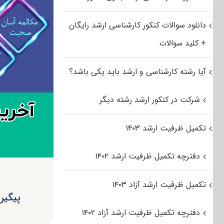
دانلود سوالات کنکور کارشناسی ارشد رایگان
+ کلید سوالات
آیا رشته کارشناسی و ارشد باید یکی باشد؟
شرکت در کنکور ارشد رشته دیگر
تکمیل ظرفیت ارشد ۱۴۰۳
دفترچه تکمیل ظرفیت ارشد ۱۴۰۲
تکمیل ظرفیت ارشد آزاد ۱۴۰۳
پیگیر
دفترچه تکمیل ظرفیت ارشد آزاد ۱۴۰۲