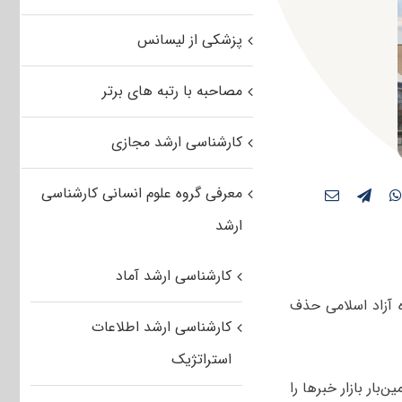
پزشکی از لیسانس
مصاحبه با رتبه های برتر
کارشناسی ارشد مجازی
معرفی گروه علوم انسانی کارشناسی
ارشد
کارشناسی ارشد آماد
چه انتخاب رشته کارشناسی ارشد سال ۱۳۹۶ دانشگاه آزاد اسلامی حذف
کارشناسی ارشد اطلاعات
استراتژیک
‌بار بازار خبرها را