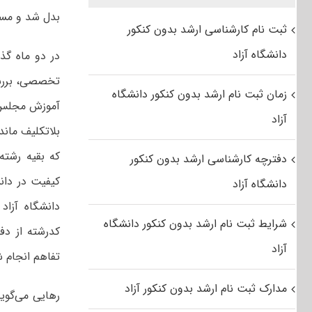
بدل شد و مسئو
ثبت نام کارشناسی ارشد بدون کنکور
دانشگاه آزاد
در دو ماه گ
تخصصی، بررسی
زمان ثبت نام ارشد بدون کنکور دانشگاه
آموزش مجلس ب
آزاد
بلاتکلیف ماند.
که بقیه رشته
دفترچه کارشناسی ارشد بدون کنکور
کیفیت در دان
دانشگاه آزاد
شرایط ثبت نام ارشد بدون کنکور دانشگاه
کدرشته از دف
آزاد
تفاهم انجام 
مدارک ثبت نام ارشد بدون کنکور آزاد
رهایی می‌گوی