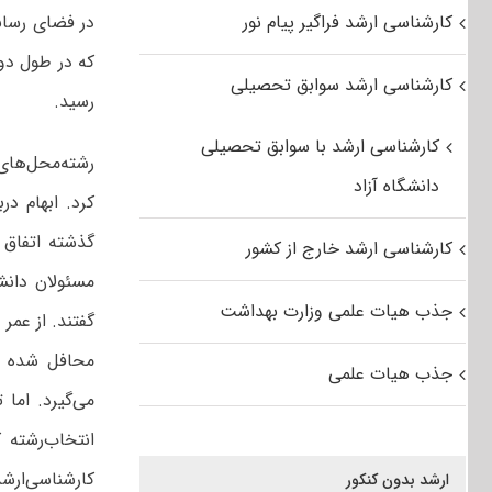
کارشناسی ارشد فراگیر پیام نور
در فضای رسانه
که در طول دو 
کارشناسی ارشد سوابق تحصیلی
رسید.
کارشناسی ارشد با سوابق تحصیلی
رشته‌محل‌های 
دانشگاه آزاد
کرد. ابهام در
گذشته اتفاق ا
کارشناسی ارشد خارج از کشور
مسئولان دانش
جذب هیات علمی وزارت بهداشت
گفتند. از عمر
محافل شده و 
جذب هیات علمی
می‌گیرد. اما
کارشناسی‌ارش
ارشد بدون کنکور