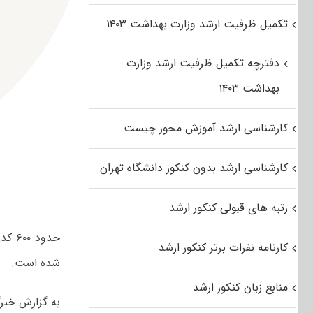
تکمیل ظرفیت ارشد وزارت بهداشت ۱۴۰۳
دفترچه تکمیل ظرفیت ارشد وزارت
بهداشت ۱۴۰۳
کارشناسی ارشد آموزش محور چیست
کارشناسی ارشد بدون کنکور دانشگاه تهران
رتبه های قبولی کنکور ارشد
کارنامه نفرات برتر کنکور ارشد
شده است.
منابع زبان کنکور ارشد
به گزارش خبرگز