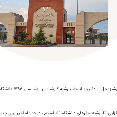
حدود ۶۰۰ کدرشته‎محل از دفتر
اری آنا، رشته‌محل‌های دانشگاه آزاد اسلامی در دو ماه اخیر برای چندمین