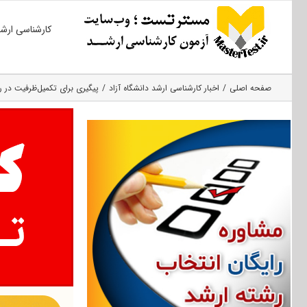
Ski
کارشناسی ارش
t
conten
صفحه اصلی
اخبار کارشناسی ارشد دانشگاه آزاد
پیگیری برای تکمیل‌ظرفیت در 