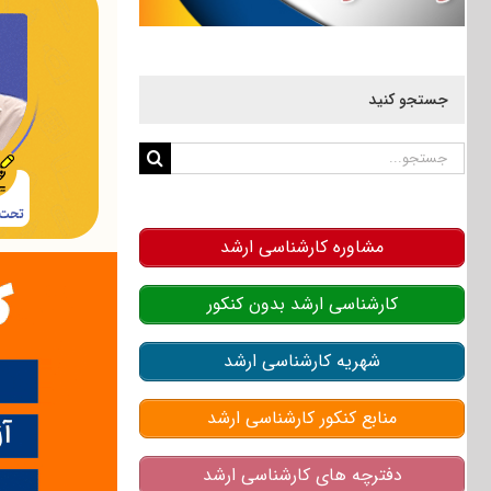
جستجو کنید
جستجو
برای:
مشاوره کارشناسی ارشد
کارشناسی ارشد بدون کنکور
شهریه کارشناسی ارشد
منابع کنکور کارشناسی ارشد
دفترچه های کارشناسی ارشد