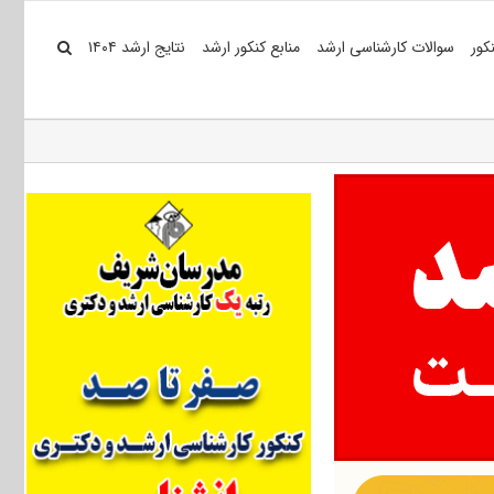
کور
سوالات کارشناسی ارشد
منابع کنکور ارشد
نتایج ارشد ۱۴۰۴