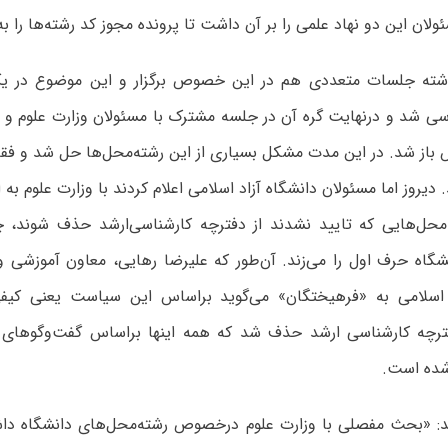
لان این دو نهاد علمی را بر آن داشت تا پرونده مجوز کد رشته‌ها را به
ذشته جلسات متعددی هم در این خصوص برگزار و این موضوع در ی
 شد و درنهایت گره آن در جلسه مشترک با مسئولان وزارت علوم و ن
از شد. در این مدت مشکل بسیاری از این رشته‌محل‌ها حل شد و فقط 
 دیروز اما مسئولان دانشگاه آزاد اسلامی اعلام کردند با وزارت علوم به 
‌محل‌هایی که تایید نشدند از دفترچه کارشناسی‌ارشد حذف شوند، چر
شگاه حرف اول را می‌زند. آن‌طور که علیرضا رهایی، معاون آموزشی 
ترچه کارشناسی ارشد حذف شد که همه اینها براساس گفت‌وگوهای س
شده است.
د: «بحث مفصلی با وزارت علوم درخصوص رشته‌محل‌های دانشگاه داشت