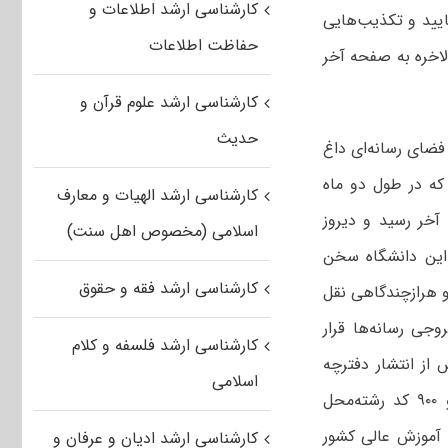
کارشناسی ارشد اطلاعات و
تایید و تکذیب‌هایی
حفاظت اطلاعات
الاخره به صفحه آخر
کارشناسی ارشد علوم قرآن و
حدیث
 فضای رسانه‌ای داغ
 که در طول دو ماه
کارشناسی ارشد الهیات و معارف
 آخر رسید و دیروز
اسلامی (مخصوص اهل سنت)
 این دانشگاه سخن
کارشناسی ارشد فقه و حقوق
و هرازچندگاهی نقل
جی رسانه‌ها قرار
کارشناسی ارشد فلسفه و کلام
 از انتشار دفترچه
اسلامی
انتخاب‌رشته کارشناسی‌ارشد دانشگاه آزاد اسلامی مشخص شد بیش از دوهزار و ۹۰۰ کد رشته‌محل
 آموزش عالی کشور
کارشناسی ارشد ادیان و عرفان و