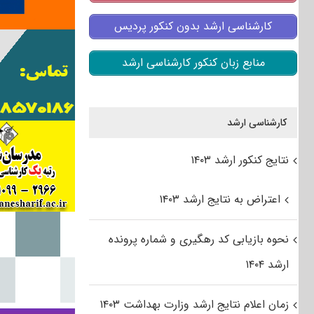
کارشناسی ارشد بدون کنکور پردیس
منابع زبان کنکور کارشناسی ارشد
کارشناسی ارشد
نتایج کنکور ارشد ۱۴۰۳
اعتراض به نتایج ارشد ۱۴۰۳
نحوه بازیابی کد رهگیری و شماره پرونده
ارشد ۱۴۰۴
زمان اعلام نتایج ارشد وزارت بهداشت ۱۴۰۳