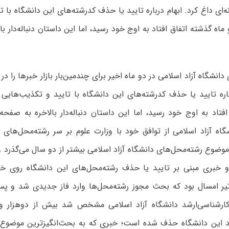
‌ای داغ کرد. ابهام درباره تایید یا حذف کدرشته‌های این دانشگاه با 
ماه گذشته اتفاق افتاد به اوج خود رسید، اما این داستان دنباله‌دار ب
دانشگاه آزاد اسلامی در دو ماه اخیر برای چندمین‌بار بازار خبرها را در
باره تایید یا حذف کدرشته‌های این دانشگاه با تایید و تکذیب‌هایی
فتاد به اوج خود رسید، اما این داستان دنباله‌دار بالاخره به صفحه
گاه آزاد اسلامی از توافق خود با وزارت علوم بر سر رشته‌محل‌های
 موضوع رشته‌محل‌های دانشگاه آزاد اسلامی بیشتر از دو سال می‌گذرد 
خبری مبنی بر تایید یا حذف رشته‌محل‌های این دانشگاه روی خرو
 تیر امسال بود که بحث مجوز رشته‌محل‌ها وارد فاز جدیدی شد و پس
د این دانشگاه حذف شده است؛ خبری که به بحث‌انگیزترین موضوع