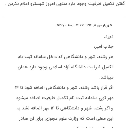
گفتن تکمیل ظرفیت وجود داره منتهی امروز شبسترو اعلام نکردن .
شهریار
مهر ۱۱, ۱۳۹۶ at ۱:۱۹ ب٫ظ
- Reply
درود.
جناب امیر،
هر رشته، شهر و دانشگاهی که داخل سامانه ثبت نام
تکمیل ظرفیت دانشگاه آزاد اسلامی وجود دارد همان
میباشد.
اگر قرار باشد رشته، شهر و دانشگاهی اضافه شود تا ۱۴
مهر توی سامانه ثبت نام تکمیل ظرفیت اضافه میشود
و اگر رشته، شهر و دانشگاهی تا ۱۴ مهر اضافه نشد به
این معنی است که وزارت علوم مجوزی برای ان صادر