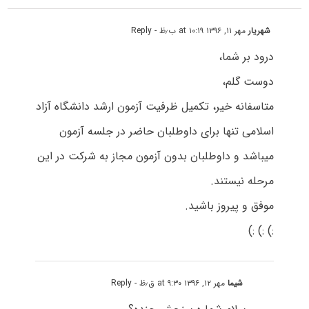
شهریار
مهر ۱۱, ۱۳۹۶ at ۱۰:۱۹ ب٫ظ
- Reply
درود بر شما،
دوست گلم،
متاسفانه خیر، تکمیل ظرفیت آزمون ارشد دانشگاه آزاد
اسلامی تنها برای داوطلبان حاضر در جلسه آزمون
میباشد و داوطلبان بدون آزمون مجاز به شرکت در این
مرحله نیستند.
موفق و پیروز باشید.
:) :) :)
شیما
مهر ۱۲, ۱۳۹۶ at ۹:۳۰ ق٫ظ
- Reply