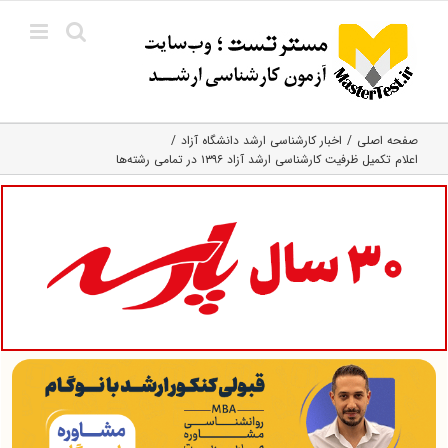
Ski
t
conten
صفحه اصلی
اخبار کارشناسی ارشد دانشگاه آزاد
اعلام تکمیل ظرفیت کارشناسی ارشد آزاد ۱۳۹۶ در تمامی رشته‌ها