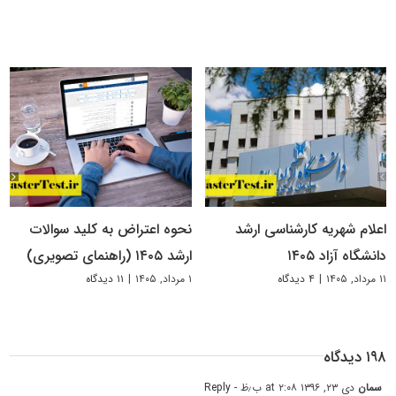
اعلام شهریه کارشناسی ارشد
نحوه اعتراض به کلید سوالات
دانشگاه آزاد ۱۴۰۵
ارشد ۱۴۰۵ (راهنمای تصویری)
۱۱ مرداد, ۱۴۰۵
|
۴ دیدگاه
۱ مرداد, ۱۴۰۵
|
۱۱ دیدگاه
۱۹۸ دیدگاه
سمان
دی ۲۳, ۱۳۹۶ at ۲:۰۸ ب٫ظ
- Reply