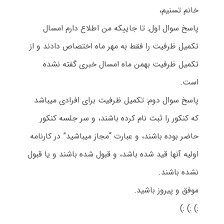
خانم تسنیم،
پاسخ سوال اول: تا جاییکه من اطلاع دارم امسال
تکمیل ظرفیت را فقط به مهر ماه اختصاص دادند و از
تکمیل ظرفیت بهمن ماه امسال خبری گفته نشده
است.
پاسخ سوال دوم: تکمیل ظرفیت برای افرادی میباشد
که کنکور را ثبت نام کرده باشند، و سر جلسه کنکور
حاضر بوده باشند، و عبارت “مجاز میباشید” در کارنامه
اولیه آنها قید شده باشد، و قبول شده باشند و یا قبول
نشده باشند.
موفق و پیروز باشید.
:) :) :)