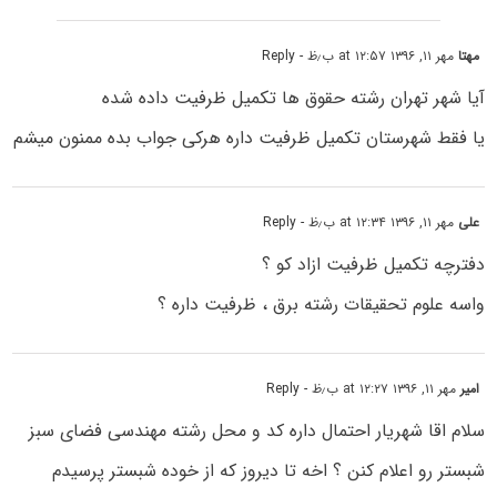
مهتا
مهر ۱۱, ۱۳۹۶ at ۱۲:۵۷ ب٫ظ
- Reply
آیا شهر تهران رشته حقوق ها تکمیل ظرفیت داده شده
یا فقط شهرستان تکمیل ظرفیت داره هرکی جواب بده ممنون میشم
علی
مهر ۱۱, ۱۳۹۶ at ۱۲:۳۴ ب٫ظ
- Reply
دفترچه تکمیل ظرفیت ازاد کو ؟
واسه علوم تحقیقات رشته برق ، ظرفیت داره ؟
امیر
مهر ۱۱, ۱۳۹۶ at ۱۲:۲۷ ب٫ظ
- Reply
سلام اقا شهریار احتمال داره کد و محل رشته مهندسی فضای سبز
شبستر رو اعلام کنن ؟ اخه تا دیروز که از خوده شبستر پرسیدم