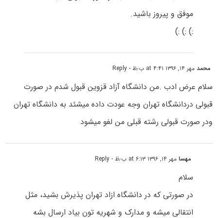
موفق و پیروز باشید.
:) :) :)
محمد
مهر ۱۴, ۱۳۹۶ at ۴:۴۱ ب٫ظ
- Reply
سلام عرض ادب .من دانشگاه آزاد قزوین قبول شدم در صورت
قبولی دردانشگاه تهران وجه عودت داده میشئد به دانشگاه تهران
ودر صورت قبولی رشته قبلی من لغو میشود
مهسا
مهر ۱۴, ۱۳۹۶ at ۶:۱۳ ب٫ظ
- Reply
سلام
در صورتی که در دانشگاه ازاد تهران پذیرش بشید، مثل
انتقالی میشه و مدارک و شهریه تون بیاد ارسال بشه