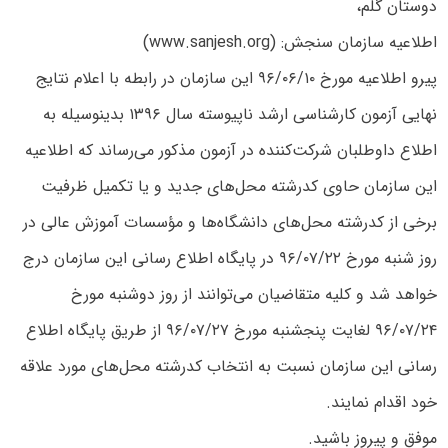
دوستان گلم،
اطلاعیه سازمان سنجش: (www.sanjesh.org)
پیرو اطلاعیه مورخ ۹۶/۰۶/۱۰ این سازمان در رابطه با اعلام نتایج
نهایی آزمون کارشناسی ارشد ناپیوسته سال ۱۳۹۶ بدینوسیله‌ به
‌اطلاع‌ داوطلبان‌ شرکت‌کننده در آزمون‌ مذکور می‌رساند که اطلاعیه
این سازمان حاوی کدرشته محل‌های جدید و یا تکمیل ظرفیت
برخی از کدرشته محل‌های دانشگاه‌ها و مؤسسات‌ آموزش‌ عالی در
روز ‌شنبه مورخ ۹۶/۰۷/۲۲ در پایگاه اطلاع رسانی این سازمان درج
خواهد شد و کلیه متقاضیان می‌توانند از روز دوشنبه مورخ
۹۶/۰۷/۲۴ لغایت پنجشنبه مورخ ۹۶/۰۷/۲۷ از طریق پایگاه اطلاع
رسانی این سازمان نسبت به انتخاب کدرشته محل‌های مورد علاقه
خود اقدام نمایند.
موفق و پیروز باشید.