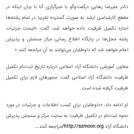
دکتر علیرضا رهایی درگفت‌وگو با خبرگزاری آنا با بیان اینکه در
مقطع کارشناسی ارشد به صورت گسترده تقریبا در تمام رشته‌ها
اجازه تکمیل ظرفیت داده خواهد شد، گفت: «لیست جزئیات
رشته‌ محل‌ها در پایگاه اطلاع رسانی مرکز سنجش و پذیرش
اعلام خواهد شد که داوطلبان می‌توانند به آن مراجعه کنند.»
معاون آموزشی دانشگاه آزاد اسلامی درباره تاریخ ثبت‌نام تکمیل
ظرفیت دانشگاه آزاد اسلامی گفت: مجوزهای‌ لازم برای تکمیل
ظرفیت گرفته شده است.
او ادامه داد: «داوطلبان برای کسب اطلاعات و جزئیات در مورد
نحوه ثبت‌نام در تکمیل ظرفیت به سایت مرکز و سنجش پذیرش
دانشگاه آزاد
http://azmoon.org/
مراجعه کنند.ـ