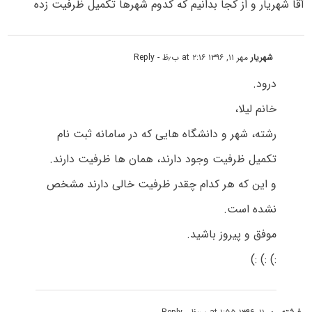
آقا شهریار و از کجا بدانیم که کدوم شهرها تکمیل ظرفیت زده
شهریار
مهر ۱۱, ۱۳۹۶ at ۲:۱۶ ب٫ظ
- Reply
درود.
خانم لیلا،
رشته، شهر و دانشگاه هایی که در سامانه ثبت نام
تکمیل ظرفیت وجود دارند، همان ها ظرفیت دارند.
و این که هر کدام چقدر ظرفیت خالی دارند مشخص
نشده است.
موفق و پیروز باشید.
:) :) :)