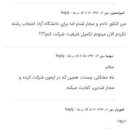
امیرحسین
مهر ۱۲, ۱۳۹۶ at ۸:۱۷ ب٫ظ
- Reply
من کنکور دادم و مجاز شدم اما برای دانشگاه آزاد انتخاب رشته
نکردم الان میتونم تکمیل ظرفیت شرکت کنم؟؟؟
مهسا
مهر ۱۴, ۱۳۹۶ at ۶:۱۵ ب٫ظ
- Reply
سلام
بله مشکلی نیست، همین که در ازمون شرکت کرده و
مجاز شدین، کفایت میکنه.
شهریار
مهر ۱۲, ۱۳۹۶ at ۵:۲۲ ب٫ظ
- Reply
درود.