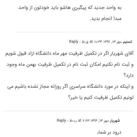
به واحد جدید که پیگیری هاشو باید خودتون از واحد
مبدا انجام بدید.
تسنیم
مهر ۱۳, ۱۳۹۶ at ۱۰:۳۴ ق٫ظ
- Reply
آقای شهریار اگر در تکمیل ظرفیت مهر ماه دانشگاه ازاد قبول شویم
و ثبت نام نکنیم امکان ثبت نام در تکمیل ظرفیت بهمن ماه وجود
دارد؟
و اینکه در مورد دانشگاه سراسری اگر روزانه مجاز نشده باشیم می
تونیم تکمیل ظرفیت کنیم یا خیر؟
شهریار
مهر ۱۳, ۱۳۹۶ at ۲:۲۳ ب٫ظ
- Reply
درود بر شما،