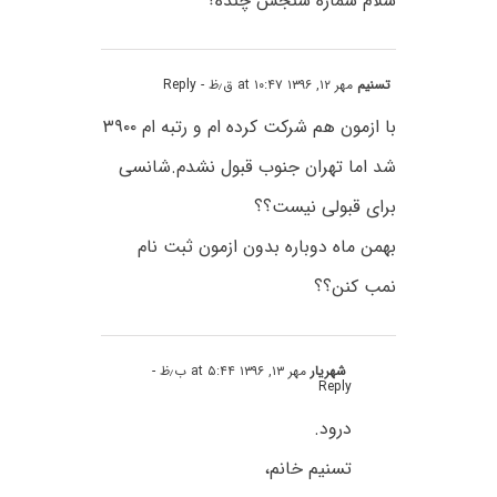
سلام شماره سنجش چنده؟
تسنیم
مهر ۱۲, ۱۳۹۶ at ۱۰:۴۷ ق٫ظ
- Reply
با ازمون هم شرکت کرده ام و رتبه ام ۳۹۰۰
شد اما تهران جنوب قبول نشدم.شانسی
برای قبولی نیست؟؟
بهمن ماه دوباره بدون ازمون ثبت نام
نمب کنن؟؟
شهریار
مهر ۱۳, ۱۳۹۶ at ۵:۴۴ ب٫ظ
-
Reply
درود.
تسنیم خانم،