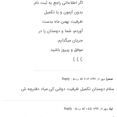
اگر اطلاعاتی راجع به ثبت نام
بدون آزمون و یا تکمیل
ظرفیت بهمن ماه بدست
آوردم، شما و دوستان را در
جریان میگذارم.
موفق و پیروز باشید.
:) :) :)
صحرا
مهر ۱۱, ۱۳۹۶ at ۷:۱۶ ب٫ظ
- Reply
سلام دوستان تکمیل ظرفیت دولتی کی.میاد دفترچه ش
لیلا
مهر ۱۱, ۱۳۹۶ at ۱:۵۵ ب٫ظ
- Reply