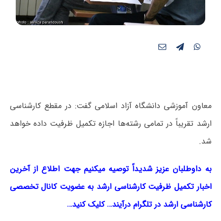
معاون آموزشی دانشگاه آزاد اسلامی گفت: در مقطع کارشناسی
ارشد تقریباً در تمامی رشته‌ها اجازه تکمیل ظرفیت داده خواهد
شد.
به داوطلبان عزیز شدیداً توصیه میکنیم جهت اطلاع از آخرین
اخبار تکمیل ظرفیت کارشناسی ارشد به عضویت کانال تخصصی
کارشناسی ارشد در تلگرام درآیند… کلیک کنید…