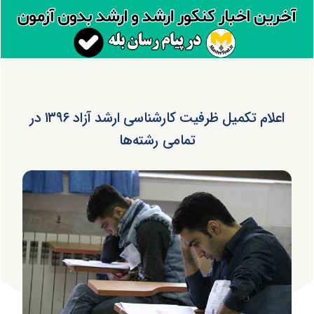
اعلام تکمیل ظرفیت کارشناسی ارشد آزاد ۱۳۹۶ در
تمامی رشته‌ها