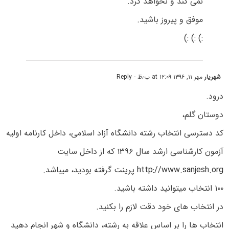
نمی کند و نخواهد کرد.
موفق و پیروز باشید.
:) :) :)
شهریار
مهر ۱۱, ۱۳۹۶ at ۱۲:۰۹ ب٫ظ
- Reply
درود.
دوستان گلم،
کد دسترسی انتخاب رشته دانشگاه آزاد اسلامی، داخل کارنامه اولیه
آزمون کارشناسی ارشد سال ۱۳۹۶ که از داخل سایت
http://www.sanjesh.org
پرینت گرفته بودید، میباشد.
۱۰۰ انتخاب میتوانید داشته باشید.
در انتخاب های خود دقت لازم را بکنید.
انتخاب ها را بر اساس علاقه به رشته، دانشگاه و شهر انجام دهید