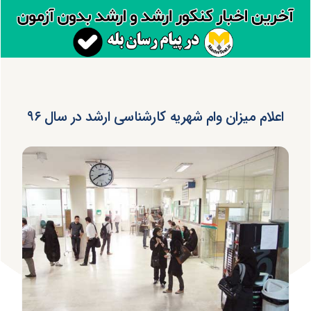
اعلام میزان وام شهریه کارشناسی ارشد در سال ۹۶