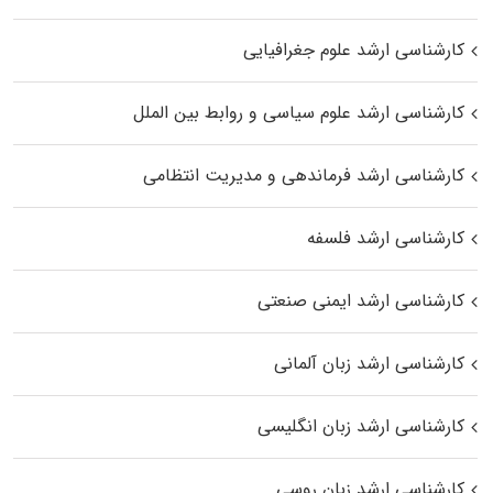
کارشناسی ارشد علوم جغرافیایی
کارشناسی ارشد علوم سیاسی و روابط بین الملل
کارشناسی ارشد فرماندهی و مدیریت انتظامی
کارشناسی ارشد فلسفه
کارشناسی ارشد ایمنی صنعتی
کارشناسی ارشد زبان آلمانی
کارشناسی ارشد زبان انگلیسی
کارشناسی ارشد زبان روسی