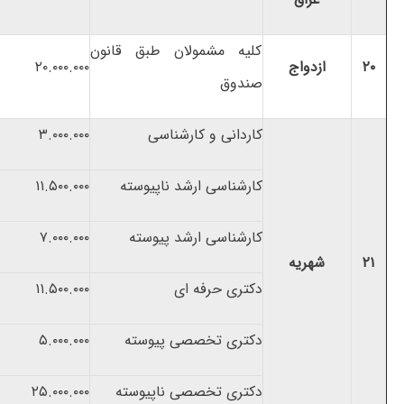
کلیه مشمولان طبق قانون
۲۰
ازدواج
۲۰.۰۰۰.۰۰۰
صندوق
کاردانی و کارشناسی
۳.۰۰۰.۰۰۰
کارشناسی ارشد ناپیوسته
۱۱.۵۰۰.۰۰۰
کارشناسی ارشد پیوسته
۷.۰۰۰.۰۰۰
۲۱
شهریه
دکتری حرفه ای
۱۱.۵۰۰.۰۰۰
دکتری تخصصی پیوسته
۵.۰۰۰.۰۰۰
دکتری تخصصی ناپیوسته
۲۵.۰۰۰.۰۰۰