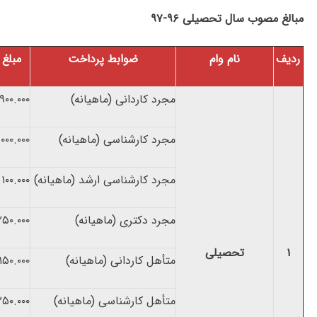
مبالغ مصوب سال تحصیلی ۹۶-۹۷
ردیف
نام وام
ضوابط پرداخت
مبلغ م
مجرد کاردانی (ماهیانه)
۹۰۰.۰۰۰
مجرد کارشناسی (ماهیانه)
.۰۰۰.۰۰۰
مجرد کارشناسی ارشد (ماهیانه)
.۱۰۰.۰۰۰
مجرد دکتری (ماهیانه)
۲۵۰.۰۰۰
۱
تحصیلی
متأهل کاردانی (ماهیانه)
۱۵۰.۰۰۰
متأهل کارشناسی (ماهیانه)
۲۵۰.۰۰۰