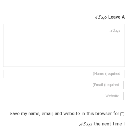
Leave A دیدگاه
دیدگاه
Save my name, email, and website in this browser for
the next time I دیدگاه.