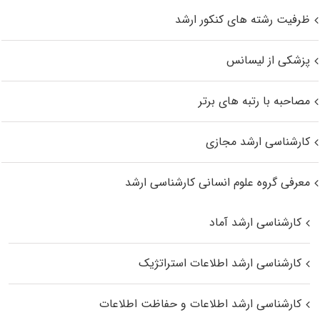
ظرفیت رشته های کنکور ارشد
پزشکی از لیسانس
مصاحبه با رتبه های برتر
کارشناسی ارشد مجازی
معرفی گروه علوم انسانی کارشناسی ارشد
کارشناسی ارشد آماد
کارشناسی ارشد اطلاعات استراتژیک
کارشناسی ارشد اطلاعات و حفاظت اطلاعات