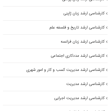
کارشناسی ارشد زبان ژاپنی
کارشناسی ارشد تاریخ و فلسفه علم
کارشناسی ارشد زبان فرانسه
کارشناسی ارشد مددکاری اجتماعی
کارشناسی ارشد مدیریت کسب و کار و امور شهری
کارشناسی ارشد مدیریت
کارشناسی ارشد مدیریت اجرایی