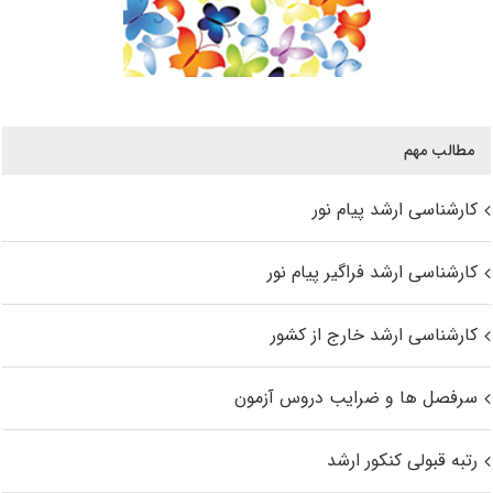
مطالب مهم
کارشناسی ارشد پیام نور
کارشناسی ارشد فراگیر پیام نور
کارشناسی ارشد خارج از کشور
سرفصل ها و ضرایب دروس آزمون
رتبه قبولی کنکور ارشد