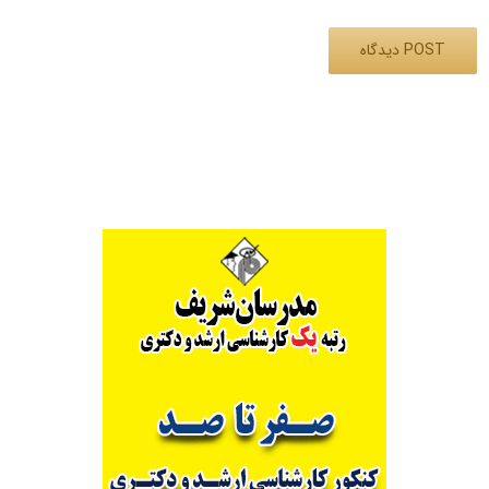
Alternative: