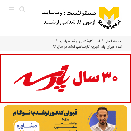
Ski
t
conten
صفحه اصلی
اخبار کارشناسی ارشد سراسری
اعلام میزان وام شهریه کارشناسی ارشد در سال ۹۶