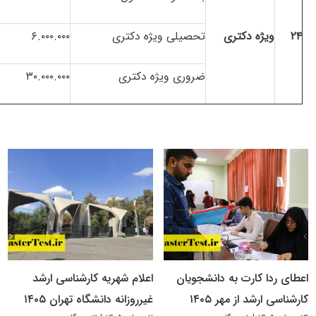
۲۴
ویژه دکتری
تحصیلی ویژه دکتری
۶.۰۰۰.۰۰۰
ضروری ویژه دکتری
۳۰.۰۰۰.۰۰۰
اعطای ردا کارت به دانشجویان
اعلام شهریه کارشناسی ارشد
کارشناسی ارشد از مهر ۱۴۰۵
غیرروزانه دانشگاه تهران ۱۴۰۵