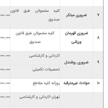
کلیه مشمولان طبق قانون
۷
ضروری مبتکر
۰۰۰.۰۰۰
صندوق
ضروری قهرمان
کلیه مشمولان طبق قانون
.۰۰۰.۰۰۰
۸
ورزشی
صندوق
کاردانی و کارشناسی
۰۰۰.۰۰۰
۹
ضروری روشندل
تحصیلات تکمیلی
۰۰۰.۰۰۰
۱۰
حوادث غیرمترقبه
روزانه کلیه مقاطع
۰۰۰.۰۰۰
تهران-کاردانی و کارشناسی
۰۰۰.۰۰۰