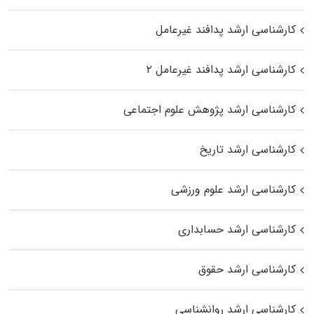
کارشناسی ارشد پدافند غیرعامل
کارشناسی ارشد پدافند غیرعامل ۲
کارشناسی ارشد پژوهش علوم اجتماعی
کارشناسی ارشد تاریخ
کارشناسی ارشد علوم ورزشی
کارشناسی ارشد حسابداری
کارشناسی ارشد حقوق
کارشناسی ارشد روانشناسی