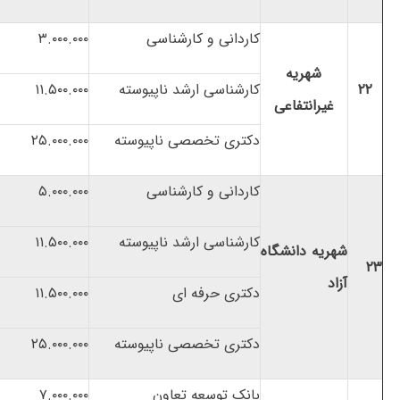
کاردانی و کارشناسی
۳.۰۰۰.۰۰۰
شهریه
۲۲
کارشناسی ارشد ناپیوسته
۱۱.۵۰۰.۰۰۰
غیرانتفاعی
دکتری تخصصی ناپیوسته
۲۵.۰۰۰.۰۰۰
کاردانی و کارشناسی
۵.۰۰۰.۰۰۰
کارشناسی ارشد ناپیوسته
۱۱.۵۰۰.۰۰۰
شهریه دانشگاه
۲۳
آزاد
دکتری حرفه ای
۱۱.۵۰۰.۰۰۰
دکتری تخصصی ناپیوسته
۲۵.۰۰۰.۰۰۰
بانک توسعه تعاون
۷.۰۰۰.۰۰۰