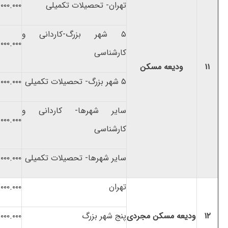
تهران- تحصیلات تکمیلی
.۰۰۰.۰۰۰
۵ شهر بزرگ-کاردانی و
۰۰۰.۰۰۰
کارشناسی
۱۱
ودیعه مسکن
۵ شهر بزرگ- تحصیلات تکمیلی
۰۰۰.۰۰۰
سایر شهرها- کاردانی و
۰۰۰.۰۰۰
کارشناسی
سایر شهرها- تحصیلات تکمیلی
۰۰۰.۰۰۰
تهران
۰۰۰.۰۰۰
۱۲
ودیعه مسکن مجردی
پنج شهر بزرگ
۰۰۰.۰۰۰