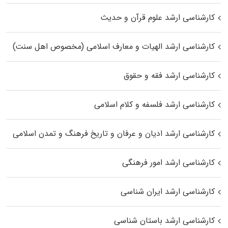
کارشناسی ارشد علوم قرآن و حدیث
کارشناسی ارشد الهیات و معارف اسلامی (مخصوص اهل سنت)
کارشناسی ارشد فقه و حقوق
کارشناسی ارشد فلسفه و کلام اسلامی
کارشناسی ارشد ادیان و عرفان و تاریخ فرهنگ و تمدن اسلامی
کارشناسی ارشد امور فرهنگی
کارشناسی ارشد ایران شناسی
کارشناسی ارشد باستان شناسی