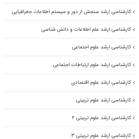
کارشناسی ارشد سنجش از دور و سیستم اطلاعات جغرافیایی
کارشناسی ارشد علم اطلاعات و دانش شناسی
کارشناسی ارشد علوم اجتماعی
کارشناسی ارشد علوم ارتباطات اجتماعی
کارشناسی ارشد علوم اقتصادی
کارشناسی ارشد علوم تربیتی
کارشناسی ارشد علوم تربیتی ۲
کارشناسی ارشد علوم تربیتی ۳