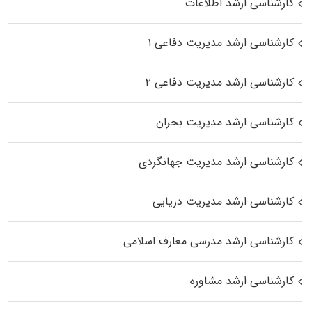
کارشناسی ارشد اطلاعات
کارشناسی ارشد مدیریت دفاعی ۱
کارشناسی ارشد مدیریت دفاعی ۲
کارشناسی ارشد مدیریت بحران
کارشناسی ارشد مدیریت جهانگردی
کارشناسی ارشد مدیریت دریایی
کارشناسی ارشد مدرسی معارف اسلامی
کارشناسی ارشد مشاوره