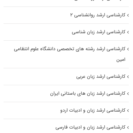
کارشناسی ارشد روانشناسی ۲
کارشناسی ارشد زبان شناسی
کارشناسی ارشد رﺷﺘﻪ ﻫﺎی تخصصی داﻧﺸﮕﺎه ﻋﻠﻮم انتظامی
اﻣﻴﻦ
کارشناسی ارشد زبان عربی
کارشناسی ارشد زبان‌ های باستانی ایران
کارشناسی ارشد زبان و ادبیات اردو
کارشناسی ارشد زبان و ادبیات فارسی