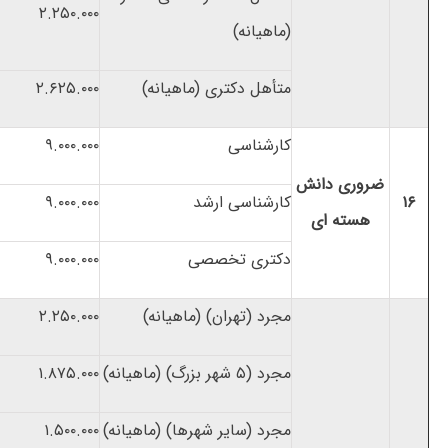
۲.۲۵۰.۰۰۰
(ماهیانه)
متأهل دکتری (ماهیانه)
۲.۶۲۵.۰۰۰
کارشناسی
۹.۰۰۰.۰۰۰
ضروری دانش
۱۶
کارشناسی ارشد
۹.۰۰۰.۰۰۰
هسته ای
دکتری تخصصی
۹.۰۰۰.۰۰۰
مجرد (تهران) (ماهیانه)
۲.۲۵۰.۰۰۰
مجرد (۵ شهر بزرگ) (ماهیانه)
۱.۸۷۵.۰۰۰
مجرد (سایر شهرها) (ماهیانه)
۱.۵۰۰.۰۰۰