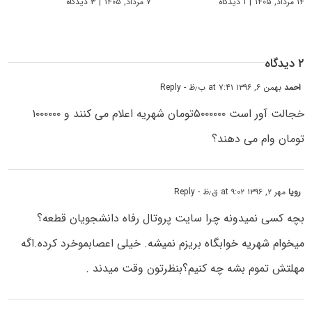
۱۴ مرداد, ۱۴۰۵
|
۱ دیدگاه
۷ مرداد, ۱۴۰۵
|
۳ دیدگاه
۲ دیدگاه
احمد
بهمن ۶, ۱۳۹۶ at ۷:۴۱ ب٫ظ
- Reply
خجالت آور است ۵۰۰۰۰۰۰تومان شهریه اعلام می کنند و ۱۰۰۰۰۰۰
تومان وام می دهند؟
رویا
مهر ۲, ۱۳۹۶ at ۹:۰۲ ق٫ظ
- Reply
بچه کسی نمیدونه چرا سایت پروتال رفاه دانشجویان قطعه؟
میخوام شهریه خوابگاه بریزم نمیشه. خیلی اعصابموخرد کرده.اگه
مهلتش تموم بشه چه کنیم؟بنظرتون وقت میدند .