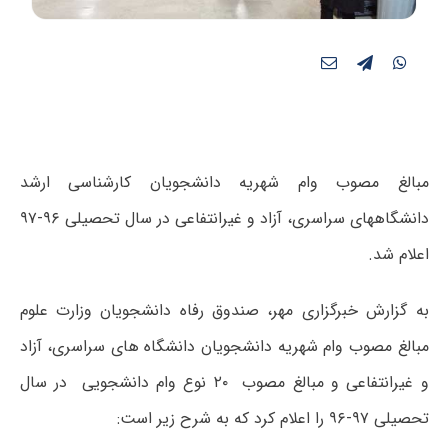
مبالغ مصوب وام شهریه دانشجویان کارشناسی ارشد
دانشگاه‎های سراسری، آزاد و غیرانتفاعی در سال تحصیلی ۹۶-۹۷
اعلام شد.
به گزارش خبرگزاری مهر، صندوق رفاه دانشجویان وزارت علوم
مبالغ مصوب وام شهریه دانشجویان دانشگاه های سراسری، آزاد
و غیرانتفاعی و مبالغ مصوب ۲۰ نوع وام دانشجویی در سال
تحصیلی ۹۷-۹۶ را اعلام کرد که به شرح زیر است: