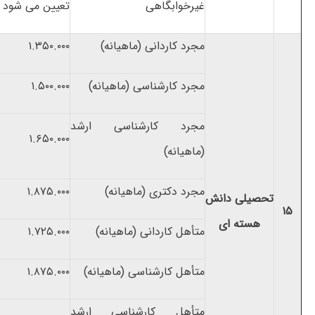
غیرخوابگاهی
تعیین می شود
مجرد کاردانی (ماهیانه)
۱.۳۵۰.۰۰۰
مجرد کارشناسی (ماهیانه)
۱.۵۰۰.۰۰۰
مجرد کارشناسی ارشد
۱.۶۵۰.۰۰۰
(ماهیانه)
مجرد دکتری (ماهیانه)
۱.۸۷۵.۰۰۰
تحصیلی دانش
۱۵
هسته ای
متأهل کاردانی (ماهیانه)
۱.۷۲۵.۰۰۰
متأهل کارشناسی (ماهیانه)
۱.۸۷۵.۰۰۰
متأهل کارشناسی ارشد