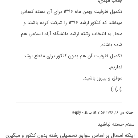
جناب مهدی،
تکمیل ظرفیت بهمن ماه ۱۳۹۶ برای آن دسته کسانی
میباشد که کنکور ارشد ۱۳۹۶ را شرکت کرده باشند و
مجاز به انتخاب رشته ارشد دانشگاه آزاد اسلامی هم
شده باشند.
تکمیل ظرفیت آن هم بدون کنکور برای مقطع ارشد
نداریم.
موفق و پیروز باشید.
:) :) :)
حنانه
دی ۱۶, ۱۳۹۶ at ۲:۵۳ ب٫ظ
- Reply
سلام خسته نباشید
اینکه امسال بر اساس سوابق تحصیلی رشته بدون کنکور و میگیرن