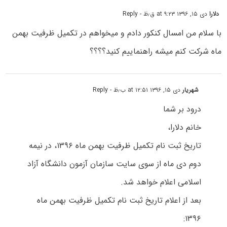
دلارا
دی ۱۵, ۱۳۹۶ at ۹:۲۳ ق٫ظ
- Reply
با سلام من امسال کنکور دادم و میخواهم در تکمیل ظرفیت بهمن
ماه شرکت کنم میشه راهنماییم کنید؟؟؟؟
شهریار
دی ۱۵, ۱۳۹۶ at ۱۲:۵۱ ب٫ظ
- Reply
درود بر شما
خانم دلارا،
تاریخ ثبت نام تکمیل ظرفیت بهمن ماه ۱۳۹۶، در نیمه
دوم دی ماه از سوی سایت سازمان آزمون دانشگاه آزاد
اسلامی اعلام خواهد شد.
بعد از اعلام تاریخ ثبت نام تکمیل ظرفیت بهمن ماه
۱۳۹۶: