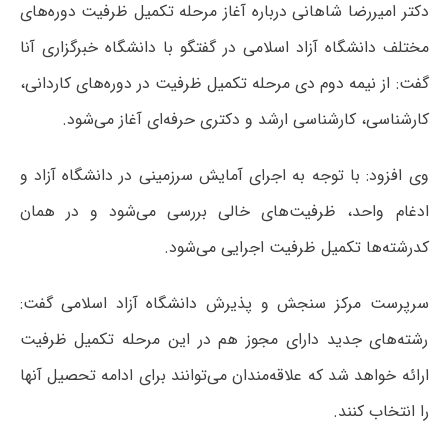
دکتر امیررضا شاهانی درباره آغاز مرحله تکمیل ظرفیت دوره‌های
مختلف دانشگاه آزاد اسلامی در گفتگو با دانشگاه خبرگزاری آنا
گفت: از نیمه دوم دی مرحله تکمیل ظرفیت در دوره‌های کاردانی،
کارشناسی، کارشناسی ارشد و دکتری حرفه‌ای آغاز می‌شود.
وی افزود:‌ با توجه به اجرای آمایش سرزمینی در دانشگاه‌ آزاد و
ادغام واحد، ظرفیت‌های خالی بررسی می‌شود و در همان
کدرشته‌ها تکمیل ظرفیت اجرایی می‌شود.
سرپرست مرکز سنجش و پذیرش دانشگاه آزاد اسلامی گفت:
رشته‌های جدید دارای مجوز هم در این مرحله تکمیل ظرفیت
ارائه خواهد شد که علاقه‌مندان می‌توانند برای ادامه تحصیل آنها
را انتخاب کنند.