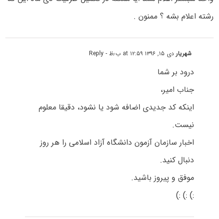
رشته اعلام بشه ؟ ممنون .
شهریار
دی ۱۵, ۱۳۹۶ at ۱۲:۵۹ ب٫ظ
- Reply
درود بر شما
جناب امیر،
اینکه کد جدیدی اضافه شود یا نشود، دقیقا معلوم
نیست.
اخبار سازمان آزمون دانشگاه آزاد اسلامی را هر روز
دنبال کنید.
موفق و پیروز باشید.
:) :) :)