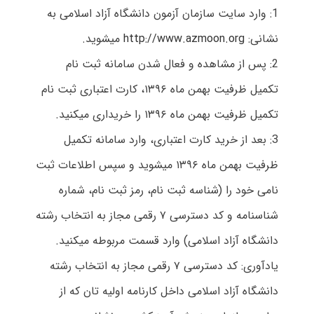
1: وارد سایت سازمان آزمون دانشگاه آزاد اسلامی به
نشانی:
http://www.azmoon.org
میشوید.
2: پس از مشاهده و فعال شدن سامانه ثبت نام
تکمیل ظرفیت بهمن ماه ۱۳۹۶، کارت اعتباری ثبت نام
تکمیل ظرفیت بهمن ماه ۱۳۹۶ را خریداری میکنید.
3: بعد از خرید کارت اعتباری، وارد سامانه تکمیل
ظرفیت بهمن ماه ۱۳۹۶ میشوید و سپس اطلاعات ثبت
نامی خود را (شناسه ثبت نام، رمز ثبت نام، شماره
شناسنامه و کد دسترسی ۷ رقمی مجاز به انتخاب رشته
دانشگاه آزاد اسلامی) وارد قسمت مربوطه میکنید.
یادآوری: کد دسترسی ۷ رقمی مجاز به انتخاب رشته
دانشگاه آزاد اسلامی داخل کارنامه اولیه تان که از