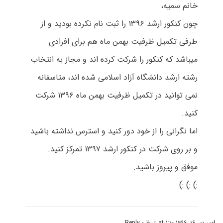
خانم سمیه،
چون کنکور ارشد ۱۳۹۶ را ثبت نام نکرده بودید و از
طرفی تکمیل ظرفیت بهمن ماه هم برای افرادی
میباشد که کنکور را شرکت کرده اند و مجاز به انتخاب
رشته ارشد دانشگاه آزاد اسلامی شده اند، متاسفانه
نمی توانید در تکمیل ظرفیت بهمن ماه ۱۳۹۶ شرکت
کنید.
اما نگرانی را از خود دور کنید و استرس نداشته باشید
و بر روی شرکت در کنکور ارشد ۱۳۹۷ تمرکز کنید.
موفق و پیروز باشید.
:) :) :)
امیر
دی ۱۶, ۱۳۹۶ at ۱:۱۰ ق٫ظ
- Reply