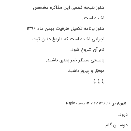
هنوز نتیجه قطعی این مذاکره مشخص
نشده است.
هنوز برنامه تکمیل ظرفیت بهمن ماه ۱۳۹۶
اجرایی نشده است که تاریخ دقیق ثبت
نام آن شروع شود.
بایستی منتظر خبر بعدی باشید.
موفق و پیروز باشید.
:) :) :)
شهریار
دی ۱۶, ۱۳۹۶ at ۷:۴۳ ب٫ظ
- Reply
درود.
دوستان گلم،