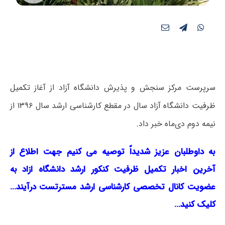
سرپرست مرکز سنجش و پذیرش دانشگاه آزاد از آغاز تکمیل
ظرفیت دانشگاه آزاد سال در مقطع کارشناسی ارشد سال ۱۳۹۶ از
نیمه دوم دی‌ماه خبر داد.
به داوطلبان عزیز شدیداً توصیه می کنیم جهت اطلاع از
آخرین اخبار تکمیل ظرفیت کنکور ارشد دانشگاه ازاد به
عضویت کانال تخصصی کارشناسی ارشد مسترتست درآیند…
کلیک کنید…