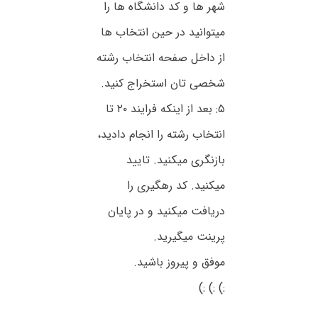
شهر ها و کد دانشگاه ها را
میتوانید در حین انتخاب ها
از داخل صفحه انتخاب رشته
شخصی تان استخراج کنید.
۵: بعد از اینکه فرایند ۲۰ تا
انتخاب رشته را انجام دادید،
بازنگری میکنید. تایید
میکنید. کد رهگیری را
دریافت میکنید و در پایان
پرینت میگیرید.
موفق و پیروز باشید.
:) :) :)