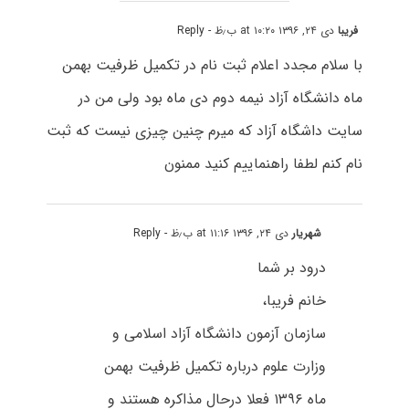
فریبا
دی ۲۴, ۱۳۹۶ at ۱۰:۲۰ ب٫ظ
- Reply
با سلام مجدد اعلام ثبت نام در تکمیل ظرفیت بهمن
ماه دانشگاه آزاد نیمه دوم دی ماه بود ولی من در
سایت داشگاه آزاد که میرم چنین چیزی نیست که ثبت
نام کنم لطفا راهنماییم کنید ممنون
شهریار
دی ۲۴, ۱۳۹۶ at ۱۱:۱۶ ب٫ظ
- Reply
درود بر شما
خانم فریبا،
سازمان آزمون دانشگاه آزاد اسلامی و
وزارت علوم درباره تکمیل ظرفیت بهمن
ماه ۱۳۹۶ فعلا درحال مذاکره هستند و