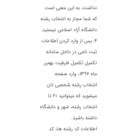
نداشت، به این معنی است
که شما مجاز به انتخاب رشته
دانشگاه آزاد اسلامی نیستید.
۴: پس از وارد کردن اطلاعات
ثبت نامی در داخل سامانه
تکمیل تکمیل ظرفیت بهمن
ماه ۱۳۹۶، وارد صفحه
انتخاب رشته شخصی تان
میشوید که میتوانید ۲۰ تا
انتخاب رشته، شهر و دانشگاه
داشته باشید.
اطلاعات کد رشته ها، کد