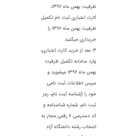
ظرفیت بهمن ماه ۱۳۹۶،
کارت اعتباری ثبت نام تکمیل
ظرفیت بهمن ماه ۱۳۹۶ را
خریداری میکنید.
۳: بعد از خرید کارت اعتباری،
وارد سامانه تکمیل ظرفیت
بهمن ماه ۱۳۹۶ میشوید و
سپس اطلاعات ثبت نامی
خود را (شناسه ثبت نام، رمز
ثبت نام، شماره شناسنامه و
کد دسترسی ۷ رقمی مجاز به
انتخاب رشته دانشگاه آزاد