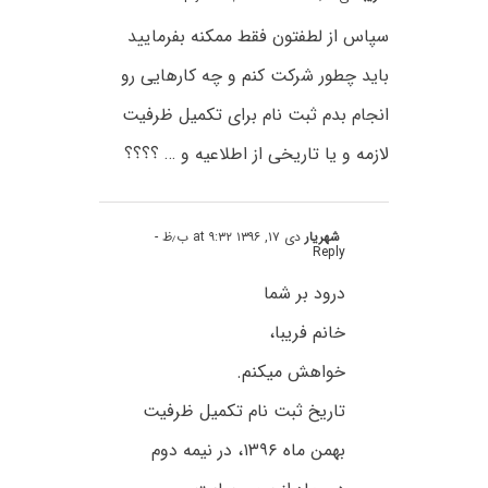
سپاس از لطفتون فقط ممکنه بفرمایید
باید چطور شرکت کنم و چه کارهایی رو
انجام بدم ثبت نام برای تکمیل ظرفیت
لازمه و یا تاریخی از اطلاعیه و … ؟؟؟؟
شهریار
دی ۱۷, ۱۳۹۶ at ۹:۳۲ ب٫ظ
-
Reply
درود بر شما
خانم فریبا،
خواهش میکنم.
تاریخ ثبت نام تکمیل ظرفیت
بهمن ماه ۱۳۹۶، در نیمه دوم