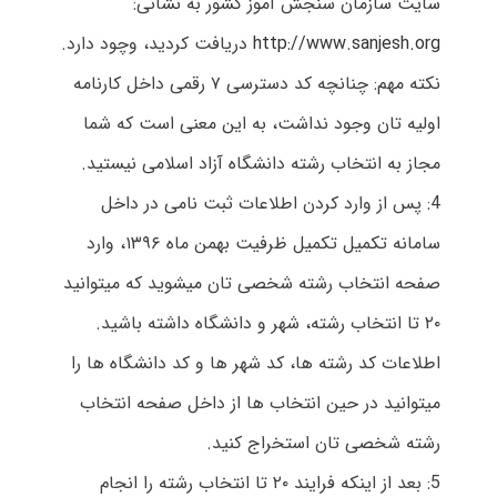
سایت سازمان سنجش آموز کشور به نشانی:
http://www.sanjesh.org
دریافت کردید، وچود دارد.
نکته مهم: چنانچه کد دسترسی ۷ رقمی داخل کارنامه
اولیه تان وجود نداشت، به این معنی است که شما
مجاز به انتخاب رشته دانشگاه آزاد اسلامی نیستید.
4: پس از وارد کردن اطلاعات ثبت نامی در داخل
سامانه تکمیل تکمیل ظرفیت بهمن ماه ۱۳۹۶، وارد
صفحه انتخاب رشته شخصی تان میشوید که میتوانید
۲۰ تا انتخاب رشته، شهر و دانشگاه داشته باشید.
اطلاعات کد رشته ها، کد شهر ها و کد دانشگاه ها را
میتوانید در حین انتخاب ها از داخل صفحه انتخاب
رشته شخصی تان استخراج کنید.
5: بعد از اینکه فرایند ۲۰ تا انتخاب رشته را انجام