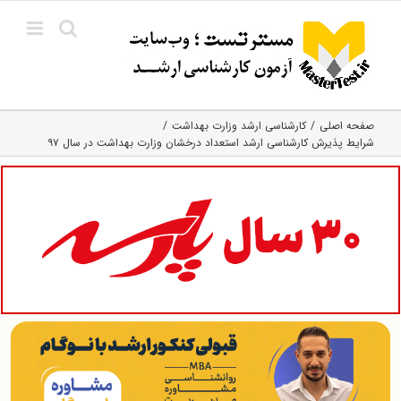
Ski
t
conten
صفحه اصلی
کارشناسی ارشد وزارت بهداشت
شرایط پذیرش کارشناسی ارشد استعداد درخشان وزارت بهداشت در سال ۹۷