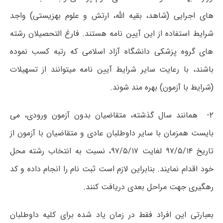
های اجرایی (شاهد، بقیه الله، ارتش و علوم بهزیستی) واجد
شرایط استفاده از این آیین نامه هستند. فارغ التحصیلان رشته
های گروه پزشکی دانشگاه آزاد اسلامی که رتبه کسب نموده
باشند، با رعایت سایر شرایط آیین نامه میتوانند از تسهیلات
(شرایط با آزمون) بهره مند شوند.
۲- همانند سال گذشته، متقاضیان بدون آزمون ورودی، می
بایست همزمان با سایر داوطلبان عادی و متقاضیان با آزمون از
تاریخ ۹۷/۵/۱۴ لغایت ۹۷/۵/۱۷، نسبت به انتخاب رشته محل
خود اقدام نمایند. بنابراین لازم است ثبت نام را انجام داده و کد
رهگیری جهت مراحل بعدی دریافت کنند.
بعبارتی این افراد فقط در زمان یاد شده برای کلیه داوطلبان