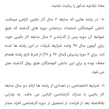
مفاد ابلاغیه مذکور را رعایت نمایند.
۱۰- در رشته هایی که سابقه ۲ سال کار بالینی الزامی میباشد،
دانش آموختگان استعداد درخشان دوره های گذشته که طبق
ضوابط آن دوره پس از گذراندن ۲ سال سابقه کار بالینی خود،
برای آزمون سال ۹۷ واجد شرایط شرکت در این رشته ها شده
اند، برای ۲ دوره پذیرش (سال ۹۶ و ۹۷) از شرط لازم رشته همنام
معاف بوده و برای این دانش آموختگان طبق روال گذشته عمل
می شود.
۱۱- شرایط اختصاصی در تعدادی از رشته ها ارائه دو سال سابقه
کار بالینی با مدرک کارشناسی الزامی می باشد. به عبارتی
بلافاصله بعد از فراغت از تحصیل از دوره کارشناسی افراد مجاز