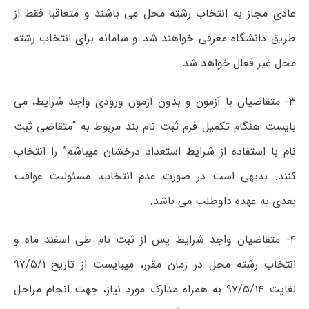
عادی مجاز به انتخاب رشته محل می باشند و متعاقبا فقط از
طریق دانشگاه معرفی خواهند شد و سامانه برای انتخاب رشته
محل غیر فعال خواهد شد.
۳- متقاضیان با آزمون و بدون آزمون ورودی واجد شرایط، می
بایست هنگام تکمیل فرم ثبت نام بند مربوط به “متقاضی ثبت
نام با استفاده از شرایط استعداد درخشان میباشم” را انتخاب
کنند. بدیهی است در صورت عدم انتخاب، مسئولیت عواقب
بعدی به عهده داوطلب می باشد.
۴- متقاضیان واجد شرایط پس از ثبت نام طی اسفند ماه و
انتخاب رشته محل در زمان مقرر، میبایست از تاریخ ۹۷/۵/۱
لغایت ۹۷/۵/۱۴ به همراه مدارک مورد نیاز، جهت انجام مراحل