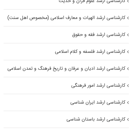
کارشناسی ارشد علوم قرآن و حدیث
کارشناسی ارشد الهیات و معارف اسلامی (مخصوص اهل سنت)
کارشناسی ارشد فقه و حقوق
کارشناسی ارشد فلسفه و کلام اسلامی
کارشناسی ارشد ادیان و عرفان و تاریخ فرهنگ و تمدن اسلامی
کارشناسی ارشد امور فرهنگی
کارشناسی ارشد ایران شناسی
کارشناسی ارشد باستان شناسی