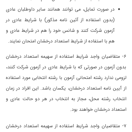
در صورت تمایل، می توانند همانند سایر داوطلبان عادی
(بدون استفاده از آئین نامه مذکور) با شرایط عادی در
آزمون شرکت کنند و شانس خود را هم در شرایط عادی و
هم با استفاده از شرایط استعداد درخشان امتحان نمایند.
۶- متقاضیان واجد شرایط استفاده از سهیمه استعداد درخشان
بدون آزمون در صورتی که با شرایط عادی در آزمون شرکت کنند،
لزومی ندارد رشته امتحانی آزمون با رشته انتخابی مورد استفاده
از آیین نامه استعداد درخشان، یکسان باشد. این افراد در زمان
انتخاب رشته محل، مجاز به انتخاب در هر دو حالت عادی و
استعداد درخشان خواهند بود.
۷- متقاضیان واجد شرایط استفاده از سهیمه استعداد درخشان