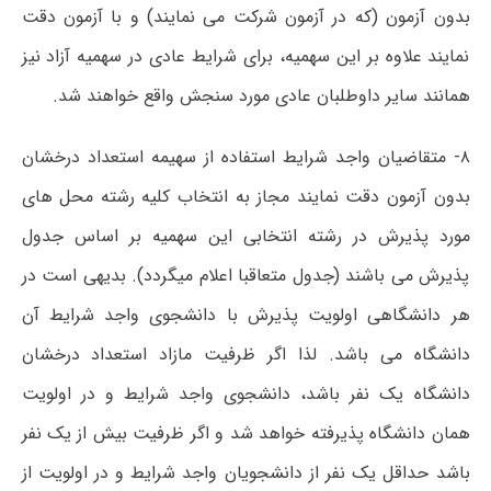
بدون آزمون (که در آزمون شرکت می نمایند) و با آزمون دقت
نمایند علاوه بر این سهمیه، برای شرایط عادی در سهمیه آزاد نیز
همانند سایر داوطلبان عادی مورد سنجش واقع خواهند شد.
۸- متقاضیان واجد شرایط استفاده از سهیمه استعداد درخشان
بدون آزمون دقت نمایند مجاز به انتخاب کلیه رشته محل های
مورد پذیرش در رشته انتخابی این سهمیه بر اساس جدول
پذیرش می باشند (جدول متعاقبا اعلام میگردد). بدیهی است در
هر دانشگاهی اولویت پذیرش با دانشجوی واجد شرایط آن
دانشگاه می باشد. لذا اگر ظرفیت مازاد استعداد درخشان
دانشگاه یک نفر باشد، دانشجوی واجد شرایط و در اولویت
همان دانشگاه پذیرفته خواهد شد و اگر ظرفیت بیش از یک نفر
باشد حداقل یک نفر از دانشجویان واجد شرایط و در اولویت از