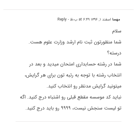
مهسا
اسفند ۱, ۱۳۹۶ at ۶:۴۹ ب٫ظ
- Reply
سلام
شما منظورتون ثبت نام ارشد وزارت علوم هست.
درسته؟
شما در رشته حسابداری امتحان میدید و بعد در
انتخاب رشته با توجه به رتبه تون برای هر گرایش،
میتونید گرایش مدنظر رو انتخاب کنید.
نباید کد موسسه مقطع قبلی رو اشتباه درج کنید. اگه
تو لیست سنجش نیست، ۹۹۹۹ رو باید درج کنید.