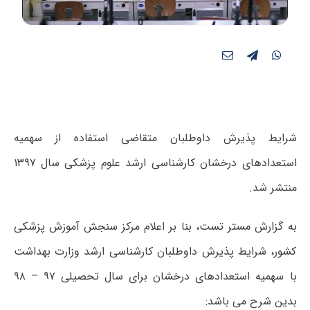
شرایط پذیرش داوطلبان متقاضی استفاده از سهمیه
استعدادهای درخشان کارشناسی ارشد علوم پزشکی سال ۱۳۹۷
منتشر شد.
به گزارش مستر تست، بنا بر اعلام مرکز سنجش آموزش پزشکی
کشور، شرایط پذیرش داوطلبان کارشناسی ارشد وزارت بهداشت
با سهمیه استعدادهای درخشان برای سال تحصیلی ۹۷ – ۹۸
بدین شرح می باشد: