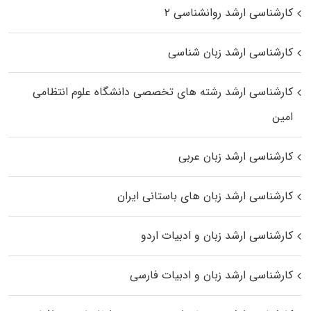
کارشناسی ارشد روانشناسی ۲
کارشناسی ارشد زبان شناسی
کارشناسی ارشد رﺷﺘﻪ ﻫﺎی تخصصی داﻧﺸﮕﺎه ﻋﻠﻮم انتظامی
اﻣﻴﻦ
کارشناسی ارشد زبان عربی
کارشناسی ارشد زبان‌ های باستانی ایران
کارشناسی ارشد زبان و ادبیات اردو
کارشناسی ارشد زبان و ادبیات فارسی