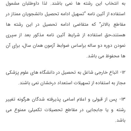
به انتخاب این رشته ها نمی باشند. لذا داوطلبان مشمول
استفاده از آئین نامه “تسهیل ادامه تحصیل دانشجویان ممتاز در
مقاطع بالاتر” که متقاضی ادامه تحصیل در این رشته ها
هستند،حق استفاده از شرایط آئین نامه مذکور بعد از سپری
نمودن دوره دو ساله براساس ضوابط آزمون همان سال، برای آن
ها محفوظ می باشد.
۱۲- اتباع خارجی شاغل به تحصیل در دانشگاه های علوم پزشکی
مجاز به استفاده از تسهیلات استعداد درخشان نمی باشند.
۱۳- پس از قبولی و اعلام اسامی پذیرفته شدگان هرگونه تغییر
رشته و یا جابجایی در مقاطع تحصیلات تکمیلی ممنوع می
باشد.