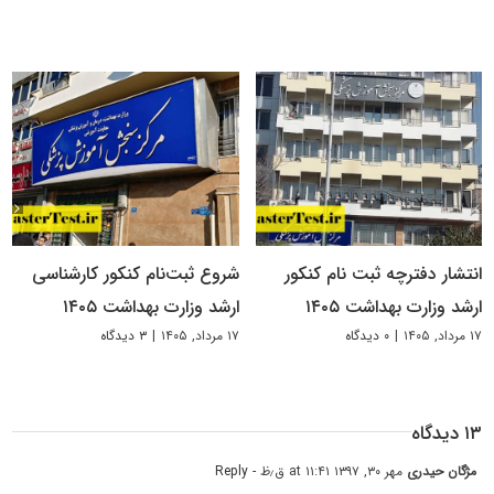
انتشار دفترچه ثبت نام کنکور
شروع ثبت‌نام کنکور کارشناسی
ارشد وزارت بهداشت ۱۴۰۵
ارشد وزارت بهداشت ۱۴۰۵
۱۷ مرداد, ۱۴۰۵
|
۰ دیدگاه
۱۷ مرداد, ۱۴۰۵
|
۳ دیدگاه
۱۳ دیدگاه
مژگان حیدری
مهر ۳۰, ۱۳۹۷ at ۱۱:۴۱ ق٫ظ
- Reply