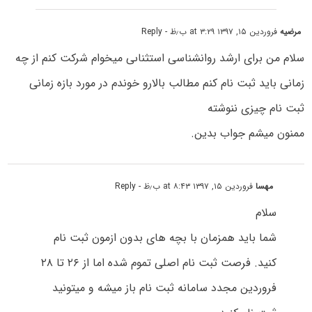
مرضیه
فروردین ۱۵, ۱۳۹۷ at ۳:۲۹ ب٫ظ
- Reply
سلام من برای ارشد روانشناسی استثناىی میخوام شرکت کنم از چه
زمانی باید ثبت نام کنم مطالب بالارو خوندم در مورد بازه زمانی
ثبت نام چیزی ننوشته
ممنون میشم جواب بدین.
مهسا
فروردین ۱۵, ۱۳۹۷ at ۸:۴۳ ب٫ظ
- Reply
سلام
شما باید همزمان با بچه های بدون ازمون ثبت نام
کنید. فرصت ثبت نام اصلی تموم شده اما از ۲۶ تا ۲۸
فروردین مجدد سامانه ثبت نام باز میشه و میتونید