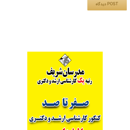
Alternative: