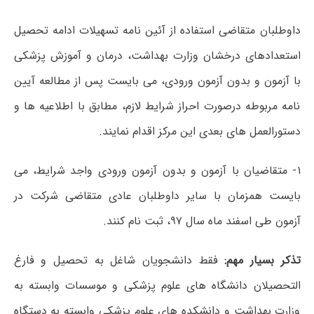
داوطلبان متقاضی استفاده از آئین نامه تسهیلات ادامه تحصیل
استعدادهای درخشان وزارت بهداشت، درمان و آموزش پزشکی
با آزمون و بدون آزمون ورودی، می بایست پس از مطالعه آیین
نامه مربوطه درصورت احراز شرایط لازم، مطابق با اطلاعیه ها و
دستورالعمل های بعدی این مرکز اقدام نمایند.
۱- متقاضیان با آزمون و بدون آزمون ورودی واجد شرایط، می
بایست همزمان با سایر داوطلبان عادی متقاضی شرکت در
آزمون طی اسفند ماه سال ۹۷، ثبت نام کنند.
تذکر بسیار مهم:
فقط دانشجویان شاغل به تحصیل و فارغ
التحصیلان دانشگاه های علوم پزشکی و موسسات وابسته به
وزارت بهداشت و دانشکده های علوم پزشکی وابسته به دستگاه