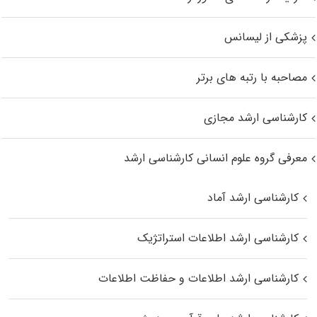
پزشکی از لیسانس
مصاحبه با رتبه های برتر
کارشناسی ارشد مجازی
معرفی گروه علوم انسانی کارشناسی ارشد
کارشناسی ارشد آماد
کارشناسی ارشد اطلاعات استراتژیک
کارشناسی ارشد اطلاعات و حفاظت اطلاعات