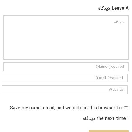
Leave A دیدگاه
دیدگاه
Save my name, email, and website in this browser for
the next time I دیدگاه.