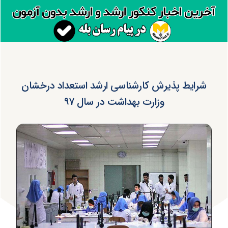
شرایط پذیرش کارشناسی ارشد استعداد درخشان
وزارت بهداشت در سال ۹۷