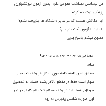
من لیسانس بهداشت عمومی دارم. بدون آزمون بیوتکنولوژی
پزشکی ثبت نام کردم.
آیا امکانش هست که در سایر دانشگاه ها پذیرفته بشم؟
یا باید با آزمون ثبت نام کنم؟
ممنون میشم پاسخ بدین
مهسا
فروردین ۲۶, ۱۳۹۷ at ۹:۴۶ ب٫ظ
- Reply
سلام
مطابق ایین نامه، دانشجوی ممتاز هر رشته تحصیلی
مجاز است فقط در مقطع بالاتر رشته همنام به تحصیل
بپردازد. شما باید در رشته همنام ثبت نام کنید. در غیر
این صورت شانس پذیرش ندارید.