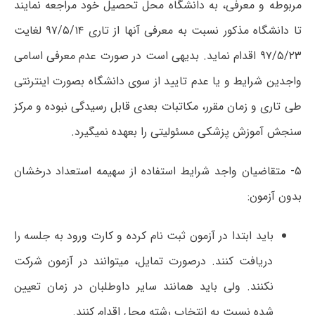
مربوطه و معرفی، به دانشگاه محل تحصیل خود مراجعه نمایند
تا دانشگاه مذکور نسبت به معرفی آنها از تاری ۹۷/۵/۱۴ لغایت
۹۷/۵/۲۳ اقدام نماید. بدیهی است در صورت عدم معرفی اسامی
واجدین شرایط و یا عدم تایید از سوی دانشگاه بصورت اینترنتی
طی تاری و زمان مقرر، مکاتبات بعدی قابل رسیدگی نبوده و مرکز
سنجش آموزش پزشکی مسئولیتی را بعهده نمیگیرد.
۵- متقاضیان واجد شرایط استفاده از سهیمه استعداد درخشان
بدون آزمون:
باید ابتدا در آزمون ثبت نام کرده و کارت ورود به جلسه را
دریافت کنند. درصورت تمایل، میتوانند در آزمون شرکت
نکنند. ولی باید همانند سایر داوطلبان در زمان تعیین
شده نسبت به انتخاب رشته محل اقدام کنند.