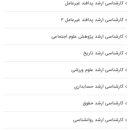
کارشناسی ارشد پدافند غیرعامل
کارشناسی ارشد پدافند غیرعامل ۲
کارشناسی ارشد پژوهش علوم اجتماعی
کارشناسی ارشد تاریخ
کارشناسی ارشد علوم ورزشی
کارشناسی ارشد حسابداری
کارشناسی ارشد حقوق
کارشناسی ارشد روانشناسی