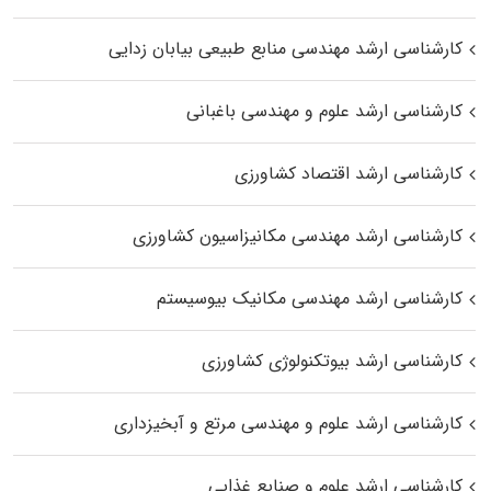
کارشناسی ارشد مهندسی منابع طبیعی بیابان زدایی
کارشناسی ارشد علوم و مهندسی باغبانی
کارشناسی ارشد اقتصاد کشاورزی
کارشناسی ارشد مهندسی مکانیزاسیون کشاورزی
کارشناسی ارشد مهندسی مکانیک بیوسیستم
کارشناسی ارشد بیوتکنولوژی کشاورزی
کارشناسی ارشد علوم و مهندسی مرتع و آبخیزداری
کارشناسی ارشد علوم و صنایع غذایی