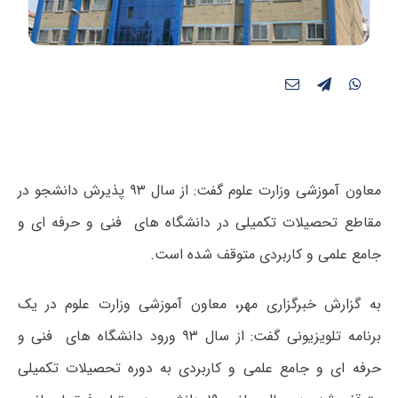
معاون آموزشی وزارت علوم گفت: از سال ۹۳ پذیرش دانشجو در
مقاطع تحصیلات تکمیلی در دانشگاه های فنی و حرفه ای و
جامع علمی و کاربردی متوقف شده است.
به گزارش خبرگزاری مهر، معاون آموزشی وزارت علوم در یک
برنامه تلویزیونی گفت: از سال ۹۳ ورود دانشگاه های فنی و
حرفه ای و جامع علمی و کاربردی به دوره تحصیلات تکمیلی