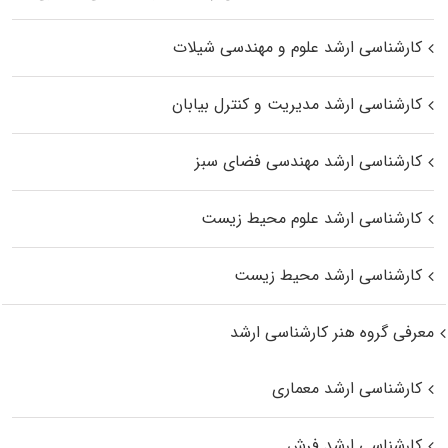
کارشناسی ارشد علوم و مهندسی شیلات
کارشناسی ارشد مدیریت و کنترل بیابان
کارشناسی ارشد مهندسی فضای سبز
کارشناسی ارشد علوم محیط‌ زیست
کارشناسی ارشد محیط زیست
معرفی گروه هنر کارشناسی ارشد
کارشناسی ارشد معماری
کارشناسی ارشد فرش