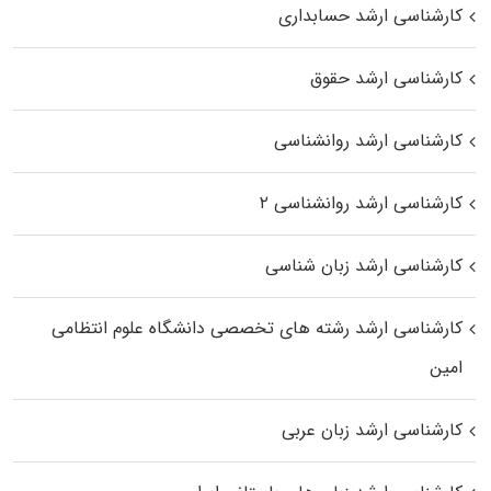
کارشناسی ارشد حسابداری
کارشناسی ارشد حقوق
کارشناسی ارشد روانشناسی
کارشناسی ارشد روانشناسی ۲
کارشناسی ارشد زبان شناسی
کارشناسی ارشد رﺷﺘﻪ ﻫﺎی تخصصی داﻧﺸﮕﺎه ﻋﻠﻮم انتظامی
اﻣﻴﻦ
کارشناسی ارشد زبان عربی