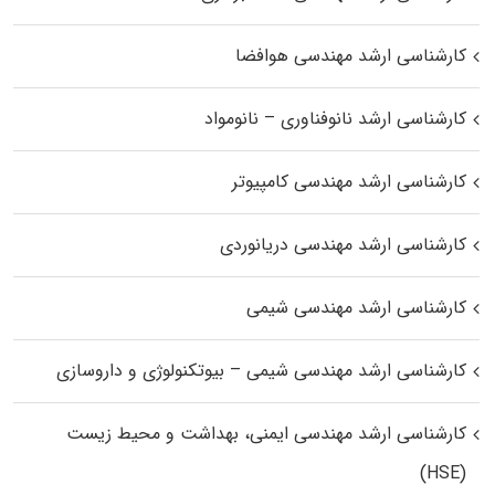
کارشناسی ارشد مهندسی هوافضا
کارشناسی ارشد نانوفناوری – نانومواد
کارشناسی ارشد مهندسی کامپیوتر
کارشناسی ارشد مهندسی دریانوردی
کارشناسی ارشد مهندسی شیمی
کارشناسی ارشد مهندسی شیمی – بیوتکنولوژی و داروسازی
کارشناسی ارشد مهندسی ایمنی، بهداشت و محیط زیست
(HSE)