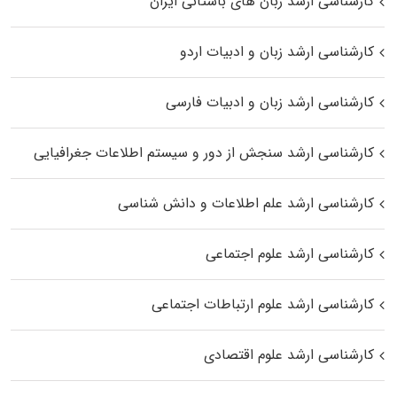
کارشناسی ارشد زبان‌ های باستانی ایران
کارشناسی ارشد زبان و ادبیات اردو
کارشناسی ارشد زبان و ادبیات فارسی
کارشناسی ارشد سنجش از دور و سیستم اطلاعات جغرافیایی
کارشناسی ارشد علم اطلاعات و دانش شناسی
کارشناسی ارشد علوم اجتماعی
کارشناسی ارشد علوم ارتباطات اجتماعی
کارشناسی ارشد علوم اقتصادی