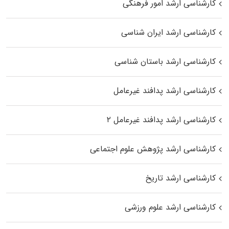
کارشناسی ارشد امور فرهنگی
کارشناسی ارشد ایران شناسی
کارشناسی ارشد باستان شناسی
کارشناسی ارشد پدافند غیرعامل
کارشناسی ارشد پدافند غیرعامل ۲
کارشناسی ارشد پژوهش علوم اجتماعی
کارشناسی ارشد تاریخ
کارشناسی ارشد علوم ورزشی