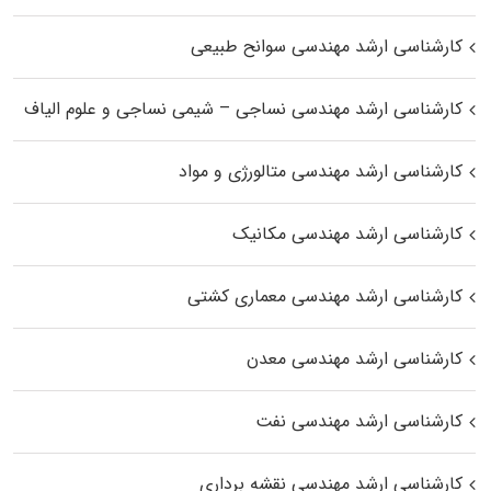
کارشناسی ارشد مهندسی سوانح طبیعی
کارشناسی ارشد مهندسی نساجی – شیمی نساجی و علوم الیاف
کارشناسی ارشد مهندسی متالورژی و مواد
کارشناسی ارشد مهندسی مکانیک
کارشناسی ارشد مهندسی معماری کشتی
کارشناسی ارشد مهندسی معدن
کارشناسی ارشد مهندسی نفت
کارشناسی ارشد مهندسی نقشه برداری