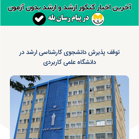
توقف پذیرش دانشجوی کارشناسی ارشد در
دانشگاه علمی کاربردی