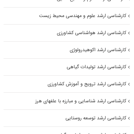
کارشناسی ارشد علوم و مهندسی محیط زیست
کارشناسی ارشد هواشناسی کشاورزی
کارشناسی ارشد اکوهیدرولوژی
کارشناسی ارشد تولیدات گیاهی
کارشناسی ارشد ترویج و آموزش کشاورزی
کارشناسی ارشد شناسایی و مبارزه با علفهای هرز
کارشناسی ارشد توسعه روستایی