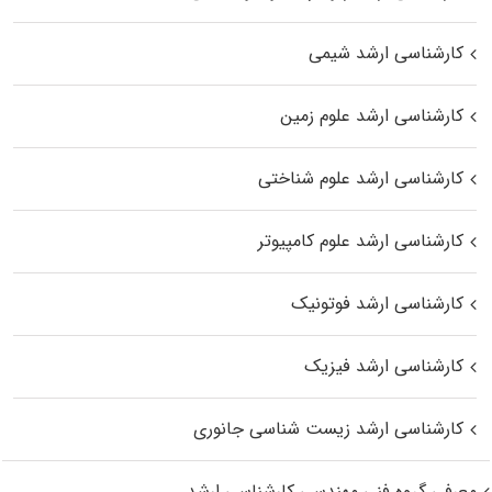
کارشناسی ارشد شیمی
کارشناسی ارشد علوم زمین
کارشناسی ارشد علوم شناختی
کارشناسی ارشد علوم کامپیوتر
کارشناسی ارشد فوتونیک
کارشناسی ارشد فیزیک
کارشناسی ارشد زیست‌ شناسی جانوری
معرفی گروه فنی مهندسی کارشناسی ارشد