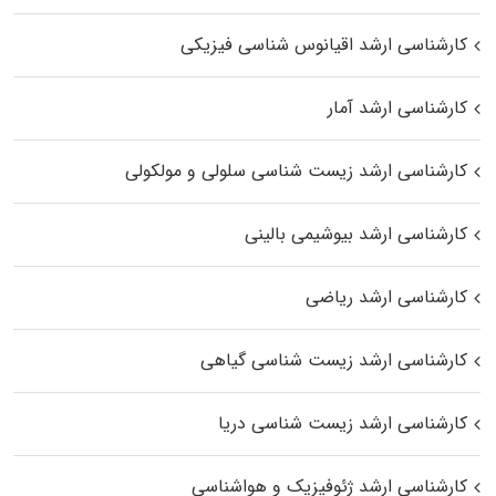
کارشناسی ارشد اقیانوس‌ شناسی فیزیکی
کارشناسی ارشد آمار
کارشناسی ارشد زیست شناسی سلولی و مولکولی
کارشناسی ارشد بیوشیمی بالینی
کارشناسی ارشد ریاضی
کارشناسی ارشد زیست‌ شناسی گیاهی
کارشناسی ارشد زیست‌ شناسی دریا
کارشناسی ارشد ژئوفیزیک و هواشناسی