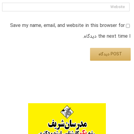
Save my name, email, and website in this browser for
the next time I دیدگاه.
Alternative: