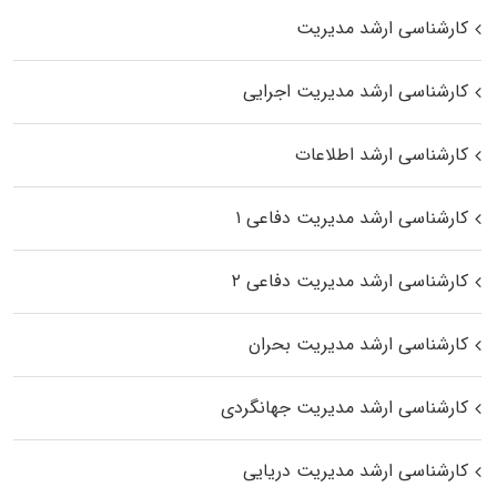
کارشناسی ارشد مدیریت
کارشناسی ارشد مدیریت اجرایی
کارشناسی ارشد اطلاعات
کارشناسی ارشد مدیریت دفاعی ۱
کارشناسی ارشد مدیریت دفاعی ۲
کارشناسی ارشد مدیریت بحران
کارشناسی ارشد مدیریت جهانگردی
کارشناسی ارشد مدیریت دریایی