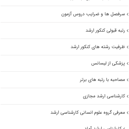
سرفصل ها و ضرایب دروس آزمون
رتبه قبولی کنکور ارشد
ظرفیت رشته های کنکور ارشد
پزشکی از لیسانس
مصاحبه با رتبه های برتر
کارشناسی ارشد مجازی
معرفی گروه علوم انسانی کارشناسی ارشد
کارشناسی ارشد آماد