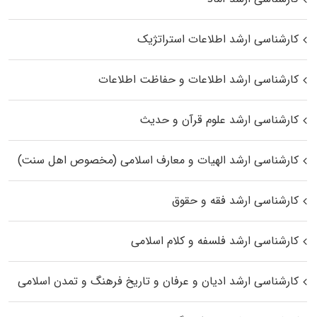
کارشناسی ارشد اطلاعات استراتژیک
کارشناسی ارشد اطلاعات و حفاظت اطلاعات
کارشناسی ارشد علوم قرآن و حدیث
کارشناسی ارشد الهیات و معارف اسلامی (مخصوص اهل سنت)
کارشناسی ارشد فقه و حقوق
کارشناسی ارشد فلسفه و کلام اسلامی
کارشناسی ارشد ادیان و عرفان و تاریخ فرهنگ و تمدن اسلامی