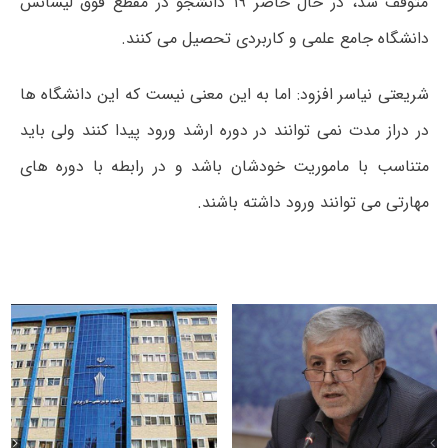
متوقف شد، در حال حاضر ۱۹ دانشجو در مقطع فوق لیسانس
دانشگاه جامع علمی و کاربردی تحصیل می کنند.
شریعتی نیاسر افزود: اما به این معنی نیست که این دانشگاه ها
در دراز مدت نمی توانند در دوره ارشد ورود پیدا کنند ولی باید
متناسب با ماموریت خودشان باشد و در رابطه با دوره های
مهارتی می توانند ورود داشته باشند.