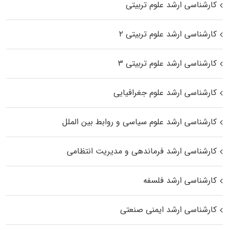
کارشناسی ارشد علوم تربیتی
کارشناسی ارشد علوم تربیتی ۲
کارشناسی ارشد علوم تربیتی ۳
کارشناسی ارشد علوم جغرافیایی
کارشناسی ارشد علوم سیاسی و روابط بین الملل
کارشناسی ارشد فرماندهی و مدیریت انتظامی
کارشناسی ارشد فلسفه
کارشناسی ارشد ایمنی صنعتی