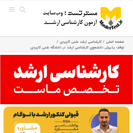
Ski
t
conten
صفحه اصلی
کارشناسی ارشد علمی کاربردی
توقف پذیرش دانشجوی کارشناسی ارشد در دانشگاه علمی کاربردی