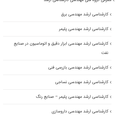
کارشناسی ارشد مهندسی برق
کارشناسی ارشد مهندسی پلیمر
کارشناسی ارشد مهندسی ابزار دقیق و اتوماسیون در صنایع
نفت
کارشناسی ارشد مهندسی بازرسی فنی
کارشناسی ارشد مهندسی نساجی
کارشناسی ارشد مهندسی پلیمر – صنایع رنگ
کارشناسی ارشد مهندسی داروسازی