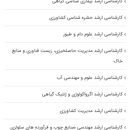
کارشناسی ارشد بیماری‌ شناسی گیاهی
کارشناسی ارشد حشره‌ شناسی کشاورزی
کارشناسی ارشد علوم دام و طیور
کارشناسی ارشد مدیریت حاصلخیزی، زیست فناوری و منابع
خاک
کارشناسی ارشد علوم و مهندسی آب
کارشناسی ارشد اگرواکولوژی و ژنتیک گیاهی
کارشناسی ارشد مدیریت کشاورزی
کارشناسی ارشد مهندسی صنایع چوب و فرآورده‌ های سلولزی