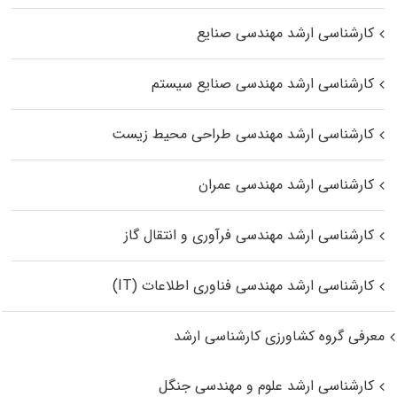
کارشناسی ارشد مهندسی صنایع
کارشناسی ارشد مهندسی صنایع سیستم
کارشناسی ارشد مهندسی طراحی محیط زیست
کارشناسی ارشد مهندسی عمران
کارشناسی ارشد مهندسی فرآوری و انتقال گاز
کارشناسی ارشد مهندسی فناوری اطلاعات (IT)
معرفی گروه کشاورزی کارشناسی ارشد
کارشناسی ارشد علوم و مهندسی جنگل