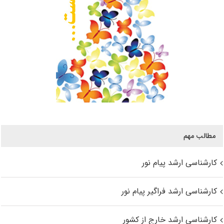
مطالب مهم
کارشناسی ارشد پیام نور
کارشناسی ارشد فراگیر پیام نور
کارشناسی ارشد خارج از کشور