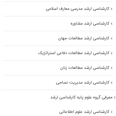
کارشناسی ارشد مدرسی معارف اسلامی
کارشناسی ارشد مشاوره
کارشناسی ارشد مطالعات جهان
کارشناسی ارشد مطالعات دفاعی استراتژیک
کارشناسی ارشد مطالعات زنان
کارشناسی ارشد مدیریت نساجی
معرفی گروه علوم پایه کارشناسی ارشد
کارشناسی ارشد علوم اطلاعاتی