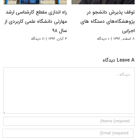
توقف پذیرش دانشجو در
راه اندازی مقطع کارشناسی ارشد
پژوهشگاه‌های دستگاه های
مهارتی دانشگاه علمی کاربردی از
اجرایی
سال ۹۸
۸ اسفند, ۱۳۹۶
|
۰ دیدگاه
۳ آبان, ۱۳۹۶
|
۱۱ دیدگاه
Leave A دیدگاه
دیدگاه