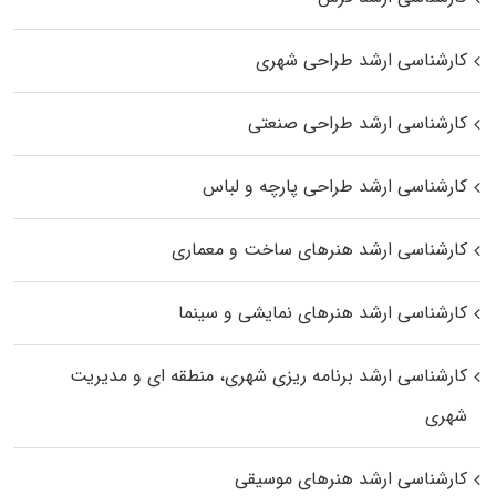
کارشناسی ارشد طراحی شهری
کارشناسی ارشد طراحی صنعتی
کارشناسی ارشد طراحی پارچه و لباس
کارشناسی ارشد هنرهای ساخت و معماری
کارشناسی ارشد هنرهای نمایشی و سینما
کارشناسی ارشد برنامه ریزی شهری، منطقه‌ ای و مدیریت
شهری
کارشناسی ارشد هنرهای موسیقی