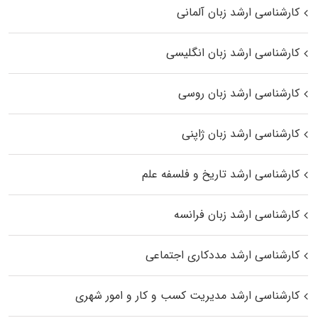
کارشناسی ارشد زبان آلمانی
کارشناسی ارشد زبان انگلیسی
کارشناسی ارشد زبان روسی
کارشناسی ارشد زبان ژاپنی
کارشناسی ارشد تاریخ و فلسفه علم
کارشناسی ارشد زبان فرانسه
کارشناسی ارشد مددکاری اجتماعی
کارشناسی ارشد مدیریت کسب و کار و امور شهری