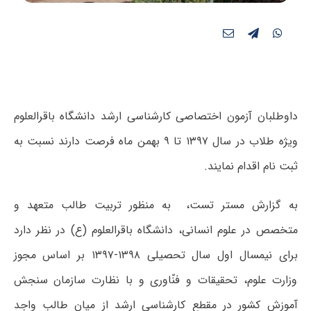
داوطلبان آزمون اختصاصی کارشناسی ارشد دانشگاه باقرالعلوم
ویژه طلاب در سال ۱۳۹۷ تا ۹ بهمن ماه فرصت دارند نسبت به
ثبت نام اقدام نمایند.
به گزارش مستر تست، به منظور تربیت طالب متعهد و
متخصص در علوم انسانی، دانشگاه باقرالعلوم (ع) در نظر دارد
برای نیمسال اول سال تحصیلی ۱۳۹۸-۱۳۹۷ بر اساس مجوز
وزارت علوم، تحقیقات و فنّاوری و با نظارت سازمان سنجش
آموزش کشور در مقطع کارشناسی ارشد از میان طالب واجد