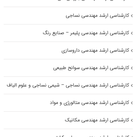
کارشناسی ارشد مهندسی نساجی
کارشناسی ارشد مهندسی پلیمر – صنایع رنگ
کارشناسی ارشد مهندسی داروسازی
کارشناسی ارشد مهندسی سوانح طبیعی
کارشناسی ارشد مهندسی نساجی – شیمی نساجی و علوم الیاف
کارشناسی ارشد مهندسی متالورژی و مواد
کارشناسی ارشد مهندسی مکانیک