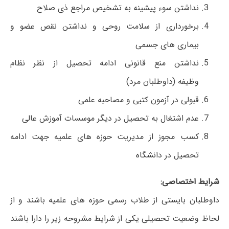
نداشتن سوء پیشینه به تشخیص مراجع ذی صلاح
برخورداری از سلامت روحی و نداشتن نقص عضو و
بیماری های جسمی
نداشتن منع قانونی ادامه تحصیل از نظر نظام
وظیفه (داوطلبان مرد)
قبولی در آزمون کتبی و مصاحبه علمی
عدم اشتغال به تحصیل در دیگر موسسات آموزش عالی
کسب مجوز از مدیریت حوزه های علمیه جهت ادامه
تحصیل در دانشگاه
شرایط اختصاصی:
داوطلبان بایستی از طلاب رسمی حوزه های علمیه باشند و از
لحاظ وضعیت تحصیلی یکی از شرایط مشروحه زیر را دارا باشند