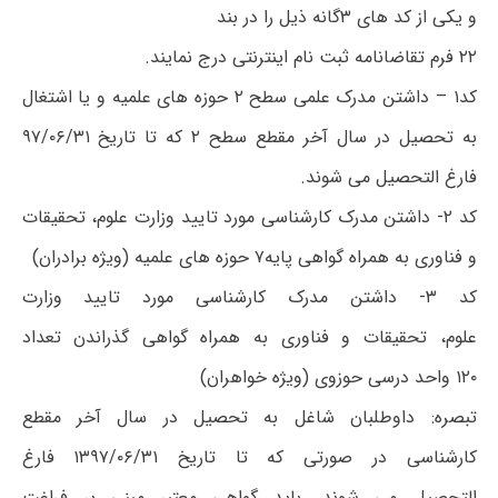
و یکی از کد های ۳گانه ذیل را در بند
۲۲ فرم تقاضانامه ثبت نام اینترنتی درج نمایند.
کد۱ – داشتن مدرک علمی سطح ۲ حوزه های علمیه و یا اشتغال
به تحصیل در سال آخر مقطع سطح ۲ که تا تاریخ ۹۷/۰۶/۳۱
فارغ التحصیل می شوند.
کد ۲- داشتن مدرک کارشناسی مورد تایید وزارت علوم، تحقیقات
و فناوری به همراه گواهی پایه۷ حوزه های علمیه (ویژه برادران)
کد ۳- داشتن مدرک کارشناسی مورد تایید وزارت
علوم، تحقیقات و فناوری به همراه گواهی گذراندن تعداد
۱۲۰ واحد درسی حوزوی (ویژه خواهران)
تبصره: داوطلبان شاغل به تحصیل در سال آخر مقطع
کارشناسی در صورتی که تا تاریخ ۱۳۹۷/۰۶/۳۱ فارغ
التحصیل می شوند. باید گواهی معتبر مبنی بر فراغت