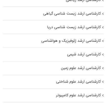
کارشناسی ارشد زیست‌ شناسی گیاهی
کارشناسی ارشد زیست‌ شناسی دریا
کارشناسی ارشد ژئوفیزیک و هواشناسی
کارشناسی ارشد شیمی
کارشناسی ارشد علوم زمین
کارشناسی ارشد علوم شناختی
کارشناسی ارشد علوم کامپیوتر