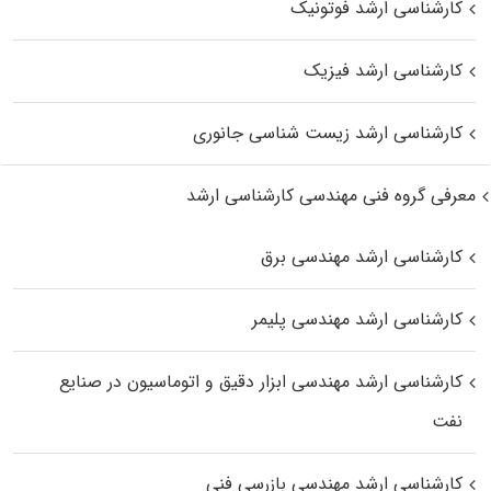
کارشناسی ارشد فوتونیک
کارشناسی ارشد فیزیک
کارشناسی ارشد زیست‌ شناسی جانوری
معرفی گروه فنی مهندسی کارشناسی ارشد
کارشناسی ارشد مهندسی برق
کارشناسی ارشد مهندسی پلیمر
کارشناسی ارشد مهندسی ابزار دقیق و اتوماسیون در صنایع
نفت
کارشناسی ارشد مهندسی بازرسی فنی