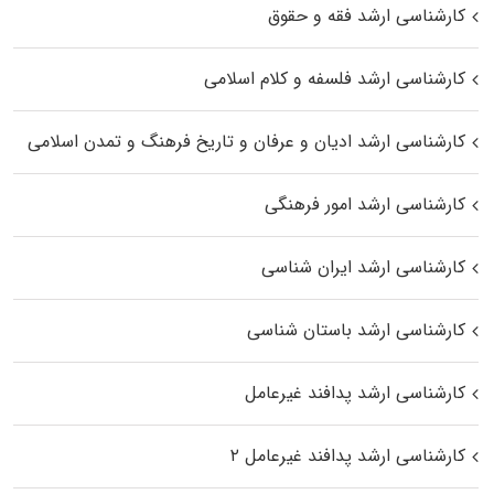
کارشناسی ارشد فقه و حقوق
کارشناسی ارشد فلسفه و کلام اسلامی
کارشناسی ارشد ادیان و عرفان و تاریخ فرهنگ و تمدن اسلامی
کارشناسی ارشد امور فرهنگی
کارشناسی ارشد ایران شناسی
کارشناسی ارشد باستان شناسی
کارشناسی ارشد پدافند غیرعامل
کارشناسی ارشد پدافند غیرعامل ۲