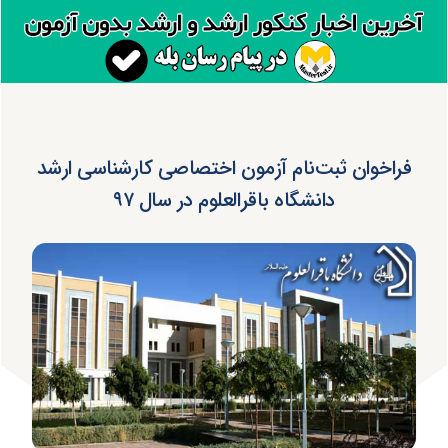
فراخوان ثبت‌نام آزمون اختصاصی کارشناسی ارشد
دانشگاه باقرالعلوم در سال ۹۷