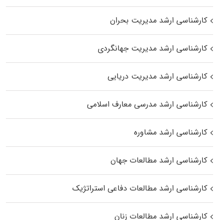
کارشناسی ارشد مدیریت بحران
کارشناسی ارشد مدیریت جهانگردی
کارشناسی ارشد مدیریت دریایی
کارشناسی ارشد مدرسی معارف اسلامی
کارشناسی ارشد مشاوره
کارشناسی ارشد مطالعات جهان
کارشناسی ارشد مطالعات دفاعی استراتژیک
کارشناسی ارشد مطالعات زنان