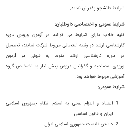
شرایط دانشجو پذیرش نماید.
شرایط عمومی و اختصاصی داوطلبان:
کلیه طلاب دارای شرایط می توانند در آزمون ورودی دوره
کارشناسی ارشد در رشته امتحانی مربوط شرکت نمایند، تحصیل
در دوره کارشناسی ارشد منوط به قبولی در آزمون
ورودی، مصاحبه و گذراندن دروس پیش نیاز به تشخیص گروه
آموزشی مربوط خواهد بود.
شرایط عمومی:
اعتقاد و التزام عملی به اسلام، نظام جمهوری اسلامی
ایران و قانون اساسی
داشتن تابعیت جمهوری اسلامی ایران