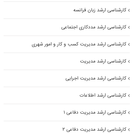
کارشناسی ارشد زبان فرانسه
کارشناسی ارشد مددکاری اجتماعی
کارشناسی ارشد مدیریت کسب و کار و امور شهری
کارشناسی ارشد مدیریت
کارشناسی ارشد مدیریت اجرایی
کارشناسی ارشد اطلاعات
کارشناسی ارشد مدیریت دفاعی ۱
کارشناسی ارشد مدیریت دفاعی ۲