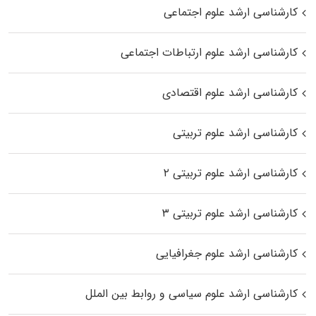
کارشناسی ارشد علوم اجتماعی
کارشناسی ارشد علوم ارتباطات اجتماعی
کارشناسی ارشد علوم اقتصادی
کارشناسی ارشد علوم تربیتی
کارشناسی ارشد علوم تربیتی ۲
کارشناسی ارشد علوم تربیتی ۳
کارشناسی ارشد علوم جغرافیایی
کارشناسی ارشد علوم سیاسی و روابط بین الملل