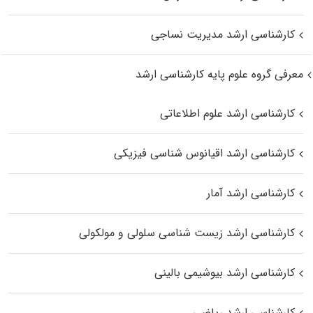
کارشناسی ارشد مدیریت نساجی
معرفی گروه علوم پایه کارشناسی ارشد
کارشناسی ارشد علوم اطلاعاتی
کارشناسی ارشد اقیانوس‌ شناسی فیزیکی
کارشناسی ارشد آمار
کارشناسی ارشد زیست شناسی سلولی و مولکولی
کارشناسی ارشد بیوشیمی بالینی
کارشناسی ارشد ریاضی