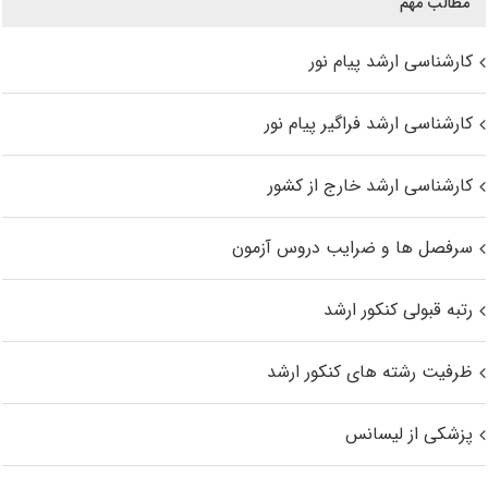
مطالب مهم
کارشناسی ارشد پیام نور
کارشناسی ارشد فراگیر پیام نور
کارشناسی ارشد خارج از کشور
سرفصل ها و ضرایب دروس آزمون
رتبه قبولی کنکور ارشد
ظرفیت رشته های کنکور ارشد
پزشکی از لیسانس