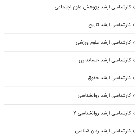
کارشناسی ارشد پژوهش علوم اجتماعی
کارشناسی ارشد تاریخ
کارشناسی ارشد علوم ورزشی
کارشناسی ارشد حسابداری
کارشناسی ارشد حقوق
کارشناسی ارشد روانشناسی
کارشناسی ارشد روانشناسی ۲
کارشناسی ارشد زبان شناسی