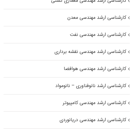
کارشناسی ارشد مهندسی معماری کشتی
کارشناسی ارشد مهندسی معدن
کارشناسی ارشد مهندسی نفت
کارشناسی ارشد مهندسی نقشه برداری
کارشناسی ارشد مهندسی هوافضا
کارشناسی ارشد نانوفناوری – نانومواد
کارشناسی ارشد مهندسی کامپیوتر
کارشناسی ارشد مهندسی دریانوردی