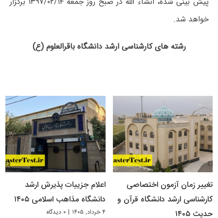
پیش بینی شده، انشاء الله در صبح روز جمعه ۱۳۹۷/۰۲/۱۴ برگزار
خواهد شد.
رشته های کارشناسی ارشد دانشگاه باقرالعلوم (ع)
تغییر زمان آزمون اختصاصی
اعلام جزییات پذیرش ارشد
کارشناسی ارشد دانشگاه قرآن و
دانشگاه مذاهب اسلامی ۱۴۰۵
۴ خرداد, ۱۴۰۵
|
۰ دیدگاه
حدیث ۱۴۰۵