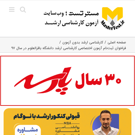
Ski
t
conten
صفحه اصلی
کارشناسی ارشد بدون آزمون
فراخوان ثبت‌نام آزمون اختصاصی کارشناسی ارشد دانشگاه باقرالعلوم در سال ۹۷