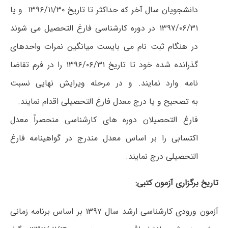
دانشجویان سال آخر که حداکثر تا تاریخ ۱۳۹۶/۱۱/۳۰ و یا
۱۳۹۷/۰۶/۳۱ در دوره کارشناسی فارغ التحصیل می شوند
در هنگام ثبت نام می بایست میانگین نمرات واحدهای
گذرانده شده خود تا تاریخ ۱۳۹۶/۰۶/۳۱ را در فرم تقاضا
نامه وارد نمایند. و در مرحله ویرایش نهایی نسبت
به تصحیح و یا درج معدل فارغ التحصیلی اقدام نمایند.
فارغ التحصیلان دوره های کارشناسی منحصراً معدل
اکتسابی را بر اساس معدل مندرج در گواهینامه فارغ
التحصیلی درج نمایند.
تاریخ برگزاری آزمون کتبی:
آزمون ورودی کارشناسی ارشد سال ۱۳۹۷ بر اساس برنامه زمانی