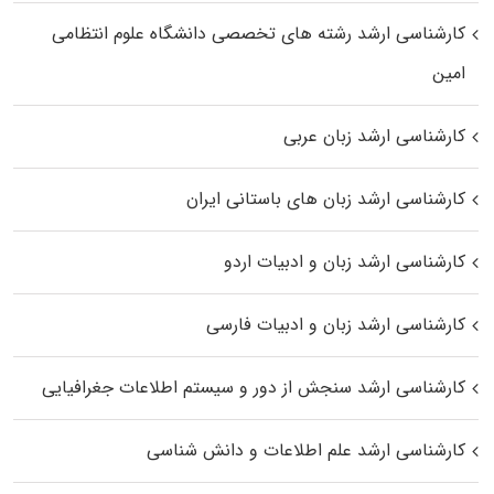
کارشناسی ارشد رﺷﺘﻪ ﻫﺎی تخصصی داﻧﺸﮕﺎه ﻋﻠﻮم انتظامی
اﻣﻴﻦ
کارشناسی ارشد زبان عربی
کارشناسی ارشد زبان‌ های باستانی ایران
کارشناسی ارشد زبان و ادبیات اردو
کارشناسی ارشد زبان و ادبیات فارسی
کارشناسی ارشد سنجش از دور و سیستم اطلاعات جغرافیایی
کارشناسی ارشد علم اطلاعات و دانش شناسی