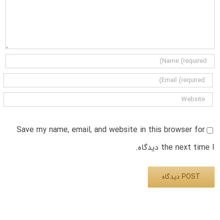
Save my name, email, and website in this browser for
the next time I دیدگاه.
Alternative: