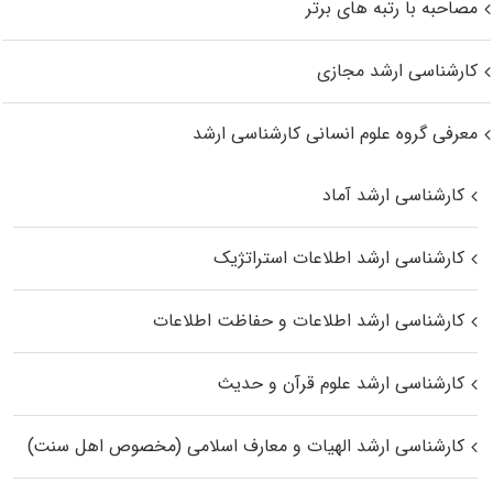
مصاحبه با رتبه های برتر
کارشناسی ارشد مجازی
معرفی گروه علوم انسانی کارشناسی ارشد
کارشناسی ارشد آماد
کارشناسی ارشد اطلاعات استراتژیک
کارشناسی ارشد اطلاعات و حفاظت اطلاعات
کارشناسی ارشد علوم قرآن و حدیث
کارشناسی ارشد الهیات و معارف اسلامی (مخصوص اهل سنت)