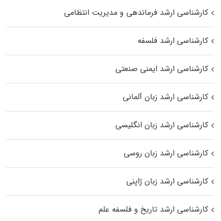
کارشناسی ارشد فرماندهی و مدیریت انتظامی
کارشناسی ارشد فلسفه
کارشناسی ارشد ایمنی صنعتی
کارشناسی ارشد زبان آلمانی
کارشناسی ارشد زبان انگلیسی
کارشناسی ارشد زبان روسی
کارشناسی ارشد زبان ژاپنی
کارشناسی ارشد تاریخ و فلسفه علم