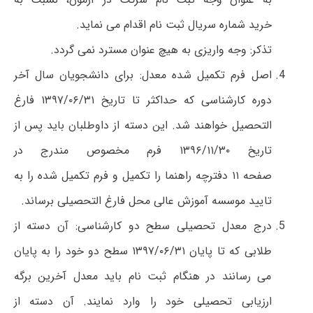
خرید شماره سریال ثبت نام اقدام می نماید.
تذکر: وجه واریزی به هیچ عنوان مسترد نمی گردد.
اصل فرم تکمیل شده معدل: برای دانشجویان سال آخر
دوره کارشناسی که حداکثر تا تاریخ ۱۳۹۷/۰۶/۳۱ فارغ
التحصیل خواهند شد. این دسته از داوطلبان باید پس از
تاریخ ۱۳۹۶/۱۱/۳۰ فرم مخصوص مندرج در
صفحه ۱۱ دفترچه راهنما را تکمیل و فرم تکمیل شده را به
تایید موسسه آموزش عالی محل فارغ التحصیلی برساند.
درج معدل تحصیلی سطح دو کارشناسی: آن دسته از
طلابی که تا پایان ۱۳۹۷/۰۶/۳۱ سطح دو خود را به پایان
می رسانند در هنگام ثبت نام باید معدل آخرین برگه
ارزیابی تحصیلی خود را وارد نمایند. آن دسته از