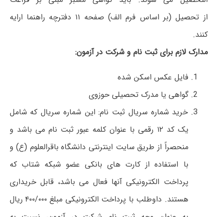
از تحصیل (بر اساس فرم الف) صفحه ۱۱ دفترچه راهنما ارایه
کنند.
مدارک لازم برای ثبت نام و شرکت در آزمون:
فایل عکس اسکن شده
گواهی یا مدرک تحصیلی حوزوی
خرید شماره سریال ثبت نام: این شماره سریال که شامل
یک کد ۱۲ رقمی با عنوان کلمه عبور ثبت نام می باشد و
منحصراً از طریق سایت اینترنتی دانشگاه باقرالعلوم (ع) و
با استفاده از کارت های بانکی عضو شبکه شتاب که
پرداخت الکترونیکی آنها فعال می باشد، قابل خریداری
هستند. داوطلب با پرداخت الکترونیکی مبلغ ۴۰۰/۰۰۰ ریال
به عنوان وجه ثبت نام شرکت در آزمون، نسبت به