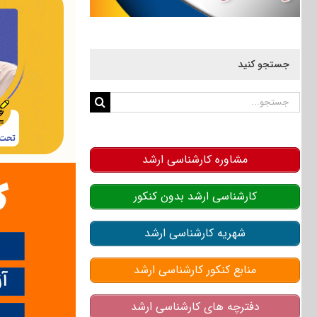
جستجو کنید
جستجو
برای:
مشاوره کارشناسی ارشد
کارشناسی ارشد بدون کنکور
شهریه کارشناسی ارشد
منابع کنکور کارشناسی ارشد
دفترچه های کارشناسی ارشد