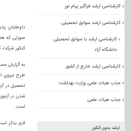
کارشناسی ارشد فراگیر پیام نور
کارشناسی ارشد سوابق تحصیلی
صورتی که هنوز
کارشناسی ارشد با سوابق تحصیلی
کنکور شرکت کن
دانشگاه آزاد
به گزارش مست
کارشناسی ارشد خارج از کشور
طرح نیروی انس
جذب هیات علمی وزارت بهداشت
تحصیل در آزمو
شدن در آزمون
جذب هیات علمی
است.
لازم بذکر اس
ارشد بدون کنکور