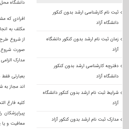
دانشگاه محل 
ثبت نام کارشناسی ارشد بدون کنکور
افرادی که مش
دانشگاه آزاد
مکلف به انجا
زمان ثبت نام ارشد بدون کنکور دانشگاه
آزاد
صورت شروع ب
مدارک الزامی 
دفترچه کارشناسی ارشد بدون کنکور
دانشگاه آزاد
اند مجاز به شرکت د
شرایط ثبت نام ارشد بدون کنکور دانشگاه
کلیه فارغ ال
آزاد
پیراپزشکان ر
مدارک ثبت نام ارشد بدون کنکور آزاد
معافیت و یا پ