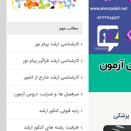
مطالب مهم
کارشناسی ارشد پیام نور
کارشناسی ارشد فراگیر پیام نور
کارشناسی ارشد خارج از کشور
سرفصل ها و ضرایب دروس آزمون
رتبه قبولی کنکور ارشد
ظرفیت رشته های کنکور ارشد