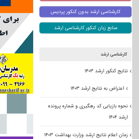
کارشناسی ارشد بدون کنکور پردیس
منابع زبان کنکور کارشناسی ارشد
کارشناسی ارشد
نتایج کنکور ارشد ۱۴۰۳
اعتراض به نتایج ارشد ۱۴۰۳
نحوه بازیابی کد رهگیری و شماره پرونده
ارشد ۱۴۰۴
زمان اعلام نتایج ارشد وزارت بهداشت ۱۴۰۳