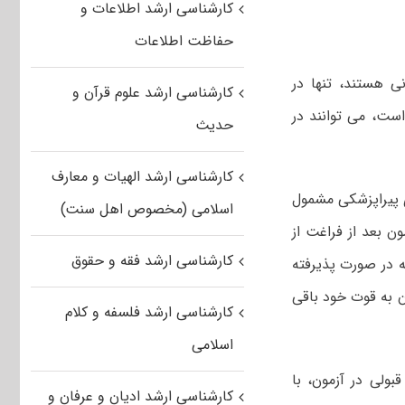
کارشناسی ارشد اطلاعات و
حفاظت اطلاعات
روی انسانی هستند، تنها در
کارشناسی ارشد علوم قرآن و
است، می توانند در
حدیث
کارشناسی ارشد الهیات و معارف
 پیراپزشکی مشمول
اسلامی (مخصوص اهل سنت)
ن بعد از فراغت از
کارشناسی ارشد فقه و حقوق
ه در صورت پذیرفته
ن به قوت خود باقی
کارشناسی ارشد فلسفه و کلام
اسلامی
بولی در آزمون، با
کارشناسی ارشد ادیان و عرفان و