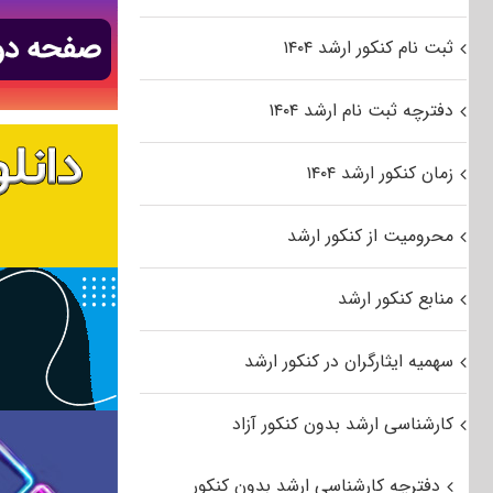
ثبت نام کنکور ارشد ۱۴۰۴
دفترچه ثبت نام ارشد ۱۴۰۴
زمان کنکور ارشد ۱۴۰۴
محرومیت از کنکور ارشد
منابع کنکور ارشد
سهمیه ایثارگران در کنکور ارشد
کارشناسی ارشد بدون کنکور آزاد
دفترچه کارشناسی ارشد بدون کنکور