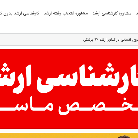
د
مشاوره کارشناسی ارشد
مشاوره انتخاب رشته ارشد
کارشناسی ارشد بدون کن
سانی در کنکور ارشد ۹۷ پزشکی