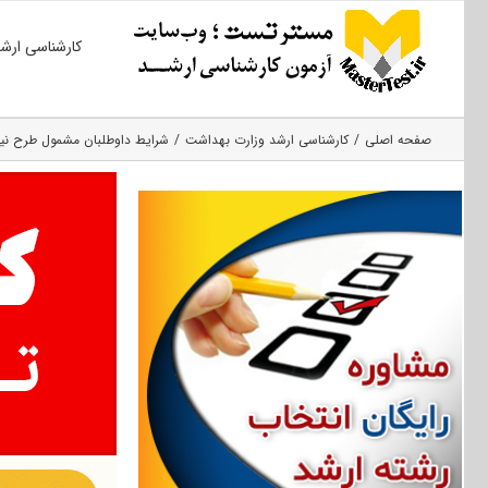
Ski
کارشناسی ارش
t
conten
صفحه اصلی
کارشناسی ارشد وزارت بهداشت
شرایط داوطلبان مشمول طرح نیروی ان