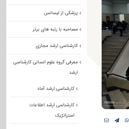
پزشکی از لیسانس
مصاحبه با رتبه های برتر
کارشناسی ارشد مجازی
معرفی گروه علوم انسانی کارشناسی
ارشد
کارشناسی ارشد آماد
کارشناسی ارشد اطلاعات
استراتژیک