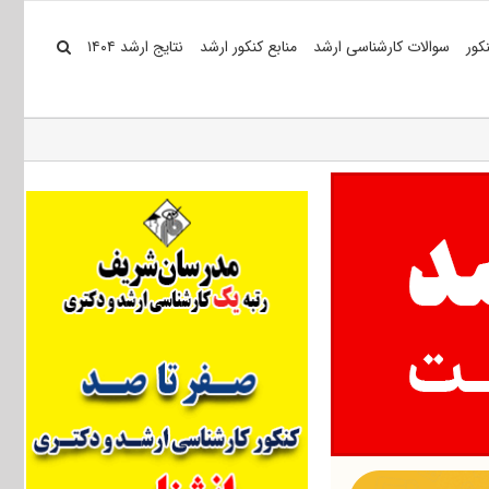
کور
سوالات کارشناسی ارشد
منابع کنکور ارشد
نتایج ارشد ۱۴۰۴