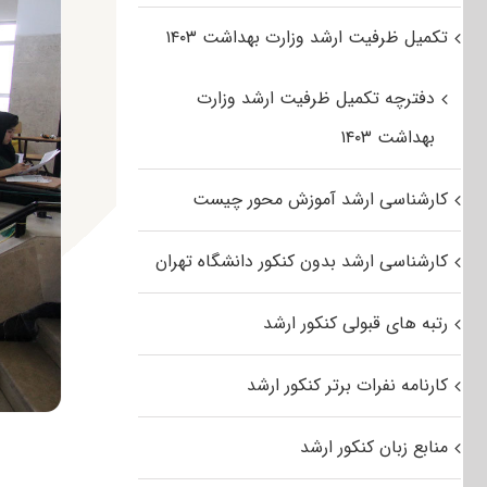
تکمیل ظرفیت ارشد وزارت بهداشت ۱۴۰۳
دفترچه تکمیل ظرفیت ارشد وزارت
بهداشت ۱۴۰۳
کارشناسی ارشد آموزش محور چیست
کارشناسی ارشد بدون کنکور دانشگاه تهران
رتبه های قبولی کنکور ارشد
کارنامه نفرات برتر کنکور ارشد
منابع زبان کنکور ارشد