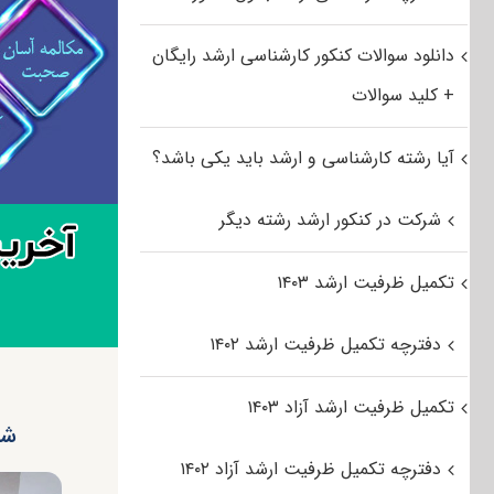
دانلود سوالات کنکور کارشناسی ارشد رایگان
+ کلید سوالات
آیا رشته کارشناسی و ارشد باید یکی باشد؟
شرکت در کنکور ارشد رشته دیگر
تکمیل ظرفیت ارشد ۱۴۰۳
دفترچه تکمیل ظرفیت ارشد ۱۴۰۲
تکمیل ظرفیت ارشد آزاد ۱۴۰۳
شر
دفترچه تکمیل ظرفیت ارشد آزاد ۱۴۰۲