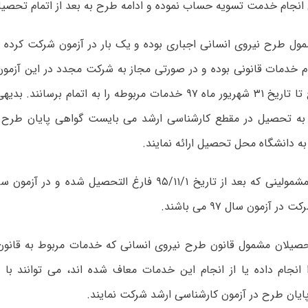
انجام خدمت تسویه حساب نموده و ادامه طرح به بعد از اتمام تحصیل
مول طرح نیروی انسانی اجباری بوده و یک بار در آزمون شرکت کرده و
م خدمات قانونی بوده و در صورتی مجاز به شرکت مجدد در این آزمو
از شروع طرح تا تاریخ ۳۱ شهریور ماه ۹۷ خدمات مربوطه را به اتمام بر
ه تحصیل در مقطع کارشناسی ارشد می بایست گواهی پایان طرح را 
به دانشگاه محل تحصیل ارائه نمایند.
ر آزمون سال ۹۷ می باشند.
تحصیلان مشمول قانون طرح نیروی انسانی که خدمات مربوط به قان
ا انجام داده یا از انجام این خدمات معاف شده اند، می توانند با 
ایان طرح در آزمون کارشناسی ارشد شرکت نمایند.