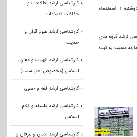
کارشناسی ارشد اطلاعات و
زمان ثبت نام در آزمون کارشناسی ارشد ۹۷ دانشگاه های علوم پزشکی تا ظهر روز دوشنبه ۱۴ اسفندماه
حفاظت اطلاعات
کارشناسی ارشد علوم قرآن و
اسی ارشد گروه های
حدیث
 تا ساعت ۱۲ روز دوشنبه ۱۴ اسفند ماه ۹۶ فرصت دارند نسبت به ثبت
کارشناسی ارشد الهیات و معارف
اسلامی (مخصوص اهل سنت)
کارشناسی ارشد فقه و حقوق
کارشناسی ارشد فلسفه و کلام
اسلامی
کارشناسی ارشد ادیان و عرفان و