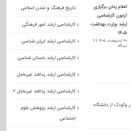
اعلام زمان برگزاری
تاریخ فرهنگ و تمدن اسلامی
آزمون کارشناسی
ارشد وزارت بهداشت
کارشناسی ارشد امور فرهنگی
۱۴۰۵
کارشناسی ارشد ایران شناسی
۳۰ اردیبهشت, ۱۴۰۵
|
۹
دیدگاه
کارشناسی ارشد باستان شناسی
کارشناسی ارشد پدافند غیرعامل
کارشناسی ارشد پدافند غیرعامل ۲
 وکودک از دانشگاه
کارشناسی ارشد پژوهش علوم
اجتماعی