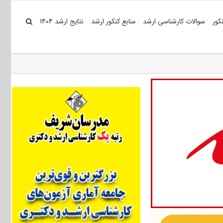
کور
سوالات کارشناسی ارشد
منابع کنکور ارشد
نتایج ارشد ۱۴۰۴