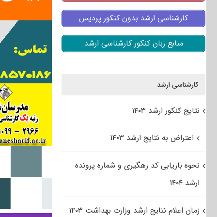
کارشناسی ارشد بدون کنکور پردیس
منابع زبان کنکور کارشناسی ارشد
کارشناسی ارشد
نتایج کنکور ارشد ۱۴۰۳
اعتراض به نتایج ارشد ۱۴۰۳
نحوه بازیابی کد رهگیری و شماره پرونده
ارشد ۱۴۰۴
زمان اعلام نتایج ارشد وزارت بهداشت ۱۴۰۳