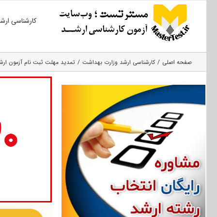
Ski
کارشناسی ارش
t
conten
صفحه اصلی
کارشناسی ارشد وزارت بهداشت
تمدید مهلت ثبت نام آزمون ارشد 