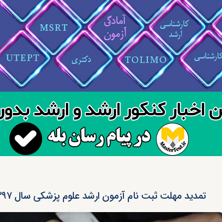
تمدید مهلت ثبت نام آزمون ارشد علوم پزشکی سال ۱۳۹۷