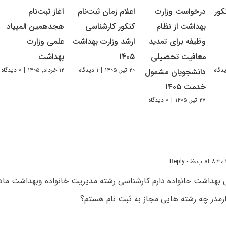
کور
درخواست وزارت
اعلام زمان ثبت‌نام
آغاز ثبت‌نام
بهداشت از نظام
کنکور کارشناسی
هجدهمین المپیاد
وظیفه برای تمدید
ارشد وزارت بهداشت
علمی وزارت
معافیت تحصیلی
۱۴۰۵
بهداشت
۲۰ تیر, ۱۴۰۵
|
۱ دیدگاه
۱۲ خرداد, ۱۴۰۵
|
۰ دیدگاه
دانشجویان مشمول
خدمت ۱۴۰۵
۲۷ تیر, ۱۴۰۵
|
۰ دیدگاه
- Reply
ی بهداشت خانواده دارم کارشناسی رشته مدیریت خانواده وبهداشت مادر
ارمدر چه رشته هایی مجاز به ثبت نام هستم؟