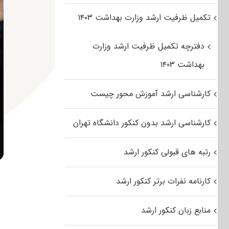
تکمیل ظرفیت ارشد وزارت بهداشت ۱۴۰۳
دفترچه تکمیل ظرفیت ارشد وزارت
بهداشت ۱۴۰۳
کارشناسی ارشد آموزش محور چیست
کارشناسی ارشد بدون کنکور دانشگاه تهران
رتبه های قبولی کنکور ارشد
کارنامه نفرات برتر کنکور ارشد
منابع زبان کنکور ارشد