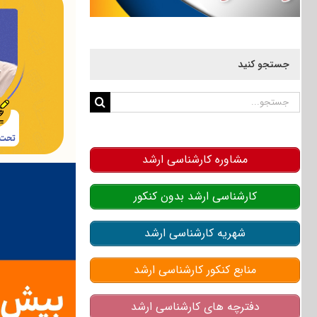
جستجو کنید
جستجو
برای:
مشاوره کارشناسی ارشد
کارشناسی ارشد بدون کنکور
شهریه کارشناسی ارشد
منابع کنکور کارشناسی ارشد
دفترچه های کارشناسی ارشد