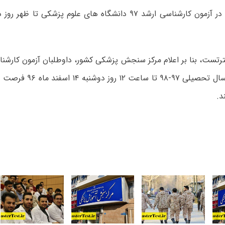
رتست، بنا بر اعلام مرکز سنجش پزشکی کشور، داوطلبان آزمون کارشن
علوم پزشکی سال تحصیلی ۹۷-۹۸
د.