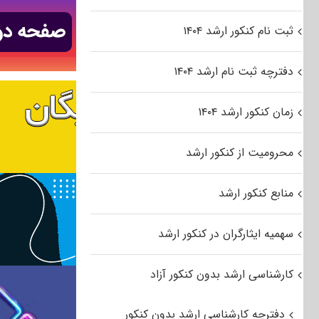
ثبت نام کنکور ارشد ۱۴۰۴
دفترچه ثبت نام ارشد ۱۴۰۴
زمان کنکور ارشد ۱۴۰۴
محرومیت از کنکور ارشد
منابع کنکور ارشد
سهمیه ایثارگران در کنکور ارشد
کارشناسی ارشد بدون کنکور آزاد
دفترچه کارشناسی ارشد بدون کنکور