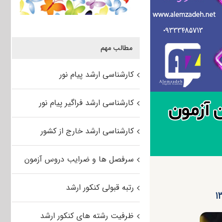
مطالب مهم
کارشناسی ارشد پیام نور
کارشناسی ارشد فراگیر پیام نور
کارشناسی ارشد خارج از کشور
سرفصل ها و ضرایب دروس آزمون
رتبه قبولی کنکور ارشد
ظرفیت رشته های کنکور ارشد