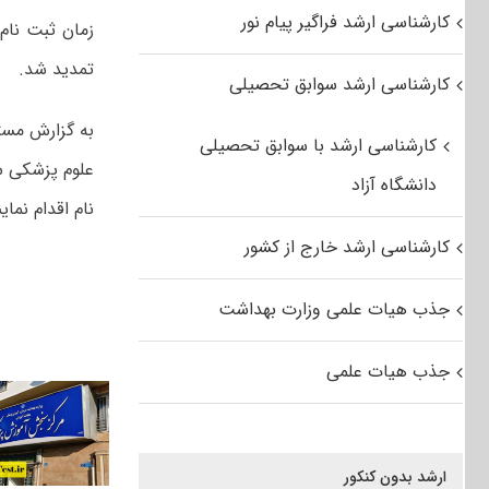
کارشناسی ارشد فراگیر پیام نور
تمدید شد.
کارشناسی ارشد سوابق تحصیلی
به گزارش مست
کارشناسی ارشد با سوابق تحصیلی
دانشگاه آزاد
نام اقدام نماین
کارشناسی ارشد خارج از کشور
جذب هیات علمی وزارت بهداشت
جذب هیات علمی
ارشد بدون کنکور