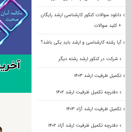
دانلود سوالات کنکور کارشناسی ارشد رایگان
+ کلید سوالات
آیا رشته کارشناسی و ارشد باید یکی باشد؟
شرکت در کنکور ارشد رشته دیگر
تکمیل ظرفیت ارشد ۱۴۰۳
دفترچه تکمیل ظرفیت ارشد ۱۴۰۲
تکمیل ظرفیت ارشد آزاد ۱۴۰۳
دفترچه تکمیل ظرفیت ارشد آزاد ۱۴۰۲