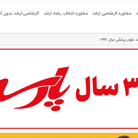
د
مشاوره کارشناسی ارشد
مشاوره انتخاب رشته ارشد
کارشناسی ارشد بدون کن
علوم پزشکی سال ۱۳۹۷