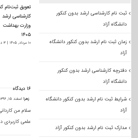
تعویق ثبت‌نام کن
ثبت نام کارشناسی ارشد بدون کنکور
کارشناسی ارشد
دانشگاه آزاد
وزارت بهداشت
۱۴۰۵
زمان ثبت نام ارشد بدون کنکور دانشگاه
۱۰ مرداد, ۱۴۰۵
|
۳ دیدگاه
آزاد
دفترچه کارشناسی ارشد بدون کنکور
دانشگاه آزاد
۱۶ دیدگاه
شرایط ثبت نام ارشد بدون کنکور دانشگاه
زهرا
اسفند ۱۵, ۱۳۹۶ at ۸:۳۰ ب٫ظ
آزاد
سلام من کاردان
علمی کاربردی د
مدارک ثبت نام ارشد بدون کنکور آزاد