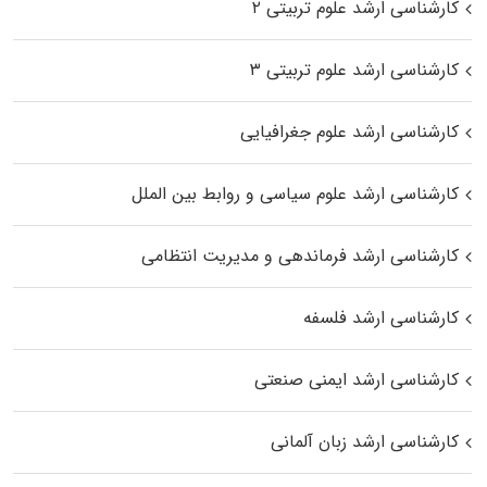
کارشناسی ارشد علوم تربیتی ۲
کارشناسی ارشد علوم تربیتی ۳
کارشناسی ارشد علوم جغرافیایی
کارشناسی ارشد علوم سیاسی و روابط بین الملل
کارشناسی ارشد فرماندهی و مدیریت انتظامی
کارشناسی ارشد فلسفه
کارشناسی ارشد ایمنی صنعتی
کارشناسی ارشد زبان آلمانی