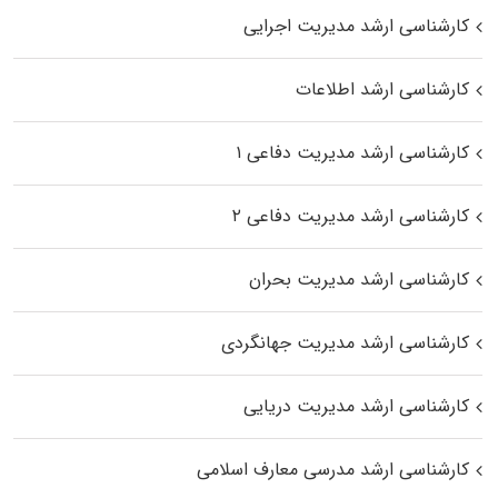
کارشناسی ارشد مدیریت اجرایی
کارشناسی ارشد اطلاعات
کارشناسی ارشد مدیریت دفاعی ۱
کارشناسی ارشد مدیریت دفاعی ۲
کارشناسی ارشد مدیریت بحران
کارشناسی ارشد مدیریت جهانگردی
کارشناسی ارشد مدیریت دریایی
کارشناسی ارشد مدرسی معارف اسلامی