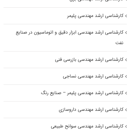
کارشناسی ارشد مهندسی پلیمر
کارشناسی ارشد مهندسی ابزار دقیق و اتوماسیون در صنایع
نفت
کارشناسی ارشد مهندسی بازرسی فنی
کارشناسی ارشد مهندسی نساجی
کارشناسی ارشد مهندسی پلیمر – صنایع رنگ
کارشناسی ارشد مهندسی داروسازی
کارشناسی ارشد مهندسی سوانح طبیعی