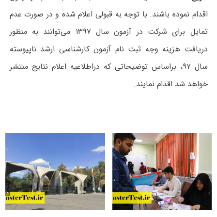
اقدام نموده باشند. با توجه به قبولی اعلام شده و در صورت عدم
تمایل برای شرکت در آزمون سال ۱۳۹۷ می‌توانند به منظور
دریافت هزینه وجه ثبت نام آزمون کارشناسی ارشد ناپیوسته
سال ۹۷، براساس توضیحاتی که دراطلاعیه اعلام نتایج منتشر
خواهد شد اقدام نمایند.