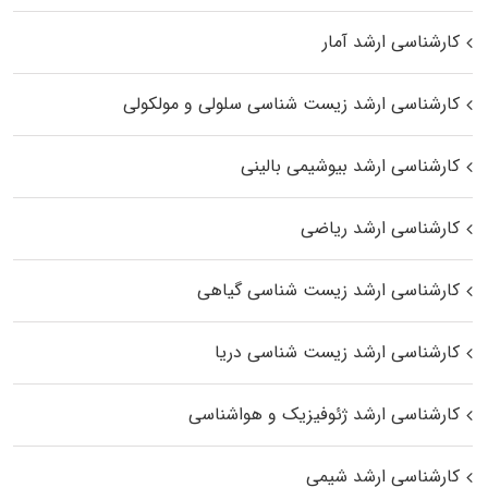
کارشناسی ارشد آمار
کارشناسی ارشد زیست شناسی سلولی و مولکولی
کارشناسی ارشد بیوشیمی بالینی
کارشناسی ارشد ریاضی
کارشناسی ارشد زیست‌ شناسی گیاهی
کارشناسی ارشد زیست‌ شناسی دریا
کارشناسی ارشد ژئوفیزیک و هواشناسی
کارشناسی ارشد شیمی