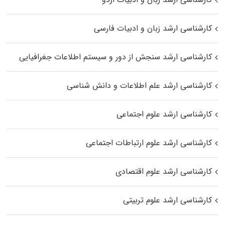
کارشناسی ارشد زبان و ادبیات فارسی
کارشناسی ارشد سنجش از دور و سیستم اطلاعات جغرافیایی
کارشناسی ارشد علم اطلاعات و دانش شناسی
کارشناسی ارشد علوم اجتماعی
کارشناسی ارشد علوم ارتباطات اجتماعی
کارشناسی ارشد علوم اقتصادی
کارشناسی ارشد علوم تربیتی