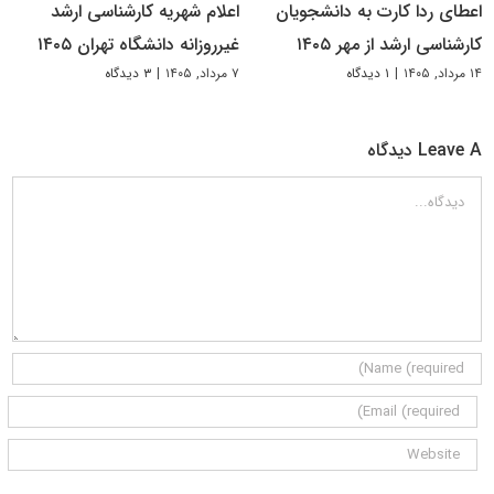
اعطای ردا کارت به دانشجویان
اعلام شهریه کارشناسی ارشد
کارشناسی ارشد از مهر ۱۴۰۵
غیرروزانه دانشگاه تهران ۱۴۰۵
۱۴ مرداد, ۱۴۰۵
|
۱ دیدگاه
۷ مرداد, ۱۴۰۵
|
۳ دیدگاه
Leave A دیدگاه
دیدگاه