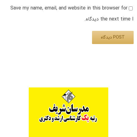
Save my name, email, and website in this browser for
the next time I دیدگاه.
Alternative: