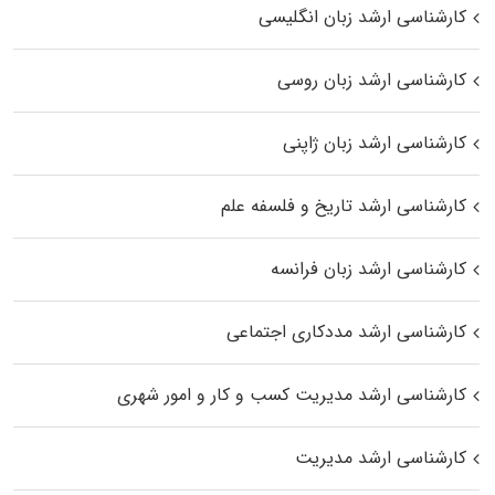
کارشناسی ارشد زبان انگلیسی
کارشناسی ارشد زبان روسی
کارشناسی ارشد زبان ژاپنی
کارشناسی ارشد تاریخ و فلسفه علم
کارشناسی ارشد زبان فرانسه
کارشناسی ارشد مددکاری اجتماعی
کارشناسی ارشد مدیریت کسب و کار و امور شهری
کارشناسی ارشد مدیریت