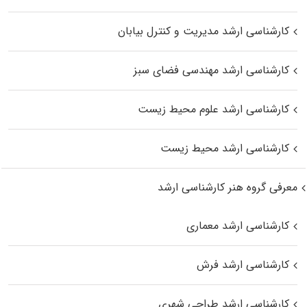
کارشناسی ارشد مدیریت و کنترل بیابان
کارشناسی ارشد مهندسی فضای سبز
کارشناسی ارشد علوم محیط‌ زیست
کارشناسی ارشد محیط زیست
معرفی گروه هنر کارشناسی ارشد
کارشناسی ارشد معماری
کارشناسی ارشد فرش
کارشناسی ارشد طراحی شهری