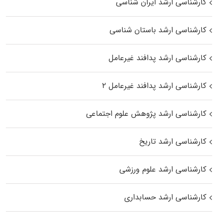
کارشناسی ارشد ایران شناسی
کارشناسی ارشد باستان شناسی
کارشناسی ارشد پدافند غیرعامل
کارشناسی ارشد پدافند غیرعامل ۲
کارشناسی ارشد پژوهش علوم اجتماعی
کارشناسی ارشد تاریخ
کارشناسی ارشد علوم ورزشی
کارشناسی ارشد حسابداری