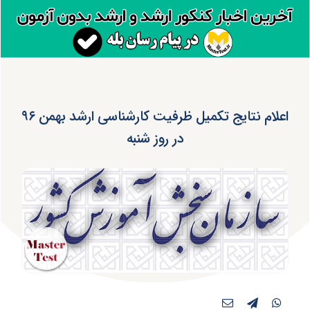
اعلام نتایج تکمیل ظرفیت کارشناسی ارشد بهمن ۹۶
در روز شنبه