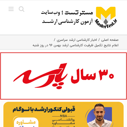
Ski
t
conten
صفحه اصلی
اخبار کارشناسی ارشد سراسری
اعلام نتایج تکمیل ظرفیت کارشناسی ارشد بهمن ۹۶ در روز شنبه