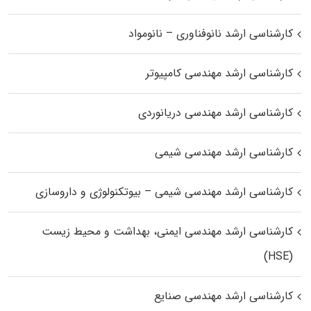
کارشناسی ارشد نانوفناوری – نانومواد
کارشناسی ارشد مهندسی کامپیوتر
کارشناسی ارشد مهندسی دریانوردی
کارشناسی ارشد مهندسی شیمی
کارشناسی ارشد مهندسی شیمی – بیوتکنولوژی و داروسازی
کارشناسی ارشد مهندسی ایمنی، بهداشت و محیط زیست
(HSE)
کارشناسی ارشد مهندسی صنایع