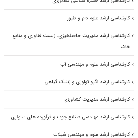
کارشناسی ارشد حشره‌ شناسی کشاورزی
کارشناسی ارشد علوم دام و طیور
کارشناسی ارشد مدیریت حاصلخیزی، زیست فناوری و منابع
خاک
کارشناسی ارشد علوم و مهندسی آب
کارشناسی ارشد اگرواکولوژی و ژنتیک گیاهی
کارشناسی ارشد مدیریت کشاورزی
کارشناسی ارشد مهندسی صنایع چوب و فرآورده‌ های سلولزی
کارشناسی ارشد علوم و مهندسی شیلات