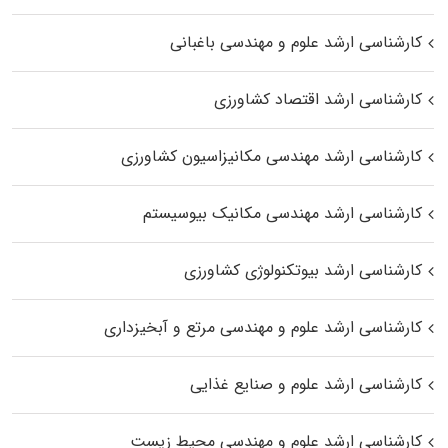
کارشناسی ارشد علوم و مهندسی باغبانی
کارشناسی ارشد اقتصاد کشاورزی
کارشناسی ارشد مهندسی مکانیزاسیون کشاورزی
کارشناسی ارشد مهندسی مکانیک بیوسیستم
کارشناسی ارشد بیوتکنولوژی کشاورزی
کارشناسی ارشد علوم و مهندسی مرتع و آبخیزداری
کارشناسی ارشد علوم و صنایع غذایی
کارشناسی ارشد علوم و مهندسی محیط زیست