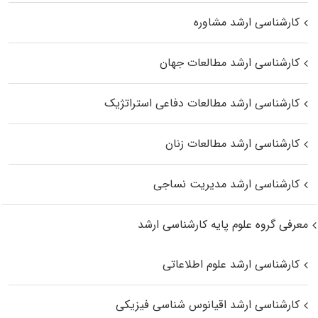
کارشناسی ارشد مشاوره
کارشناسی ارشد مطالعات جهان
کارشناسی ارشد مطالعات دفاعی استراتژیک
کارشناسی ارشد مطالعات زنان
کارشناسی ارشد مدیریت نساجی
معرفی گروه علوم پایه کارشناسی ارشد
کارشناسی ارشد علوم اطلاعاتی
کارشناسی ارشد اقیانوس‌ شناسی فیزیکی