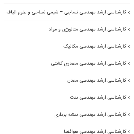
کارشناسی ارشد مهندسی نساجی – شیمی نساجی و علوم الیاف
کارشناسی ارشد مهندسی متالورژی و مواد
کارشناسی ارشد مهندسی مکانیک
کارشناسی ارشد مهندسی معماری کشتی
کارشناسی ارشد مهندسی معدن
کارشناسی ارشد مهندسی نفت
کارشناسی ارشد مهندسی نقشه برداری
کارشناسی ارشد مهندسی هوافضا