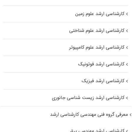
کارشناسی ارشد علوم زمین
کارشناسی ارشد علوم شناختی
کارشناسی ارشد علوم کامپیوتر
کارشناسی ارشد فوتونیک
کارشناسی ارشد فیزیک
کارشناسی ارشد زیست‌ شناسی جانوری
معرفی گروه فنی مهندسی کارشناسی ارشد
کارشناسی ارشد مهندسی برق