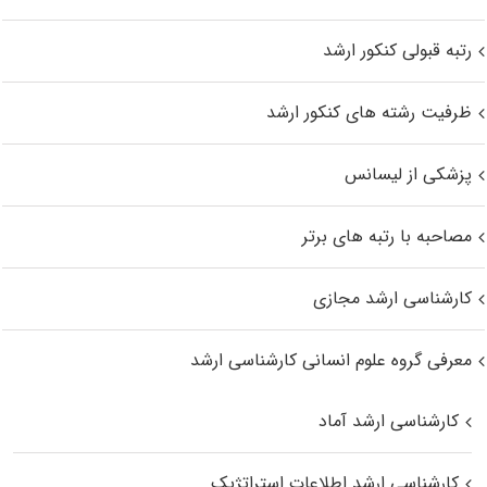
رتبه قبولی کنکور ارشد
ظرفیت رشته های کنکور ارشد
پزشکی از لیسانس
مصاحبه با رتبه های برتر
کارشناسی ارشد مجازی
معرفی گروه علوم انسانی کارشناسی ارشد
کارشناسی ارشد آماد
کارشناسی ارشد اطلاعات استراتژیک