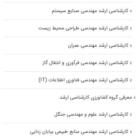
کارشناسی ارشد مهندسی صنایع سیستم
کارشناسی ارشد مهندسی طراحی محیط زیست
کارشناسی ارشد مهندسی عمران
کارشناسی ارشد مهندسی فرآوری و انتقال گاز
کارشناسی ارشد مهندسی فناوری اطلاعات (IT)
معرفی گروه کشاورزی کارشناسی ارشد
کارشناسی ارشد علوم و مهندسی جنگل
کارشناسی ارشد مهندسی منابع طبیعی بیابان زدایی