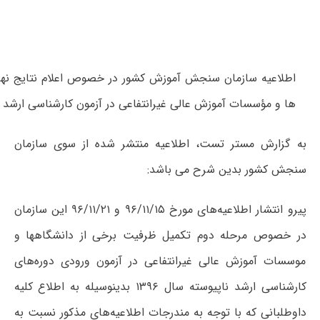
اطلاعیه سازمان سنجش آموزش کشور در خصوص اعلام نتایج نها
ها و مؤسسات آموزش عالی غیرانتفاعی در آزمون کارشناسی ارشد ناپیوسته سال
به گزارش مستر تست، اطلاعیه منتشر شده از سوی سازمان
سنجش کشور بدین شرح می باشد:
پیرو انتشار اطلاعیه‌های مورخ ۹۶/۱۱/۱۵ و ۹۶/۱۱/۲۱ این سازمان
در خصوص مرحله دوم تکمیل ظرفیت برخی از دانشگاهها و
موسسات آموزش عالی غیرانتفاعی در آزمون ورودی دوره‌های
کارشناسی ارشد ناپیوسته سال ۱۳۹۶ بدینوسیله به اطلاع کلیه
داوطلبانی که با توجه به مندرجات اطلاعیه‌های مذکور نسبت به