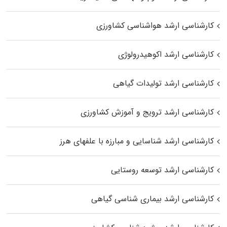
کارشناسی ارشد هواشناسی کشاورزی
کارشناسی ارشد اکوهیدرولوژی
کارشناسی ارشد تولیدات گیاهی
کارشناسی ارشد ترویج و آموزش کشاورزی
کارشناسی ارشد شناسایی و مبارزه با علفهای هرز
کارشناسی ارشد توسعه روستایی
کارشناسی ارشد بیماری‌ شناسی گیاهی