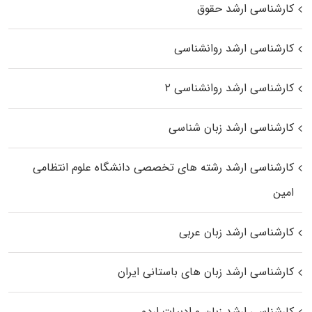
کارشناسی ارشد حقوق
کارشناسی ارشد روانشناسی
کارشناسی ارشد روانشناسی ۲
کارشناسی ارشد زبان شناسی
کارشناسی ارشد رﺷﺘﻪ ﻫﺎی تخصصی داﻧﺸﮕﺎه ﻋﻠﻮم انتظامی
اﻣﻴﻦ
کارشناسی ارشد زبان عربی
کارشناسی ارشد زبان‌ های باستانی ایران
کارشناسی ارشد زبان و ادبیات اردو