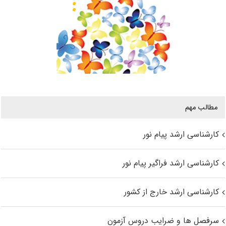
مطالب مهم
کارشناسی ارشد پیام نور
کارشناسی ارشد فراگیر پیام نور
کارشناسی ارشد خارج از کشور
سرفصل ها و ضرایب دروس آزمون