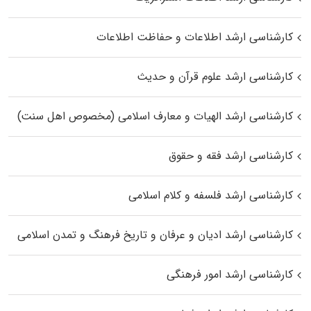
کارشناسی ارشد اطلاعات و حفاظت اطلاعات
کارشناسی ارشد علوم قرآن و حدیث
کارشناسی ارشد الهیات و معارف اسلامی (مخصوص اهل سنت)
کارشناسی ارشد فقه و حقوق
کارشناسی ارشد فلسفه و کلام اسلامی
کارشناسی ارشد ادیان و عرفان و تاریخ فرهنگ و تمدن اسلامی
کارشناسی ارشد امور فرهنگی