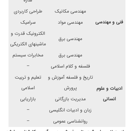
سازه
مهندسی مکانیک
طراحی کاربردی
فنی و مهندسی
مهندسی مواد
سرامیک
الکترونیک قدرت و
مهندسی برق
ماشین­های الکتریکی
مهندسی برق
مخابرات سیستم
فلسفه و کلام اسلامی
–
تاریخ و فلسفه آموزش و
تعلیم و تربیت
پرورش
اسلامی
ادبیات و علوم
انسانی
مدیریت بازرگانی
بازاریابی
زبان و ادبیات انگلیسی
–
روانشناسی عمومی
–