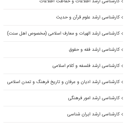
کارشناسی ارشد اطلاعات و حفاظت اطلاعات
کارشناسی ارشد علوم قرآن و حدیث
کارشناسی ارشد الهیات و معارف اسلامی (مخصوص اهل سنت)
کارشناسی ارشد فقه و حقوق
کارشناسی ارشد فلسفه و کلام اسلامی
کارشناسی ارشد ادیان و عرفان و تاریخ فرهنگ و تمدن اسلامی
کارشناسی ارشد امور فرهنگی
کارشناسی ارشد ایران شناسی