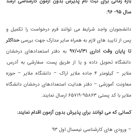
بازه زمانی برای ثبت نام پذیرش بدون آزمون کارشناسی ارشد
سال ۹۵- ۹۶:
دانشجویان واجد شرایط می توانند فرم درخواست را تکمیل و
پس از تایید های لازم به همراه سایر مدارک جهت بررسی
حداکثر
تا پایان وقت اداری ۹۷/۰۱/۳۱
به دفتر استعدادهای درخشان
دانشگاه تحویل داده و یا از طریق پست سفارشی به آدرس:
ملایر – کیلومتر ۴ جاده ملایر اراک – دانشگاه ملایر – حوزه
معاونت آموزشی – دفتر هدایت استعدادهای درخشان دانشگاه
ملایر با کد پستی ۹۵۸۶۳-۶۵۷۱۹ ارسال نمایند.
کسانی که می توانند برای پذیرش بدون آزمون اقدام نمایند:
– ورودی های کارشناسی نیمسال اول ۹۳