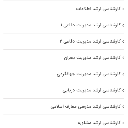
کارشناسی ارشد اطلاعات
کارشناسی ارشد مدیریت دفاعی ۱
کارشناسی ارشد مدیریت دفاعی ۲
کارشناسی ارشد مدیریت بحران
کارشناسی ارشد مدیریت جهانگردی
کارشناسی ارشد مدیریت دریایی
کارشناسی ارشد مدرسی معارف اسلامی
کارشناسی ارشد مشاوره