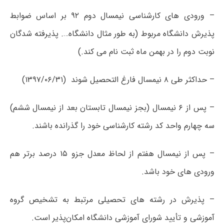
– ورودی های کارشناسی نیمسال دوم ۹۲ بر اساس ضوابط
پذیرش دانشگاه مربوط (به طور مثال دانشگاه…. پذیرفته شدگان
نوبت دوم را در بهمن ماه ثبت نام می کند.)
– حداکثر طی ۸ نیمسال فارغ التحصیل شوند (۱۳۹۷/۰۶/۳۱)
– پس از ۶ نیمسال (بجز نیمسال تابستان بعد از نیمسال ششم)
سه چهارم واحد کد رشته کارشناسی خود را گذرانده باشند.
– پس از نیمسال هفتم از لحاظ معدل جزو ۱۵ درصد برتر هم
ورودی­ های خود باشد.
– پذیرش در رشته های تحصیلی مرتبط به تشخیص گروه
آموزشی و تأیید شورای آموزشی دانشگاه امکان‌پذیر است.