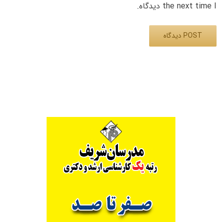
the next time I دیدگاه.
Alternative: