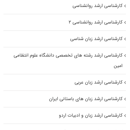
کارشناسی ارشد روانشناسی
کارشناسی ارشد روانشناسی ۲
کارشناسی ارشد زبان شناسی
کارشناسی ارشد رﺷﺘﻪ ﻫﺎی تخصصی داﻧﺸﮕﺎه ﻋﻠﻮم انتظامی
اﻣﻴﻦ
کارشناسی ارشد زبان عربی
کارشناسی ارشد زبان‌ های باستانی ایران
کارشناسی ارشد زبان و ادبیات اردو