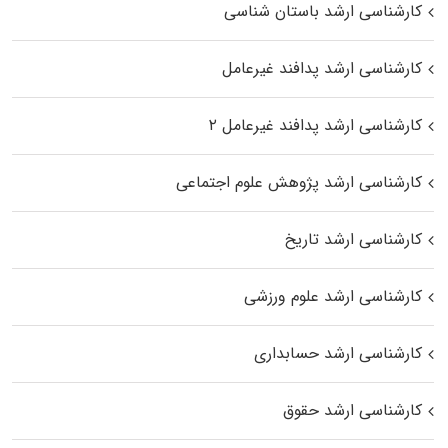
کارشناسی ارشد باستان شناسی
کارشناسی ارشد پدافند غیرعامل
کارشناسی ارشد پدافند غیرعامل ۲
کارشناسی ارشد پژوهش علوم اجتماعی
کارشناسی ارشد تاریخ
کارشناسی ارشد علوم ورزشی
کارشناسی ارشد حسابداری
کارشناسی ارشد حقوق