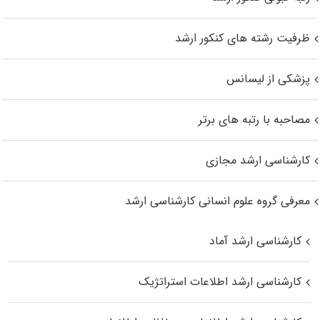
ظرفیت رشته های کنکور ارشد
پزشکی از لیسانس
مصاحبه با رتبه های برتر
کارشناسی ارشد مجازی
معرفی گروه علوم انسانی کارشناسی ارشد
کارشناسی ارشد آماد
کارشناسی ارشد اطلاعات استراتژیک