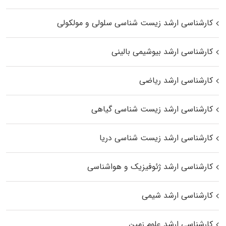
کارشناسی ارشد زیست شناسی سلولی و مولکولی
کارشناسی ارشد بیوشیمی بالینی
کارشناسی ارشد ریاضی
کارشناسی ارشد زیست‌ شناسی گیاهی
کارشناسی ارشد زیست‌ شناسی دریا
کارشناسی ارشد ژئوفیزیک و هواشناسی
کارشناسی ارشد شیمی
کارشناسی ارشد علوم زمین