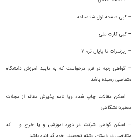
– کپی صفحه اول شناسنامه
– کپی کارت ملی
– ریزنمرات تا پایان ترم ۷
– گواهی رتبه در فرم درخواست که به تایید آموزش دانشگاه
متقاضی رسیده باشد.
– اسکن مقالات چاپ شده ویا نامه پذیرش مقاله از مجلات
معتبردانشگاهی
– اسکن گواهی شرکت در دوره اموزشی و یا طرح و … که
متقاضی در راستای رشته تحصیلی خود گذرانده باشد.