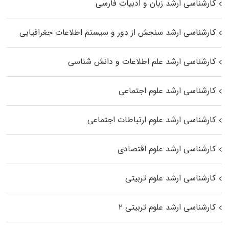
کارشناسی ارشد زبان و ادبیات فارسی
کارشناسی ارشد سنجش از دور و سیستم اطلاعات جغرافیایی
کارشناسی ارشد علم اطلاعات و دانش شناسی
کارشناسی ارشد علوم اجتماعی
کارشناسی ارشد علوم ارتباطات اجتماعی
کارشناسی ارشد علوم اقتصادی
کارشناسی ارشد علوم تربیتی
کارشناسی ارشد علوم تربیتی ۲