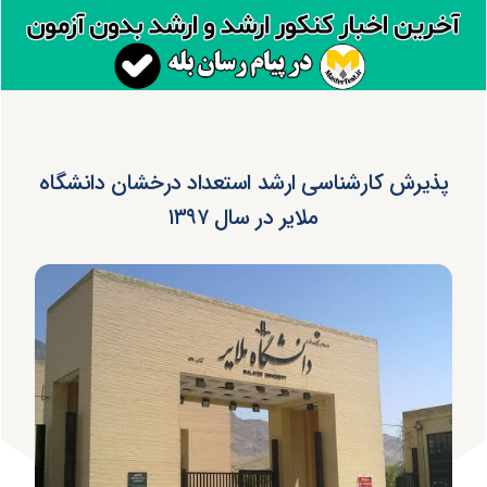
پذیرش کارشناسی ارشد استعداد درخشان دانشگاه
ملایر در سال ۱۳۹۷