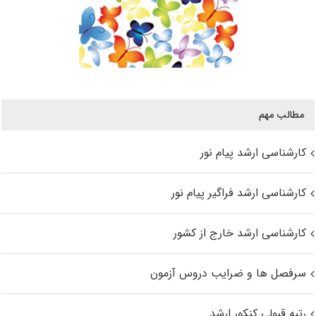
مطالب مهم
کارشناسی ارشد پیام نور
کارشناسی ارشد فراگیر پیام نور
کارشناسی ارشد خارج از کشور
سرفصل ها و ضرایب دروس آزمون
رتبه قبولی کنکور ارشد