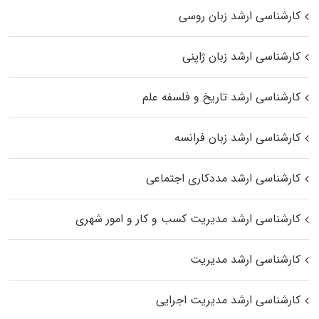
کارشناسی ارشد زبان روسی
کارشناسی ارشد زبان ژاپنی
کارشناسی ارشد تاریخ و فلسفه علم
کارشناسی ارشد زبان فرانسه
کارشناسی ارشد مددکاری اجتماعی
کارشناسی ارشد مدیریت کسب و کار و امور شهری
کارشناسی ارشد مدیریت
کارشناسی ارشد مدیریت اجرایی