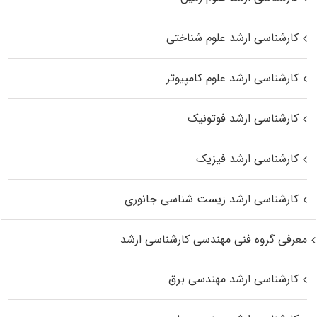
کارشناسی ارشد علوم شناختی
کارشناسی ارشد علوم کامپیوتر
کارشناسی ارشد فوتونیک
کارشناسی ارشد فیزیک
کارشناسی ارشد زیست‌ شناسی جانوری
معرفی گروه فنی مهندسی کارشناسی ارشد
کارشناسی ارشد مهندسی برق