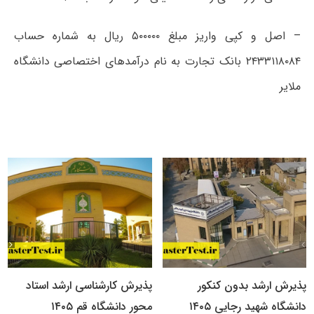
– اصل و کپی واریز مبلغ ۵۰۰۰۰۰ ریال به شماره حساب
۲۴۳۳۱۱۸۰۸۴ بانک تجارت به نام درآمدهای اختصاصی دانشگاه
ملایر
پذیرش ارشد بدون کنکور
پذیرش کارشناسی ارشد استاد
دانشگاه شهید رجایی ۱۴۰۵
محور دانشگاه قم ۱۴۰۵