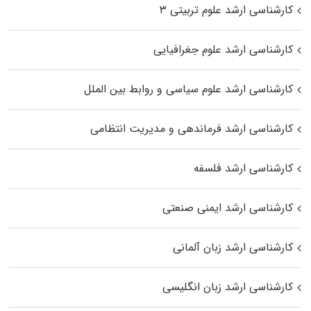
کارشناسی ارشد علوم تربیتی ۳
کارشناسی ارشد علوم جغرافیایی
کارشناسی ارشد علوم سیاسی و روابط بین الملل
کارشناسی ارشد فرماندهی و مدیریت انتظامی
کارشناسی ارشد فلسفه
کارشناسی ارشد ایمنی صنعتی
کارشناسی ارشد زبان آلمانی
کارشناسی ارشد زبان انگلیسی