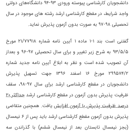
دانشجویان کارشناسی پیوسته ورودی ۹۳-۹۴ دانشگاه‌های دولتی
واجد شرایط، در مقطع کارشناسی ارشد رشته های موجود در سال
تحصیلی ۹۸-۹۷ به صورت بدون آزمون پذیرش ‌نماید.
گفتنی است بند ۱-۱ ماده ۱ آیین نامه شماره ۲۱/۷۷۹۱۸ مورخ
۹۳/۵/۵ به شرح زیر تغییر و برای سال تحصیلی ۹۷-۹۶ و بعداز
آن تصویب شده است و نظر به ابلاغ آیین نامه جدید شماره
۲۹۹۵۷۴/۲ مورخ ۱۶ اسفند ۱۳۹۶ جهت تسهیل پذیرش
دانشجویان در مقطع کارشناسی ارشد برای سال ۹۷-۹۸، سقف
ظرفیت پذیرش بدون آزمون در مقطع کارشناسی ارشد
حداکثر ۲۰
درصد ظرفیت پذیرش با آزمون افزایش
یافت. همچنین متقاضی
پذیرش بدون آزمون مقطع کارشناسی ارشد باید پس از ۶ نیمسال
(بجز نیمسال تابستان بعد از نیمسال ششم) با گذراندن سه