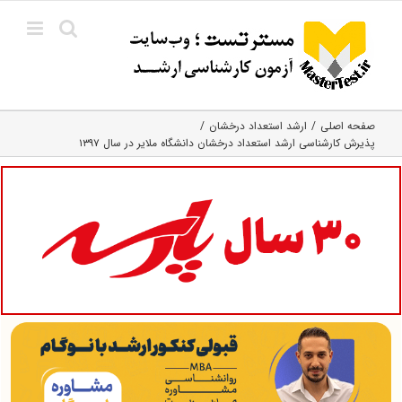
Ski
t
conten
صفحه اصلی
ارشد استعداد درخشان
پذیرش کارشناسی ارشد استعداد درخشان دانشگاه ملایر در سال ۱۳۹۷