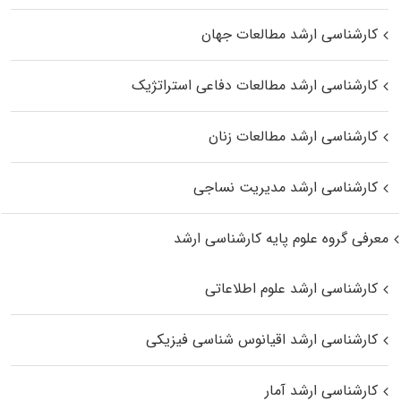
کارشناسی ارشد مطالعات جهان
کارشناسی ارشد مطالعات دفاعی استراتژیک
کارشناسی ارشد مطالعات زنان
کارشناسی ارشد مدیریت نساجی
معرفی گروه علوم پایه کارشناسی ارشد
کارشناسی ارشد علوم اطلاعاتی
کارشناسی ارشد اقیانوس‌ شناسی فیزیکی
کارشناسی ارشد آمار