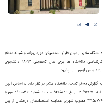
دانشگاه ملایر از میان فارغ التحصیلان دوره روزانه و شبانه‌ مقطع
کارشناسی دانشگاه ها برای سال تحصیلی ۹۷-۹۸ دانشجوی
ارشد بدون آزمون می پذیرد.
به گزارش مستر تست، دانشگاه ملایر در نظر دارد بر اساس آیین
نامه ۲۱/۹۶۴۷۴ مورخ ۹۴/۵/۲۴ و نامه شماره ۲/۱۴۰۰۳۶ مورخ
۱۳۹۵/۷/۴ مصوب شورای هدایت استعدادهای درخشان از بین