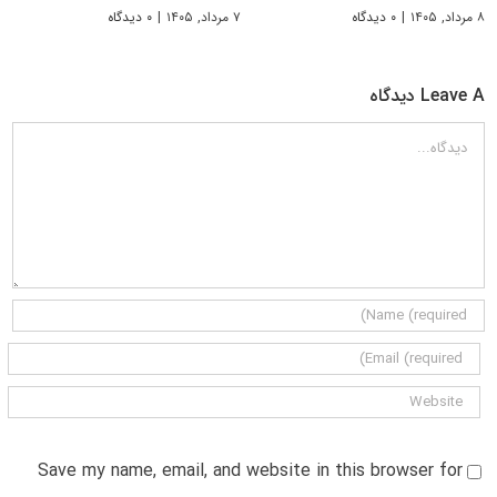
۸ مرداد, ۱۴۰۵
|
۰ دیدگاه
۷ مرداد, ۱۴۰۵
|
۰ دیدگاه
Leave A دیدگاه
دیدگاه
Save my name, email, and website in this browser for