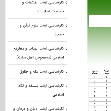
کارشناسی ارشد اطلاعات و
حفاظت اطلاعات
کارشناسی ارشد علوم قرآن و
حدیث
کارشناسی ارشد الهیات و معارف
اسلامی (مخصوص اهل سنت)
کارشناسی ارشد فقه و حقوق
کارشناسی ارشد فلسفه و کلام
اسلامی
کارشناسی ارشد ادیان و عرفان و