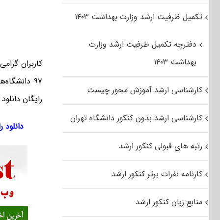
تکمیل ظرفیت ارشد وزارت بهداشت ۱۴۰۳
دفترچه تکمیل ظرفیت ارشد وزارت
بهداشت ۱۴۰۳
کاربران گرام
۹۷ دانشگاه
کارشناسی ارشد آموزش محور چیست
رایگان دانلود 
کارشناسی ارشد بدون کنکور دانشگاه تهران
دانلود رای
رتبه های قبولی کنکور ارشد
کارنامه نفرات برتر کنکور ارشد
منابع زبان کنکور ارشد