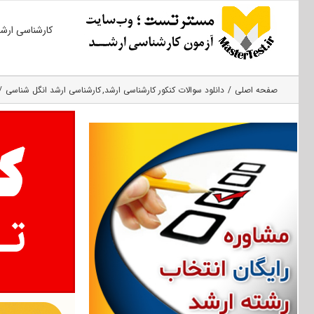
Ski
کارشناسی ارش
t
conten
صفحه اصلی
دانلود سوالات کنکور کارشناسی ارشد
کارشناسی ارشد انگل شناسی