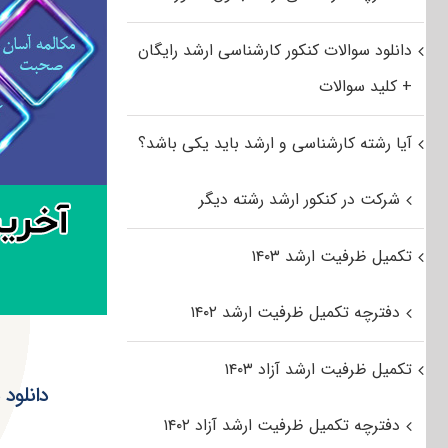
دانلود سوالات کنکور کارشناسی ارشد رایگان
+ کلید سوالات
آیا رشته کارشناسی و ارشد باید یکی باشد؟
شرکت در کنکور ارشد رشته دیگر
تکمیل ظرفیت ارشد ۱۴۰۳
دفترچه تکمیل ظرفیت ارشد ۱۴۰۲
تکمیل ظرفیت ارشد آزاد ۱۴۰۳
دانلود سؤالات
دفترچه تکمیل ظرفیت ارشد آزاد ۱۴۰۲