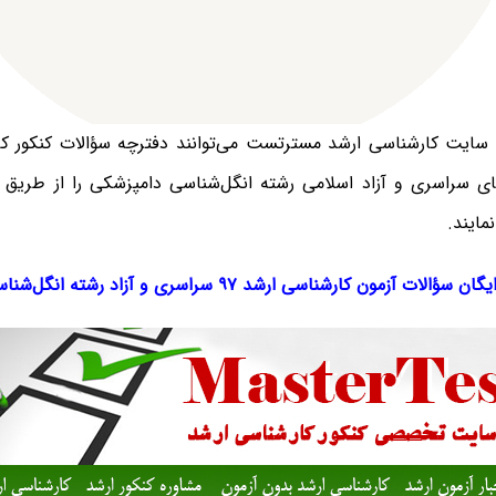
ی سایت کارشناسی ارشد مسترتست می‌توانند دفترچه سؤالات کنکور ک
‌های سراسری و آزاد اسلامی رشته انگل‌شناسی دامپزشکی را از طریق 
نمایند.
گان سؤالات آزمون کارشناسی ارشد ۹۷ سراسری و آزاد
رشته
انگل‌شنا