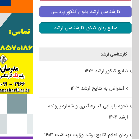
کارشناسی ارشد بدون کنکور پردیس
منابع زبان کنکور کارشناسی ارشد
کارشناسی ارشد
نتایج کنکور ارشد ۱۴۰۳
اعتراض به نتایج ارشد ۱۴۰۳
نحوه بازیابی کد رهگیری و شماره پرونده
ارشد ۱۴۰۴
زمان اعلام نتایج ارشد وزارت بهداشت ۱۴۰۳