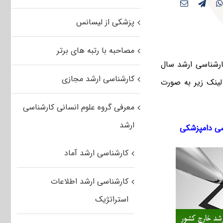
پزشکی از لیسانس
مصاحبه با رتبه های برتر
ارشناسی ارشد سال
کارشناسی ارشد مجازی
لینک‌ زیر به صورت
معرفی گروه علوم انسانی کارشناسی
ارشد
سی دامپزشکی
کارشناسی ارشد آماد
کارشناسی ارشد اطلاعات
استراتژیک