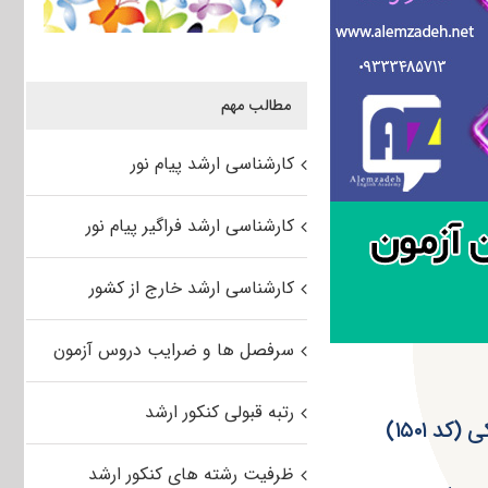
مطالب مهم
کارشناسی ارشد پیام نور
کارشناسی ارشد فراگیر پیام نور
کارشناسی ارشد خارج از کشور
سرفصل ها و ضرایب دروس آزمون
رتبه قبولی کنکور ارشد
ظرفیت رشته های کنکور ارشد