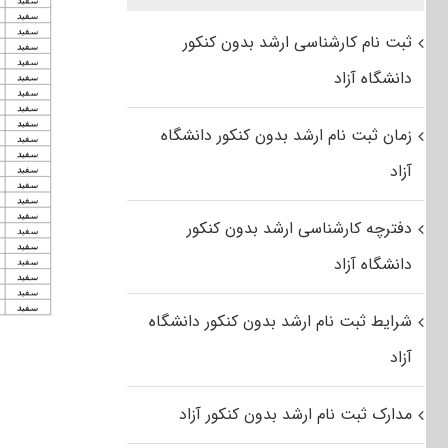
ثبت نام کارشناسی ارشد بدون کنکور
دانشگاه آزاد
زمان ثبت نام ارشد بدون کنکور دانشگاه
آزاد
دفترچه کارشناسی ارشد بدون کنکور
دانشگاه آزاد
شرایط ثبت نام ارشد بدون کنکور دانشگاه
آزاد
مدارک ثبت نام ارشد بدون کنکور آزاد