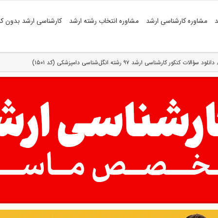
د
مشاوره کارشناسی ارشد
مشاوره انتخاب رشته ارشد
کارشناسی ارشد بدون کن
دانلود سؤالات کنکور کارشناسی ارشد ۹۷ رشته انگل‌شناسی دامپزشکی (کد ۱۵۰۱)