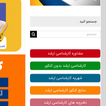
جستجو کنید
جستجو
برای:
مشاوره کارشناسی ارشد
کارشناسی ارشد بدون کنکور
شهریه کارشناسی ارشد
منابع کنکور کارشناسی ارشد
دفترچه های کارشناسی ارشد