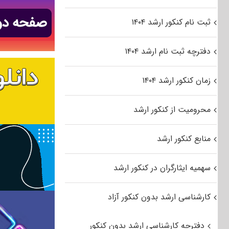
ثبت نام کنکور ارشد ۱۴۰۴
دفترچه ثبت نام ارشد ۱۴۰۴
زمان کنکور ارشد ۱۴۰۴
محرومیت از کنکور ارشد
منابع کنکور ارشد
سهمیه ایثارگران در کنکور ارشد
کارشناسی ارشد بدون کنکور آزاد
دفترچه کارشناسی ارشد بدون کنکور