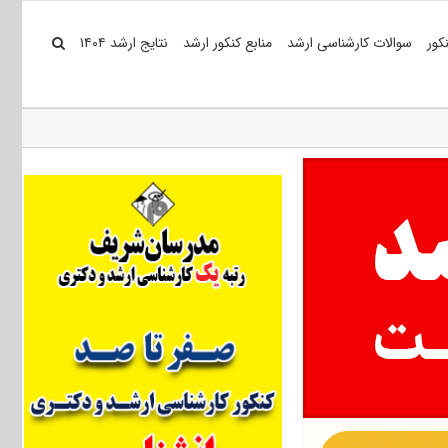
کور
سوالات کارشناسی ارشد
منابع کنکور ارشد
نتایج ارشد ۱۴۰۴