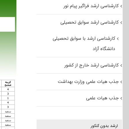
کارشناسی ارشد فراگیر پیام نور
کارشناسی ارشد سوابق تحصیلی
کارشناسی ارشد با سوابق تحصیلی
دانشگاه آزاد
کارشناسی ارشد خارج از کشور
جذب هیات علمی وزارت بهداشت
جذب هیات علمی
ارشد بدون کنکور