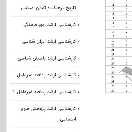
تاریخ فرهنگ و تمدن اسلامی
کارشناسی ارشد امور فرهنگی
کارشناسی ارشد ایران شناسی
کارشناسی ارشد باستان شناسی
کارشناسی ارشد پدافند غیرعامل
کارشناسی ارشد پدافند غیرعامل ۲
کارشناسی ارشد پژوهش علوم
اجتماعی