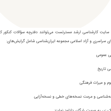
ی سایت کارشناسی ارشد مسترتست می‌توانند دفترچه سؤالات کنکور ک
ک‌ زیر به صورت رایگان دانلود نمایند.