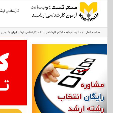
Ski
کارشناسی ارش
t
conten
صفحه اصلی
دانلود سوالات کنکور کارشناسی ارشد
کارشناسی ارشد ایران شناسی