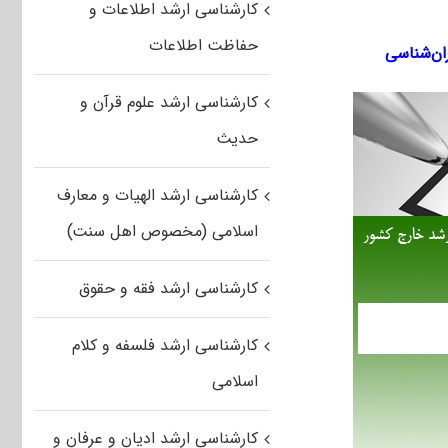
کارشناسی ارشد اطلاعات و
حفاظت اطلاعات
ان‌شناسی
کارشناسی ارشد علوم قرآن و
حدیث
کارشناسی ارشد الهیات و معارف
اسلامی (مخصوص اهل سنت)
کارشناسی ارشد فقه و حقوق
کارشناسی ارشد فلسفه و کلام
اسلامی
کارشناسی ارشد ادیان و عرفان و