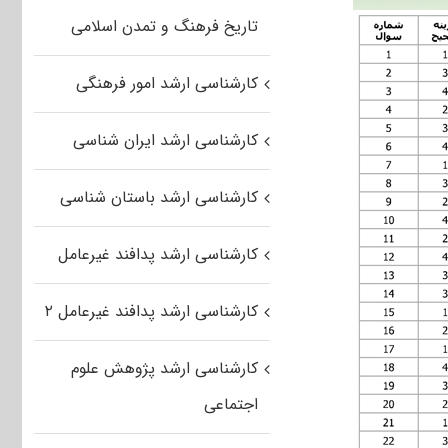
تاریخ فرهنگ و تمدن اسلامی
کارشناسی ارشد امور فرهنگی
کارشناسی ارشد ایران شناسی
کارشناسی ارشد باستان شناسی
کارشناسی ارشد پدافند غیرعامل
کارشناسی ارشد پدافند غیرعامل ۲
کارشناسی ارشد پژوهش علوم
اجتماعی