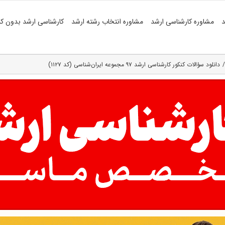
د
مشاوره کارشناسی ارشد
مشاوره انتخاب رشته ارشد
کارشناسی ارشد بدون کن
دانلود سؤالات کنکور کارشناسی ارشد ۹۷ مجموعه ایران‌شناسی (کد ۱۱۲۷)