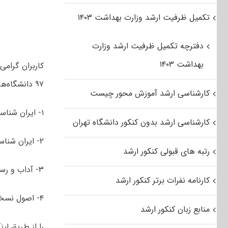
تکمیل ظرفیت ارشد وزارت بهداشت ۱۴۰۳
دفترچه تکمیل ظرفیت ارشد وزارت
بهداشت ۱۴۰۳
کاربران گرام
۹۷ دانشگاه‌های سراسری و آزاد اسلامی مجموعه ایران‌شناسی شامل گرایش‌های:
کارشناسی ارشد آموزش محور چیست
۱- ایران شناسی عمومی
کارشناسی ارشد بدون کنکور دانشگاه تهران
۲- ایران شناسی تاریخ
رتبه های قبولی کنکور ارشد
۳- آداب و رسوم و میراث فرهنگی
کارنامه نفرات برتر کنکور ارشد
۴- اصول نسخه‌شناسی و مرمت نسخه‌های خطی و نسخه‌­آرایی
منابع زبان کنکور ارشد
را از طریق لین