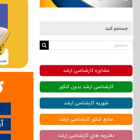
جستجو کنید
جستجو
برای:
مشاوره کارشناسی ارشد
کارشناسی ارشد بدون کنکور
شهریه کارشناسی ارشد
منابع کنکور کارشناسی ارشد
دفترچه های کارشناسی ارشد