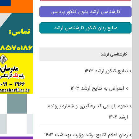
کارشناسی ارشد بدون کنکور پردیس
منابع زبان کنکور کارشناسی ارشد
کارشناسی ارشد
نتایج کنکور ارشد ۱۴۰۳
اعتراض به نتایج ارشد ۱۴۰۳
نحوه بازیابی کد رهگیری و شماره پرونده
ارشد ۱۴۰۴
زمان اعلام نتایج ارشد وزارت بهداشت ۱۴۰۳