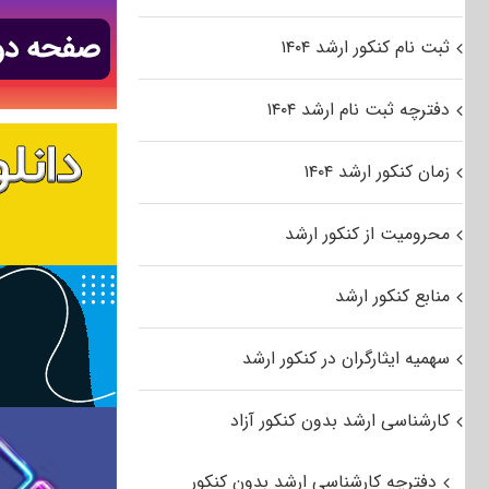
ثبت نام کنکور ارشد ۱۴۰۴
دفترچه ثبت نام ارشد ۱۴۰۴
زمان کنکور ارشد ۱۴۰۴
محرومیت از کنکور ارشد
منابع کنکور ارشد
سهمیه ایثارگران در کنکور ارشد
کارشناسی ارشد بدون کنکور آزاد
دفترچه کارشناسی ارشد بدون کنکور