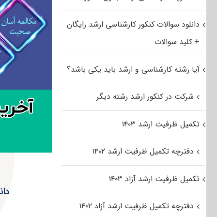
دانلود سوالات کنکور کارشناسی ارشد رایگان
+ کلید سوالات
آیا رشته کارشناسی و ارشد باید یکی باشد؟
شرکت در کنکور ارشد رشته دیگر
تکمیل ظرفیت ارشد ۱۴۰۳
دفترچه تکمیل ظرفیت ارشد ۱۴۰۲
تکمیل ظرفیت ارشد آزاد ۱۴۰۳
دانلو
دفترچه تکمیل ظرفیت ارشد آزاد ۱۴۰۲