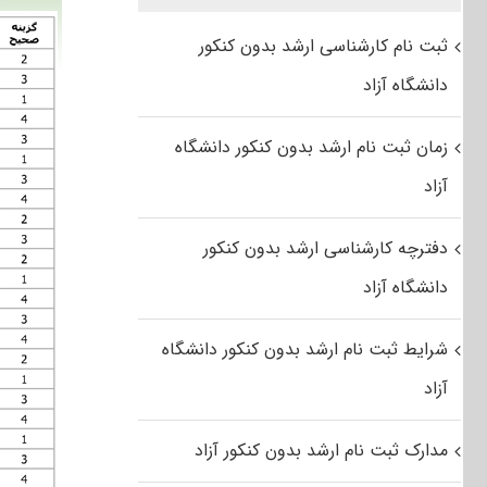
ثبت نام کارشناسی ارشد بدون کنکور
دانشگاه آزاد
زمان ثبت نام ارشد بدون کنکور دانشگاه
آزاد
دفترچه کارشناسی ارشد بدون کنکور
دانشگاه آزاد
شرایط ثبت نام ارشد بدون کنکور دانشگاه
آزاد
مدارک ثبت نام ارشد بدون کنکور آزاد