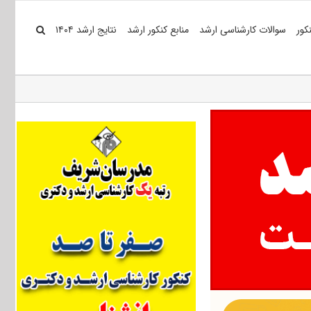
کور
سوالات کارشناسی ارشد
منابع کنکور ارشد
نتایج ارشد ۱۴۰۴