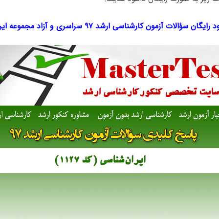
 رایگان سؤالات آزمون کارشناسی ارشد ۹۷ سراسری و آزاد مجموعه
ایر