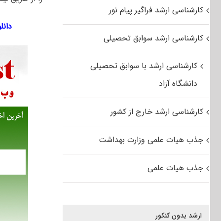
کارشناسی ارشد فراگیر پیام نور
دانلود
کارشناسی ارشد سوابق تحصیلی
کارشناسی ارشد با سوابق تحصیلی
دانشگاه آزاد
کارشناسی ارشد خارج از کشور
جذب هیات علمی وزارت بهداشت
جذب هیات علمی
ارشد بدون کنکور