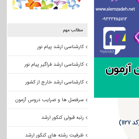
مطالب مهم
کارشناسی ارشد پیام نور
کارشناسی ارشد فراگیر پیام نور
کارشناسی ارشد خارج از کشور
سرفصل ها و ضرایب دروس آزمون
رتبه قبولی کنکور ارشد
ظرفیت رشته های کنکور ارشد