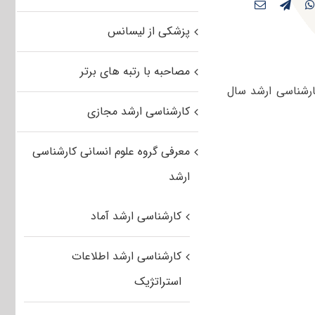
پزشکی از لیسانس
مصاحبه با رتبه های برتر
ارشناسی ارشد سال
کارشناسی ارشد مجازی
معرفی گروه علوم انسانی کارشناسی
ارشد
کارشناسی ارشد آماد
کارشناسی ارشد اطلاعات
استراتژیک