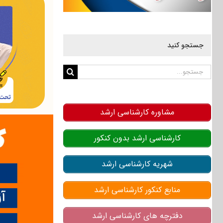
جستجو کنید
جستجو
برای:
مشاوره کارشناسی ارشد
کارشناسی ارشد بدون کنکور
شهریه کارشناسی ارشد
منابع کنکور کارشناسی ارشد
دفترچه های کارشناسی ارشد