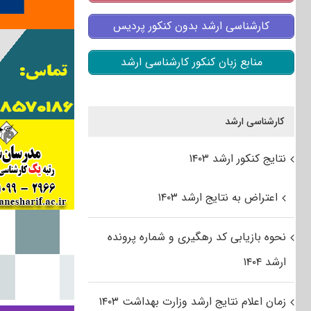
کارشناسی ارشد بدون کنکور پردیس
منابع زبان کنکور کارشناسی ارشد
کارشناسی ارشد
نتایج کنکور ارشد ۱۴۰۳
اعتراض به نتایج ارشد ۱۴۰۳
نحوه بازیابی کد رهگیری و شماره پرونده
ارشد ۱۴۰۴
زمان اعلام نتایج ارشد وزارت بهداشت ۱۴۰۳