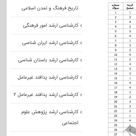
تاریخ فرهنگ و تمدن اسلامی
کارشناسی ارشد امور فرهنگی
کارشناسی ارشد ایران شناسی
کارشناسی ارشد باستان شناسی
کارشناسی ارشد پدافند غیرعامل
کارشناسی ارشد پدافند غیرعامل ۲
کارشناسی ارشد پژوهش علوم
اجتماعی