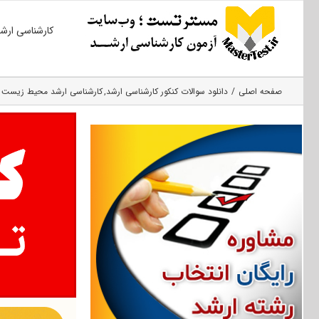
Ski
کارشناسی ارش
t
conten
صفحه اصلی
دانلود سوالات کنکور کارشناسی ارشد
کارشناسی ارشد محیط زیست