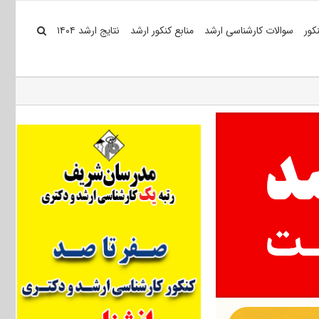
کور
سوالات کارشناسی ارشد
منابع کنکور ارشد
نتایج ارشد ۱۴۰۴