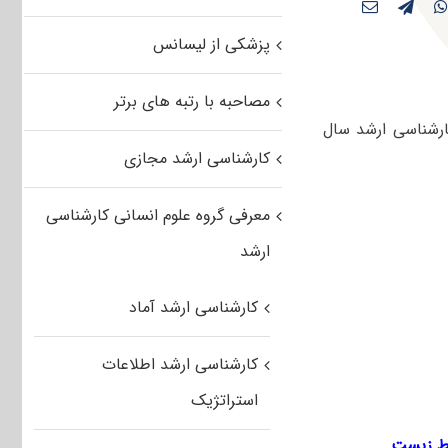
پزشکی از لیسانس
مصاحبه با رتبه های برتر
ارشناسی ارشد سال
کارشناسی ارشد مجازی
معرفی گروه علوم انسانی کارشناسی
ارشد
کارشناسی ارشد آماد
کارشناسی ارشد اطلاعات
استراتژیک
ط زیست