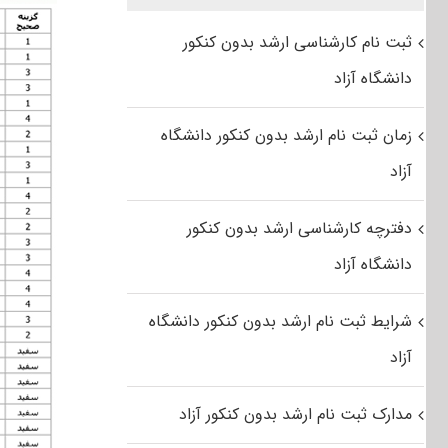
ثبت نام کارشناسی ارشد بدون کنکور
دانشگاه آزاد
زمان ثبت نام ارشد بدون کنکور دانشگاه
آزاد
دفترچه کارشناسی ارشد بدون کنکور
دانشگاه آزاد
شرایط ثبت نام ارشد بدون کنکور دانشگاه
آزاد
مدارک ثبت نام ارشد بدون کنکور آزاد