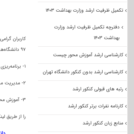
تکمیل ظرفیت ارشد وزارت بهداشت ۱۴۰۳
دفترچه تکمیل ظرفیت ارشد وزارت
بهداشت ۱۴۰۳
کاربران گرام
۹۷ دانشگاه‌های سراسری و آزاد اسلامی رشته محیط زیست شامل گرایش‌های:
کارشناسی ارشد آموزش محور چیست
۱- برنامه‌ریزی محیط زیست
کارشناسی ارشد بدون کنکور دانشگاه تهران
۲- مدیریت محیط زیست
رتبه های قبولی کنکور ارشد
۳- آموزش محیط زیست
کارنامه نفرات برتر کنکور ارشد
را از طریق لین
منابع زبان کنکور ارشد
دانل