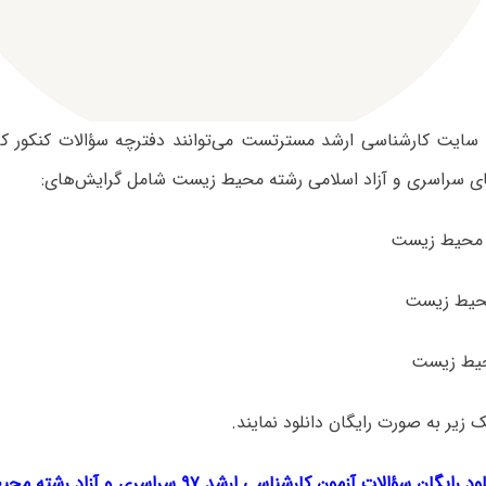
ی سایت کارشناسی ارشد مسترتست می‌توانند دفترچه سؤالات کنکور ک
ک‌ زیر به صورت رایگان دانلود نمایند.
ود رایگان سؤالات آزمون کارشناسی ارشد ۹۷ سراسری و آزاد
رشته محی