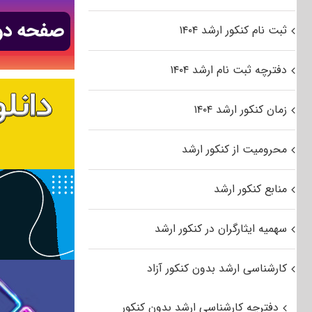
ثبت نام کنکور ارشد ۱۴۰۴
دفترچه ثبت نام ارشد ۱۴۰۴
زمان کنکور ارشد ۱۴۰۴
محرومیت از کنکور ارشد
منابع کنکور ارشد
سهمیه ایثارگران در کنکور ارشد
کارشناسی ارشد بدون کنکور آزاد
دفترچه کارشناسی ارشد بدون کنکور