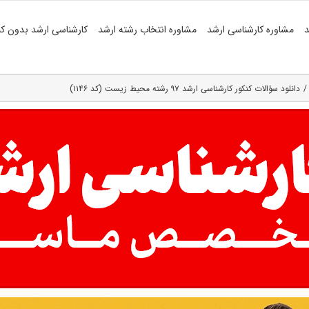
د
مشاوره کارشناسی ارشد
مشاوره انتخاب رشته ارشد
کارشناسی ارشد بدون کن
دانلود سؤالات کنکور کارشناسی ارشد ۹۷ رشته محیط زیست (کد ۱۱۴۶)