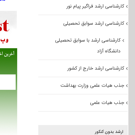
کارشناسی ارشد فراگیر پیام نور
کارشناسی ارشد سوابق تحصیلی
کارشناسی ارشد با سوابق تحصیلی
دانشگاه آزاد
کارشناسی ارشد خارج از کشور
جذب هیات علمی وزارت بهداشت
جذب هیات علمی
ارشد بدون کنکور