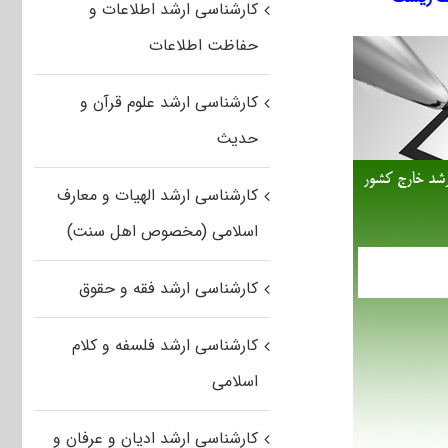
کارشناسی ارشد اطلاعات و
حفاظت اطلاعات
کارشناسی ارشد علوم قرآن و
حدیث
کارشناسی ارشد الهیات و معارف
اسلامی (مخصوص اهل سنت)
کارشناسی ارشد فقه و حقوق
کارشناسی ارشد فلسفه و کلام
اسلامی
کارشناسی ارشد ادیان و عرفان و