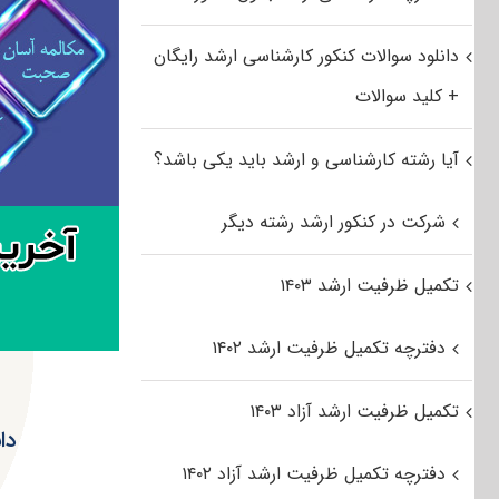
دانلود سوالات کنکور کارشناسی ارشد رایگان
+ کلید سوالات
آیا رشته کارشناسی و ارشد باید یکی باشد؟
شرکت در کنکور ارشد رشته دیگر
تکمیل ظرفیت ارشد ۱۴۰۳
دفترچه تکمیل ظرفیت ارشد ۱۴۰۲
تکمیل ظرفیت ارشد آزاد ۱۴۰۳
دانل
دفترچه تکمیل ظرفیت ارشد آزاد ۱۴۰۲