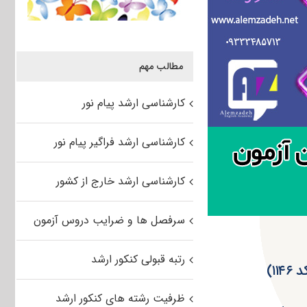
مطالب مهم
کارشناسی ارشد پیام نور
کارشناسی ارشد فراگیر پیام نور
کارشناسی ارشد خارج از کشور
سرفصل ها و ضرایب دروس آزمون
رتبه قبولی کنکور ارشد
ظرفیت رشته های کنکور ارشد