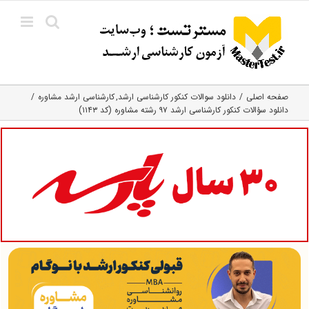
Ski
t
conten
صفحه اصلی
دانلود سوالات کنکور کارشناسی ارشد
کارشناسی ارشد مشاوره
دانلود سؤالات کنکور کارشناسی ارشد ۹۷ رشته مشاوره (کد ۱۱۴۳)