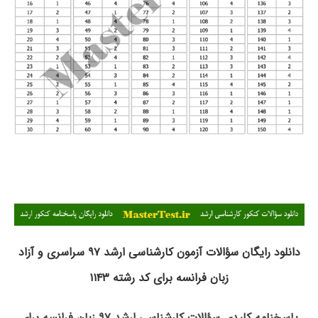
دانلود رایگان سؤالات آزمون کارشناسی ارشد ۹۷ سراسری و آزاد
زبان فرانسه برای کد رشته ۱۱۴۳
پاسخنامه کلیدی سؤالات کارشناسی ارشد ۹۷ زبان فرانسه برای