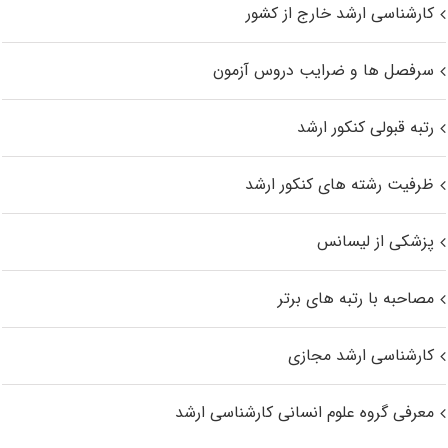
کارشناسی ارشد خارج از کشور
سرفصل ها و ضرایب دروس آزمون
رتبه قبولی کنکور ارشد
ظرفیت رشته های کنکور ارشد
پزشکی از لیسانس
مصاحبه با رتبه های برتر
کارشناسی ارشد مجازی
معرفی گروه علوم انسانی کارشناسی ارشد