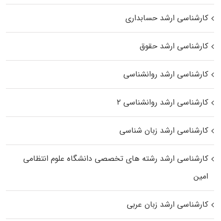
کارشناسی ارشد حسابداری
کارشناسی ارشد حقوق
کارشناسی ارشد روانشناسی
کارشناسی ارشد روانشناسی ۲
کارشناسی ارشد زبان شناسی
کارشناسی ارشد رﺷﺘﻪ ﻫﺎی تخصصی داﻧﺸﮕﺎه ﻋﻠﻮم انتظامی
اﻣﻴﻦ
کارشناسی ارشد زبان عربی