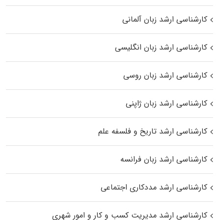
کارشناسی ارشد زبان آلمانی
کارشناسی ارشد زبان انگلیسی
کارشناسی ارشد زبان روسی
کارشناسی ارشد زبان ژاپنی
کارشناسی ارشد تاریخ و فلسفه علم
کارشناسی ارشد زبان فرانسه
کارشناسی ارشد مددکاری اجتماعی
کارشناسی ارشد مدیریت کسب و کار و امور شهری