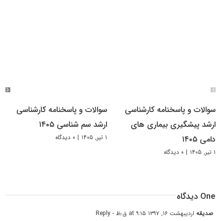
سوالات و پاسخنامه کارشناسی
سوالات و پاسخنامه کارشناسی
ارشد پیشگیری بیماری های
ارشد سم شناسی ۱۴۰۵
۱ تیر, ۱۴۰۵
|
۰ دیدگاه
دامی ۱۴۰۵
۱ تیر, ۱۴۰۵
|
۰ دیدگاه
One دیدگاه
صدیقه
اردیبهشت ۱۶, ۱۳۹۷ at ۹:۱۵ ق٫ظ
- Reply