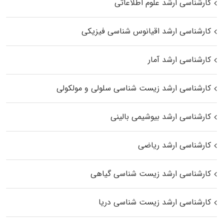
کارشناسی ارشد علوم اطلاعاتی
کارشناسی ارشد اقیانوس‌ شناسی فیزیکی
کارشناسی ارشد آمار
کارشناسی ارشد زیست شناسی سلولی و مولکولی
کارشناسی ارشد بیوشیمی بالینی
کارشناسی ارشد ریاضی
کارشناسی ارشد زیست‌ شناسی گیاهی
کارشناسی ارشد زیست‌ شناسی دریا