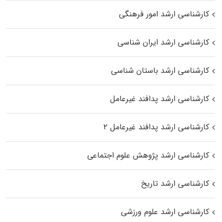
کارشناسی ارشد امور فرهنگی
کارشناسی ارشد ایران شناسی
کارشناسی ارشد باستان شناسی
کارشناسی ارشد پدافند غیرعامل
کارشناسی ارشد پدافند غیرعامل ۲
کارشناسی ارشد پژوهش علوم اجتماعی
کارشناسی ارشد تاریخ
کارشناسی ارشد علوم ورزشی