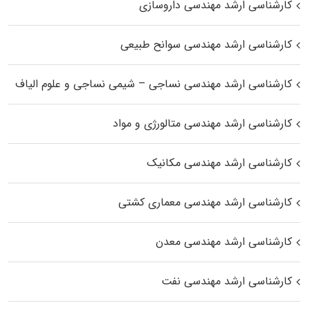
کارشناسی ارشد مهندسی داروسازی
کارشناسی ارشد مهندسی سوانح طبیعی
کارشناسی ارشد مهندسی نساجی – شیمی نساجی و علوم الیاف
کارشناسی ارشد مهندسی متالورژی و مواد
کارشناسی ارشد مهندسی مکانیک
کارشناسی ارشد مهندسی معماری کشتی
کارشناسی ارشد مهندسی معدن
کارشناسی ارشد مهندسی نفت