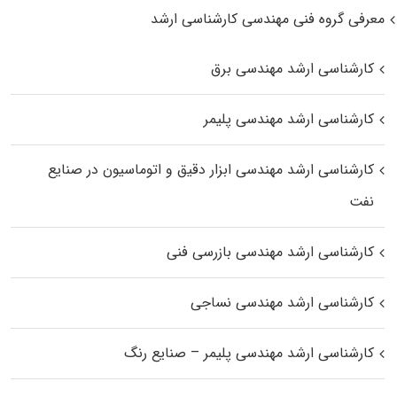
معرفی گروه فنی مهندسی کارشناسی ارشد
کارشناسی ارشد مهندسی برق
کارشناسی ارشد مهندسی پلیمر
کارشناسی ارشد مهندسی ابزار دقیق و اتوماسیون در صنایع
نفت
کارشناسی ارشد مهندسی بازرسی فنی
کارشناسی ارشد مهندسی نساجی
کارشناسی ارشد مهندسی پلیمر – صنایع رنگ