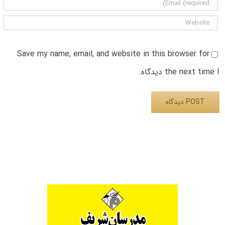
Save my name, email, and website in this browser for
the next time I دیدگاه.
Alternative: