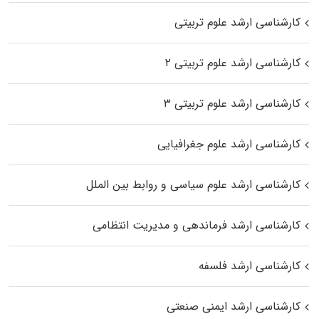
کارشناسی ارشد علوم تربیتی
کارشناسی ارشد علوم تربیتی ۲
کارشناسی ارشد علوم تربیتی ۳
کارشناسی ارشد علوم جغرافیایی
کارشناسی ارشد علوم سیاسی و روابط بین الملل
کارشناسی ارشد فرماندهی و مدیریت انتظامی
کارشناسی ارشد فلسفه
کارشناسی ارشد ایمنی صنعتی