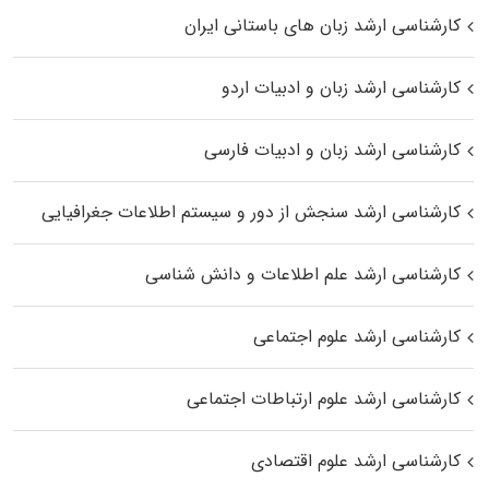
کارشناسی ارشد زبان‌ های باستانی ایران
کارشناسی ارشد زبان و ادبیات اردو
کارشناسی ارشد زبان و ادبیات فارسی
کارشناسی ارشد سنجش از دور و سیستم اطلاعات جغرافیایی
کارشناسی ارشد علم اطلاعات و دانش شناسی
کارشناسی ارشد علوم اجتماعی
کارشناسی ارشد علوم ارتباطات اجتماعی
کارشناسی ارشد علوم اقتصادی