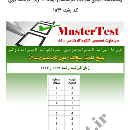
کد رشته ۱۱۴۳