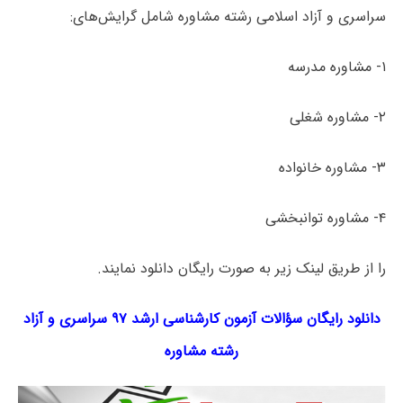
سراسری و آزاد اسلامی رشته مشاوره شامل گرایش‌های:
۱- مشاوره مدرسه
۲- مشاوره شغلی
۳- مشاوره خانواده
۴- مشاوره توانبخشی
را از طریق لینک‌ زیر به صورت رایگان دانلود نمایند.
دانلود رایگان سؤالات آزمون کارشناسی ارشد ۹۷ سراسری و آزاد
رشته
مشاوره