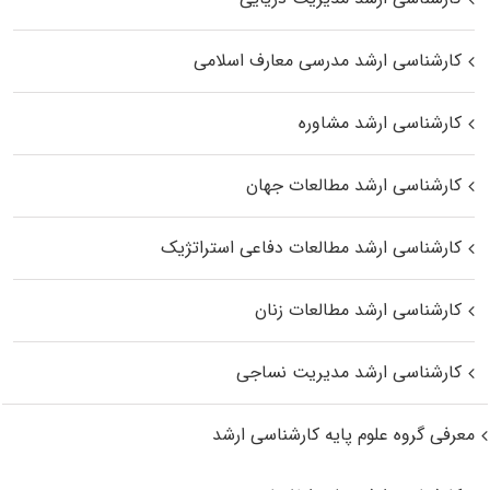
کارشناسی ارشد مدرسی معارف اسلامی
کارشناسی ارشد مشاوره
کارشناسی ارشد مطالعات جهان
کارشناسی ارشد مطالعات دفاعی استراتژیک
کارشناسی ارشد مطالعات زنان
کارشناسی ارشد مدیریت نساجی
معرفی گروه علوم پایه کارشناسی ارشد