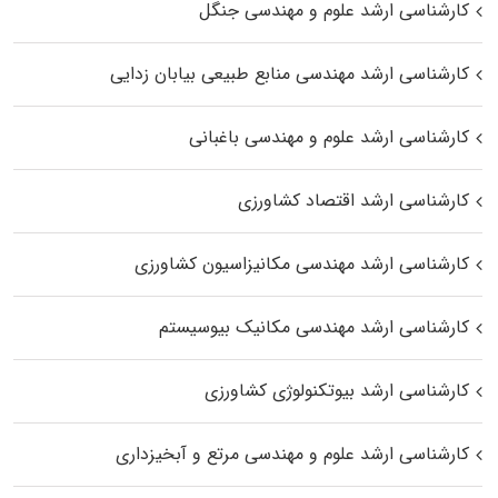
کارشناسی ارشد علوم و مهندسی جنگل
کارشناسی ارشد مهندسی منابع طبیعی بیابان زدایی
کارشناسی ارشد علوم و مهندسی باغبانی
کارشناسی ارشد اقتصاد کشاورزی
کارشناسی ارشد مهندسی مکانیزاسیون کشاورزی
کارشناسی ارشد مهندسی مکانیک بیوسیستم
کارشناسی ارشد بیوتکنولوژی کشاورزی
کارشناسی ارشد علوم و مهندسی مرتع و آبخیزداری