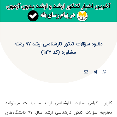
دانلود سؤالات کنکور کارشناسی ارشد ۹۷ رشته
مشاوره (کد ۱۱۴۳)
کاربران گرامی سایت کارشناسی ارشد مسترتست می‌توانند
دفترچه سؤالات کنکور کارشناسی ارشد سال ۹۷ دانشگاه‌های