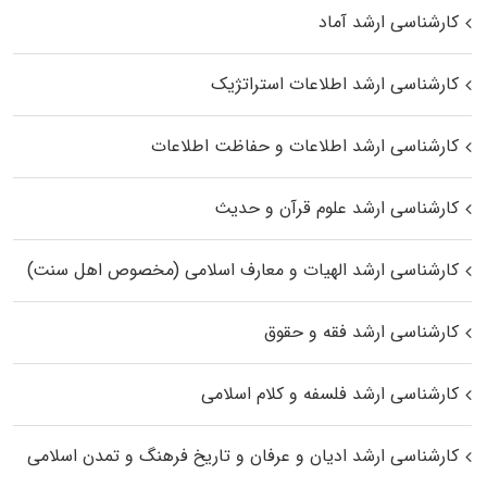
کارشناسی ارشد آماد
کارشناسی ارشد اطلاعات استراتژیک
کارشناسی ارشد اطلاعات و حفاظت اطلاعات
کارشناسی ارشد علوم قرآن و حدیث
کارشناسی ارشد الهیات و معارف اسلامی (مخصوص اهل سنت)
کارشناسی ارشد فقه و حقوق
کارشناسی ارشد فلسفه و کلام اسلامی
کارشناسی ارشد ادیان و عرفان و تاریخ فرهنگ و تمدن اسلامی