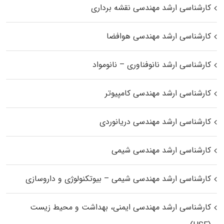
کارشناسی ارشد مهندسی نقشه برداری
کارشناسی ارشد مهندسی هوافضا
کارشناسی ارشد نانوفناوری – نانومواد
کارشناسی ارشد مهندسی کامپیوتر
کارشناسی ارشد مهندسی دریانوردی
کارشناسی ارشد مهندسی شیمی
کارشناسی ارشد مهندسی شیمی – بیوتکنولوژی و داروسازی
کارشناسی ارشد مهندسی ایمنی، بهداشت و محیط زیست