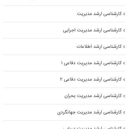
کارشناسی ارشد مدیریت
کارشناسی ارشد مدیریت اجرایی
کارشناسی ارشد اطلاعات
کارشناسی ارشد مدیریت دفاعی ۱
کارشناسی ارشد مدیریت دفاعی ۲
کارشناسی ارشد مدیریت بحران
کارشناسی ارشد مدیریت جهانگردی
کارشناسی ارشد مدیریت دریایی