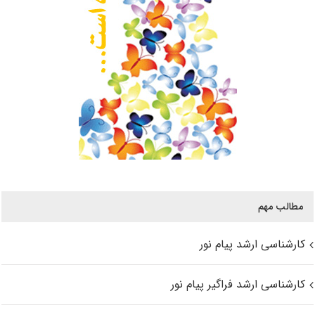
مطالب مهم
کارشناسی ارشد پیام نور
کارشناسی ارشد فراگیر پیام نور