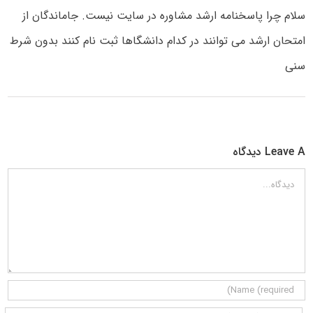
سلام چرا پاسخنامه ارشد مشاوره در سایت نیست. جاماندگان از
امتحان ارشد می توانند در کدام دانشگاها ثبت نام کنند بدون شرط
سنی
Leave A دیدگاه
دیدگاه