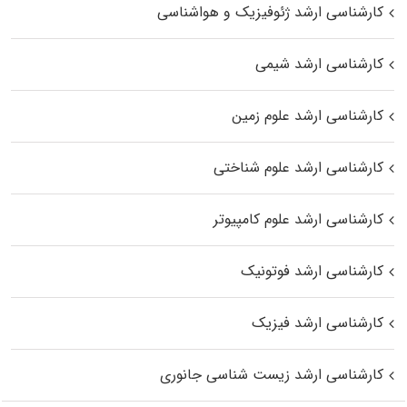
کارشناسی ارشد ژئوفیزیک و هواشناسی
کارشناسی ارشد شیمی
کارشناسی ارشد علوم زمین
کارشناسی ارشد علوم شناختی
کارشناسی ارشد علوم کامپیوتر
کارشناسی ارشد فوتونیک
کارشناسی ارشد فیزیک
کارشناسی ارشد زیست‌ شناسی جانوری