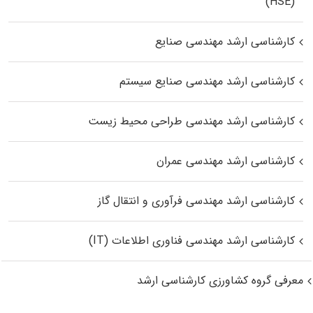
(HSE)
کارشناسی ارشد مهندسی صنایع
کارشناسی ارشد مهندسی صنایع سیستم
کارشناسی ارشد مهندسی طراحی محیط زیست
کارشناسی ارشد مهندسی عمران
کارشناسی ارشد مهندسی فرآوری و انتقال گاز
کارشناسی ارشد مهندسی فناوری اطلاعات (IT)
معرفی گروه کشاورزی کارشناسی ارشد