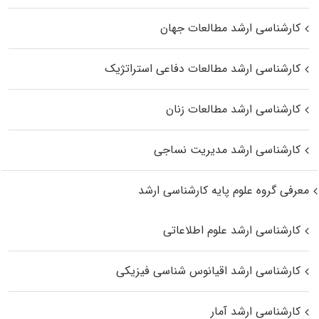
کارشناسی ارشد مطالعات جهان
کارشناسی ارشد مطالعات دفاعی استراتژیک
کارشناسی ارشد مطالعات زنان
کارشناسی ارشد مدیریت نساجی
معرفی گروه علوم پایه کارشناسی ارشد
کارشناسی ارشد علوم اطلاعاتی
کارشناسی ارشد اقیانوس‌ شناسی فیزیکی
کارشناسی ارشد آمار