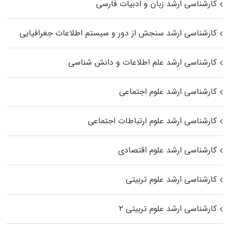
کارشناسی ارشد زبان و ادبیات فارسی
کارشناسی ارشد سنجش از دور و سیستم اطلاعات جغرافیایی
کارشناسی ارشد علم اطلاعات و دانش شناسی
کارشناسی ارشد علوم اجتماعی
کارشناسی ارشد علوم ارتباطات اجتماعی
کارشناسی ارشد علوم اقتصادی
کارشناسی ارشد علوم تربیتی
کارشناسی ارشد علوم تربیتی ۲