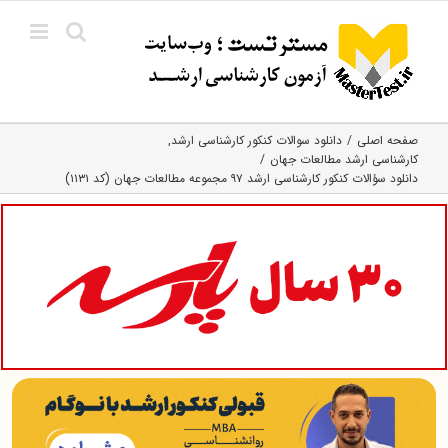
Ski
t
conten
صفحه اصلی
دانلود سوالات کنکور کارشناسی ارشد
کارشناسی ارشد مطالعات جهان
دانلود سؤالات کنکور کارشناسی ارشد ۹۷ مجموعه مطالعات جهان (کد ۱۱۳۱)