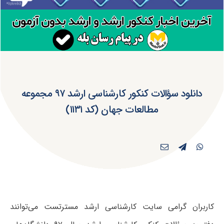
دانلود سؤالات کنکور کارشناسی ارشد ۹۷ مجموعه
مطالعات جهان (کد ۱۱۳۱)
کاربران گرامی سایت کارشناسی ارشد مسترتست می‌توانند