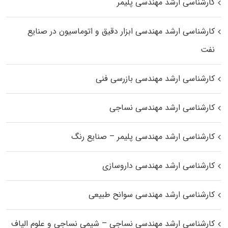
کارشناسی ارشد مهندسی پلیمر
کارشناسی ارشد مهندسی ابزار دقیق و اتوماسیون در صنایع
نفت
کارشناسی ارشد مهندسی بازرسی فنی
کارشناسی ارشد مهندسی نساجی
کارشناسی ارشد مهندسی پلیمر – صنایع رنگ
کارشناسی ارشد مهندسی داروسازی
کارشناسی ارشد مهندسی سوانح طبیعی
کارشناسی ارشد مهندسی نساجی – شیمی نساجی و علوم الیاف