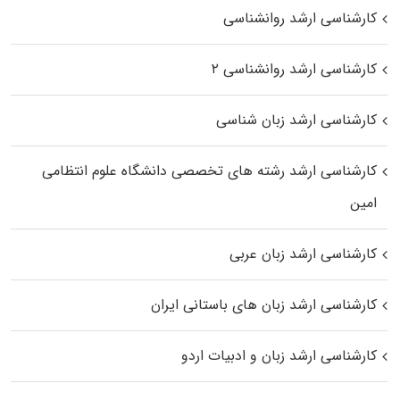
کارشناسی ارشد روانشناسی
کارشناسی ارشد روانشناسی ۲
کارشناسی ارشد زبان شناسی
کارشناسی ارشد رﺷﺘﻪ ﻫﺎی تخصصی داﻧﺸﮕﺎه ﻋﻠﻮم انتظامی
اﻣﻴﻦ
کارشناسی ارشد زبان عربی
کارشناسی ارشد زبان‌ های باستانی ایران
کارشناسی ارشد زبان و ادبیات اردو