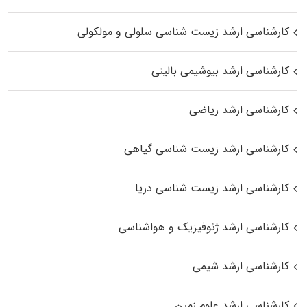
کارشناسی ارشد زیست شناسی سلولی و مولکولی
کارشناسی ارشد بیوشیمی بالینی
کارشناسی ارشد ریاضی
کارشناسی ارشد زیست‌ شناسی گیاهی
کارشناسی ارشد زیست‌ شناسی دریا
کارشناسی ارشد ژئوفیزیک و هواشناسی
کارشناسی ارشد شیمی
کارشناسی ارشد علوم زمین