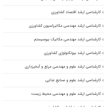
کارشناسی ارشد اقتصاد کشاورزی
کارشناسی ارشد مهندسی مکانیزاسیون کشاورزی
کارشناسی ارشد مهندسی مکانیک بیوسیستم
کارشناسی ارشد بیوتکنولوژی کشاورزی
کارشناسی ارشد علوم و مهندسی مرتع و آبخیزداری
کارشناسی ارشد علوم و صنایع غذایی
کارشناسی ارشد علوم و مهندسی محیط زیست