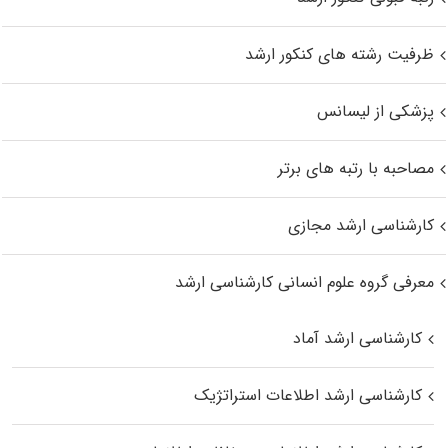
ظرفیت رشته های کنکور ارشد
پزشکی از لیسانس
مصاحبه با رتبه های برتر
کارشناسی ارشد مجازی
معرفی گروه علوم انسانی کارشناسی ارشد
کارشناسی ارشد آماد
کارشناسی ارشد اطلاعات استراتژیک