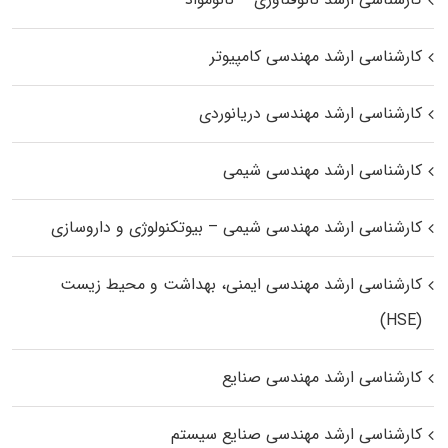
کارشناسی ارشد مهندسی کامپیوتر
کارشناسی ارشد مهندسی دریانوردی
کارشناسی ارشد مهندسی شیمی
کارشناسی ارشد مهندسی شیمی – بیوتکنولوژی و داروسازی
کارشناسی ارشد مهندسی ایمنی، بهداشت و محیط زیست
(HSE)
کارشناسی ارشد مهندسی صنایع
کارشناسی ارشد مهندسی صنایع سیستم