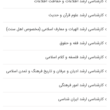
کارشناسی ارشد اطلاعات و حفاظت اطلاعات
کارشناسی ارشد علوم قرآن و حدیث
کارشناسی ارشد الهیات و معارف اسلامی (مخصوص اهل سنت)
کارشناسی ارشد فقه و حقوق
کارشناسی ارشد فلسفه و کلام اسلامی
کارشناسی ارشد ادیان و عرفان و تاریخ فرهنگ و تمدن اسلامی
کارشناسی ارشد امور فرهنگی
کارشناسی ارشد ایران شناسی