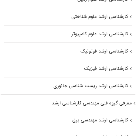
کارشناسی ارشد علوم شناختی
کارشناسی ارشد علوم کامپیوتر
کارشناسی ارشد فوتونیک
کارشناسی ارشد فیزیک
کارشناسی ارشد زیست‌ شناسی جانوری
معرفی گروه فنی مهندسی کارشناسی ارشد
کارشناسی ارشد مهندسی برق