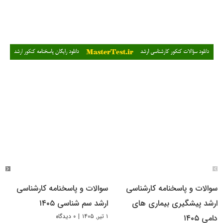
سوالات و پاسخنامه کارشناسی
سوالات و پاسخنامه کارشناسی
ارشد پیشگیری بیماری های
ارشد سم شناسی ۱۴۰۵
۱ تیر, ۱۴۰۵
|
۰ دیدگاه
دامی ۱۴۰۵