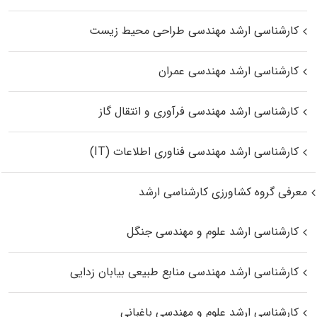
کارشناسی ارشد مهندسی طراحی محیط زیست
کارشناسی ارشد مهندسی عمران
کارشناسی ارشد مهندسی فرآوری و انتقال گاز
کارشناسی ارشد مهندسی فناوری اطلاعات (IT)
معرفی گروه کشاورزی کارشناسی ارشد
کارشناسی ارشد علوم و مهندسی جنگل
کارشناسی ارشد مهندسی منابع طبیعی بیابان زدایی
کارشناسی ارشد علوم و مهندسی باغبانی