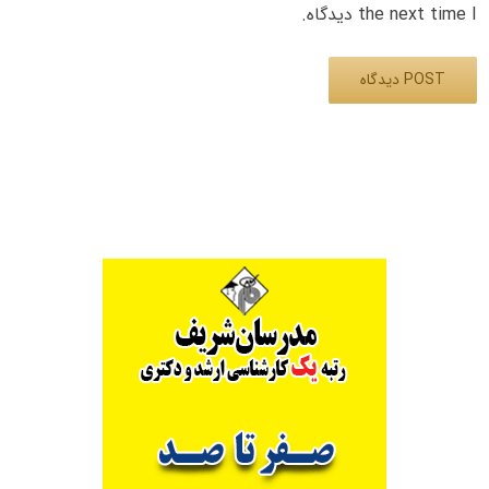
the next time I دیدگاه.
Alternative: