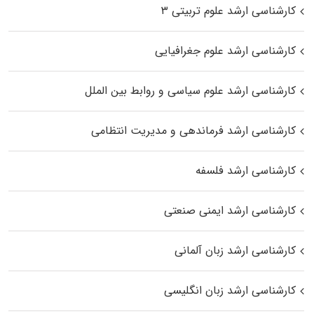
کارشناسی ارشد علوم تربیتی ۳
کارشناسی ارشد علوم جغرافیایی
کارشناسی ارشد علوم سیاسی و روابط بین الملل
کارشناسی ارشد فرماندهی و مدیریت انتظامی
کارشناسی ارشد فلسفه
کارشناسی ارشد ایمنی صنعتی
کارشناسی ارشد زبان آلمانی
کارشناسی ارشد زبان انگلیسی