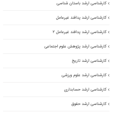
کارشناسی ارشد باستان شناسی
کارشناسی ارشد پدافند غیرعامل
کارشناسی ارشد پدافند غیرعامل ۲
کارشناسی ارشد پژوهش علوم اجتماعی
کارشناسی ارشد تاریخ
کارشناسی ارشد علوم ورزشی
کارشناسی ارشد حسابداری
کارشناسی ارشد حقوق