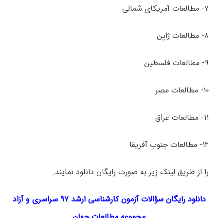
۷- مطالعات آمریکای شمالی
۸- مطالعات ژاپن
۹- مطالعات فلسطین
۱۰- مطالعات مصر
۱۱- مطالعات عراق
۱۲- مطالعات جنوب آفریقا
را از طریق لینک‌ زیر به صورت رایگان دانلود نمایند.
دانلود رایگان سؤالات آزمون کارشناسی ارشد ۹۷ سراسری و آزاد
مجموعه
مطالعات جهان