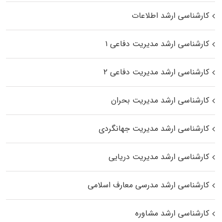
کارشناسی ارشد اطلاعات
کارشناسی ارشد مدیریت دفاعی ۱
کارشناسی ارشد مدیریت دفاعی ۲
کارشناسی ارشد مدیریت بحران
کارشناسی ارشد مدیریت جهانگردی
کارشناسی ارشد مدیریت دریایی
کارشناسی ارشد مدرسی معارف اسلامی
کارشناسی ارشد مشاوره