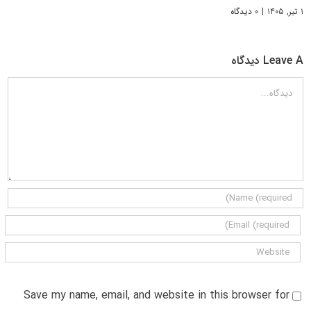
۱ تیر, ۱۴۰۵
|
۰ دیدگاه
Leave A دیدگاه
دیدگاه
Save my name, email, and website in this browser for