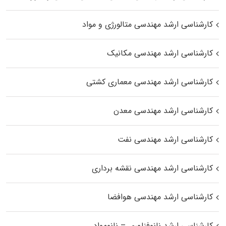
کارشناسی ارشد مهندسی متالورژی و مواد
کارشناسی ارشد مهندسی مکانیک
کارشناسی ارشد مهندسی معماری کشتی
کارشناسی ارشد مهندسی معدن
کارشناسی ارشد مهندسی نفت
کارشناسی ارشد مهندسی نقشه برداری
کارشناسی ارشد مهندسی هوافضا
کارشناسی ارشد نانوفناوری – نانومواد