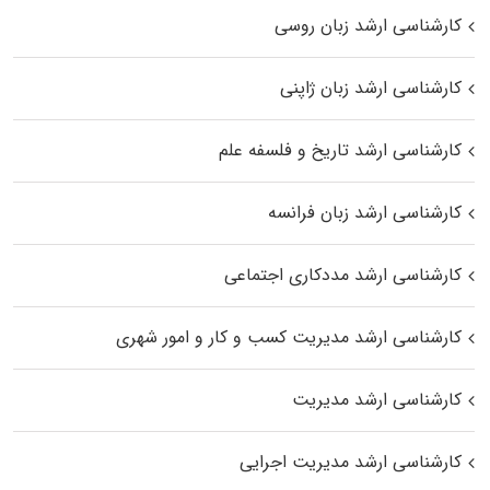
کارشناسی ارشد زبان روسی
کارشناسی ارشد زبان ژاپنی
کارشناسی ارشد تاریخ و فلسفه علم
کارشناسی ارشد زبان فرانسه
کارشناسی ارشد مددکاری اجتماعی
کارشناسی ارشد مدیریت کسب و کار و امور شهری
کارشناسی ارشد مدیریت
کارشناسی ارشد مدیریت اجرایی