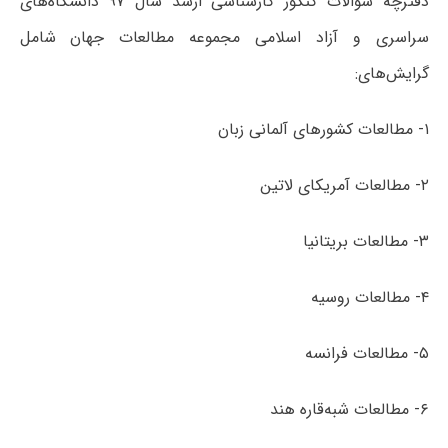
دفترچه سؤالات کنکور کارشناسی ارشد سال ۹۷ دانشگاه‌های
سراسری و آزاد اسلامی مجموعه مطالعات جهان شامل
گرایش‌های:
۱- مطالعات کشورهای آلمانی زبان
۲- مطالعات آمریکای لاتین
۳- مطالعات بریتانیا
۴- مطالعات روسیه
۵- مطالعات فرانسه
۶- مطالعات شبه‌قاره هند