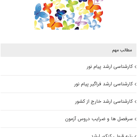
مطالب مهم
کارشناسی ارشد پیام نور
کارشناسی ارشد فراگیر پیام نور
کارشناسی ارشد خارج از کشور
سرفصل ها و ضرایب دروس آزمون
رتبه قبولی کنکور ارشد