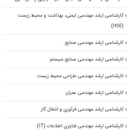
کارشناسی ارشد مهندسی ایمنی، بهداشت و محیط زیست
(HSE)
کارشناسی ارشد مهندسی صنایع
کارشناسی ارشد مهندسی صنایع سیستم
کارشناسی ارشد مهندسی طراحی محیط زیست
کارشناسی ارشد مهندسی عمران
کارشناسی ارشد مهندسی فرآوری و انتقال گاز
کارشناسی ارشد مهندسی فناوری اطلاعات (IT)