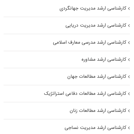
کارشناسی ارشد مدیریت جهانگردی
کارشناسی ارشد مدیریت دریایی
کارشناسی ارشد مدرسی معارف اسلامی
کارشناسی ارشد مشاوره
کارشناسی ارشد مطالعات جهان
کارشناسی ارشد مطالعات دفاعی استراتژیک
کارشناسی ارشد مطالعات زنان
کارشناسی ارشد مدیریت نساجی