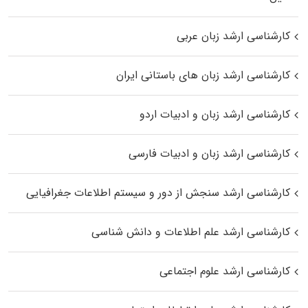
کارشناسی ارشد زبان عربی
کارشناسی ارشد زبان‌ های باستانی ایران
کارشناسی ارشد زبان و ادبیات اردو
کارشناسی ارشد زبان و ادبیات فارسی
کارشناسی ارشد سنجش از دور و سیستم اطلاعات جغرافیایی
کارشناسی ارشد علم اطلاعات و دانش شناسی
کارشناسی ارشد علوم اجتماعی