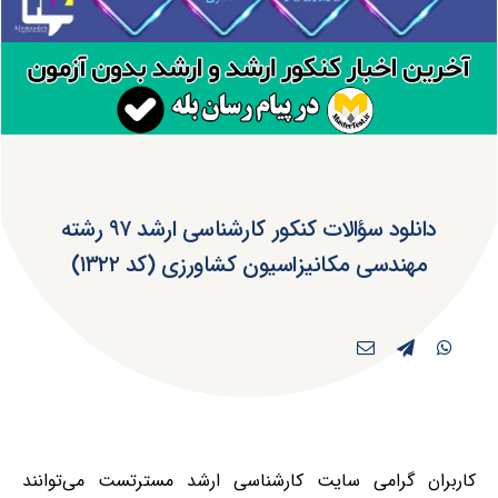
دانلود سؤالات کنکور کارشناسی ارشد ۹۷ رشته
مهندسی مکانیزاسیون کشاورزی (کد ۱۳۲۲)
کاربران گرامی سایت کارشناسی ارشد مسترتست می‌توانند