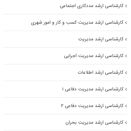
کارشناسی ارشد مددکاری اجتماعی
کارشناسی ارشد مدیریت کسب و کار و امور شهری
کارشناسی ارشد مدیریت
کارشناسی ارشد مدیریت اجرایی
کارشناسی ارشد اطلاعات
کارشناسی ارشد مدیریت دفاعی ۱
کارشناسی ارشد مدیریت دفاعی ۲
کارشناسی ارشد مدیریت بحران