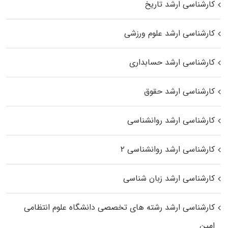
کارشناسی ارشد تاریخ
کارشناسی ارشد علوم ورزشی
کارشناسی ارشد حسابداری
کارشناسی ارشد حقوق
کارشناسی ارشد روانشناسی
کارشناسی ارشد روانشناسی ۲
کارشناسی ارشد زبان شناسی
کارشناسی ارشد رﺷﺘﻪ ﻫﺎی تخصصی داﻧﺸﮕﺎه ﻋﻠﻮم انتظامی
اﻣﻴﻦ