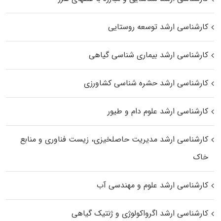
کارشناسی ارشد توسعه روستایی
کارشناسی ارشد بیماری‌ شناسی گیاهی
کارشناسی ارشد حشره‌ شناسی کشاورزی
کارشناسی ارشد علوم دام و طیور
کارشناسی ارشد مدیریت حاصلخیزی، زیست فناوری و منابع
خاک
کارشناسی ارشد علوم و مهندسی آب
کارشناسی ارشد اگرواکولوژی و ژنتیک گیاهی