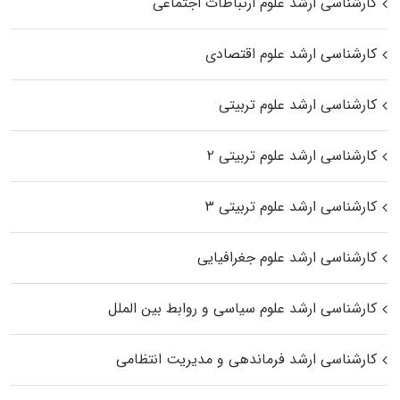
کارشناسی ارشد علوم ارتباطات اجتماعی
کارشناسی ارشد علوم اقتصادی
کارشناسی ارشد علوم تربیتی
کارشناسی ارشد علوم تربیتی ۲
کارشناسی ارشد علوم تربیتی ۳
کارشناسی ارشد علوم جغرافیایی
کارشناسی ارشد علوم سیاسی و روابط بین الملل
کارشناسی ارشد فرماندهی و مدیریت انتظامی