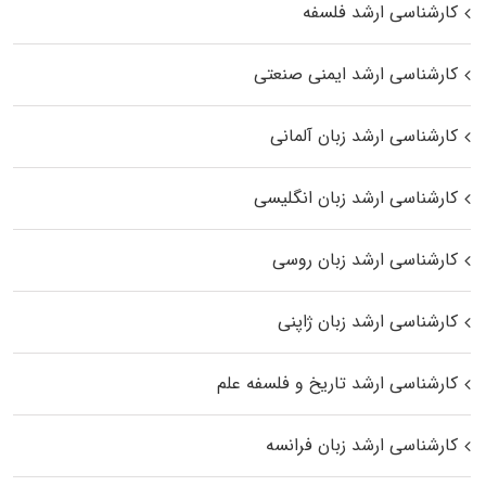
کارشناسی ارشد فلسفه
کارشناسی ارشد ایمنی صنعتی
کارشناسی ارشد زبان آلمانی
کارشناسی ارشد زبان انگلیسی
کارشناسی ارشد زبان روسی
کارشناسی ارشد زبان ژاپنی
کارشناسی ارشد تاریخ و فلسفه علم
کارشناسی ارشد زبان فرانسه