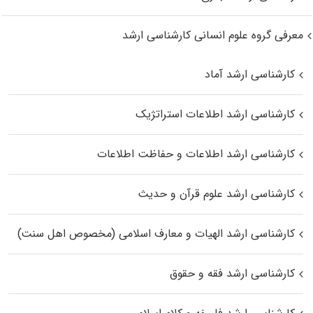
معرفی گروه علوم انسانی کارشناسی ارشد
کارشناسی ارشد آماد
کارشناسی ارشد اطلاعات استراتژیک
کارشناسی ارشد اطلاعات و حفاظت اطلاعات
کارشناسی ارشد علوم قرآن و حدیث
کارشناسی ارشد الهیات و معارف اسلامی (مخصوص اهل سنت)
کارشناسی ارشد فقه و حقوق