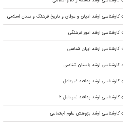
کارشناسی ارشد فلسفه و کلام اسلامی
کارشناسی ارشد ادیان و عرفان و تاریخ فرهنگ و تمدن اسلامی
کارشناسی ارشد امور فرهنگی
کارشناسی ارشد ایران شناسی
کارشناسی ارشد باستان شناسی
کارشناسی ارشد پدافند غیرعامل
کارشناسی ارشد پدافند غیرعامل ۲
کارشناسی ارشد پژوهش علوم اجتماعی