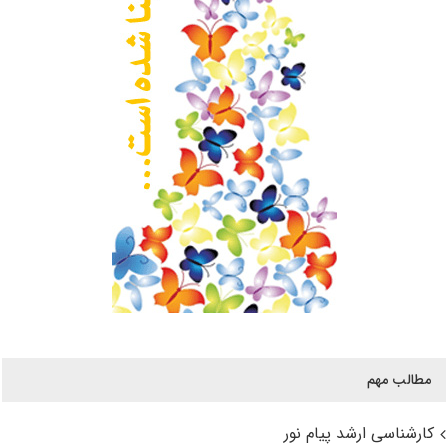
مطالب مهم
کارشناسی ارشد پیام نور