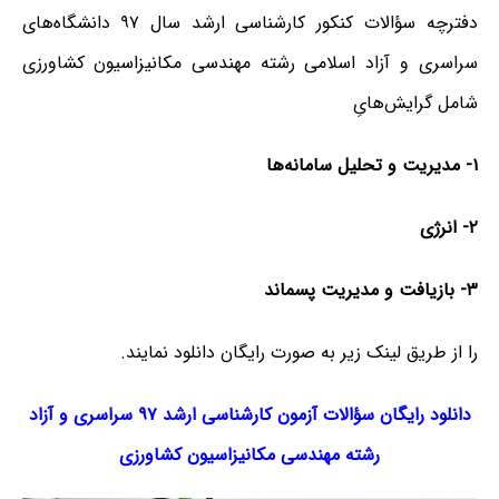
دفترچه سؤالات کنکور کارشناسی ارشد سال ۹۷ دانشگاه‌های
سراسری و آزاد اسلامی رشته مهندسی مکانیزاسیون کشاورزی
شامل گرایش‌هایِ
۱-
مدیریت
و
تحلیل
سامانه‌‌­ها
۲-
انرژی
۳- بازیافت
و
مدیریت
پسماند
را از طریق لینک‌ زیر به صورت رایگان دانلود نمایند.
دانلود رایگان سؤالات آزمون کارشناسی ارشد ۹۷ سراسری و آزاد
رشته
مهندسی
مکانیزاسیون کشاورزی