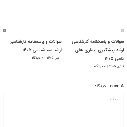
سوالات و پاسخنامه کارشناسی
سوالات و پاسخنامه کارشناسی
ارشد پیشگیری بیماری های
ارشد سم شناسی ۱۴۰۵
۱ تیر, ۱۴۰۵
|
۰ دیدگاه
دامی ۱۴۰۵
۱ تیر, ۱۴۰۵
|
۰ دیدگاه
Leave A دیدگاه
دیدگاه