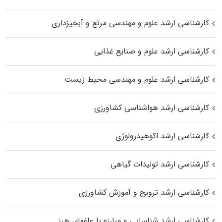
کارشناسی ارشد علوم و مهندسی مرتع و آبخیزداری
کارشناسی ارشد علوم و صنایع غذایی
کارشناسی ارشد علوم و مهندسی محیط زیست
کارشناسی ارشد هواشناسی کشاورزی
کارشناسی ارشد اکوهیدرولوژی
کارشناسی ارشد تولیدات گیاهی
کارشناسی ارشد ترویج و آموزش کشاورزی
کارشناسی ارشد شناسایی و مبارزه با علفهای هرز