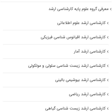
معرفی گروه علوم پایه کارشناسی ارشد
کارشناسی ارشد علوم اطلاعاتی
کارشناسی ارشد اقیانوس‌ شناسی فیزیکی
کارشناسی ارشد آمار
کارشناسی ارشد زیست شناسی سلولی و مولکولی
کارشناسی ارشد بیوشیمی بالینی
کارشناسی ارشد ریاضی
کارشناسی ارشد زیست‌ شناسی گیاهی