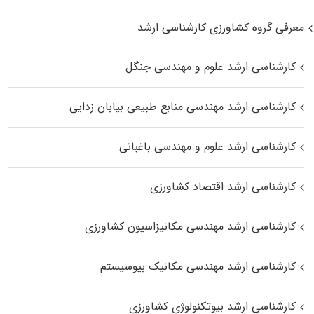
معرفی گروه کشاورزی کارشناسی ارشد
کارشناسی ارشد علوم و مهندسی جنگل
کارشناسی ارشد مهندسی منابع طبیعی بیابان زدایی
کارشناسی ارشد علوم و مهندسی باغبانی
کارشناسی ارشد اقتصاد کشاورزی
کارشناسی ارشد مهندسی مکانیزاسیون کشاورزی
کارشناسی ارشد مهندسی مکانیک بیوسیستم
کارشناسی ارشد بیوتکنولوژی کشاورزی