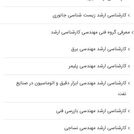
کارشناسی ارشد زیست‌ شناسی جانوری
معرفی گروه فنی مهندسی کارشناسی ارشد
کارشناسی ارشد مهندسی برق
کارشناسی ارشد مهندسی پلیمر
کارشناسی ارشد مهندسی ابزار دقیق و اتوماسیون در صنایع
نفت
کارشناسی ارشد مهندسی بازرسی فنی
کارشناسی ارشد مهندسی نساجی