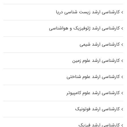
کارشناسی ارشد زیست‌ شناسی دریا
کارشناسی ارشد ژئوفیزیک و هواشناسی
کارشناسی ارشد شیمی
کارشناسی ارشد علوم زمین
کارشناسی ارشد علوم شناختی
کارشناسی ارشد علوم کامپیوتر
کارشناسی ارشد فوتونیک
کارشناسی ارشد فیزیک