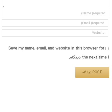
Save my name, email, and website in this browser for
the next time I دیدگاه.
Alternative: