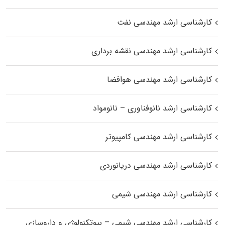
کارشناسی ارشد مهندسی نفت
کارشناسی ارشد مهندسی نقشه برداری
کارشناسی ارشد مهندسی هوافضا
کارشناسی ارشد نانوفناوری – نانومواد
کارشناسی ارشد مهندسی کامپیوتر
کارشناسی ارشد مهندسی دریانوردی
کارشناسی ارشد مهندسی شیمی
کارشناسی ارشد مهندسی شیمی – بیوتکنولوژی و داروسازی