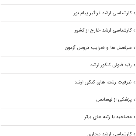
کارشناسی ارشد فراگیر پیام نور
کارشناسی ارشد خارج از کشور
سرفصل ها و ضرایب دروس آزمون
رتبه قبولی کنکور ارشد
ظرفیت رشته های کنکور ارشد
پزشکی از لیسانس
مصاحبه با رتبه های برتر
کارشناسی ارشد مجازی