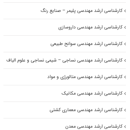
کارشناسی ارشد مهندسی پلیمر – صنایع رنگ
کارشناسی ارشد مهندسی داروسازی
کارشناسی ارشد مهندسی سوانح طبیعی
کارشناسی ارشد مهندسی نساجی – شیمی نساجی و علوم الیاف
کارشناسی ارشد مهندسی متالورژی و مواد
کارشناسی ارشد مهندسی مکانیک
کارشناسی ارشد مهندسی معماری کشتی
کارشناسی ارشد مهندسی معدن