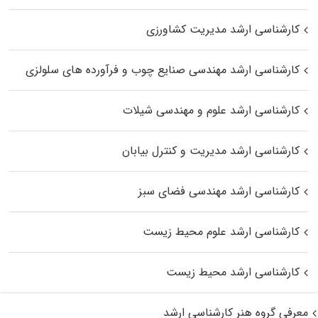
کارشناسی ارشد مدیریت کشاورزی
کارشناسی ارشد مهندسی صنایع چوب و فرآورده‌ های سلولزی
کارشناسی ارشد علوم و مهندسی شیلات
کارشناسی ارشد مدیریت و کنترل بیابان
کارشناسی ارشد مهندسی فضای سبز
کارشناسی ارشد علوم محیط‌ زیست
کارشناسی ارشد محیط زیست
معرفی گروه هنر کارشناسی ارشد