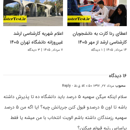
اعطای ردا کارت به دانشجویان
اعلام شهریه کارشناسی ارشد
کارشناسی ارشد از مهر ۱۴۰۵
غیرروزانه دانشگاه تهران ۱۴۰۵
۱۴ مرداد, ۱۴۰۵
|
۱ دیدگاه
۷ مرداد, ۱۴۰۵
|
۳ دیدگاه
۱۶ دیدگاه
محبوب
مرداد ۲۷, ۱۳۹۷ at ۰:۵۰ ق٫ظ
- Reply
سلام اینکه میگن سهمیه ۵ درصد باید دانشگاه ده تا پذیرش داشته
باشه تا اون ۵ درصدو قبول کنن جریانش چیه؟ ایا اگه من ۵ درصد
سهمیه رزمندگان داشته باشم الویت انتخاب با من میشه یا فقط
براساس رتبه قبولم میکنن؟