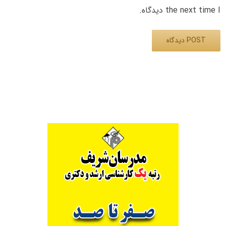
the next time I دیدگاه.
Alternative: