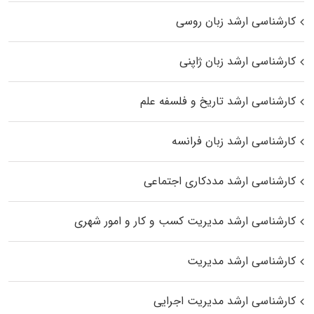
کارشناسی ارشد زبان روسی
کارشناسی ارشد زبان ژاپنی
کارشناسی ارشد تاریخ و فلسفه علم
کارشناسی ارشد زبان فرانسه
کارشناسی ارشد مددکاری اجتماعی
کارشناسی ارشد مدیریت کسب و کار و امور شهری
کارشناسی ارشد مدیریت
کارشناسی ارشد مدیریت اجرایی