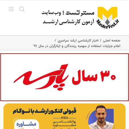
Ski
t
conten
صفحه اصلی
اخبار کارشناسی ارشد سراسری
اعلام جزئیات استفاده از سهمیه رزمندگان و ایثارگران در سال ۹۷