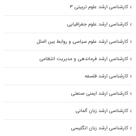
کارشناسی ارشد علوم تربیتی ۳
کارشناسی ارشد علوم جغرافیایی
کارشناسی ارشد علوم سیاسی و روابط بین الملل
کارشناسی ارشد فرماندهی و مدیریت انتظامی
کارشناسی ارشد فلسفه
کارشناسی ارشد ایمنی صنعتی
کارشناسی ارشد زبان آلمانی
کارشناسی ارشد زبان انگلیسی