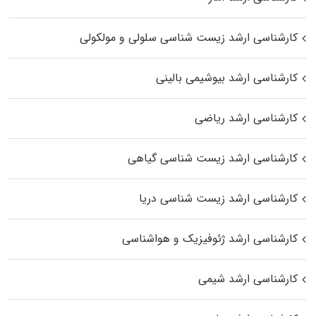
کارشناسی ارشد زیست شناسی سلولی و مولکولی
کارشناسی ارشد بیوشیمی بالینی
کارشناسی ارشد ریاضی
کارشناسی ارشد زیست‌ شناسی گیاهی
کارشناسی ارشد زیست‌ شناسی دریا
کارشناسی ارشد ژئوفیزیک و هواشناسی
کارشناسی ارشد شیمی