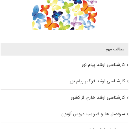
مطالب مهم
کارشناسی ارشد پیام نور
کارشناسی ارشد فراگیر پیام نور
کارشناسی ارشد خارج از کشور
سرفصل ها و ضرایب دروس آزمون