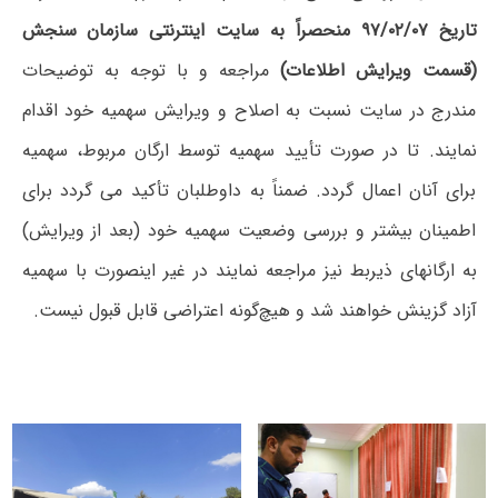
تاریخ ۹۷/۰۲/۰۷
منحصراً به سایت اینترنتی سازمان سنجش
(قسمت ویرایش اطلاعات)
مراجعه و با توجه به توضیحات
مندرج در سایت نسبت به اصلاح و ویرایش سهمیه خود اقدام
نمایند. تا در صورت تأیید سهمیه توسط ارگان مربوط، سهمیه
برای آنان اعمال گردد. ضمناً به داوطلبان تأکید می گردد برای
اطمینان بیشتر و بررسی وضعیت سهمیه خود (بعد از ویرایش)‌
به ارگانهای ذیربط نیز مراجعه نمایند در غیر اینصورت با سهمیه
آزاد گزینش خواهند شد و هیچ‌گونه اعتراضی قابل قبول نیست.