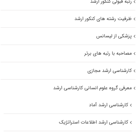
رتبه قبولی کنکور ارشد
ظرفیت رشته های کنکور ارشد
پزشکی از لیسانس
مصاحبه با رتبه های برتر
کارشناسی ارشد مجازی
معرفی گروه علوم انسانی کارشناسی ارشد
کارشناسی ارشد آماد
کارشناسی ارشد اطلاعات استراتژیک