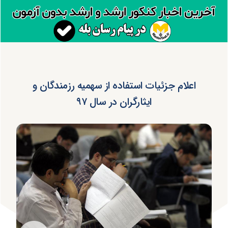
اعلام جزئیات استفاده از سهمیه رزمندگان و
ایثارگران در سال ۹۷