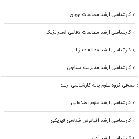
کارشناسی ارشد مطالعات جهان
کارشناسی ارشد مطالعات دفاعی استراتژیک
کارشناسی ارشد مطالعات زنان
کارشناسی ارشد مدیریت نساجی
معرفی گروه علوم پایه کارشناسی ارشد
کارشناسی ارشد علوم اطلاعاتی
کارشناسی ارشد اقیانوس‌ شناسی فیزیکی
کارشناسی ارشد آمار