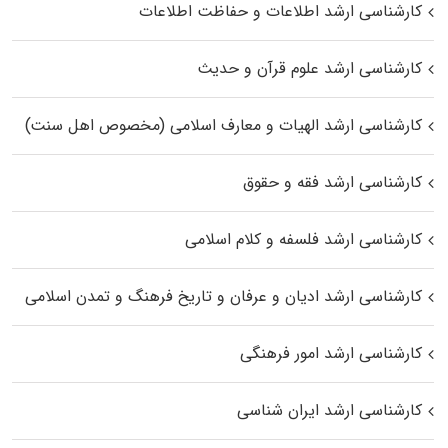
کارشناسی ارشد اطلاعات و حفاظت اطلاعات
کارشناسی ارشد علوم قرآن و حدیث
کارشناسی ارشد الهیات و معارف اسلامی (مخصوص اهل سنت)
کارشناسی ارشد فقه و حقوق
کارشناسی ارشد فلسفه و کلام اسلامی
کارشناسی ارشد ادیان و عرفان و تاریخ فرهنگ و تمدن اسلامی
کارشناسی ارشد امور فرهنگی
کارشناسی ارشد ایران شناسی