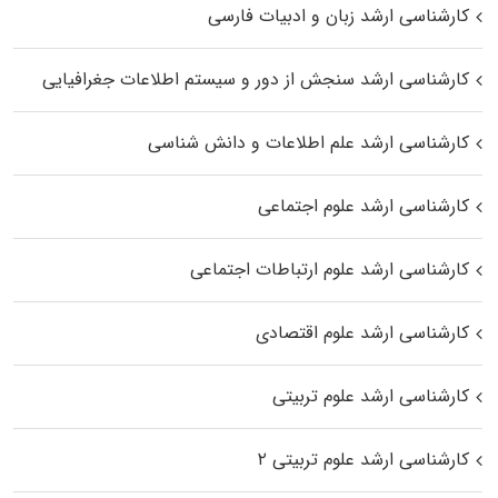
کارشناسی ارشد زبان و ادبیات فارسی
کارشناسی ارشد سنجش از دور و سیستم اطلاعات جغرافیایی
کارشناسی ارشد علم اطلاعات و دانش شناسی
کارشناسی ارشد علوم اجتماعی
کارشناسی ارشد علوم ارتباطات اجتماعی
کارشناسی ارشد علوم اقتصادی
کارشناسی ارشد علوم تربیتی
کارشناسی ارشد علوم تربیتی ۲