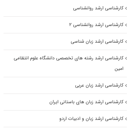
کارشناسی ارشد روانشناسی
کارشناسی ارشد روانشناسی ۲
کارشناسی ارشد زبان شناسی
کارشناسی ارشد رﺷﺘﻪ ﻫﺎی تخصصی داﻧﺸﮕﺎه ﻋﻠﻮم انتظامی
اﻣﻴﻦ
کارشناسی ارشد زبان عربی
کارشناسی ارشد زبان‌ های باستانی ایران
کارشناسی ارشد زبان و ادبیات اردو