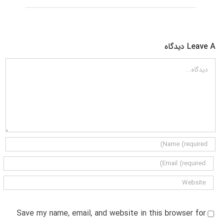
Leave A دیدگاه
دیدگاه
Save my name, email, and website in this browser for