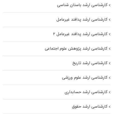
کارشناسی ارشد باستان شناسی
کارشناسی ارشد پدافند غیرعامل
کارشناسی ارشد پدافند غیرعامل ۲
کارشناسی ارشد پژوهش علوم اجتماعی
کارشناسی ارشد تاریخ
کارشناسی ارشد علوم ورزشی
کارشناسی ارشد حسابداری
کارشناسی ارشد حقوق