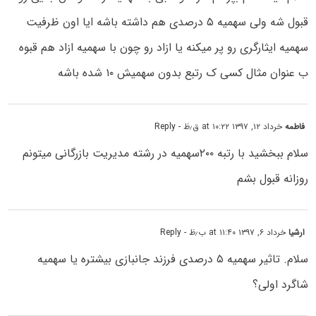
قبول شه ولی سهمیه ۵ درصدی هم داشته باشه ایا اون ظرفیت
سهمیه ایثارگری رو پر میکنه یا ازاد رو چون با سهمیه ازاد هم قبوه
ب عنوان مثال کسی ک رتبع بدون سهمیش ۱۰ شده باشه
فاطمه
خرداد ۱۲, ۱۳۹۷ at ۱۰:۲۲ ق٫ظ
- Reply
سلام ببخشید با رتبه ۲۰۰سهمیه در رشته مدیریت بازرگانی میتونم
روزانه قبول بشم
ارشیا
خرداد ۶, ۱۳۹۷ at ۱۱:۴۰ ب٫ظ
- Reply
سلام. تاثیر سهمیه ۵ درصدی فرزند جانبازی بیشتره یا سهمیه
شاگرد اولی؟