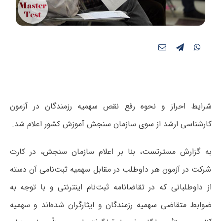
شرایط احراز و نحوه رفع نقص سهمیه رزمندگان در آزمون
کارشناسی ارشد از سوی سازمان سنجش آموزش کشور اعلام شد.
به گزارش مسترتست، بنا بر اعلام سازمان سنجش، در کارت
شرکت در آزمون هر داوطلب در مقابل سهمیه‌ ثبت‌نامی‌ آن دسته
از داوطلبانی که در تقاضانامه ثبت‌نام اینترنتی و با توجه به
ضوابط متقاضی سهمیه رزمندگان و ایثارگران شده‌اند و سهمیه