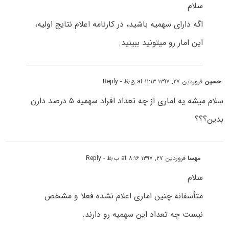
سلام
اگه دارای سهمیه باشید، در کارنامه اعلام نتایج اولیه،
این امار رو میتونید ببینید.
حسین
فروردین ۲۷, ۱۳۹۷ at ۱۱:۱۳ ق٫ظ
- Reply
سلام‌ میشه یه اماری از چه تعداد افراد سهمیه ۵ درصد دارن
بدین؟؟؟
مهسا
فروردین ۲۷, ۱۳۹۷ at ۸:۱۶ ب٫ظ
- Reply
سلام
متأسفانه چنین اماری اعلام نشده فعلا و مشخص
نیست چه تعداد این سهمیه رو دارند.