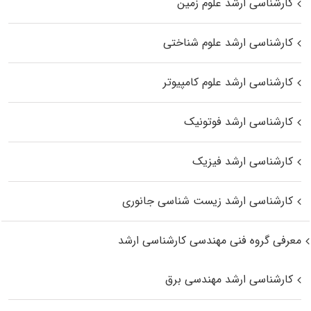
کارشناسی ارشد علوم زمین
کارشناسی ارشد علوم شناختی
کارشناسی ارشد علوم کامپیوتر
کارشناسی ارشد فوتونیک
کارشناسی ارشد فیزیک
کارشناسی ارشد زیست‌ شناسی جانوری
معرفی گروه فنی مهندسی کارشناسی ارشد
کارشناسی ارشد مهندسی برق