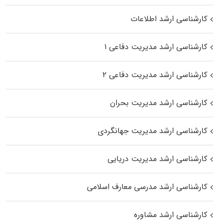
کارشناسی ارشد اطلاعات
کارشناسی ارشد مدیریت دفاعی ۱
کارشناسی ارشد مدیریت دفاعی ۲
کارشناسی ارشد مدیریت بحران
کارشناسی ارشد مدیریت جهانگردی
کارشناسی ارشد مدیریت دریایی
کارشناسی ارشد مدرسی معارف اسلامی
کارشناسی ارشد مشاوره