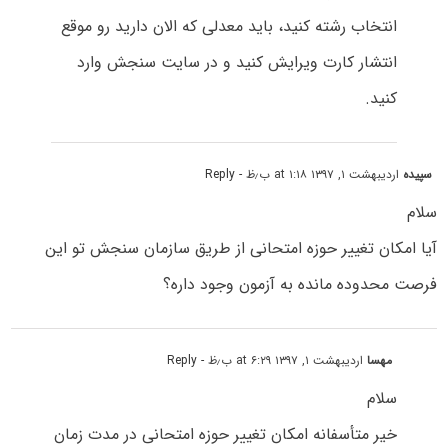
انتخاب رشته کنید، باید معدلی که الان دارید رو موقع
انتشار کارت ویرایش کنید و در سایت سنجش وارد
کنید.
سپیده
اردیبهشت ۱, ۱۳۹۷ at ۱:۱۸ ب٫ظ
- Reply
سلام
آیا امکان تغییر حوزه امتحانی از طریق سازمان سنجش تو این
فرصت محدوده مانده به آزمون وجود داره؟
مهسا
اردیبهشت ۱, ۱۳۹۷ at ۶:۲۹ ب٫ظ
- Reply
سلام
خیر متأسفانه امکان تغییر حوزه امتحانی در مدت زمان