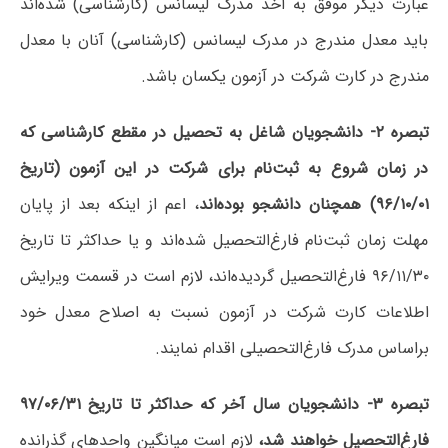
عبارت دیگر موفق به اخذ مدرک لیسانس (کارشناسی) شده‌اند
باید معدل‌ مندرج‌ در مدرک‌ لیسانس ‌(کارشناسی) آنان با معدل
مندرج در کارت شرکت در آزمون یکسان باشد.
تبصره ‌۲-
دانشجویان‌ شاغل‌ به‌ تحصیل‌ در مقطع کارشناسی که
در زمان شروع به ثبت‌نام برای شرکت در این آزمون (تاریخ
۹۶/۱۰/۰۱) همچنان دانشجو بوده‌اند
، اعم از اینکه بعد از پایان
مهلت زمان ثبت‌نام فارغ‌التحصیل شده‌اند و یا حداکثر تا تاریخ
۹۶/۱۱/۳۰ فارغ‌التحصیل گردیده‌اند، لازم است در قسمت ویرایش
اطلاعات کارت شرکت در آزمون نسبت به اصلاح معدل خود
براساس مدرک فارغ‌التحصیلی اقدام نمایند.
تبصره ۳-
دانشجویان سال آخر که حداکثر تا تاریخ ۹۷/۰۶/۳۱
فارغ‌التحصیل خواهند شد،
لازم است میانگین واحدهای گذرانده