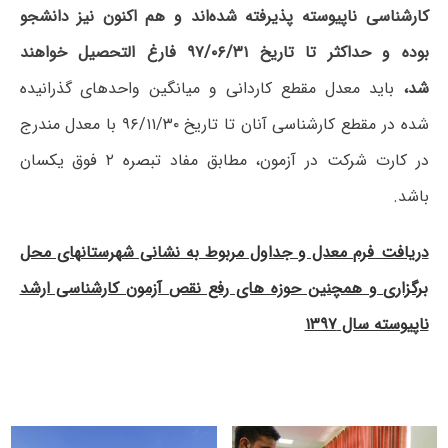
کارشناسی‌ ناپیوسته پذیرفته‌ شده‌اند و هم اکنون نیز دانشجو
بوده و حداکثر تا تاریخ ۹۷/۰۶/۳۱ فارغ التحصیل خواهند
شد،
باید معدل مقطع کاردانی و میانگین‌ واحدهای‌ گذرانیده‌
شده در مقطع کارشناسی آنان تا تاریخ ‌۹۶/۱۱/۳۰ با معدل مندرج
در کارت شرکت در آزمون، مطابق مفاد تبصره ۲ فوق یکسان
باشد.
دریافت فرم معدل و جداول مربوط به نشانی شهرستانهای محل
برگزاری و همچنین حوزه های رفع نقص آزمون کارشناسی ارشد
ناپیوسته سال ۱۳۹۷