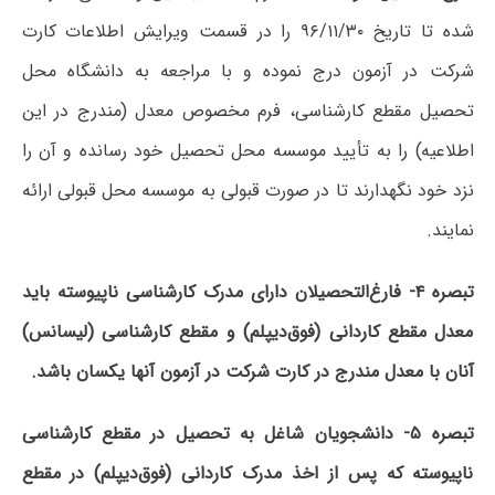
شده تا تاریخ ۹۶/۱۱/۳۰ را در قسمت ویرایش اطلاعات کارت
شرکت در آزمون درج نموده و با مراجعه به دانشگاه محل
تحصیل مقطع کارشناسی، فرم مخصوص معدل (مندرج در این
اطلاعیه) را به تأیید موسسه محل تحصیل خود رسانده و آن را
نزد خود نگهدارند تا در صورت قبولی به موسسه محل قبولی ارائه
نمایند.
تبصره ۴-
فارغ‌التحصیلان‌ دارای مدرک کارشناسی ناپیوسته باید
معدل مقطع کاردانی (فوق‌دیپلم‌) و مقطع کارشناسی (لیسانس)
آنان با معدل مندرج در کارت شرکت در آزمون آنها یکسان باشد.
تبصره ۵-
دانشجویان‌ شاغل به تحصیل‌ در مقطع کارشناسی
ناپیوسته که‌ پس‌ از اخذ مدرک‌ کاردانی (فوق‌دیپلم‌) در مقطع‌