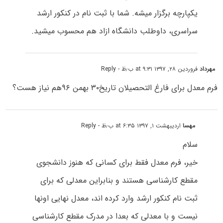
یکپارچه برگزار میشه. شما با ثبت نام در کنکور ارشد
سراسری، داوطلب دانشگاه ازاد هم محسوب میشید.
مهرداد
فروردین ۲۸, ۱۳۹۷ at ۹:۳۱ ب٫ظ
- Reply
فرم معدل برای فارغ التحصیلان تاریخ۳۰ بهمن ۹۶هم نیاز هست؟
مهسا
اردیبهشت ۱, ۱۳۹۷ at ۶:۳۵ ب٫ظ
- Reply
سلام
خیر، فرم معدل فقط برای کسانی که هنوز دانشجوی
مقطع کارشناسی هستند و بنابراین معدلی که برای
ثبت نام کنکور ارشد وارد کرده اند، معدل نهایی اونها
نیست و با معدلی که بعدا در مدرک مقطع کارشناسی