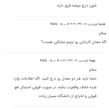
شون درج میشه فرق داره.
هدیه
فروردین ۲۸, ۱۳۹۷ at ۴:۳۱ ب٫ظ
- Reply
سلام
اگه معدل کاردانی رو نزنیم مشکلی هست؟
مهسا
فروردین ۲۸, ۱۳۹۷ at ۷:۵۲ ب٫ظ
- Reply
سلام
حتما باید هر دو معدل رو درج کنید. اگه اطلاعات وارد
شده خلاف واقعیت باشه، در صورت قبولی احتمال لغو
قبولی و اخراج از دانشگاه بسیار زیاده.