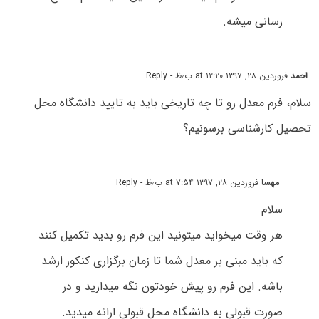
رسانی میشه.
احمد
فروردین ۲۸, ۱۳۹۷ at ۱۲:۲۰ ب٫ظ
- Reply
سلام، فرم معدل رو تا چه تاریخی باید به تایید دانشگاه محل
تحصیل کارشناسی برسونیم؟
مهسا
فروردین ۲۸, ۱۳۹۷ at ۷:۵۴ ب٫ظ
- Reply
سلام
هر وقت میخواید میتونید این فرم رو بدید تکمیل کنند
که باید مبنی بر معدل شما تا زمان برگزاری کنکور ارشد
باشه. این فرم رو پیش خودتون نگه میدارید و در
صورت قبولی به دانشگاه محل قبولی ارائه میدید.