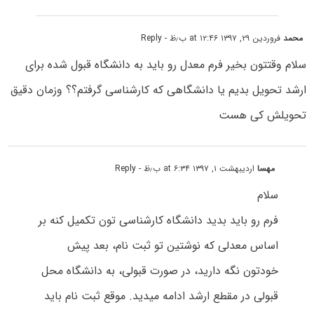
محمد
فروردین ۲۹, ۱۳۹۷ at ۱۲:۴۶ ب٫ظ
- Reply
سلام وقتتون بخیر فرم معدل رو باید به دانشگاه قبول شده برای
ارشد تحویل بدیم یا دانشگاهی که کارشناسی گرفتم؟؟ وزمان دقیق
تحویلش کی هست
مهسا
اردیبهشت ۱, ۱۳۹۷ at ۶:۳۴ ب٫ظ
- Reply
سلام
فرم رو باید بدید دانشگاه کارشناسی تون تکمیل کنه بر
اساس معدلی که نوشتین تو ثبت نام، بعد پیش
خودتون نگه دارید، در صورت قبولی، به دانشگاه محل
قبولی در مقطع ارشد ادامه میدید. موقع ثبت نام باید