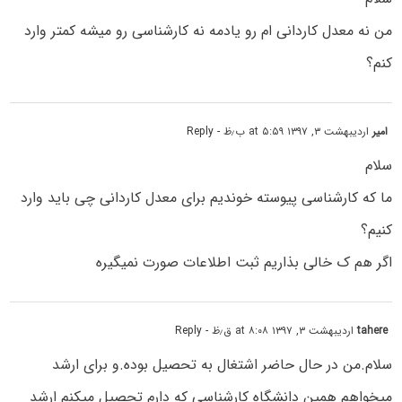
من نه معدل کاردانی ام رو یادمه نه کارشناسی رو میشه کمتر وارد
کنم؟
امیر
اردیبهشت ۳, ۱۳۹۷ at ۵:۵۹ ب٫ظ
- Reply
سلام
ما که کارشناسی پیوسته خوندیم برای معدل کاردانی چی باید وارد
کنیم؟
اگر هم ک خالی بذاریم ثبت اطلاعات صورت نمیگیره
tahere
اردیبهشت ۳, ۱۳۹۷ at ۸:۰۸ ق٫ظ
- Reply
سلام.من در حال حاضر اشتغال به تحصیل بوده.و برای ارشد
میخواهم همین دانشگاه کارشناسی که دارم تحصیل میکنم ارشد