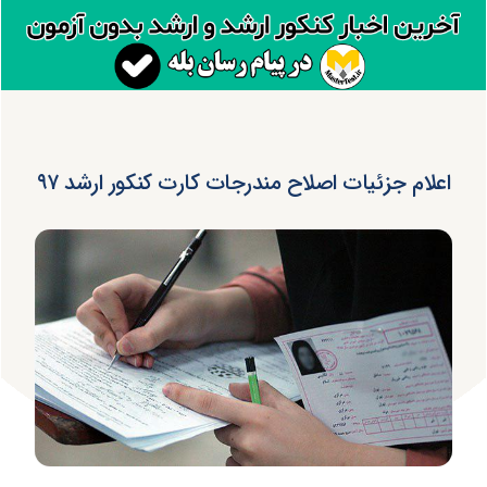
اعلام جزئیات اصلاح مندرجات کارت کنکور ارشد ۹۷