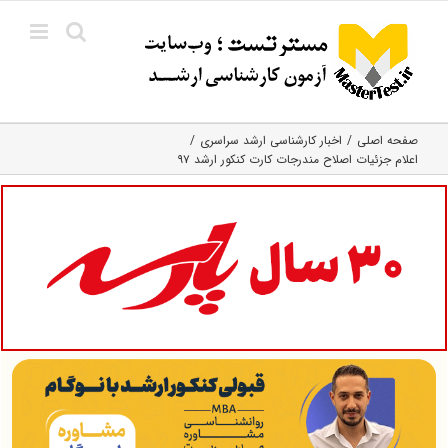
Ski
t
conten
صفحه اصلی
اخبار کارشناسی ارشد سراسری
اعلام جزئیات اصلاح مندرجات کارت کنکور ارشد ۹۷