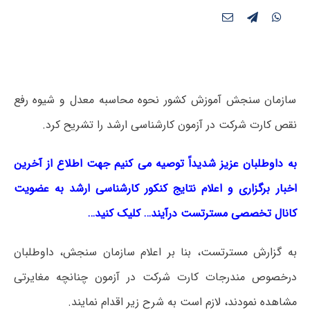
سازمان سنجش آموزش کشور نحوه محاسبه معدل و شیوه رفع
نقص کارت شرکت در آزمون کارشناسی ارشد را تشریح کرد.
به داوطلبان عزیز شدیداً توصیه می کنیم جهت اطلاع از آخرین
اخبار برگزاری و اعلام نتایج کنکور کارشناسی ارشد به عضویت
کانال تخصصی مسترتست درآیند… کلیک کنید…
به گزارش مسترتست، بنا بر اعلام سازمان سنجش، داوطلبان
درخصوص مندرجات کارت شرکت در آزمون چنانچه مغایرتی
مشاهده نمودند، لازم است به شرح زیر اقدام نمایند.