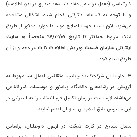
کارشناسی (معدل براساس مفاد بند «ه‍« مندرج در این اطلاعیه)
و با توجه‌ به‌ ثبت‌نام اینترنتی انجام شده، اشکالی‌ مشاهده‌
می‌شود، لازم است جهت اصلاح مورد یا موارد مذکور از طریق
لینک مربوط
حداکثر تا تاریخ ۹۷/۰۲/۰۷
منحصراً به سایت
اینترنتی سازمان قسمت ویرایش اطلاعات کارت
مراجعه و از آن
طریق اقدام شود.
۳- داوطلبان شرکت‌کننده چنانچه
متقاضی اعمال بند مربوط به
گزینش در رشته‌های دانشگاه پیام‌نور و موسسات غیرانتفاعی
می‌باشند
لازم است در زمان تکمیل فرم انتخاب رشته اینترنتی در
این خصوص طبق اعلام این سازمان اقدام نمایند.
معدل مندرج در کارت شرکت در آزمون داوطلبان، براساس