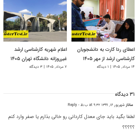
اعطای ردا کارت به دانشجویان
اعلام شهریه کارشناسی ارشد
کارشناسی ارشد از مهر ۱۴۰۵
غیرروزانه دانشگاه تهران ۱۴۰۵
۱۴ مرداد, ۱۴۰۵
|
۱ دیدگاه
۷ مرداد, ۱۴۰۵
|
۳ دیدگاه
۳۱ دیدگاه
ساناز
شهریور ۱۶, ۱۳۹۹ at ۹:۳۲ ب٫ظ
- Reply
لطفا بگید باید جای معدل کاردانی رو خالی بذارم یا صفر وارد کنم
؟؟؟؟؟