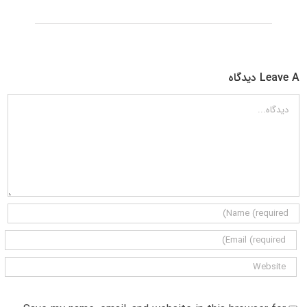
Leave A دیدگاه
دیدگاه