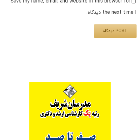
Save my name, email, and website in this browser for
the next time I دیدگاه.
Alternative: