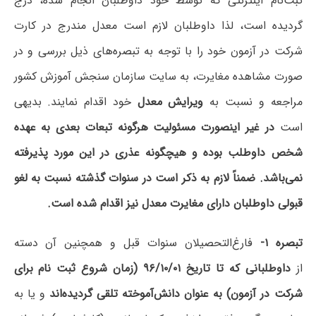
ثبت‌نام اینترنتی که توسط خود داوطلبان انجام شده، درج
گردیده است، لذا داوطلبان لازم است معدل مندرج در کارت
شرکت در آزمون خود را با توجه به تبصره‌های ذیل بررسی و در
صورت مشاهده مغایرت، به سایت سازمان سنجش آموزش کشور
مراجعه و نسبت به
ویرایش معدل
خود اقدام نمایند. بدیهی
است
در غیر اینصورت مسئولیت هرگونه تبعات بعدی به عهده
شخص داوطلب بوده و هیچگونه عذری در این مورد پذیرفته
نمی‌باشد. ضمناً لازم به ذکر است در سنوات گذشته نسبت به لغو
قبولی داوطلبان دارای مغایرت معدل نیز اقدام شده است.
تبصره ‌۱-
فارغ‌التحصیلان سنوات قبل و همچنین آن دسته
از
داوطلبانی که تا تاریخ ۹۶/۱۰/۰۱ (زمان شروع ثبت نام برای
شرکت در آزمون) به عنوان دانش‌آموخته تلقی گردیده‌اند
و یا به