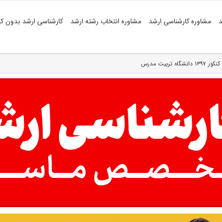
د
مشاوره کارشناسی ارشد
مشاوره انتخاب رشته ارشد
کارشناسی ارشد بدون کن
بیت مدرس