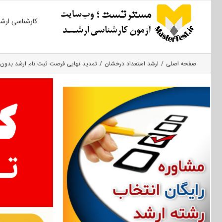
Ski
کارشناسی ارش
t
conten
صفحه اصلی
ارشد استعداد درخشان
تمدید نهایی فرصت ثبت نام ارشد بدون کنکور ۱۳۹۷ دانشگاه تر