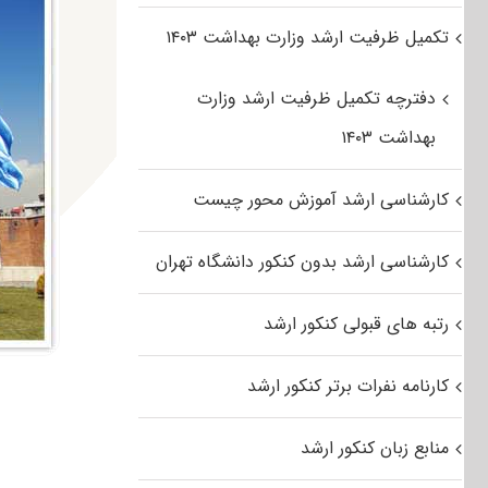
تکمیل ظرفیت ارشد وزارت بهداشت ۱۴۰۳
دفترچه تکمیل ظرفیت ارشد وزارت
بهداشت ۱۴۰۳
کارشناسی ارشد آموزش محور چیست
کارشناسی ارشد بدون کنکور دانشگاه تهران
رتبه های قبولی کنکور ارشد
کارنامه نفرات برتر کنکور ارشد
منابع زبان کنکور ارشد