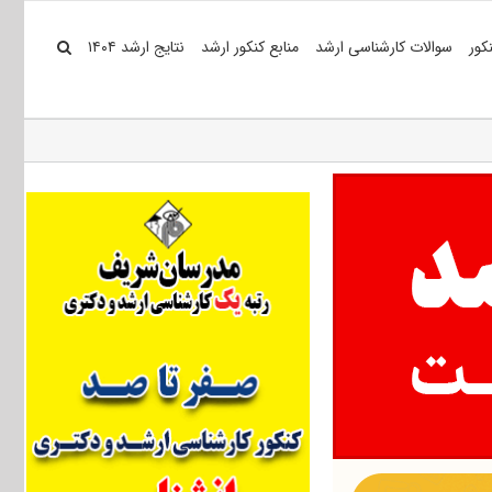
کور
سوالات کارشناسی ارشد
منابع کنکور ارشد
نتایج ارشد ۱۴۰۴