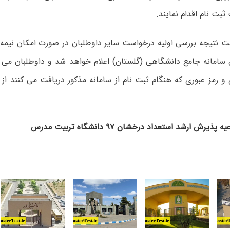
ثبت نام اقدام نمایند.
ت نتیجه بررسی اولیه درخواست سایر داوطلبان در صورت امکان نیمه 
طریق سامانه جامع دانشگاهی (گلستان) اعلام خواهد شد و داوطلبان می تو
 و رمز عبوری که هنگام ثبت نام از سامانه مذکور دریافت می کنند 
رش ارشد استعداد درخشان ۹۷ دانشگاه تربیت مدرس