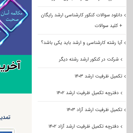
دانلود سوالات کنکور کارشناسی ارشد رایگان
+ کلید سوالات
آیا رشته کارشناسی و ارشد باید یکی باشد؟
شرکت در کنکور ارشد رشته دیگر
تکمیل ظرفیت ارشد ۱۴۰۳
دفترچه تکمیل ظرفیت ارشد ۱۴۰۲
تکمیل ظرفیت ارشد آزاد ۱۴۰۳
تمدید ن
دفترچه تکمیل ظرفیت ارشد آزاد ۱۴۰۲