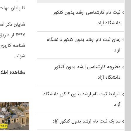
تا پایان مهلت 
ثبت نام کارشناسی ارشد بدون کنکور
دانشگاه آزاد
شایان ذکر اس
۱۳۹۷ از 
زمان ثبت نام ارشد بدون کنکور دانشگاه
شناسه کاربری
آزاد
شوند.
دفترچه کارشناسی ارشد بدون کنکور
مشاهده اطلاعیه پذی
دانشگاه آزاد
شرایط ثبت نام ارشد بدون کنکور دانشگاه
آزاد
مدارک ثبت نام ارشد بدون کنکور آزاد