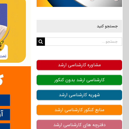
جستجو کنید
جستجو
برای:
مشاوره کارشناسی ارشد
کارشناسی ارشد بدون کنکور
شهریه کارشناسی ارشد
منابع کنکور کارشناسی ارشد
دفترچه های کارشناسی ارشد