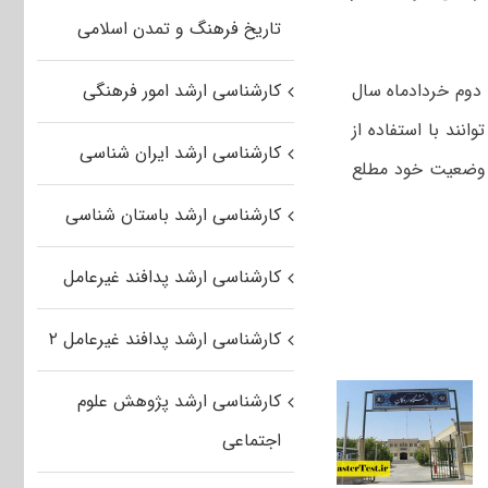
تاریخ فرهنگ و تمدن اسلامی
دوم خردادماه سال
کارشناسی ارشد امور فرهنگی
انند با استفاده از
کارشناسی ارشد ایران شناسی
از وضعیت خود مطلع
کارشناسی ارشد باستان شناسی
کارشناسی ارشد پدافند غیرعامل
کارشناسی ارشد پدافند غیرعامل ۲
کارشناسی ارشد پژوهش علوم
اجتماعی