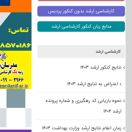
کارشناسی ارشد بدون کنکور پردیس
منابع زبان کنکور کارشناسی ارشد
کارشناسی ارشد
نتایج کنکور ارشد ۱۴۰۳
اعتراض به نتایج ارشد ۱۴۰۳
نحوه بازیابی کد رهگیری و شماره پرونده
ارشد ۱۴۰۴
زمان اعلام نتایج ارشد وزارت بهداشت ۱۴۰۳