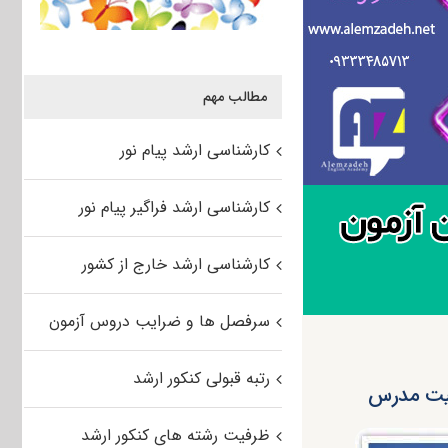
مطالب مهم
کارشناسی ارشد پیام نور
کارشناسی ارشد فراگیر پیام نور
کارشناسی ارشد خارج از کشور
سرفصل ها و ضرایب دروس آزمون
رتبه قبولی کنکور ارشد
ظرفیت رشته های کنکور ارشد