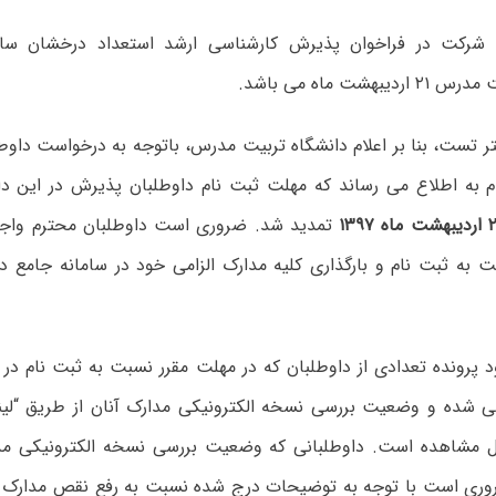
بهشت ماه می باشد.
 تست، بنا بر اعلام دانشگاه تربیت مدرس، باتوجه به درخواست داوطل
 به اطلاع می رساند که مهلت ثبت نام داوطلبان پذیرش در این د
تمدید شد. ضروری است داوطلبان محترم واج
بت به ثبت نام و بارگذاری کلیه مدارک الزامی خود در سامانه جامع 
 پرونده تعدادی از داوطلبان که در مهلت مقرر نسبت به ثبت نام در س
سی شده و وضعیت بررسی نسخه الکترونیکی مدارک آنان از طریق
“لی
 مشاهده است. داوطلبانی که وضعیت بررسی نسخه الکترونیکی مدا
وری است با توجه به توضیحات درج شده نسبت به رفع نقص مدارک ا