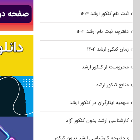
ثبت نام کنکور ارشد ۱۴۰۴
دفترچه ثبت نام ارشد ۱۴۰۴
زمان کنکور ارشد ۱۴۰۴
محرومیت از کنکور ارشد
منابع کنکور ارشد
سهمیه ایثارگران در کنکور ارشد
کارشناسی ارشد بدون کنکور آزاد
دفترچه کارشناسی ارشد بدون کنکور