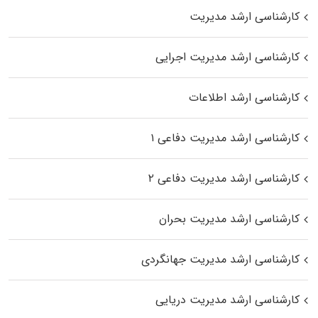
کارشناسی ارشد مدیریت
کارشناسی ارشد مدیریت اجرایی
کارشناسی ارشد اطلاعات
کارشناسی ارشد مدیریت دفاعی ۱
کارشناسی ارشد مدیریت دفاعی ۲
کارشناسی ارشد مدیریت بحران
کارشناسی ارشد مدیریت جهانگردی
کارشناسی ارشد مدیریت دریایی