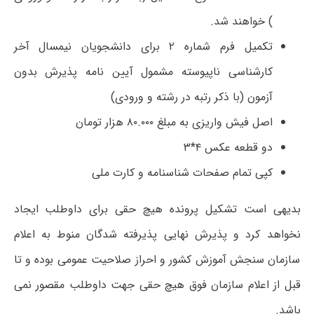
) خواهند شد.
تکمیل فرم شماره ۲ برای دانشجویان نیمسال آخر
کارشناسی ناپیوسته مشمول آیین نامه پذیرش بدون
آزمون (با ذکر رتبه در رشته و ورودی)
اصل فیش واریزی به مبلغ ۸۰.۰۰۰ هزار تومان
دو قطعه عکس ۴*۳
کپی تمام صفحات شناسنامه و کارت ملی
بدیهی است تشکیل پرونده هیچ حقی برای داوطلب ایجاد
نخواهد کرد و پذیرش نهایی پذیرفته شدگان منوط به اعلام
سازمان سنجش آموزش کشور و احراز صلاحیت عمومی بوده و تا
قبل از اعلام سازمان فوق هیچ حقی جهت داوطلب مقصور نمی
باشد.