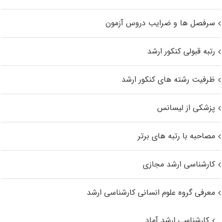
سرفصل ها و ضرایب دروس آزمون
رتبه قبولی کنکور ارشد
ظرفیت رشته های کنکور ارشد
پزشکی از لیسانس
مصاحبه با رتبه های برتر
کارشناسی ارشد مجازی
معرفی گروه علوم انسانی کارشناسی ارشد
کارشناسی ارشد آماد