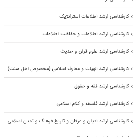
کارشناسی ارشد اطلاعات استراتژیک
کارشناسی ارشد اطلاعات و حفاظت اطلاعات
کارشناسی ارشد علوم قرآن و حدیث
کارشناسی ارشد الهیات و معارف اسلامی (مخصوص اهل سنت)
کارشناسی ارشد فقه و حقوق
کارشناسی ارشد فلسفه و کلام اسلامی
کارشناسی ارشد ادیان و عرفان و تاریخ فرهنگ و تمدن اسلامی