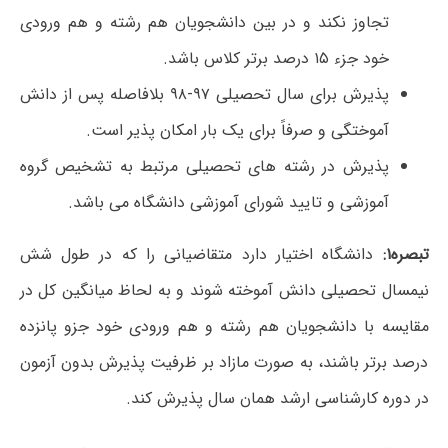
تجاوز نکند و در بین دانشجویان هم رشته و هم ورودی
خود جزء ۱۵ درصد برتر کلاس باشد.
پذیرش برای سال تحصیلی ۹۷-۹۸ بلافاصله پس از دانش
آموختگی و صرفاً برای یک بار امکان پذیر است.
پذیرش در رشته های تحصیلی مرتبط به تشخیص گروه
آموزشی و تایید شورای آموزشی دانشگاه می باشد.
تبصره۱:
دانشگاه اختیار دارد متقاضیانی را که در طول شش
نیمسال تحصیلی دانش آموخته شوند و به لحاظ میانگین کل در
مقایسه با دانشجویان هم رشته و هم ورودی خود جزو پانزده
درصد برتر باشند، به صورت مازاد بر ظرفیت پذیرش بدون آزمون
در دوره کارشناسی ارشد همان سال پذیرش کند.