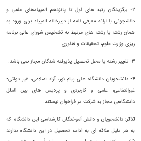
۲- برگزیدگان رتبه های اول تا پانزدهم المپیادهای علمی و
دانشجوئی با ارائه معرفی نامه از دبیرخانه المپیاد برای ورود به
همان رشته یا رشته های مرتبط به تشخیص شورای عالی برنامه
ریزی وزارت علوم، تحقیقات و فناوری.
۳- تغییر رشته یا محل تحصیل پذیرفته شدگان مجاز نمی باشد.
۴- دانشجویان دانشگاه های پیام نور، آزاد اسلامی، غیر دولتی-
غیرانتفاعی، علمی و کاربردی و پردیس های بین الملل
دانشگاهی مجاز به شرکت در فراخوان نیستند.
تذکر:
دانشجویان و دانش آموختگان کارشناسی این دانشگاه که
به هر دلیل علاقه ای به ادامه تحصیل در این دانشگاه ندارند