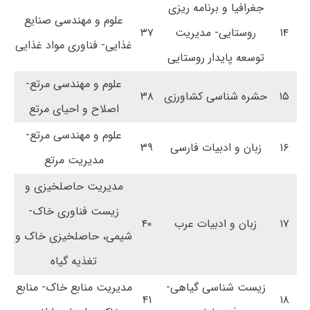
جغرافیا و برنامه ریزی
علوم و مهندسی صنایع
۱۴
روستایی- مدیریت
۳۷
غذایی- فناوری مواد غذایی
توسعه پایدار روستایی
علوم و مهندسی مرتع-
۱۵
حشره شناسی کشاورزی
۳۸
اصلاح و احیای مرتع
علوم و مهندسی مرتع-
۱۶
زبان و ادبیات فارسی
۳۹
مدیریت مرتع
مدیریت حاصلخیزی و
زیست فناوری خاک-
۱۷
زبان و ادبیات عرب
۴۰
شیمی، حاصلخیزی خاک و
تغذیه گیاه
زیست شناسی گیاهی-
مدیریت منابع خاک- منابع
۴۱
۱۸