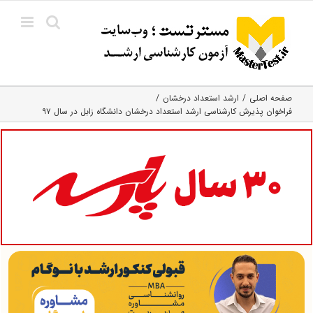
Ski
t
conten
صفحه اصلی
ارشد استعداد درخشان
فراخوان پذیرش کارشناسی ارشد استعداد درخشان دانشگاه زابل در سال ۹۷