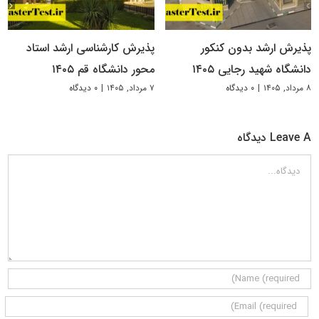
پذیرش ارشد بدون کنکور
پذیرش کارشناسی ارشد استاد
دانشگاه شهید رجایی ۱۴۰۵
محور دانشگاه قم ۱۴۰۵
۸ مرداد, ۱۴۰۵
|
۰ دیدگاه
۷ مرداد, ۱۴۰۵
|
۰ دیدگاه
Leave A دیدگاه
دیدگاه