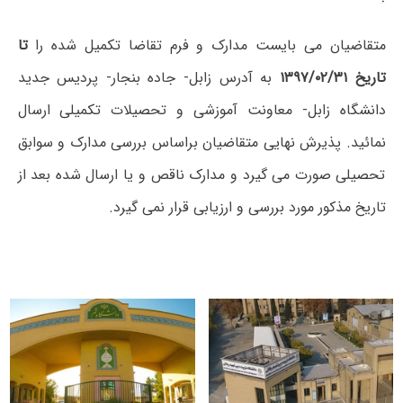
متقاضیان می بایست مدارک و فرم تقاضا تکمیل شده را
تا
تاریخ ۱۳۹۷/۰۲/۳۱
به آدرس زابل- جاده بنجار- پردیس جدید
دانشگاه زابل- معاونت آموزشی و تحصیلات تکمیلی ارسال
نمائید. پذیرش نهایی متقاضیان براساس بررسی مدارک و سوابق
تحصیلی صورت می گیرد و مدارک ناقص و یا ارسال شده بعد از
تاریخ مذکور مورد بررسی و ارزیابی قرار نمی گیرد.