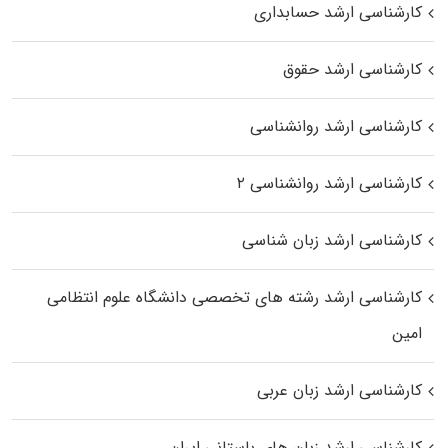
کارشناسی ارشد حسابداری
کارشناسی ارشد حقوق
کارشناسی ارشد روانشناسی
کارشناسی ارشد روانشناسی ۲
کارشناسی ارشد زبان شناسی
کارشناسی ارشد رﺷﺘﻪ ﻫﺎی تخصصی داﻧﺸﮕﺎه ﻋﻠﻮم انتظامی
اﻣﻴﻦ
کارشناسی ارشد زبان عربی
کارشناسی ارشد زبان‌ های باستانی ایران