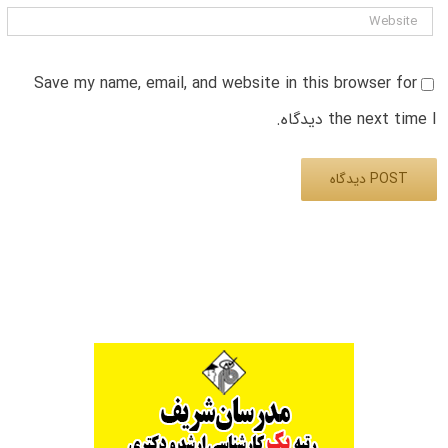
Save my name, email, and website in this browser for
the next time I دیدگاه.
Alternative: