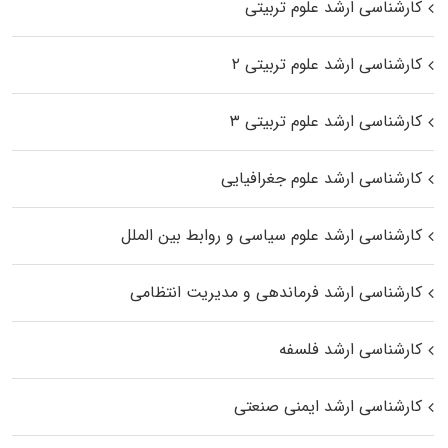
کارشناسی ارشد علوم تربیتی
کارشناسی ارشد علوم تربیتی ۲
کارشناسی ارشد علوم تربیتی ۳
کارشناسی ارشد علوم جغرافیایی
کارشناسی ارشد علوم سیاسی و روابط بین الملل
کارشناسی ارشد فرماندهی و مدیریت انتظامی
کارشناسی ارشد فلسفه
کارشناسی ارشد ایمنی صنعتی