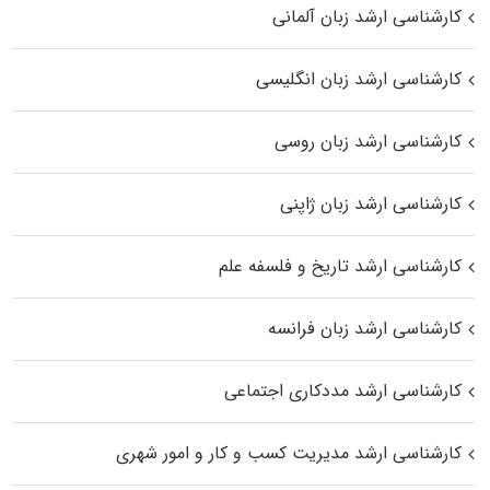
کارشناسی ارشد زبان آلمانی
کارشناسی ارشد زبان انگلیسی
کارشناسی ارشد زبان روسی
کارشناسی ارشد زبان ژاپنی
کارشناسی ارشد تاریخ و فلسفه علم
کارشناسی ارشد زبان فرانسه
کارشناسی ارشد مددکاری اجتماعی
کارشناسی ارشد مدیریت کسب و کار و امور شهری