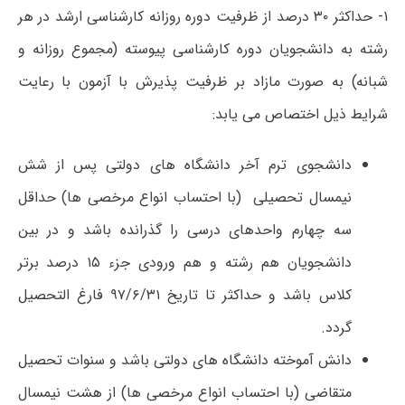
۱- حداکثر ۳۰ درصد از ظرفیت دوره روزانه کارشناسی ارشد در هر
رشته به دانشجویان دوره کارشناسی پیوسته (مجموع روزانه و
شبانه) به صورت مازاد بر ظرفیت پذیرش با آزمون با رعایت
شرایط ذیل اختصاص می یابد:
دانشجوی ترم آخر دانشگاه های دولتی پس از شش
نیمسال تحصیلی (با احتساب انواع مرخصی­ ها) حداقل
سه چهارم واحدهای درسی را گذرانده باشد و در بین
دانشجویان هم رشته و هم ورودی جزء ۱۵ درصد برتر
کلاس باشد و حداکثر تا تاریخ ۹۷/۶/۳۱ فارغ التحصیل
گردد.
دانش آموخته دانشگاه های دولتی باشد و سنوات تحصیل
متقاضی (با احتساب انواع مرخصی ها) از هشت نیمسال