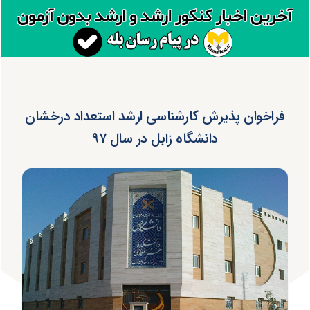
فراخوان پذیرش کارشناسی ارشد استعداد درخشان
دانشگاه زابل در سال ۹۷