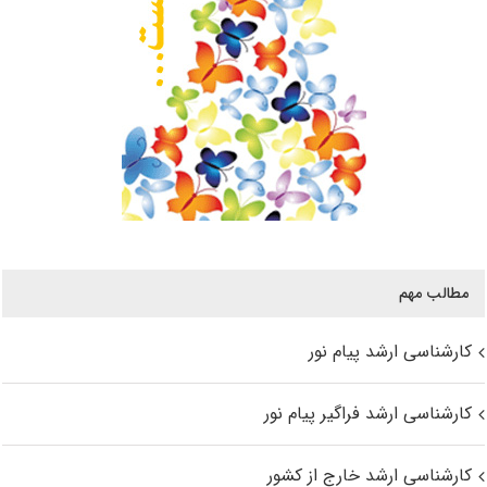
مطالب مهم
کارشناسی ارشد پیام نور
کارشناسی ارشد فراگیر پیام نور
کارشناسی ارشد خارج از کشور