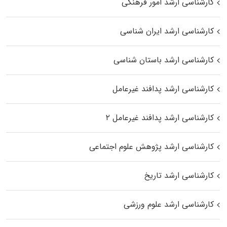
کارشناسی ارشد امور فرهنگی
کارشناسی ارشد ایران شناسی
کارشناسی ارشد باستان شناسی
کارشناسی ارشد پدافند غیرعامل
کارشناسی ارشد پدافند غیرعامل ۲
کارشناسی ارشد پژوهش علوم اجتماعی
کارشناسی ارشد تاریخ
کارشناسی ارشد علوم ورزشی