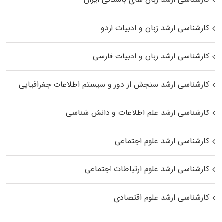
کارشناسی ارشد زبان و ادبیات اردو
کارشناسی ارشد زبان و ادبیات فارسی
کارشناسی ارشد سنجش از دور و سیستم اطلاعات جغرافیایی
کارشناسی ارشد علم اطلاعات و دانش شناسی
کارشناسی ارشد علوم اجتماعی
کارشناسی ارشد علوم ارتباطات اجتماعی
کارشناسی ارشد علوم اقتصادی