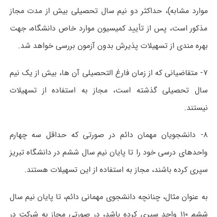
موارد مشابه)، حداکثر دو نیم سال تحصیلی بیش از مدت مجاز
مذکور است، پس از تأیید کمیسیون موارد خاص دانشگاه، جهت
بهره مندی از تسهیلات پذیرش بدون آزمون بررسی خواهد شد.
۷- متقاضیانی که از زمان فارغ التحصیلی آن ها، بیش از یک نیم
سال تحصیلی گذشته است، مجاز به استفاده از تسهیلات
نیستند.
۸- دانشجویان مهمان دائم در صورتی که حداقل سه چهارم
واحدهای درسی خود را تا پایان نیم سال ششم در دانشگاه تبریز
سپری کرده باشند، مجاز به استفاده از این تسهیلات هستند.
به عنوان مثال، چنانچه دانشجوی مهمانی دائم، تا پایان نیم سال
ششم ۱۱۰ واحد سپری کرده باشد، در صورتی مجاز به شرکت در