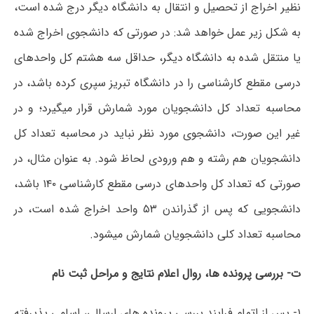
نظیر اخراج از تحصیل و انتقال به دانشگاه دیگر درج شده است،
به شکل زیر عمل خواهد شد: در صورتی که دانشجوی اخراج شده
یا منتقل شده به دانشگاه دیگر، حداقل سه هشتم کل واحدهای
درسی مقطع کارشناسی را در دانشگاه تبریز سپری کرده باشد، در
محاسبه تعداد کل دانشجویان مورد شمارش قرار میگیرد؛ و در
غیر این صورت، دانشجوی مورد نظر نباید در محاسبه تعداد کل
دانشجویان هم رشته و هم ورودی لحاظ شود. به عنوان مثال، در
صورتی که تعداد کل واحدهای درسی مقطع کارشناسی ۱۴۰ باشد،
دانشجویی که پس از گذراندن ۵۳ واحد اخراج شده است، در
محاسبه تعداد کلی دانشجویان شمارش میشود.
ت- بررسی پرونده ها، روال اعلام نتایج و مراحل ثبت نام
۱- پس از اتمام فرایند بررسی پرونده های ارسالی، اسامی پذیرفته