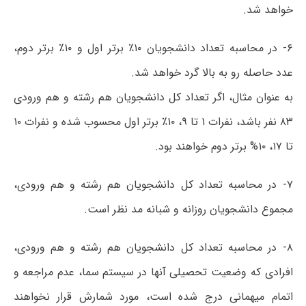
خواهد شد.
۶- در محاسبه تعداد دانشجویان ۱۰٪ برتر اول و ۱۰٪ برتر دوم،
عدد حاصله رو به بالا گرد خواهد شد.
به عنوان مثال، اگر تعداد کل دانشجویان هم رشته و هم ورودی
۸۳ نفر باشد، نفرات ۱ تا ۹، ۱۰٪ برتر اول محسوب شده و نفرات ۱۰
تا ۱۷، ۱۰% برتر دوم خواهند بود.
۷- در محاسبه تعداد کل دانشجویان هم رشته و هم ورودی،
مجموع دانشجویان روزانه و شبانه مد نظر است.
۸- در محاسبه تعداد کل دانشجویان هم رشته و هم ورودی،
افرادی که وضعیت تحصیلی آنها در سیستم سما، عدم مراجعه و
اتمام میهمانی درج شده است، مورد شمارش قرار نخواهند