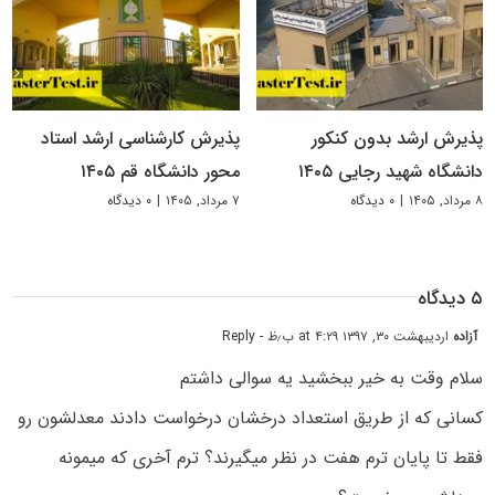
پذیرش ارشد بدون کنکور
پذیرش کارشناسی ارشد استاد
دانشگاه شهید رجایی ۱۴۰۵
محور دانشگاه قم ۱۴۰۵
۸ مرداد, ۱۴۰۵
|
۰ دیدگاه
۷ مرداد, ۱۴۰۵
|
۰ دیدگاه
۵ دیدگاه
آزاده
اردیبهشت ۳۰, ۱۳۹۷ at ۴:۲۹ ب٫ظ
- Reply
سلام وقت به خیر ببخشید یه سوالی داشتم
کسانی که از طریق استعداد درخشان درخواست دادند معدلشون رو
فقط تا پایان ترم هفت در نظر میگیرند؟ ترم آخری که میمونه