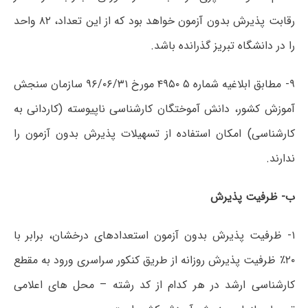
رقابت پذیرش بدون آزمون خواهد بود که از این تعداد، ۸۲ واحد
را در دانشگاه تبریز گذرانده باشد.
۹- مطابق ابلاغیه شماره ۵ ۴۹۵۰ مورخ ۹۶/۰۶/۳۱ سازمان سنجش
آموزش کشور، دانش آموختگان کارشناسی ناپیوسته (کاردانی به
کارشناسی) امکان استفاده از تسهیلات پذیرش بدون آزمون را
ندارند.
ب- ظرفیت پذیرش
۱- ظرفیت پذیرش بدون آزمون استعدادهای درخشان، برابر با
۲۰٪ ظرفیت پذیرش روزانه از طریق کنکور سراسری ورود به مقطع
کارشناسی ارشد در هر کدام از کد رشته – محل های اعلامی