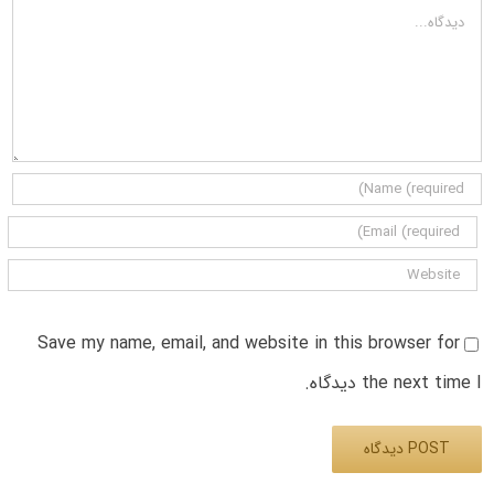
دیدگاه
Save my name, email, and website in this browser for
the next time I دیدگاه.