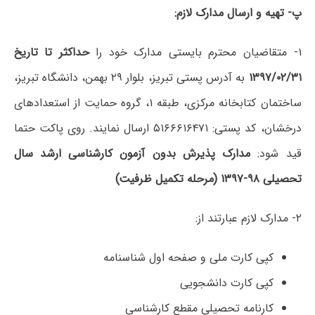
پ- تهیه و ارسال مدارک لازم:
۱- متقاضیان محترم بایستی مدارک خود را
حداکثر تا تاریخ
۱۳۹۷/۰۲/۳۱
به آدرس پستی تبریز، بلوار ۲۹ بهمن، دانشگاه تبریز،
ساختمان کتابخانه مرکزی، طبقه ۱، گروه حمایت از استعدادهای
درخشان، کد پستی: ۵۱۶۶۶۱۶۴۷۱ ارسال نمایند. روی پاکت حتما
قید شود:
مدارک پذیرش بدون آزمون کارشناسی ارشد سال
تحصیلی ۹۸-۱۳۹۷ (مرحله تکمیل ظرفیت)
۲- مدارک لازم عبارتند از:
کپی کارت ملی و صفحه اول شناسنامه
کپی کارت دانشجویی
کارنامه تحصیلی مقطع کارشناسی