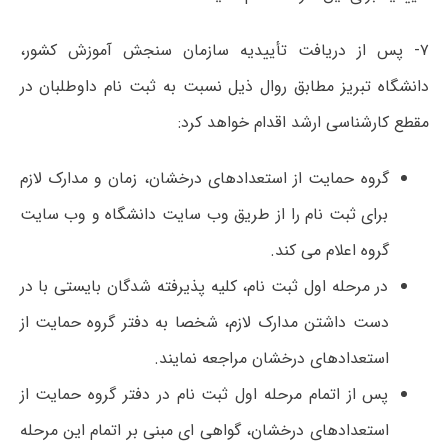
۷- پس از دریافت تأییدیه سازمان سنجش آموزش کشور،
دانشگاه تبریز مطابق روال ذیل نسبت به ثبت نام داوطلبان در
مقطع کارشناسی ارشد اقدام خواهد کرد:
گروه حمایت از استعدادهای درخشان، زمان و مدارک لازم
برای ثبت نام را از طریق وب سایت دانشگاه و وب سایت
گروه اعلام می کند.
در مرحله اول ثبت نام، کلیه پذیرفته شدگان بایستی با در
دست داشتن مدارک لازم، شخصا به دفتر گروه حمایت از
استعدادهای درخشان مراجعه نمایند.
پس از اتمام مرحله اول ثبت نام در دفتر گروه حمایت از
استعدادهای درخشان، گواهی ای مبنی بر اتمام این مرحله