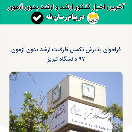
فراخوان پذیرش تکمیل ظرفیت ارشد بدون آزمون
۹۷ دانشگاه تبریز