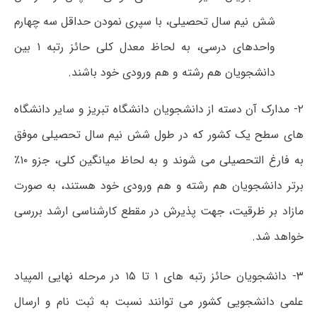
شش نیم سال تحصیلی، با سپری نمودن حداقل سه چهارم
واحدهای درسی، به لحاظ معدل کلی حائز رتبه ۱ بین
دانشجویان هم رشته و هم ورودی خود باشند.
۲- مدارک آن دسته از دانشجویان دانشگاه تبریز و سایر دانشگاه
های سطح یک کشور که در طول شش نیم سال تحصیلی موفق
به فارغ التحصیلی می شوند و به لحاظ میانگین کلی، جزو ۱۰٪
برتر دانشجویان هم رشته و هم ورودی خود هستند، به صورت
مازاد بر ظرقیت، جهت پذیرش در مقطع کارشناسی ارشد بررسی
خواهد شد.
۳- دانشجویان حائز رتبه های ۱ تا ۱۵ در مرحله نهایی المپیاد
علمی دانشجویی کشور می توانند نسبت به ثبت نام و ارسال