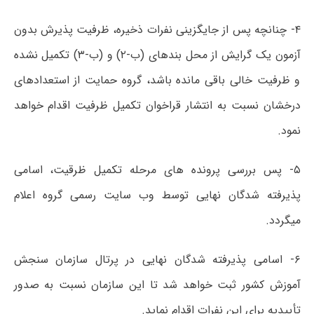
۴- چنانچه پس از جایگزینی نفرات ذخیره، ظرفیت پذیرش بدون
آزمون یک گرایش از محل بندهای (ب-۲) و (ب-۳) تکمیل نشده
و ظرفیت خالی باقی مانده باشد، گروه حمایت از استعدادهای
درخشان نسبت به انتشار قراخوان تکمیل ظرفیت اقدام خواهد
نمود.
۵- پس بررسی پرونده های مرحله تکمیل ظرقیت، اسامی
پذیرفته شدگان نهایی توسط وب سایت رسمی گروه اعلام
میگردد.
۶- اسامی پذیرفته شدگان نهایی در پرتال سازمان سنجش
آموزش کشور ثبت خواهد شد تا این سازمان نسبت به صدور
تأییدیه برای این نفرات اقدام نماید.