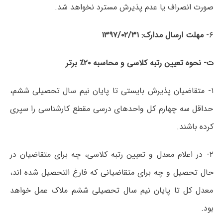
صورت انصراف یا عدم پذیرش مسترد نخواهد شد.
۶-
مهلت ارسال مدارک: ۱۳۹۷/۰۲/۳۱
ت- نحوه تعیین رتبه کلاسی و محاسبه ۲۰٪ برتر
۱- متقاضیان پذیرش بایستی تا پایان نیم سال تحصیلی ششم،
حداقل سه چهارم کل واحدهای درسی مقطع کارشناسی را سپری
کرده باشند.
۲- در اعلام معدل و تعیین رتبه کلاسی، چه برای متقاضیان در
حال تحصیل و چه برای متقاضیانی که فارغ التحصیل شده اند،
معدل کل تا پایان نیم سال تحصیلی ششم ملاک عمل خواهد
بود.