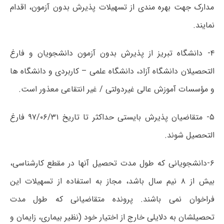
مدارک جهت بهره مندی از تسهیلات پذیرش بدون آزمون، اقدام
نمایند.
۴- دانشگاه تبریز از پذیرش بدون آزمون دانشجویان و فارغ
التحصیلان دانشگاه آزاد، دانشگاه علمی – کاربردی و دانشگاه ها
و مؤسسات آموزش عالی غیردولتی / غیر انتقاعی معذور است.
۵- متقاضیان پذیرش بایستی حداکثر تا تاریخ ۹۷/۰۶/۳۱ فارغ
التحصیل شوند.
۶-دانشجویانی که طول مدت تحصیل آنها در مقطع کارشناسی،
بیش از ۸ نیم سال باشد، مجاز به استفاده از تسهیلات این
فراخوان نمی باشند. پرونده متقاضیانی که طول مدت
تحصیلشان به دلایلی خارج از اختیار خود (نظیر بیماری، زایمان و