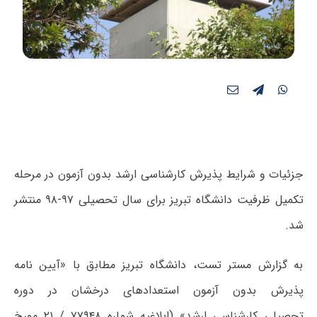
جزئیات و شرایط پذیرش کارشناسی ارشد بدون آزمون در مرحله
تکمیل ظرفیت دانشگاه تبریز برای سال تحصیلی ۹۷-۹۸ منتشر
شد.
به گزارش مستر تست، دانشگاه تبریز مطابق با «آیین ­نامه
پذیرش بدون آزمون استعدادهای درخشان در دوره
تحصیلی کارشناسی ارشد» (ابلاغیه­ شماره ۷۷۹۴۸ / ۲۱ مورخ