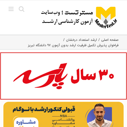
Ski
t
conten
صفحه اصلی
ارشد استعداد درخشان
فراخوان پذیرش تکمیل ظرفیت ارشد بدون آزمون ۹۷ دانشگاه تبریز