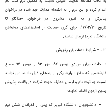
به دقت مطالعه نمایند. سپس نسبت به تکمیل فرم ثبت نام
اقدام کرده و این فرم را به انضمام مدارک قید شده در فراخوان
پذیرش و به شیوه مشروح در فراخوان،
حداکثر تا
تاریخ
۹۷/۰۲/۳۱
، برای گروه حمایت از استعدادهای درخشان
دانشگاه تبریز ارسال نمایند.
الف – شرایط متقاضیان پذیرش
۱- دانشجویان ورودی بهمن ۹۲، مهر ۹۳ و بهمن ۹۳ مقطع
کارشناسی که حائز شرایط یکی از بندهای ذیل باشند می توانند
نسبت به ثبت نام و ارسال مدارک جهت شرکت در رقابت پذیرش
بدون آزمون اقدام نمایند:
دانشجویان دانشگاه تبریز که پس از گذراندن شش نیم