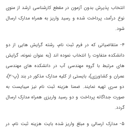
انتخاب پذیرش بدون آزمون در مقطع کارشناسی ارشد از منوی
نوع درآمد، پرداخت شده و رسید واریز به همراه مدارک ارسال
شود.
۴- متقاضیانی که در فرم ثبت نام، رشته گرایش هایی از دو
دانشکده متفاوت را انتخاب نموده اند (به عنوان نمونه، گرایش
های مرتبط با گروه مهندسی آب در دانشکده های مهندسی
عمران و کشاورزی)، بایستی از کلیه مدارک مذکور در بند (پ-۲)،
دو سری تهیه نمایند. ضمنا هزینه ثبت نام نیز میبایست به
صورت جداگانه پرداخت و دو رسید واریزی همراه مدارک ارسال
گردد.
۵- مدارک ارسالی و مبلغ واریز شده بایت هزینه ثبت نام، در