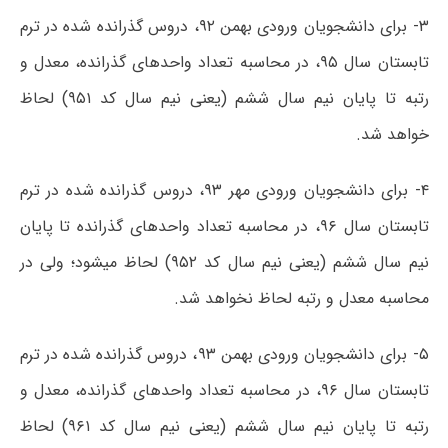
۳- برای دانشجویان ورودی بهمن ۹۲، دروس گذرانده شده در ترم
تابستان سال ۹۵، در محاسبه تعداد واحدهای گذرانده، معدل و
رتبه تا پایان نیم سال ششم (یعنی نیم سال کد ۹۵۱) لحاظ
خواهد شد.
۴- برای دانشجویان ورودی مهر ۹۳، دروس گذرانده شده در ترم
تابستان سال ۹۶، در محاسبه تعداد واحدهای گذرانده تا پایان
نیم سال ششم (یعنی نیم سال کد ۹۵۲) لحاظ میشود؛ ولی در
محاسبه معدل و رتبه لحاظ نخواهد شد.
۵- برای دانشجویان ورودی بهمن ۹۳، دروس گذرانده شده در ترم
تابستان سال ۹۶، در محاسبه تعداد واحدهای گذرانده، معدل و
رتبه تا پایان نیم سال ششم (یعنی نیم سال کد ۹۶۱) لحاظ