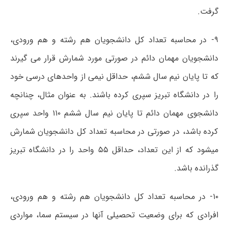
گرفت.
۹- در محاسبه تعداد کل دانشجویان هم رشته و هم ورودی،
دانشجویان مهمان دائم در صورتی مورد شمارش قرار می گیرند
که تا پایان نیم سال ششم، حداقل نیمی از واحدهای درسی خود
را در دانشگاه تبریز سپری کرده باشند. به عنوان مثال، چنانچه
دانشجوی مهمان دائم تا پایان نیم سال ششم ۱۱۰ واحد سپری
کرده باشد، در صورتی در محاسبه تعداد کل دانشجویان شمارش
میشود که از این تعداد، حداقل ۵۵ واحد را در دانشگاه تبریز
گذرانده باشد.
۱۰- در محاسبه تعداد کل دانشجویان هم رشته و هم ورودی،
افرادی که برای وضعیت تحصیلی آنها در سیستم سما، مواردی