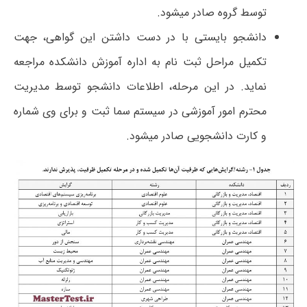
توسط گروه صادر میشود.
دانشجو بایستی با در دست داشتن این گواهی، جهت
تکمیل مراحل ثبت نام به اداره آموزش دانشکده مراجعه
نماید. در این مرحله، اطلاعات دانشجو توسط مدیریت
محترم امور آموزشی در سیستم سما ثبت و برای وی شماره
و کارت دانشجویی صادر میشود.