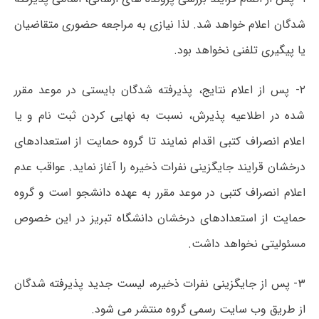
شدگان اعلام خواهد شد. لذا نیازی به مراجعه حضوری متقاضیان
یا پیگیری تلفنی نخواهد بود.
۲- پس از اعلام نتایج، پذیرفته شدگان بایستی در موعد مقرر
شده در اطلاعیه پذیرش، نسبت به نهایی کردن ثبت نام و یا
اعلام انصراف کتبی اقدام نمایند تا گروه حمایت از استعدادهای
درخشان قرایند جایگزینی نفرات ذخیره را آغاز نماید. عواقب عدم
اعلام انصراف کتبی در موعد مقرر به عهده دانشجو است و گروه
حمایت از استعدادهای درخشان دانشگاه تبریز در این خصوص
مسئولیتی نخواهد داشت.
۳- پس از جایگزینی نفرات ذخیره، لیست جدید پذیرفته شدگان
از طریق وب سایت رسمی گروه منتشر می شود.