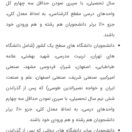
سال تحصیلی، با سپری نمودن حداقل سه چهارم کل
واحدهای درسی مقطع کارشناسی، به لحاظ معدل کلی،
جزو ۱۰٪ برتر دانشجویان هم رشته و هم ورودی خود
باشند.
دانشجویان دانشگاه های سطح یک کشور (شامل دانشگاه
های تهران، تربیت مدرسی، شهید بهشتی، علامه
طباطبایی، اصفهان، شیراز، فردوسی مشهد، صنعتی
امیرکبیر، صنعتی شریف، صنعتی اصفهان، علم و صنعت
ایران و خواجه نصیرالدین طوسی) که پس از گذراندن
شش نیم سال تحصیلی، با سپری نمودن حداقل سه چهارم
واحدهای درسی، به لحاظ معدل کلی، جزو ۱۰٪ برتر
دانشجویان هم رشته و هم ورودی خود باشند.
دانشجویان سایر دانشگاه های دولتی که پس از گذراندن