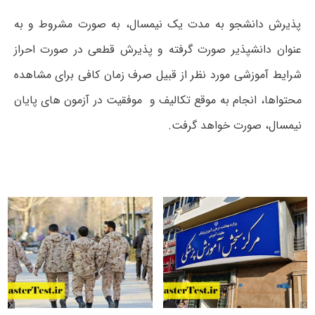
پذیرش دانشجو به مدت یک نیمسال، به صورت مشروط و به
عنوان دانشپذیر صورت گرفته و پذیرش قطعی در صورت احراز
شرایط آموزشی مورد نظر از قبیل صرف زمان کافی برای مشاهده
محتواها، انجام به موقع تکالیف و موفقیت در آزمون های پایان
نیمسال، صورت خواهد گرفت.