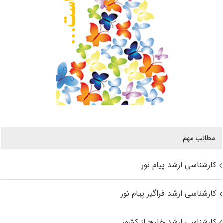
مطالب مهم
کارشناسی ارشد پیام نور
کارشناسی ارشد فراگیر پیام نور
کارشناسی ارشد خارج از کشور