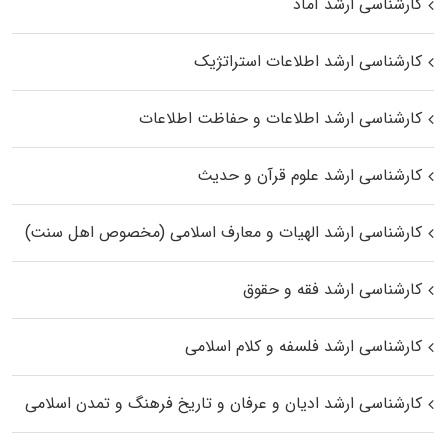
کارشناسی ارشد آماد
کارشناسی ارشد اطلاعات استراتژیک
کارشناسی ارشد اطلاعات و حفاظت اطلاعات
کارشناسی ارشد علوم قرآن و حدیث
کارشناسی ارشد الهیات و معارف اسلامی (مخصوص اهل سنت)
کارشناسی ارشد فقه و حقوق
کارشناسی ارشد فلسفه و کلام اسلامی
کارشناسی ارشد ادیان و عرفان و تاریخ فرهنگ و تمدن اسلامی