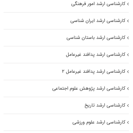
کارشناسی ارشد امور فرهنگی
کارشناسی ارشد ایران شناسی
کارشناسی ارشد باستان شناسی
کارشناسی ارشد پدافند غیرعامل
کارشناسی ارشد پدافند غیرعامل ۲
کارشناسی ارشد پژوهش علوم اجتماعی
کارشناسی ارشد تاریخ
کارشناسی ارشد علوم ورزشی