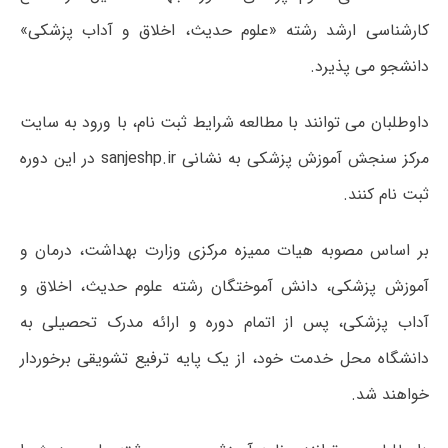
کارشناسی ارشد رشته «علوم حدیث، اخلاق و آداب پزشکی»
دانشجو می پذیرد.
داوطلبان می توانند با مطالعه شرایط ثبت نام، با ورود به سایت
مرکز سنجش آموزش پزشکی به نشانی sanjeshp.ir در این دوره
ثبت نام کنند.
بر اساس مصوبه هیات ممیزه مرکزی وزارت بهداشت، درمان و
آموزش پزشکی، دانش آموختگان رشته علوم حدیث، اخلاق و
آداب پزشکی، پس از اتمام دوره و ارائه مدرک تحصیلی به
دانشگاه محل خدمت خود، از یک پایه ترفیع تشویقی برخوردار
خواهند شد.