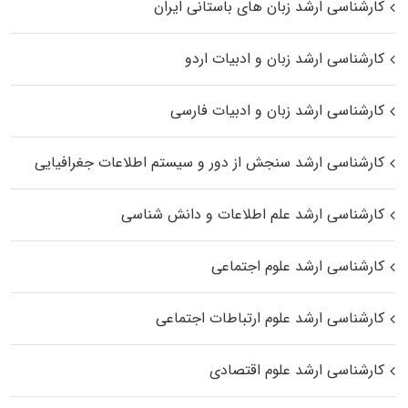
کارشناسی ارشد زبان‌ های باستانی ایران
کارشناسی ارشد زبان و ادبیات اردو
کارشناسی ارشد زبان و ادبیات فارسی
کارشناسی ارشد سنجش از دور و سیستم اطلاعات جغرافیایی
کارشناسی ارشد علم اطلاعات و دانش شناسی
کارشناسی ارشد علوم اجتماعی
کارشناسی ارشد علوم ارتباطات اجتماعی
کارشناسی ارشد علوم اقتصادی