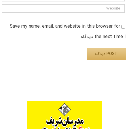
Save my name, email, and website in this browser for
the next time I دیدگاه.
Alternative: