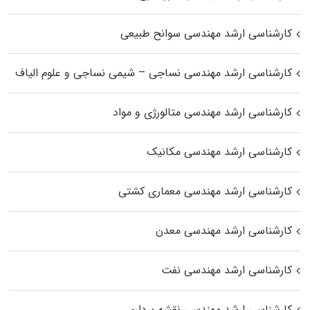
کارشناسی ارشد مهندسی سوانح طبیعی
کارشناسی ارشد مهندسی نساجی – شیمی نساجی و علوم الیاف
کارشناسی ارشد مهندسی متالورژی و مواد
کارشناسی ارشد مهندسی مکانیک
کارشناسی ارشد مهندسی معماری کشتی
کارشناسی ارشد مهندسی معدن
کارشناسی ارشد مهندسی نفت
کارشناسی ارشد مهندسی نقشه برداری