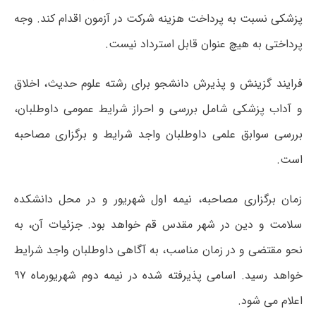
پزشکی نسبت به پرداخت هزینه شرکت در آزمون اقدام کند. وجه
پرداختی به هیچ عنوان قابل استرداد نیست.
فرایند گزینش و پذیرش دانشجو برای رشته علوم حدیث، اخلاق
و آداب پزشکی شامل بررسی و احراز شرایط عمومی داوطلبان،
بررسی سوابق علمی داوطلبان واجد شرایط و برگزاری مصاحبه
است.
زمان برگزاری مصاحبه، نیمه اول شهریور و در محل دانشکده
سلامت و دین در شهر مقدس قم خواهد بود. جزئیات آن، به
نحو مقتضی و در زمان مناسب، به آگاهی داوطلبان واجد شرایط
خواهد رسید. اسامی پذیرفته شده در نیمه دوم شهریورماه ۹۷
اعلام می شود.