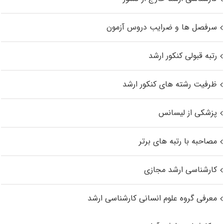
سرفصل ها و ضرایب دروس آزمون
رتبه قبولی کنکور ارشد
ظرفیت رشته های کنکور ارشد
پزشکی از لیسانس
مصاحبه با رتبه های برتر
کارشناسی ارشد مجازی
معرفی گروه علوم انسانی کارشناسی ارشد