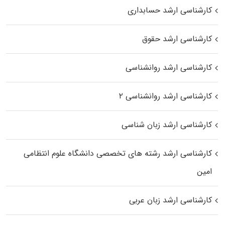
کارشناسی ارشد حسابداری
کارشناسی ارشد حقوق
کارشناسی ارشد روانشناسی
کارشناسی ارشد روانشناسی ۲
کارشناسی ارشد زبان شناسی
کارشناسی ارشد رﺷﺘﻪ ﻫﺎی تخصصی داﻧﺸﮕﺎه ﻋﻠﻮم انتظامی
اﻣﻴﻦ
کارشناسی ارشد زبان عربی