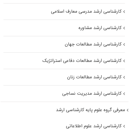
کارشناسی ارشد مدرسی معارف اسلامی
کارشناسی ارشد مشاوره
کارشناسی ارشد مطالعات جهان
کارشناسی ارشد مطالعات دفاعی استراتژیک
کارشناسی ارشد مطالعات زنان
کارشناسی ارشد مدیریت نساجی
معرفی گروه علوم پایه کارشناسی ارشد
کارشناسی ارشد علوم اطلاعاتی