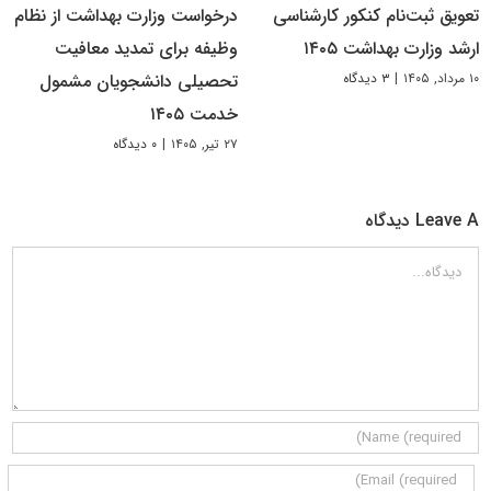
تعویق ثبت‌نام کنکور کارشناسی
درخواست وزارت بهداشت از نظام
ارشد وزارت بهداشت ۱۴۰۵
وظیفه برای تمدید معافیت
۱۰ مرداد, ۱۴۰۵
|
۳ دیدگاه
تحصیلی دانشجویان مشمول
خدمت ۱۴۰۵
۲۷ تیر, ۱۴۰۵
|
۰ دیدگاه
Leave A دیدگاه
دیدگاه