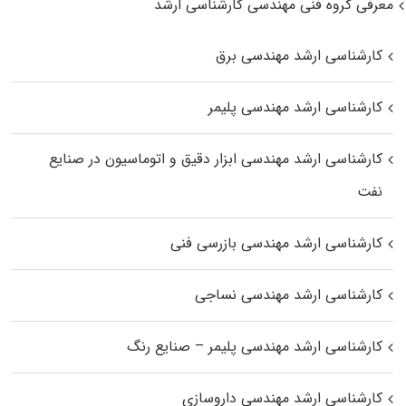
معرفی گروه فنی مهندسی کارشناسی ارشد
کارشناسی ارشد مهندسی برق
کارشناسی ارشد مهندسی پلیمر
کارشناسی ارشد مهندسی ابزار دقیق و اتوماسیون در صنایع
نفت
کارشناسی ارشد مهندسی بازرسی فنی
کارشناسی ارشد مهندسی نساجی
کارشناسی ارشد مهندسی پلیمر – صنایع رنگ
کارشناسی ارشد مهندسی داروسازی