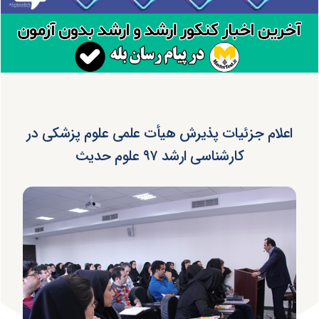
اعلام جزئیات پذیرش هیأت علمی علوم پزشکی در
کارشناسی ارشد ۹۷ علوم حدیث