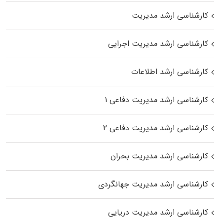
کارشناسی ارشد مدیریت
کارشناسی ارشد مدیریت اجرایی
کارشناسی ارشد اطلاعات
کارشناسی ارشد مدیریت دفاعی ۱
کارشناسی ارشد مدیریت دفاعی ۲
کارشناسی ارشد مدیریت بحران
کارشناسی ارشد مدیریت جهانگردی
کارشناسی ارشد مدیریت دریایی