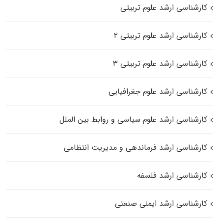
کارشناسی ارشد علوم تربیتی
کارشناسی ارشد علوم تربیتی ۲
کارشناسی ارشد علوم تربیتی ۳
کارشناسی ارشد علوم جغرافیایی
کارشناسی ارشد علوم سیاسی و روابط بین الملل
کارشناسی ارشد فرماندهی و مدیریت انتظامی
کارشناسی ارشد فلسفه
کارشناسی ارشد ایمنی صنعتی