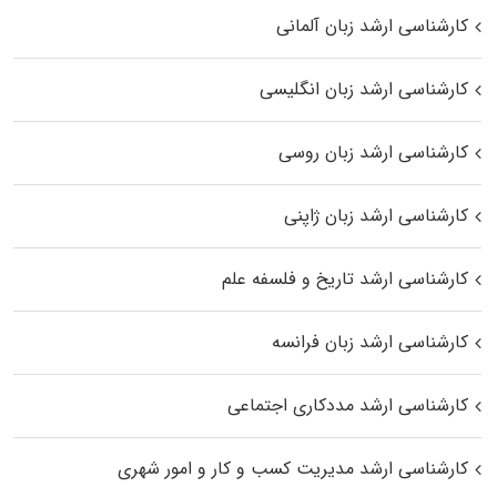
کارشناسی ارشد زبان آلمانی
کارشناسی ارشد زبان انگلیسی
کارشناسی ارشد زبان روسی
کارشناسی ارشد زبان ژاپنی
کارشناسی ارشد تاریخ و فلسفه علم
کارشناسی ارشد زبان فرانسه
کارشناسی ارشد مددکاری اجتماعی
کارشناسی ارشد مدیریت کسب و کار و امور شهری