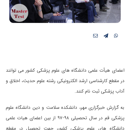
اعضای هیأت علمی دانشگاه های علوم پزشکی کشور می توانند
در مقطع کارشناسی ارشد الکترونیکی رشته علوم حدیث، اخلاق و
آداب پزشکی ثبت نام کنند.
به گزارش خبرگزاری مهر، دانشکده سلامت و دین دانشگاه علوم
پزشکی قم در سال تحصیلی ۹۸-۹۷ از بین اعضای هیات علمی
دانشگاه های علوم پزشکی کشور، جهت تحصیل در مقطع