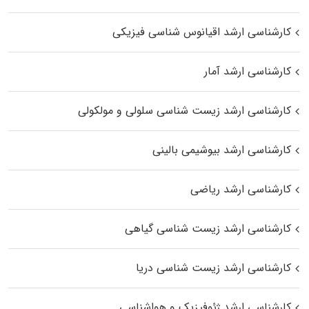
کارشناسی ارشد اقیانوس‌ شناسی فیزیکی
کارشناسی ارشد آمار
کارشناسی ارشد زیست شناسی سلولی و مولکولی
کارشناسی ارشد بیوشیمی بالینی
کارشناسی ارشد ریاضی
کارشناسی ارشد زیست‌ شناسی گیاهی
کارشناسی ارشد زیست‌ شناسی دریا
کارشناسی ارشد ژئوفیزیک و هواشناسی