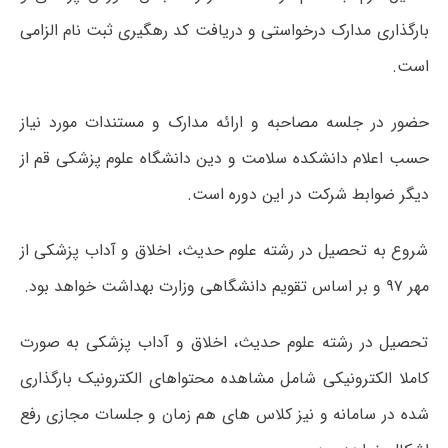
بارگذاری مدارک درخواستی و دریافت کد رهگیری ثبت نام الزامی
است.
حضور در جلسه مصاحبه و ارائه مدارک و مستندات مورد نیاز
حسب اعلام دانشکده سلامت و دین دانشگاه علوم پزشکی قم از
دیگر ضوابط شرکت در این دوره است.
شروع به تحصیل در رشته علوم حدیث، اخلاق و آداب پزشکی از
مهر ۹۷ و بر اساس تقویم دانشگاهی وزارت بهداشت خواهد بود.
تحصیل در رشته علوم حدیث، اخلاق و آداب پزشکی به صورت
کاملا الکترونیکی شامل مشاهده محتواهای الکترونیک بارگذاری
شده در سامانه و نیز کلاس های هم زمان و جلسات مجازی رفع