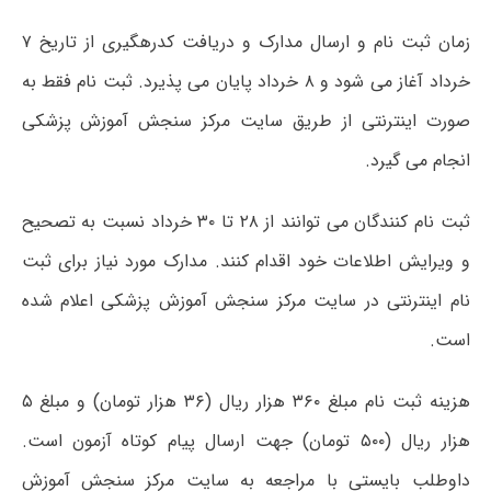
زمان ثبت نام و ارسال مدارک و دریافت کدرهگیری از تاریخ ۷
خرداد آغاز می شود و ۸ خرداد پایان می پذیرد. ثبت نام فقط به
صورت اینترنتی از طریق سایت مرکز سنجش آموزش پزشکی
انجام می گیرد.
ثبت نام کنندگان می توانند از ۲۸ تا ۳۰ خرداد نسبت به تصحیح
و ویرایش اطلاعات خود اقدام کنند. مدارک مورد نیاز برای ثبت
نام اینترنتی در سایت مرکز سنجش آموزش پزشکی اعلام شده
است.
هزینه ثبت نام مبلغ ۳۶۰ هزار ریال (۳۶ هزار تومان) و مبلغ ۵
هزار ریال (۵۰۰ تومان) جهت ارسال پیام کوتاه آزمون است.
داوطلب بایستی با مراجعه به سایت مرکز سنجش آموزش