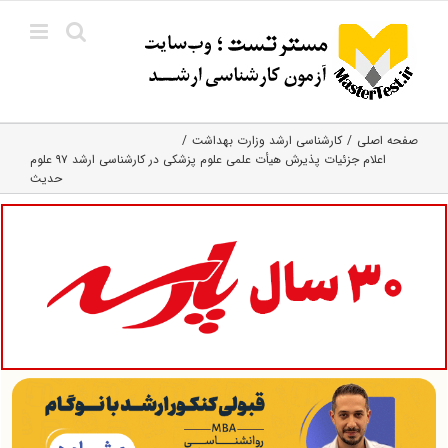
Ski
t
conten
صفحه اصلی
کارشناسی ارشد وزارت بهداشت
اعلام جزئیات پذیرش هیأت علمی علوم پزشکی در کارشناسی ارشد ۹۷ علوم
حدیث