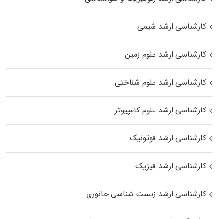
کارشناسی ارشد شیمی
کارشناسی ارشد علوم زمین
کارشناسی ارشد علوم شناختی
کارشناسی ارشد علوم کامپیوتر
کارشناسی ارشد فوتونیک
کارشناسی ارشد فیزیک
کارشناسی ارشد زیست‌ شناسی جانوری