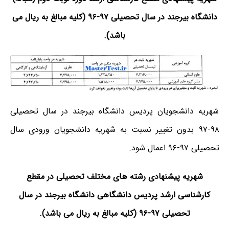
دانشگاه بیرجند در سال تحصیلی ۹۷-۹۶ (کلیه مبالغ به ریال می
باشد).
شهریه دانشجویان پردیس دانشگاه بیرجند در سال تحصیلی
۹۸-۹۷ بدون تغییر نسبت به شهریه دانشجویان ورودی سال
تحصیلی ۹۷-۹۶ اعمال شود.
شهریه پیشنهادی رشته های مختلف تحصیلی در مقطع
کارشناسی ارشد پردیس دانشگاهی دانشگاه بیرجند در سال
تحصیلی ۹۷-۹۶ (کلیه مبالغ به ریال می باشد).