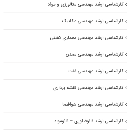
کارشناسی ارشد مهندسی متالورژی و مواد
کارشناسی ارشد مهندسی مکانیک
کارشناسی ارشد مهندسی معماری کشتی
کارشناسی ارشد مهندسی معدن
کارشناسی ارشد مهندسی نفت
کارشناسی ارشد مهندسی نقشه برداری
کارشناسی ارشد مهندسی هوافضا
کارشناسی ارشد نانوفناوری – نانومواد