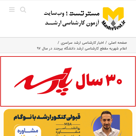
Ski
t
conten
صفحه اصلی
اخبار کارشناسی ارشد سراسری
اعلام شهریه مقطع کارشناسی ارشد دانشگاه بیرجند در سال ۹۷