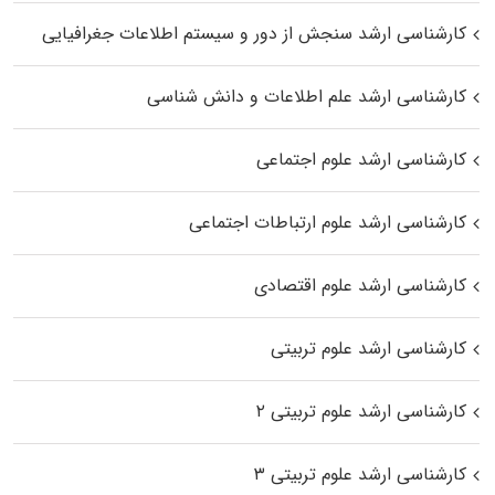
کارشناسی ارشد سنجش از دور و سیستم اطلاعات جغرافیایی
کارشناسی ارشد علم اطلاعات و دانش شناسی
کارشناسی ارشد علوم اجتماعی
کارشناسی ارشد علوم ارتباطات اجتماعی
کارشناسی ارشد علوم اقتصادی
کارشناسی ارشد علوم تربیتی
کارشناسی ارشد علوم تربیتی ۲
کارشناسی ارشد علوم تربیتی ۳