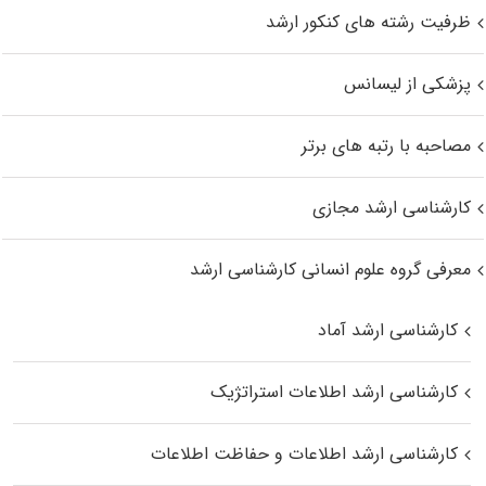
ظرفیت رشته های کنکور ارشد
پزشکی از لیسانس
مصاحبه با رتبه های برتر
کارشناسی ارشد مجازی
معرفی گروه علوم انسانی کارشناسی ارشد
کارشناسی ارشد آماد
کارشناسی ارشد اطلاعات استراتژیک
کارشناسی ارشد اطلاعات و حفاظت اطلاعات