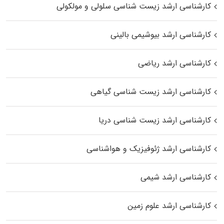
کارشناسی ارشد زیست شناسی سلولی و مولکولی
کارشناسی ارشد بیوشیمی بالینی
کارشناسی ارشد ریاضی
کارشناسی ارشد زیست‌ شناسی گیاهی
کارشناسی ارشد زیست‌ شناسی دریا
کارشناسی ارشد ژئوفیزیک و هواشناسی
کارشناسی ارشد شیمی
کارشناسی ارشد علوم زمین