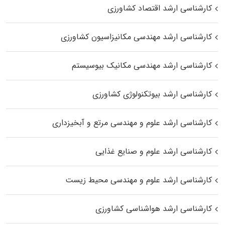
کارشناسی ارشد اقتصاد کشاورزی
کارشناسی ارشد مهندسی مکانیزاسیون کشاورزی
کارشناسی ارشد مهندسی مکانیک بیوسیستم
کارشناسی ارشد بیوتکنولوژی کشاورزی
کارشناسی ارشد علوم و مهندسی مرتع و آبخیزداری
کارشناسی ارشد علوم و صنایع غذایی
کارشناسی ارشد علوم و مهندسی محیط زیست
کارشناسی ارشد هواشناسی کشاورزی