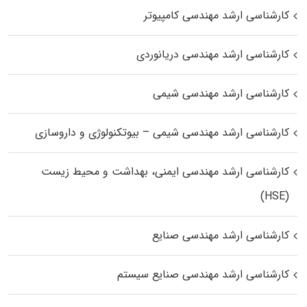
کارشناسی ارشد مهندسی کامپیوتر
کارشناسی ارشد مهندسی دریانوردی
کارشناسی ارشد مهندسی شیمی
کارشناسی ارشد مهندسی شیمی – بیوتکنولوژی و داروسازی
کارشناسی ارشد مهندسی ایمنی، بهداشت و محیط زیست
(HSE)
کارشناسی ارشد مهندسی صنایع
کارشناسی ارشد مهندسی صنایع سیستم