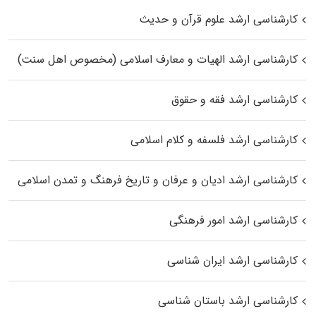
کارشناسی ارشد علوم قرآن و حدیث
کارشناسی ارشد الهیات و معارف اسلامی (مخصوص اهل سنت)
کارشناسی ارشد فقه و حقوق
کارشناسی ارشد فلسفه و کلام اسلامی
کارشناسی ارشد ادیان و عرفان و تاریخ فرهنگ و تمدن اسلامی
کارشناسی ارشد امور فرهنگی
کارشناسی ارشد ایران شناسی
کارشناسی ارشد باستان شناسی