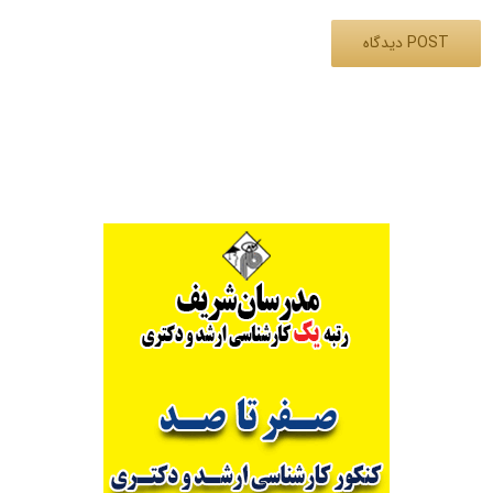
Alternative: