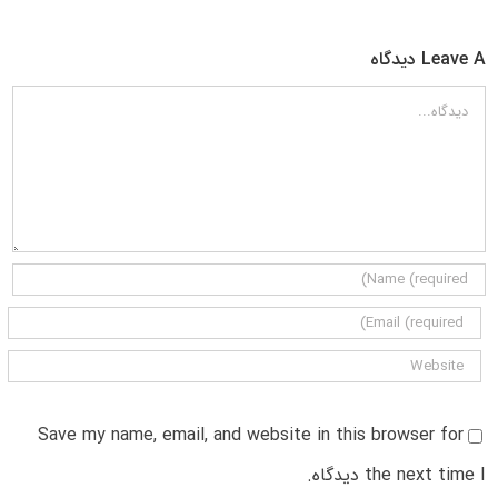
Leave A دیدگاه
دیدگاه
Save my name, email, and website in this browser for
the next time I دیدگاه.