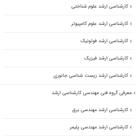
کارشناسی ارشد علوم شناختی
کارشناسی ارشد علوم کامپیوتر
کارشناسی ارشد فوتونیک
کارشناسی ارشد فیزیک
کارشناسی ارشد زیست‌ شناسی جانوری
معرفی گروه فنی مهندسی کارشناسی ارشد
کارشناسی ارشد مهندسی برق
کارشناسی ارشد مهندسی پلیمر