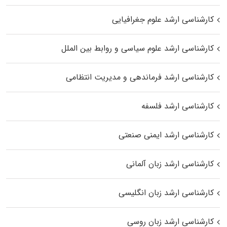
کارشناسی ارشد علوم جغرافیایی
کارشناسی ارشد علوم سیاسی و روابط بین الملل
کارشناسی ارشد فرماندهی و مدیریت انتظامی
کارشناسی ارشد فلسفه
کارشناسی ارشد ایمنی صنعتی
کارشناسی ارشد زبان آلمانی
کارشناسی ارشد زبان انگلیسی
کارشناسی ارشد زبان روسی