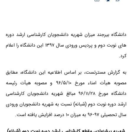
دانشگاه بیرجند میزان شهریه دانشجویان کارشناسی ارشد دوره
های نوبت دوم و پردیس ورودی سال ۱۳۹۷ این دانشگاه را اعلام
کرد.
به گزارش مسترتست، بر اساس اطلاعیه این دانشگاه، مطابق
مصوبه هیأت امناء مورخ ۹۶/۵/۱۰ و مصوبه هیأت رئیسه
دانشگاه مورخ ۹۶/۱۱/۲۸ مبالغ شهریه دانشجویان کارشناسی
ارشد دوره نوبت دوم (شبانه) نسبت به شهریه دانشجویان ورودی
سال تحصیلی ۹۷-۹۶ به میزان ۱۰ درصد افزایش یافته است.
شهریه پیشنهادی مقطع کارشناسی ارشد دوره نوبت دوم (شبانه)