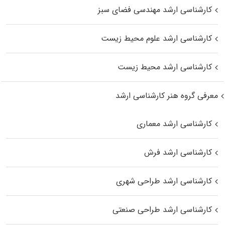
کارشناسی ارشد مهندسی فضای سبز
کارشناسی ارشد علوم محیط‌ زیست
کارشناسی ارشد محیط زیست
معرفی گروه هنر کارشناسی ارشد
کارشناسی ارشد معماری
کارشناسی ارشد فرش
کارشناسی ارشد طراحی شهری
کارشناسی ارشد طراحی صنعتی