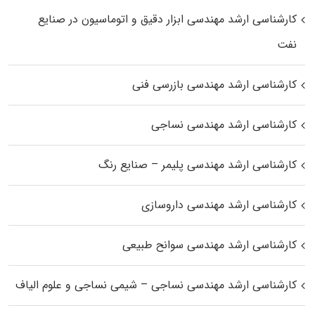
کارشناسی ارشد مهندسی ابزار دقیق و اتوماسیون در صنایع
نفت
کارشناسی ارشد مهندسی بازرسی فنی
کارشناسی ارشد مهندسی نساجی
کارشناسی ارشد مهندسی پلیمر – صنایع رنگ
کارشناسی ارشد مهندسی داروسازی
کارشناسی ارشد مهندسی سوانح طبیعی
کارشناسی ارشد مهندسی نساجی – شیمی نساجی و علوم الیاف