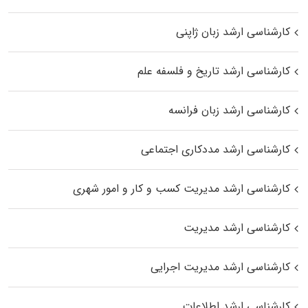
کارشناسی ارشد زبان ژاپنی
کارشناسی ارشد تاریخ و فلسفه علم
کارشناسی ارشد زبان فرانسه
کارشناسی ارشد مددکاری اجتماعی
کارشناسی ارشد مدیریت کسب و کار و امور شهری
کارشناسی ارشد مدیریت
کارشناسی ارشد مدیریت اجرایی
کارشناسی ارشد اطلاعات