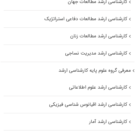
کارشناسی ارشد مطالعات جهان
کارشناسی ارشد مطالعات دفاعی استراتژیک
کارشناسی ارشد مطالعات زنان
کارشناسی ارشد مدیریت نساجی
معرفی گروه علوم پایه کارشناسی ارشد
کارشناسی ارشد علوم اطلاعاتی
کارشناسی ارشد اقیانوس‌ شناسی فیزیکی
کارشناسی ارشد آمار