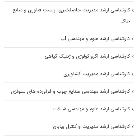
کارشناسی ارشد مدیریت حاصلخیزی، زیست فناوری و منابع
خاک
کارشناسی ارشد علوم و مهندسی آب
کارشناسی ارشد اگرواکولوژی و ژنتیک گیاهی
کارشناسی ارشد مدیریت کشاورزی
کارشناسی ارشد مهندسی صنایع چوب و فرآورده‌ های سلولزی
کارشناسی ارشد علوم و مهندسی شیلات
کارشناسی ارشد مدیریت و کنترل بیابان