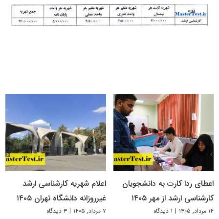
اعطای ردا کارت به دانشجویان
اعلام شهریه کارشناسی ارشد
کارشناسی ارشد از مهر ۱۴۰۵
غیرروزانه دانشگاه تهران ۱۴۰۵
۱۴ مرداد, ۱۴۰۵
|
۱ دیدگاه
۷ مرداد, ۱۴۰۵
|
۳ دیدگاه