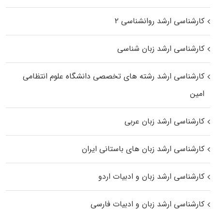
کارشناسی ارشد روانشناسی ۲
کارشناسی ارشد زبان شناسی
کارشناسی ارشد رﺷﺘﻪ ﻫﺎی تخصصی داﻧﺸﮕﺎه ﻋﻠﻮم انتظامی
اﻣﻴﻦ
کارشناسی ارشد زبان عربی
کارشناسی ارشد زبان‌ های باستانی ایران
کارشناسی ارشد زبان و ادبیات اردو
کارشناسی ارشد زبان و ادبیات فارسی