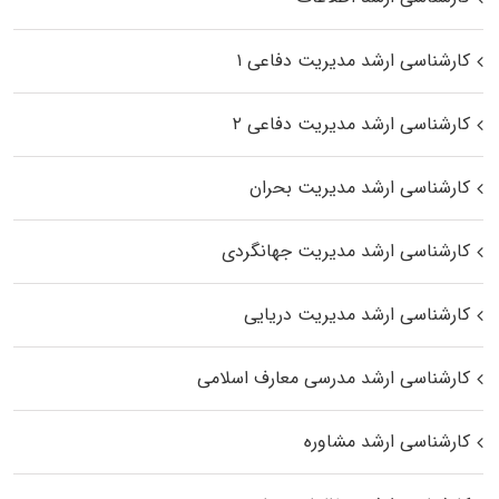
کارشناسی ارشد مدیریت دفاعی ۱
کارشناسی ارشد مدیریت دفاعی ۲
کارشناسی ارشد مدیریت بحران
کارشناسی ارشد مدیریت جهانگردی
کارشناسی ارشد مدیریت دریایی
کارشناسی ارشد مدرسی معارف اسلامی
کارشناسی ارشد مشاوره