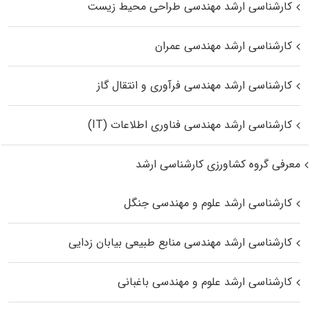
کارشناسی ارشد مهندسی طراحی محیط زیست
کارشناسی ارشد مهندسی عمران
کارشناسی ارشد مهندسی فرآوری و انتقال گاز
کارشناسی ارشد مهندسی فناوری اطلاعات (IT)
معرفی گروه کشاورزی کارشناسی ارشد
کارشناسی ارشد علوم و مهندسی جنگل
کارشناسی ارشد مهندسی منابع طبیعی بیابان زدایی
کارشناسی ارشد علوم و مهندسی باغبانی