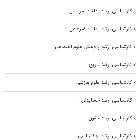
کارشناسی ارشد پدافند غیرعامل
کارشناسی ارشد پدافند غیرعامل ۲
کارشناسی ارشد پژوهش علوم اجتماعی
کارشناسی ارشد تاریخ
کارشناسی ارشد علوم ورزشی
کارشناسی ارشد حسابداری
کارشناسی ارشد حقوق
کارشناسی ارشد روانشناسی