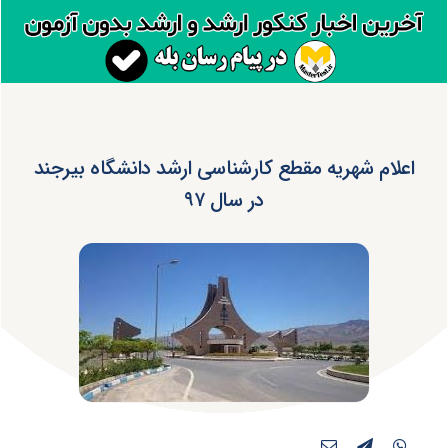
اعلام شهریه مقطع کارشناسی ارشد دانشگاه بیرجند
در سال ۹۷