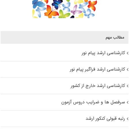
مطالب مهم
کارشناسی ارشد پیام نور
کارشناسی ارشد فراگیر پیام نور
کارشناسی ارشد خارج از کشور
سرفصل ها و ضرایب دروس آزمون
رتبه قبولی کنکور ارشد