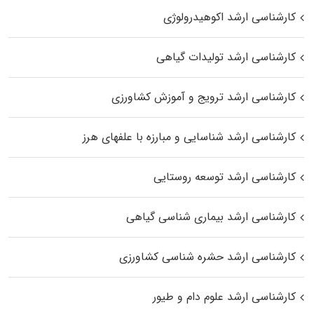
کارشناسی ارشد اکوهیدرولوژی
کارشناسی ارشد تولیدات گیاهی
کارشناسی ارشد ترویج و آموزش کشاورزی
کارشناسی ارشد شناسایی و مبارزه با علفهای هرز
کارشناسی ارشد توسعه روستایی
کارشناسی ارشد بیماری‌ شناسی گیاهی
کارشناسی ارشد حشره‌ شناسی کشاورزی
کارشناسی ارشد علوم دام و طیور