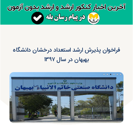
فراخوان پذیرش ارشد استعداد درخشان دانشگاه
بهبهان در سال ۱۳۹۷