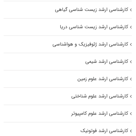
کارشناسی ارشد زیست‌ شناسی گیاهی
کارشناسی ارشد زیست‌ شناسی دریا
کارشناسی ارشد ژئوفیزیک و هواشناسی
کارشناسی ارشد شیمی
کارشناسی ارشد علوم زمین
کارشناسی ارشد علوم شناختی
کارشناسی ارشد علوم کامپیوتر
کارشناسی ارشد فوتونیک