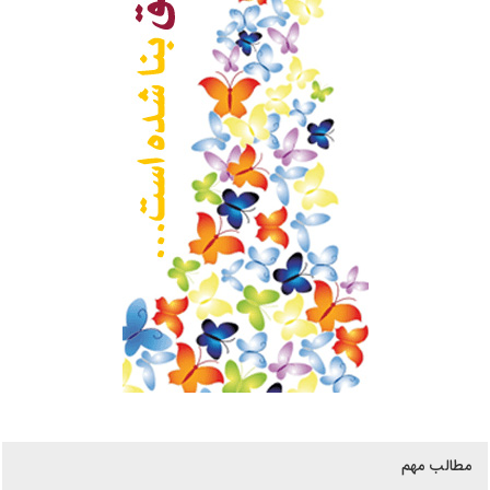
مطالب مهم