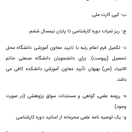
ب- کپی کارت ملی
ج- ریز نمرات دوره کارشناسی تا پایان نیمسال ششم
د- تکمیل فرم اعلام رتبه با تایید معاون آموزشی دانشگاه محل
تحصیل (پیوست). برای دانشجویان دانشگاه صنعتی خاتم
الانبیاء (ص) بهبهان تأیید معاون آموزشی دانشکده کافی می
باشد.
ه- رزومه علمی، گواهی و مستندات سواق پژوهشی (در صورت
وجود)
و- یک توصیه نامه علمی محرمانه از اساتید دوره کارشناسی