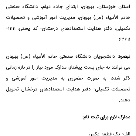
استان خوزستان، بهبهان، ابتدای جاده دیلم، دانشگاه صنعتی
خاتم الأنبیاء (ص) بهبهان، مدیریت امور آموزشی و تحصیلات
تکمیلی، دفتر هدایت استعدادهای درخشان- کد پستی: ۱۱۱۱۱-
۶۳۶۱۱
تبصره:
دانشجویان دانشگاه صنعتی خاتم الأنبیاء (ص) بهبهان
می توانند به جای پست پیشتاز، مدارک مورد نیاز را در بازه زمانی
ذکر شده، به صورت حضوری به مدیریت امور آموزشی و
تحصیلات تکمیلی- دفتر هدایت استعدادهای درخشان تحویل
دهند.
مدارک لازم برای ثبت نام:
الف- یک قطعه عکس