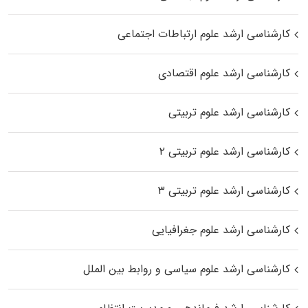
کارشناسی ارشد علوم ارتباطات اجتماعی
کارشناسی ارشد علوم اقتصادی
کارشناسی ارشد علوم تربیتی
کارشناسی ارشد علوم تربیتی ۲
کارشناسی ارشد علوم تربیتی ۳
کارشناسی ارشد علوم جغرافیایی
کارشناسی ارشد علوم سیاسی و روابط بین الملل