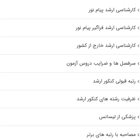
کارشناسی ارشد پیام نور
کارشناسی ارشد فراگیر پیام نور
کارشناسی ارشد خارج از کشور
سرفصل ها و ضرایب دروس آزمون
رتبه قبولی کنکور ارشد
ظرفیت رشته های کنکور ارشد
پزشکی از لیسانس
مصاحبه با رتبه های برتر