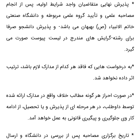
* پذیرش نهایی متقاضیان واجد شرایط اولیه، پس از انجام
مصاحبه علمی و تأیید گروه علمی مربوطه و دانشگاه صنعتی
خاتم الانبیاء (ص) بهبهان می باشد- و پذیرش دانشجو صرفا
برای رشته-گرایش های مندرج در لیست پیوست صورت می
گیرد.
*به درخواست هایی که فاقد هر کدام از مدارک لازم باشد، ترتیب
اثر داده نخواهد شد.
*در صورت احراز هر گونه مطالب خلاف واقع در مدارک ارائه شده
توسط داوطلب، در هر مرحله ای از پذیرش و یا تحصیل، از ادامه
کار وی جلوگیری و پیگیری قانونی به عمل خواهد آمد.
* تاریخ برگزاری مصاحبه پس از بررسی در دانشگاه و ارسال