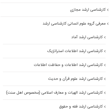
کارشناسی ارشد مجازی
معرفی گروه علوم انسانی کارشناسی ارشد
کارشناسی ارشد آماد
کارشناسی ارشد اطلاعات استراتژیک
کارشناسی ارشد اطلاعات و حفاظت اطلاعات
کارشناسی ارشد علوم قرآن و حدیث
کارشناسی ارشد الهیات و معارف اسلامی (مخصوص اهل سنت)
کارشناسی ارشد فقه و حقوق