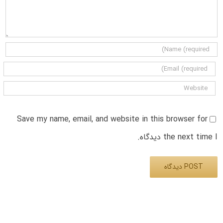
Save my name, email, and website in this browser for
the next time I دیدگاه.
Alternative: