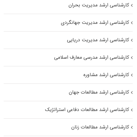
کارشناسی ارشد مدیریت بحران
کارشناسی ارشد مدیریت جهانگردی
کارشناسی ارشد مدیریت دریایی
کارشناسی ارشد مدرسی معارف اسلامی
کارشناسی ارشد مشاوره
کارشناسی ارشد مطالعات جهان
کارشناسی ارشد مطالعات دفاعی استراتژیک
کارشناسی ارشد مطالعات زنان