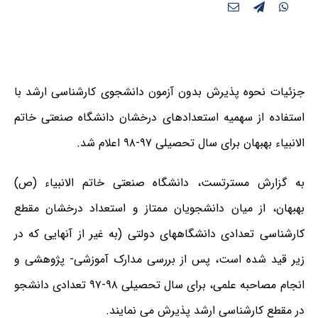
جزئیات نحوه پذیرش بدون آزمون دانشجوی کارشناسی ارشد با
استفاده از سهمیه استعداد‏های درخشان دانشگاه صنعتی خاتم
الانبیاء بهبهان برای سال تحصیلی ۹۷-۹۸ اعلام شد.
به گزارش مسترتست، دانشگاه صنعتی خاتم الانبیاء (ص)
بهبهان، از میان دانشجویان ممتاز و استعداد درخشان مقطع
کارشناسی تعدادی دانشگاههای دولتی (به غیر از آنهایی که در
زیر قید شده است، پس از بررسی مدارک آموزشی- پژوهشی و
انجام مصاحبه علمی، برای سال تحصیلی ۹۸-۹۷ تعدادی دانشجو
در مقطع کارشناسی ارشد پذیرش می نمایند.