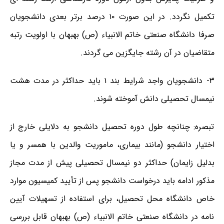
تکمیل نگردد. در این صورت ۱۰ درصد برتر بعدی دانشجویان
صرفا دانشگاه صنعتی خاتم الانبیاء (ص) بهبهان با اولویت رتبه
متقاضیان در آن رشته جایگزین می گردند.
۳- دانشجویان واجد شرایط بند ۱ باید حداکثر در مدت هشت
نیمسال تحصیلی دانش آموخته شوند.
تبصره: چنانچه طول دوره تحصیل دانشجو به دلایلی خارج از
اختیار دانشجو (مانند بیماری، ماموریت والدین با همسر و یا
بدلیل زایمان) حداکثر دو نیمسال تحصیلی پیش از مدت مجاز
مذکور ادامه باید درخواست دانشجو پس از تأیید کمیسیون موارد
خاص دانشگاه محل تحصیل، برای استفاده از تسهیلات آیین
نامه در دانشگاه صنعتی خاتم الانبیاء (ص) بهبهان قابل بررسی