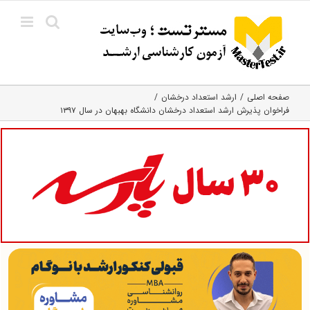
Ski
t
conten
صفحه اصلی
ارشد استعداد درخشان
فراخوان پذیرش ارشد استعداد درخشان دانشگاه بهبهان در سال ۱۳۹۷