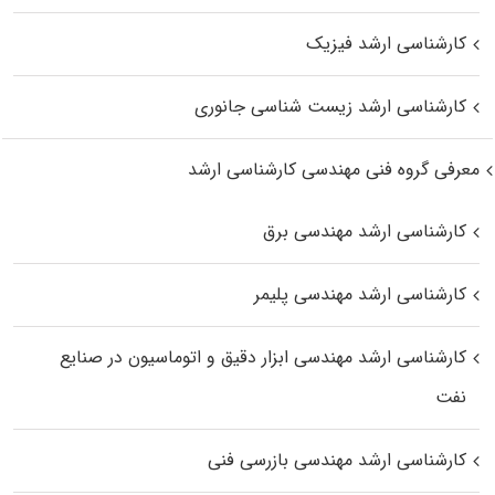
کارشناسی ارشد فیزیک
کارشناسی ارشد زیست‌ شناسی جانوری
معرفی گروه فنی مهندسی کارشناسی ارشد
کارشناسی ارشد مهندسی برق
کارشناسی ارشد مهندسی پلیمر
کارشناسی ارشد مهندسی ابزار دقیق و اتوماسیون در صنایع
نفت
کارشناسی ارشد مهندسی بازرسی فنی