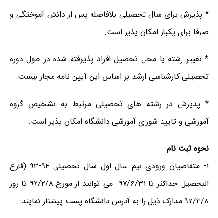
* پذیرش برای سال تحصیلی بلافاصله پس از دانش آموختگی و
صرفا برای یکبار امکان پذیر است.
* تغییر رشته یا محل تحصیل افراد پذیرفته شده در طول دوره
تحصیلی کارشناسی ارشد بر اساس این آیین نامه مجاز نیست.
* پذیرش در رشته های تحصیلی مرتبط به تشخیص گروه
آموزشی و تایید شورای آموزشی دانشگاه امکان پذیر است.
نحوه ثبت نام
۱- متقاضیان ورودی نیم سال اول سال تحصیلی ۹۴-۹۳ (فارغ
التحصیل حداکثر تا ۹۷/۶/۳۱ می توانند از مورخ ۹۷/۲/۸ تا روز
۹۷/۳/۸ مدارک ذیل را به آدرس دانشگاه پست پیشتاز نمایند: