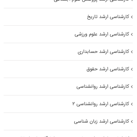
کارشناسی ارشد تاریخ
کارشناسی ارشد علوم ورزشی
کارشناسی ارشد حسابداری
کارشناسی ارشد حقوق
کارشناسی ارشد روانشناسی
کارشناسی ارشد روانشناسی ۲
کارشناسی ارشد زبان شناسی