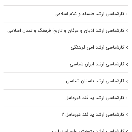
کارشناسی ارشد فلسفه و کلام اسلامی
کارشناسی ارشد ادیان و عرفان و تاریخ فرهنگ و تمدن اسلامی
کارشناسی ارشد امور فرهنگی
کارشناسی ارشد ایران شناسی
کارشناسی ارشد باستان شناسی
کارشناسی ارشد پدافند غیرعامل
کارشناسی ارشد پدافند غیرعامل ۲
کارشناسی ارشد پژوهش علوم اجتماعی