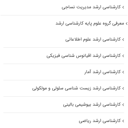
کارشناسی ارشد مدیریت نساجی
معرفی گروه علوم پایه کارشناسی ارشد
کارشناسی ارشد علوم اطلاعاتی
کارشناسی ارشد اقیانوس‌ شناسی فیزیکی
کارشناسی ارشد آمار
کارشناسی ارشد زیست شناسی سلولی و مولکولی
کارشناسی ارشد بیوشیمی بالینی
کارشناسی ارشد ریاضی