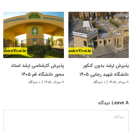
پذیرش ارشد بدون کنکور
پذیرش کارشناسی ارشد استاد
دانشگاه شهید رجایی ۱۴۰۵
محور دانشگاه قم ۱۴۰۵
۸ مرداد, ۱۴۰۵
|
۰ دیدگاه
۷ مرداد, ۱۴۰۵
|
۰ دیدگاه
Leave A دیدگاه
دیدگاه