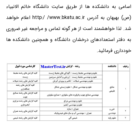
اسامی به دانشکده ها از طریق سایت دانشگاه خاتم الانبیاء
(ص) بهبهان به آدرس http:/ /www.bkatu.ac.ir اعلام خواهد
شد. لذا خواهشمند است از هر گونه تماس و مراجعه غیر ضروری
به دفتر استعدادهای درخشان دانشگاه و همچنین دانشکده ها
خودداری فرمائید.