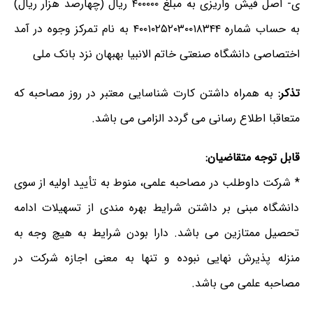
ی- اصل فیش واریزی به مبلغ ۴۰۰۰۰۰ ریال (چهارصد هزار ریال)
به حساب شماره ۴۰۰۱۰۲۵۲۰۳۰۰۱۸۳۴۴ به نام تمرکز وجوه در آمد
اختصاصی دانشگاه صنعتی خاتم الانبیا بهبهان نزد بانک ملی
تذکر:
به همراه داشتن کارت شناسایی معتبر در روز مصاحبه که
متعاقبا اطلاع رسانی می گردد الزامی می باشد.
قابل توجه متقاضیان:
* شرکت داوطلب در مصاحبه علمی، منوط به تأیید اولیه از سوی
دانشگاه مبنی بر داشتن شرایط بهره مندی از تسهیلات ادامه
تحصیل ممتازین می باشد. دارا بودن شرایط به هیچ وجه به
منزله پذیرش نهایی نبوده و تنها به معنی اجازه شرکت در
مصاحبه علمی می باشد.