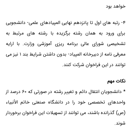
خواهد بود
۴- رتبه های اول تا پانزدهم نهایی المپیادهای علمی- دانشجویی
برای ورود به همان رشته برگزیده با رشته های مرتبط به
تشخیصی شورای عالی برنامه ریزی آموزشی وزارت. با ارایه
معرفی نامه از دبیرخانه المپیاد- بدون داشتن شرایط بند ۱ نیز می
توانند در این فراخوان شرکت کنند.
نکات مهم
* دانشجویان انتقال دائم و تغییر رشته در صورتی که ۶۰ درصد از
واحدهای تخصصی خود را در دانشگاه صنعتی خاتم الأنبیاء
(ص) گذرانده باشند، می توانند از تسهیلات این فراخوان برخوردار
شوند.