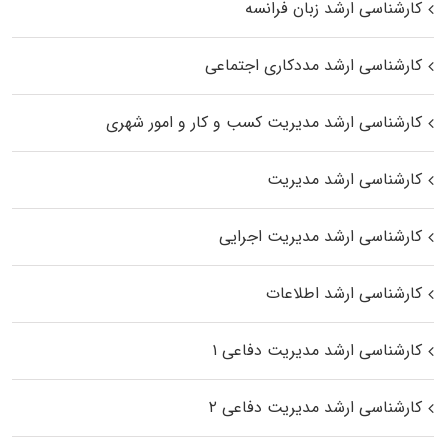
کارشناسی ارشد زبان فرانسه
کارشناسی ارشد مددکاری اجتماعی
کارشناسی ارشد مدیریت کسب و کار و امور شهری
کارشناسی ارشد مدیریت
کارشناسی ارشد مدیریت اجرایی
کارشناسی ارشد اطلاعات
کارشناسی ارشد مدیریت دفاعی ۱
کارشناسی ارشد مدیریت دفاعی ۲