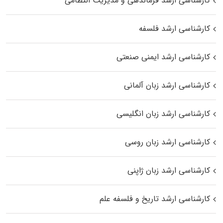
کارشناسی ارشد فرماندهی و مدیریت انتظامی
کارشناسی ارشد فلسفه
کارشناسی ارشد ایمنی صنعتی
کارشناسی ارشد زبان آلمانی
کارشناسی ارشد زبان انگلیسی
کارشناسی ارشد زبان روسی
کارشناسی ارشد زبان ژاپنی
کارشناسی ارشد تاریخ و فلسفه علم