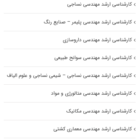
کارشناسی ارشد مهندسی نساجی
کارشناسی ارشد مهندسی پلیمر – صنایع رنگ
کارشناسی ارشد مهندسی داروسازی
کارشناسی ارشد مهندسی سوانح طبیعی
کارشناسی ارشد مهندسی نساجی – شیمی نساجی و علوم الیاف
کارشناسی ارشد مهندسی متالورژی و مواد
کارشناسی ارشد مهندسی مکانیک
کارشناسی ارشد مهندسی معماری کشتی