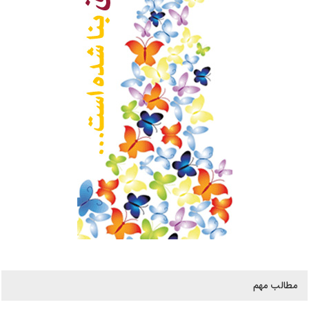
مطالب مهم