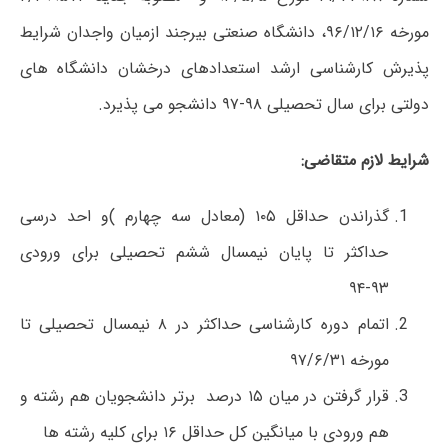
مورخه ۹۶/۱۲/۱۶، دانشگاه صنعتی بیرجند ازمیان واجدان شرایط
پذیرش کارشناسی ارشد استعدادهای درخشان دانشگاه های
دولتی برای سال تحصیلی ۹۸-۹۷ دانشجو می پذیرد.
شرایط لازم متقاضی:
گذراندن حداقل ۱۰۵ (معادل سه چهارم )و احد درسی
حداکثر تا پایان نیمسال ششم تحصیلی برای ورودی
۹۳-۹۴
اتمام دوره کارشناسی حداکثر در ۸ نیمسال تحصیلی تا
مورخه ۹۷/۶/۳۱
قرار گرفتن در میان ۱۵ درصد برتر دانشجویان هم رشته و
هم ورودی با میانگین کل حداقل ۱۶ برای کلیه رشته ها