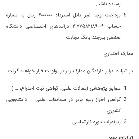
رسیده باشد.
پرداخت وجه غیر قابل استرداد ۴۰۰/۰۰۰ ریال به شماره
حساب ۲۱۷۷۵۸۲۱۸۹۰۰۹ درآمدهای اختصاصی دانشگاه
صنعتی بیرجند-بانک تجارت
مدارک اختیاری:
در شرایط برابر دارندگان مدارک زیر در اولویت قرار خواهند گرفت:
سوابق پژوهشی (مقالات علمی، گواهی ثبت اختراع، ….)
گواهی احراز رتبه برتر در مسابقات علمی – دانشجویی
کشوری
ریزنمرات دوره کارشناسی
تذکرات مهم: