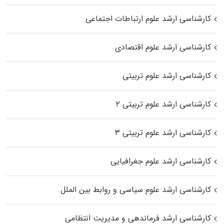
کارشناسی ارشد علوم ارتباطات اجتماعی
کارشناسی ارشد علوم اقتصادی
کارشناسی ارشد علوم تربیتی
کارشناسی ارشد علوم تربیتی ۲
کارشناسی ارشد علوم تربیتی ۳
کارشناسی ارشد علوم جغرافیایی
کارشناسی ارشد علوم سیاسی و روابط بین الملل
کارشناسی ارشد فرماندهی و مدیریت انتظامی