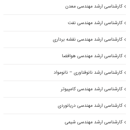
کارشناسی ارشد مهندسی معدن
کارشناسی ارشد مهندسی نفت
کارشناسی ارشد مهندسی نقشه برداری
کارشناسی ارشد مهندسی هوافضا
کارشناسی ارشد نانوفناوری – نانومواد
کارشناسی ارشد مهندسی کامپیوتر
کارشناسی ارشد مهندسی دریانوردی
کارشناسی ارشد مهندسی شیمی