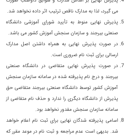
پذیرش نهایی بر اساس مدارک و سوابق داوطلب صورت
می گیرد، لذا به مدارک ناقص ترتیب اثر داده نخواهد شد.
پذیرش نهایی منوط به تأیید شورای آموزشی دانشگاه
صنعتی بیرجند و سازمان سنجش آموزش کشور می باشد.
در صورت پذیرش نهایی به همراه داشتن اصل مدارک
ارسالی برای ثبت نام ضروری است.
در صورت پذیرش نهایی متقاضی در دانشگاه صنعتی
بیرجند و درج نام پذیرفته شده در سامانه سازمان سنجش
آموزش کشور توسط دانشگاه صنعتی بیرجند متقاضی حق
پذیرش از دانشگاه دیگری را ندارد و حذف نام متقاضی از
سامانه سازمان سنجش مقدور نخواهد بود.
اسامی پذیرفته شدگان نهایی برای ثبت نام اعلام خواهد
شد. بدیهی است عدم مراجعه و ثبت نام در موعد مقرر که