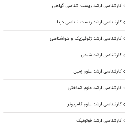
کارشناسی ارشد زیست‌ شناسی گیاهی
کارشناسی ارشد زیست‌ شناسی دریا
کارشناسی ارشد ژئوفیزیک و هواشناسی
کارشناسی ارشد شیمی
کارشناسی ارشد علوم زمین
کارشناسی ارشد علوم شناختی
کارشناسی ارشد علوم کامپیوتر
کارشناسی ارشد فوتونیک