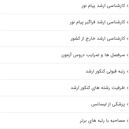
کارشناسی ارشد پیام نور
کارشناسی ارشد فراگیر پیام نور
کارشناسی ارشد خارج از کشور
سرفصل ها و ضرایب دروس آزمون
رتبه قبولی کنکور ارشد
ظرفیت رشته های کنکور ارشد
پزشکی از لیسانس
مصاحبه با رتبه های برتر