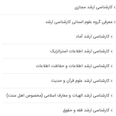
کارشناسی ارشد مجازی
معرفی گروه علوم انسانی کارشناسی ارشد
کارشناسی ارشد آماد
کارشناسی ارشد اطلاعات استراتژیک
کارشناسی ارشد اطلاعات و حفاظت اطلاعات
کارشناسی ارشد علوم قرآن و حدیث
کارشناسی ارشد الهیات و معارف اسلامی (مخصوص اهل سنت)
کارشناسی ارشد فقه و حقوق