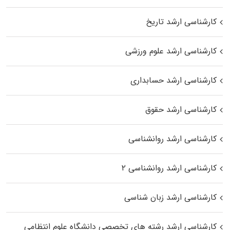
کارشناسی ارشد تاریخ
کارشناسی ارشد علوم ورزشی
کارشناسی ارشد حسابداری
کارشناسی ارشد حقوق
کارشناسی ارشد روانشناسی
کارشناسی ارشد روانشناسی ۲
کارشناسی ارشد زبان شناسی
کارشناسی ارشد رﺷﺘﻪ ﻫﺎی تخصصی داﻧﺸﮕﺎه ﻋﻠﻮم انتظامی