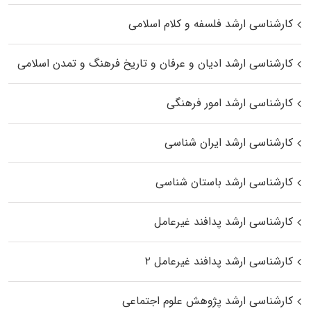
کارشناسی ارشد فلسفه و کلام اسلامی
کارشناسی ارشد ادیان و عرفان و تاریخ فرهنگ و تمدن اسلامی
کارشناسی ارشد امور فرهنگی
کارشناسی ارشد ایران شناسی
کارشناسی ارشد باستان شناسی
کارشناسی ارشد پدافند غیرعامل
کارشناسی ارشد پدافند غیرعامل ۲
کارشناسی ارشد پژوهش علوم اجتماعی