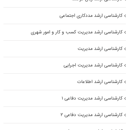
کارشناسی ارشد مددکاری اجتماعی
کارشناسی ارشد مدیریت کسب و کار و امور شهری
کارشناسی ارشد مدیریت
کارشناسی ارشد مدیریت اجرایی
کارشناسی ارشد اطلاعات
کارشناسی ارشد مدیریت دفاعی ۱
کارشناسی ارشد مدیریت دفاعی ۲