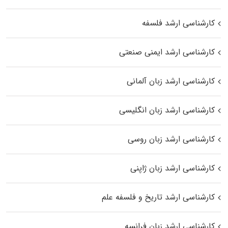
کارشناسی ارشد فلسفه
کارشناسی ارشد ایمنی صنعتی
کارشناسی ارشد زبان آلمانی
کارشناسی ارشد زبان انگلیسی
کارشناسی ارشد زبان روسی
کارشناسی ارشد زبان ژاپنی
کارشناسی ارشد تاریخ و فلسفه علم
کارشناسی ارشد زبان فرانسه