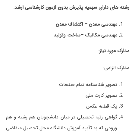
رشته های دارای سهمیه پذیرش بدون آزمون کارشناسی ارشد:
مهندسی معدن – اکتشاف معدن
مهندسی مکانیک –ساخت وتولید
مدارک مورد نیاز:
مدارک الزامی:
تصویر شناسنامه تمام صفحات
تصویر کارت ملی
یک قطعه عکس
گواهی رتبه تحصیلی در میان دانشجویان هم رشته و هم
ورودی که به تأیید آموزش دانشگاه محل تحصیل متقاضی