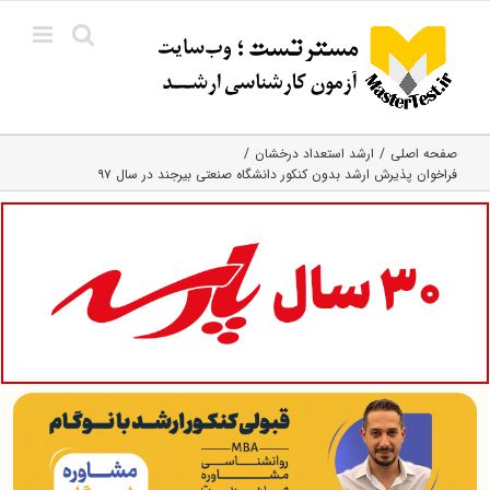
Ski
t
conten
صفحه اصلی
ارشد استعداد درخشان
فراخوان پذیرش ارشد بدون کنکور دانشگاه صنعتی بیرجند در سال ۹۷