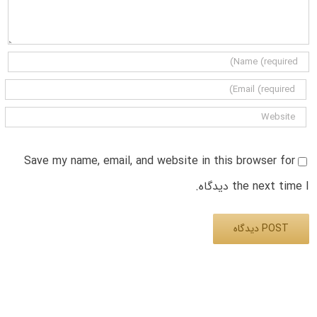
Save my name, email, and website in this browser for
the next time I دیدگاه.
Alternative: