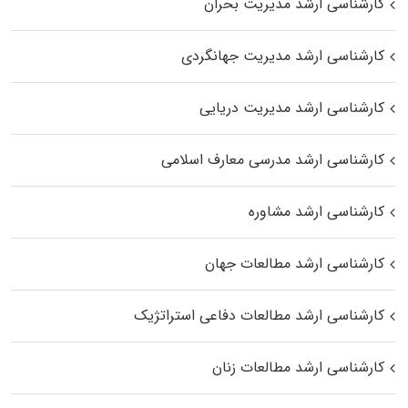
کارشناسی ارشد مدیریت بحران
کارشناسی ارشد مدیریت جهانگردی
کارشناسی ارشد مدیریت دریایی
کارشناسی ارشد مدرسی معارف اسلامی
کارشناسی ارشد مشاوره
کارشناسی ارشد مطالعات جهان
کارشناسی ارشد مطالعات دفاعی استراتژیک
کارشناسی ارشد مطالعات زنان