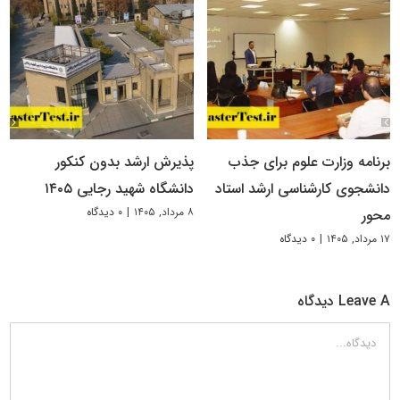
برنامه وزارت علوم برای جذب
پذیرش ارشد بدون کنکور
دانشجوی کارشناسی ارشد استاد
دانشگاه شهید رجایی ۱۴۰۵
۸ مرداد, ۱۴۰۵
|
۰ دیدگاه
محور
۱۷ مرداد, ۱۴۰۵
|
۰ دیدگاه
Leave A دیدگاه
دیدگاه