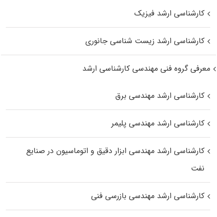
کارشناسی ارشد فیزیک
کارشناسی ارشد زیست‌ شناسی جانوری
معرفی گروه فنی مهندسی کارشناسی ارشد
کارشناسی ارشد مهندسی برق
کارشناسی ارشد مهندسی پلیمر
کارشناسی ارشد مهندسی ابزار دقیق و اتوماسیون در صنایع
نفت
کارشناسی ارشد مهندسی بازرسی فنی