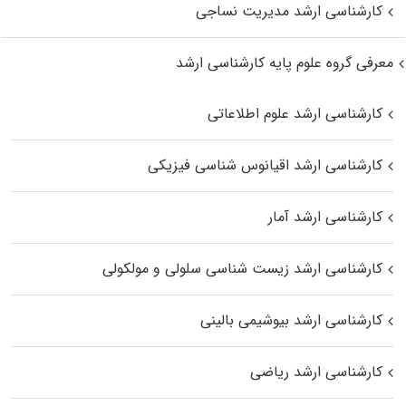
کارشناسی ارشد مدیریت نساجی
معرفی گروه علوم پایه کارشناسی ارشد
کارشناسی ارشد علوم اطلاعاتی
کارشناسی ارشد اقیانوس‌ شناسی فیزیکی
کارشناسی ارشد آمار
کارشناسی ارشد زیست شناسی سلولی و مولکولی
کارشناسی ارشد بیوشیمی بالینی
کارشناسی ارشد ریاضی