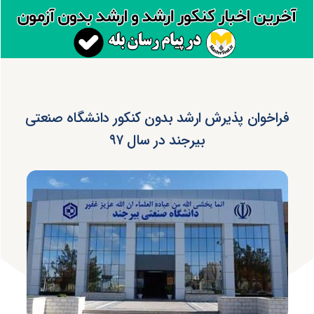
فراخوان پذیرش ارشد بدون کنکور دانشگاه صنعتی
بیرجند در سال ۹۷