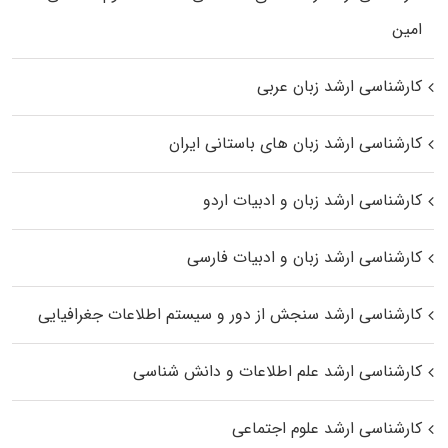
اﻣﻴﻦ
کارشناسی ارشد زبان عربی
کارشناسی ارشد زبان‌ های باستانی ایران
کارشناسی ارشد زبان و ادبیات اردو
کارشناسی ارشد زبان و ادبیات فارسی
کارشناسی ارشد سنجش از دور و سیستم اطلاعات جغرافیایی
کارشناسی ارشد علم اطلاعات و دانش شناسی
کارشناسی ارشد علوم اجتماعی