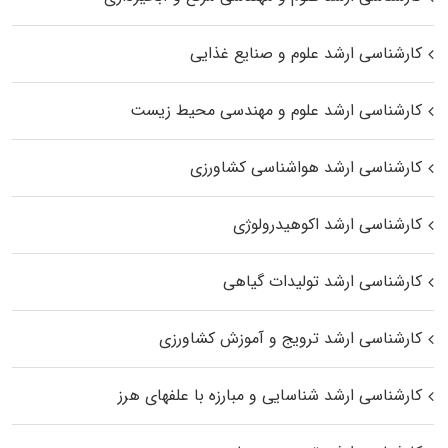
کارشناسی ارشد علوم و صنایع غذایی
کارشناسی ارشد علوم و مهندسی محیط زیست
کارشناسی ارشد هواشناسی کشاورزی
کارشناسی ارشد اکوهیدرولوژی
کارشناسی ارشد تولیدات گیاهی
کارشناسی ارشد ترویج و آموزش کشاورزی
کارشناسی ارشد شناسایی و مبارزه با علفهای هرز