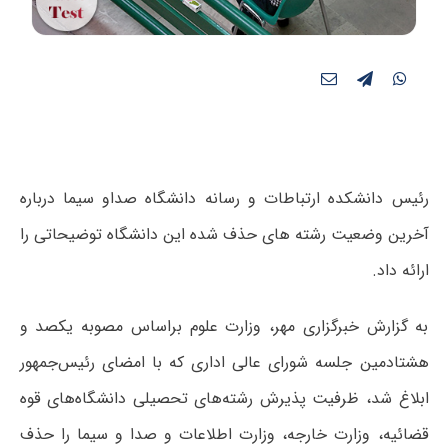
رئیس دانشکده ارتباطات و رسانه دانشگاه صداو سیما درباره
آخرین وضعیت رشته های حذف شده این دانشگاه توضیحاتی را
ارائه داد.
به گزارش خبرگزاری مهر، وزارت علوم براساس مصوبه یکصد و
هشتادمین جلسه شورای عالی اداری که با امضای رئیس‌جمهور
ابلاغ شد، ظرفیت پذیرش رشته‌های تحصیلی دانشگاه‌های قوه
قضائیه، وزارت خارجه، وزارت اطلاعات و صدا و سیما را حذف