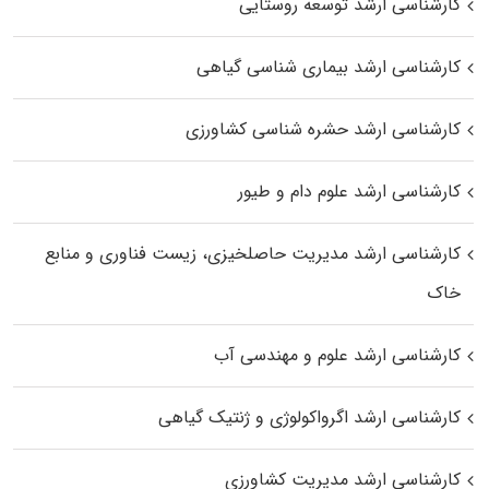
کارشناسی ارشد توسعه روستایی
کارشناسی ارشد بیماری‌ شناسی گیاهی
کارشناسی ارشد حشره‌ شناسی کشاورزی
کارشناسی ارشد علوم دام و طیور
کارشناسی ارشد مدیریت حاصلخیزی، زیست فناوری و منابع
خاک
کارشناسی ارشد علوم و مهندسی آب
کارشناسی ارشد اگرواکولوژی و ژنتیک گیاهی
کارشناسی ارشد مدیریت کشاورزی