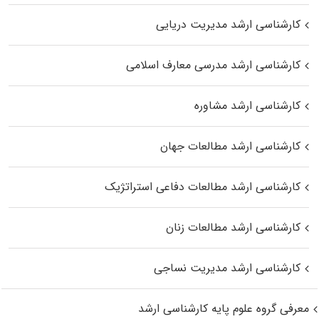
کارشناسی ارشد مدیریت دریایی
کارشناسی ارشد مدرسی معارف اسلامی
کارشناسی ارشد مشاوره
کارشناسی ارشد مطالعات جهان
کارشناسی ارشد مطالعات دفاعی استراتژیک
کارشناسی ارشد مطالعات زنان
کارشناسی ارشد مدیریت نساجی
معرفی گروه علوم پایه کارشناسی ارشد