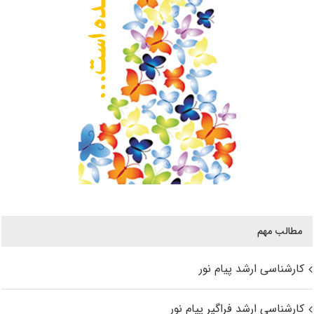
مطالب مهم
کارشناسی ارشد پیام نور
کارشناسی ارشد فراگیر پیام نور