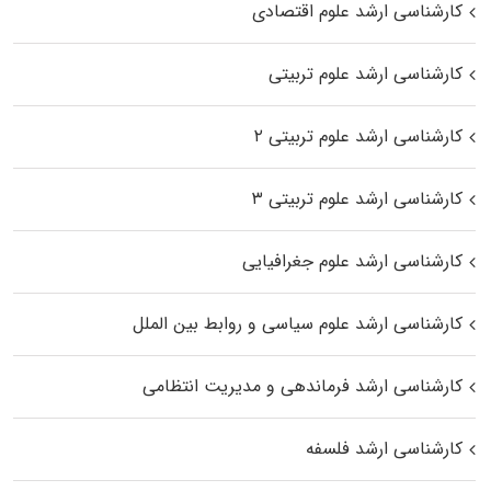
کارشناسی ارشد علوم اقتصادی
کارشناسی ارشد علوم تربیتی
کارشناسی ارشد علوم تربیتی ۲
کارشناسی ارشد علوم تربیتی ۳
کارشناسی ارشد علوم جغرافیایی
کارشناسی ارشد علوم سیاسی و روابط بین الملل
کارشناسی ارشد فرماندهی و مدیریت انتظامی
کارشناسی ارشد فلسفه