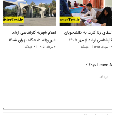
اعطای ردا کارت به دانشجویان
اعلام شهریه کارشناسی ارشد
کارشناسی ارشد از مهر ۱۴۰۵
غیرروزانه دانشگاه تهران ۱۴۰۵
۱۴ مرداد, ۱۴۰۵
|
۱ دیدگاه
۷ مرداد, ۱۴۰۵
|
۳ دیدگاه
Leave A دیدگاه
دیدگاه