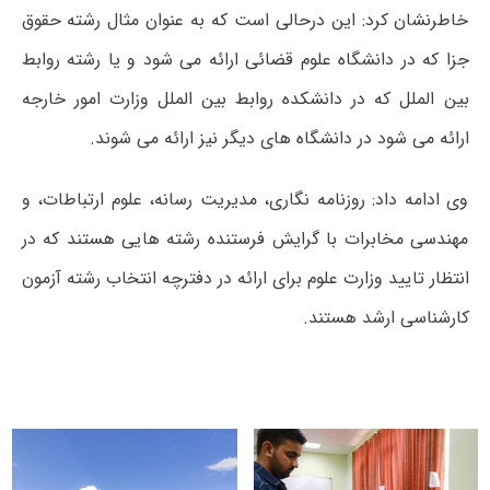
خاطرنشان کرد: این درحالی است که به عنوان مثال رشته حقوق
جزا که در دانشگاه علوم قضائی ارائه می شود و یا رشته روابط
بین الملل که در دانشکده روابط بین الملل وزارت امور خارجه
ارائه می شود در دانشگاه های دیگر نیز ارائه می شوند.
وی ادامه داد: روزنامه نگاری، مدیریت رسانه، علوم ارتباطات، و
مهندسی مخابرات با گرایش فرستنده رشته هایی هستند که در
انتظار تایید وزارت علوم برای ارائه در دفترچه انتخاب رشته آزمون
کارشناسی ارشد هستند.