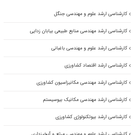
کارشناسی ارشد علوم و مهندسی جنگل
کارشناسی ارشد مهندسی منابع طبیعی بیابان زدایی
کارشناسی ارشد علوم و مهندسی باغبانی
کارشناسی ارشد اقتصاد کشاورزی
کارشناسی ارشد مهندسی مکانیزاسیون کشاورزی
کارشناسی ارشد مهندسی مکانیک بیوسیستم
کارشناسی ارشد بیوتکنولوژی کشاورزی
کارشناسی ارشد علوم و مهندسی مرتع و آبخیزداری