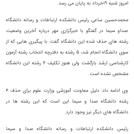
امروز شنبه ۱۹خرداد به پایان می رسد.
محمدحسین ساعی رئیس دانشکده ارتباطات و رسانه دانشگاه
صداو سیما در گفتگو با خبرگزاری مهر درباره آخرین وضعیت
رشته های حذف شده این دانشگاه گفت: با پیگیری هایی که از
سوی دانشگاه انجام شد، ۵ رشته به دفترچه انتخاب رشته آزمون
کارشناسی ارشد بازگشت ولی هنوز تکلیف ۴ رشته این دانشگاه
مشخص نشده است.
وی ادامه داد: دلیل معاونت آموزشی وزارت علوم برای حذف ۴
رشته دانشگاه صدا و سیما این است که این رشته ها در
دانشگاه های دیگر نیز وجود دارد.
رئیس دانشکده ارتباطات و رسانه دانشگاه صدا و سیما