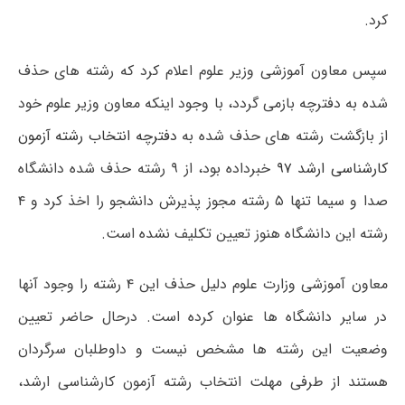
کرد.
سپس معاون آموزشی وزیر علوم اعلام کرد که رشته های حذف
شده به دفترچه بازمی گردد، با وجود اینکه معاون وزیر علوم خود
از بازگشت رشته های حذف شده به
دفترچه انتخاب رشته آزمون
کارشناسی ارشد ۹۷
خبرداده بود، از ۹ رشته حذف شده دانشگاه
صدا و سیما تنها ۵ رشته مجوز پذیرش دانشجو را اخذ کرد و ۴
رشته این دانشگاه هنوز تعیین تکلیف نشده است.
معاون آموزشی وزارت علوم دلیل حذف این ۴ رشته را وجود آنها
در سایر دانشگاه ها عنوان کرده است. درحال حاضر تعیین
وضعیت این رشته ها مشخص نیست و داوطلبان سرگردان
هستند از طرفی مهلت انتخاب رشته آزمون کارشناسی ارشد،