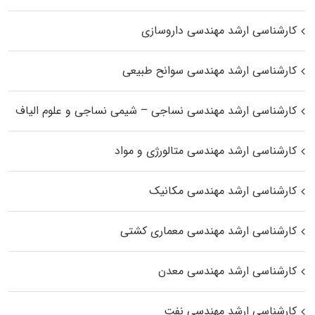
کارشناسی ارشد مهندسی داروسازی
کارشناسی ارشد مهندسی سوانح طبیعی
کارشناسی ارشد مهندسی نساجی – شیمی نساجی و علوم الیاف
کارشناسی ارشد مهندسی متالورژی و مواد
کارشناسی ارشد مهندسی مکانیک
کارشناسی ارشد مهندسی معماری کشتی
کارشناسی ارشد مهندسی معدن
کارشناسی ارشد مهندسی نفت