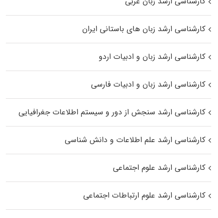
کارشناسی ارشد زبان عربی
کارشناسی ارشد زبان‌ های باستانی ایران
کارشناسی ارشد زبان و ادبیات اردو
کارشناسی ارشد زبان و ادبیات فارسی
کارشناسی ارشد سنجش از دور و سیستم اطلاعات جغرافیایی
کارشناسی ارشد علم اطلاعات و دانش شناسی
کارشناسی ارشد علوم اجتماعی
کارشناسی ارشد علوم ارتباطات اجتماعی