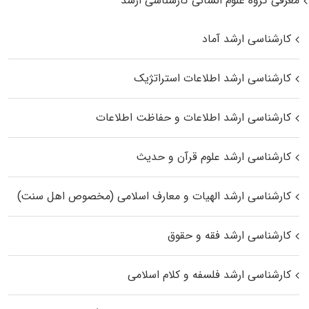
معرفی گروه علوم انسانی کارشناسی ارشد
کارشناسی ارشد آماد
کارشناسی ارشد اطلاعات استراتژیک
کارشناسی ارشد اطلاعات و حفاظت اطلاعات
کارشناسی ارشد علوم قرآن و حدیث
کارشناسی ارشد الهیات و معارف اسلامی (مخصوص اهل سنت)
کارشناسی ارشد فقه و حقوق
کارشناسی ارشد فلسفه و کلام اسلامی