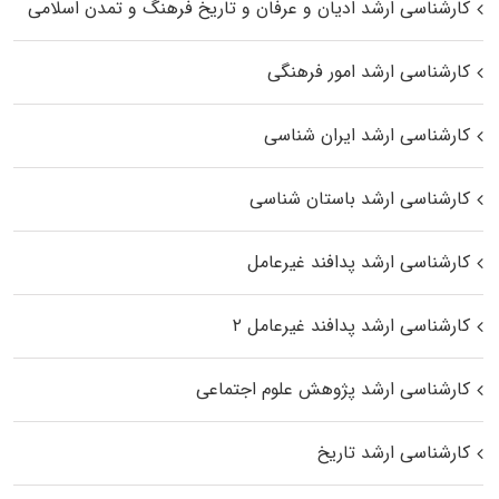
کارشناسی ارشد ادیان و عرفان و تاریخ فرهنگ و تمدن اسلامی
کارشناسی ارشد امور فرهنگی
کارشناسی ارشد ایران شناسی
کارشناسی ارشد باستان شناسی
کارشناسی ارشد پدافند غیرعامل
کارشناسی ارشد پدافند غیرعامل ۲
کارشناسی ارشد پژوهش علوم اجتماعی
کارشناسی ارشد تاریخ