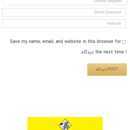
Save my name, email, and website in this browser for
the next time I دیدگاه.
Alternative: