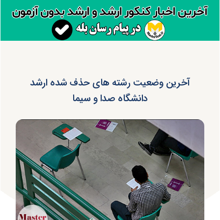
آخرین وضعیت رشته های حذف شده ارشد
دانشگاه صدا و سیما