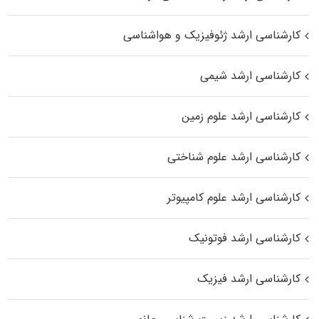
کارشناسی ارشد ژئوفیزیک و هواشناسی
کارشناسی ارشد شیمی
کارشناسی ارشد علوم زمین
کارشناسی ارشد علوم شناختی
کارشناسی ارشد علوم کامپیوتر
کارشناسی ارشد فوتونیک
کارشناسی ارشد فیزیک