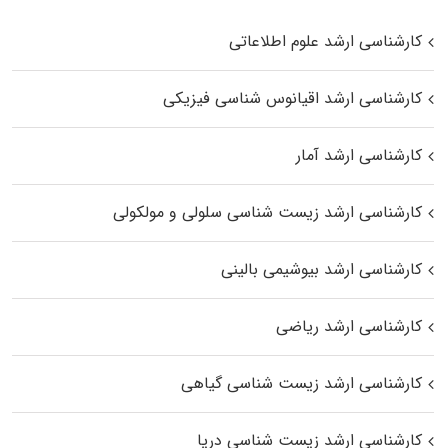
کارشناسی ارشد علوم اطلاعاتی
کارشناسی ارشد اقیانوس‌ شناسی فیزیکی
کارشناسی ارشد آمار
کارشناسی ارشد زیست شناسی سلولی و مولکولی
کارشناسی ارشد بیوشیمی بالینی
کارشناسی ارشد ریاضی
کارشناسی ارشد زیست‌ شناسی گیاهی
کارشناسی ارشد زیست‌ شناسی دریا