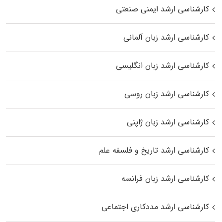
کارشناسی ارشد ایمنی صنعتی
کارشناسی ارشد زبان آلمانی
کارشناسی ارشد زبان انگلیسی
کارشناسی ارشد زبان روسی
کارشناسی ارشد زبان ژاپنی
کارشناسی ارشد تاریخ و فلسفه علم
کارشناسی ارشد زبان فرانسه
کارشناسی ارشد مددکاری اجتماعی