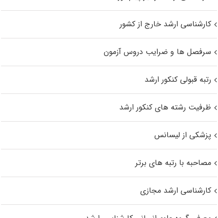
کارشناسی ارشد خارج از کشور
سرفصل ها و ضرایب دروس آزمون
رتبه قبولی کنکور ارشد
ظرفیت رشته های کنکور ارشد
پزشکی از لیسانس
مصاحبه با رتبه های برتر
کارشناسی ارشد مجازی