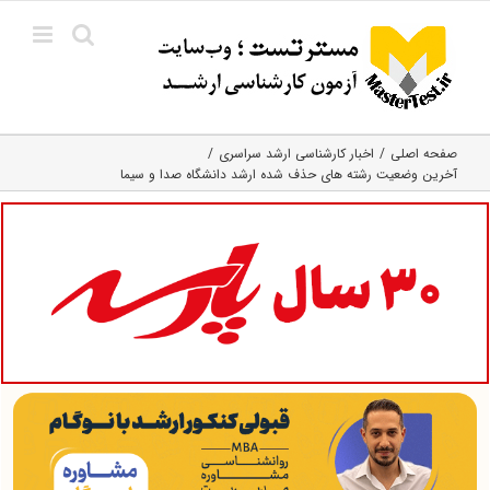
Ski
t
conten
صفحه اصلی
اخبار کارشناسی ارشد سراسری
آخرین وضعیت رشته های حذف شده ارشد دانشگاه صدا و سیما