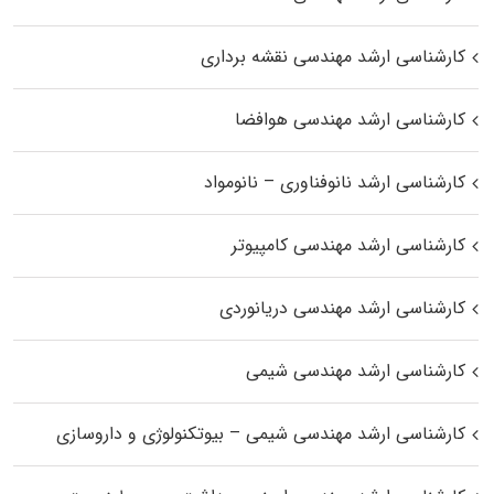
کارشناسی ارشد مهندسی نقشه برداری
کارشناسی ارشد مهندسی هوافضا
کارشناسی ارشد نانوفناوری – نانومواد
کارشناسی ارشد مهندسی کامپیوتر
کارشناسی ارشد مهندسی دریانوردی
کارشناسی ارشد مهندسی شیمی
کارشناسی ارشد مهندسی شیمی – بیوتکنولوژی و داروسازی