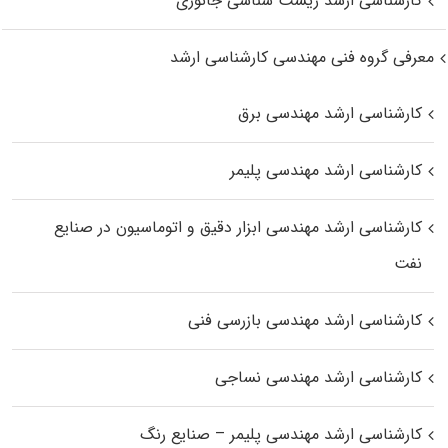
کارشناسی ارشد زیست‌ شناسی جانوری
معرفی گروه فنی مهندسی کارشناسی ارشد
کارشناسی ارشد مهندسی برق
کارشناسی ارشد مهندسی پلیمر
کارشناسی ارشد مهندسی ابزار دقیق و اتوماسیون در صنایع
نفت
کارشناسی ارشد مهندسی بازرسی فنی
کارشناسی ارشد مهندسی نساجی
کارشناسی ارشد مهندسی پلیمر – صنایع رنگ