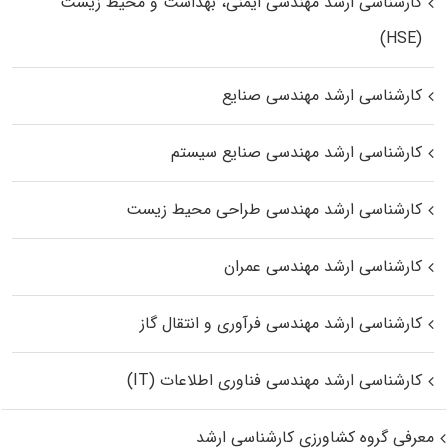
کارشناسی ارشد مهندسی ایمنی، بهداشت و محیط زیست
(HSE)
کارشناسی ارشد مهندسی صنایع
کارشناسی ارشد مهندسی صنایع سیستم
کارشناسی ارشد مهندسی طراحی محیط زیست
کارشناسی ارشد مهندسی عمران
کارشناسی ارشد مهندسی فرآوری و انتقال گاز
کارشناسی ارشد مهندسی فناوری اطلاعات (IT)
معرفی گروه کشاورزی کارشناسی ارشد