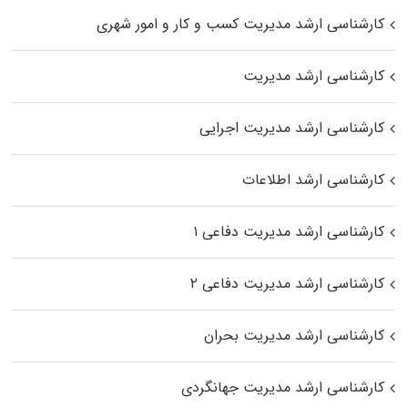
کارشناسی ارشد مدیریت کسب و کار و امور شهری
کارشناسی ارشد مدیریت
کارشناسی ارشد مدیریت اجرایی
کارشناسی ارشد اطلاعات
کارشناسی ارشد مدیریت دفاعی ۱
کارشناسی ارشد مدیریت دفاعی ۲
کارشناسی ارشد مدیریت بحران
کارشناسی ارشد مدیریت جهانگردی