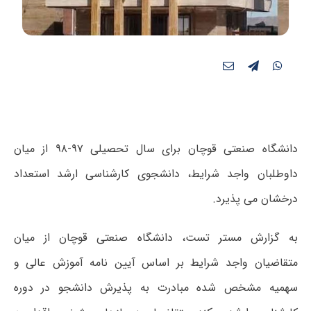
دانشگاه صنعتی قوچان برای سال تحصیلی ۹۷-۹۸ از میان
داوطلبان واجد شرایط، دانشجوی کارشناسی ارشد استعداد
درخشان می پذیرد.
به گزارش مستر تست، دانشگاه صنعتی قوچان از میان
متقاضیان واجد شرایط بر اساس آیین نامه آموزش عالی و
سهمیه مشخص شده مبادرت به پذیرش دانشجو در دوره