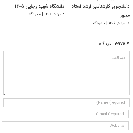
دانشجوی کارشناسی ارشد استاد
دانشگاه شهید رجایی ۱۴۰۵
۸ مرداد, ۱۴۰۵
|
۰ دیدگاه
محور
۱۷ مرداد, ۱۴۰۵
|
۰ دیدگاه
Leave A دیدگاه
دیدگاه