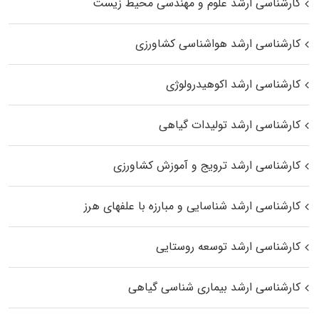
کارشناسی ارشد علوم و مهندسی محیط زیست
کارشناسی ارشد هواشناسی کشاورزی
کارشناسی ارشد اکوهیدرولوژی
کارشناسی ارشد تولیدات گیاهی
کارشناسی ارشد ترویج و آموزش کشاورزی
کارشناسی ارشد شناسایی و مبارزه با علفهای هرز
کارشناسی ارشد توسعه روستایی
کارشناسی ارشد بیماری‌ شناسی گیاهی