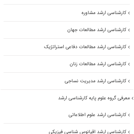
کارشناسی ارشد مشاوره
کارشناسی ارشد مطالعات جهان
کارشناسی ارشد مطالعات دفاعی استراتژیک
کارشناسی ارشد مطالعات زنان
کارشناسی ارشد مدیریت نساجی
معرفی گروه علوم پایه کارشناسی ارشد
کارشناسی ارشد علوم اطلاعاتی
کارشناسی ارشد اقیانوس‌ شناسی فیزیکی