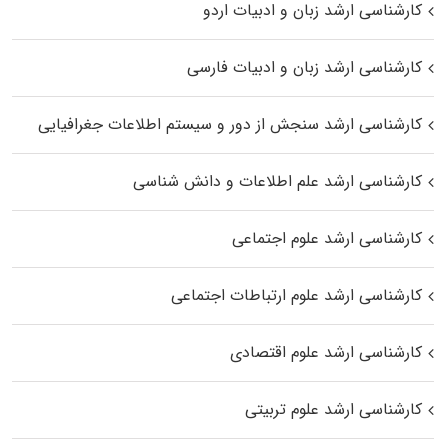
کارشناسی ارشد زبان و ادبیات اردو
کارشناسی ارشد زبان و ادبیات فارسی
کارشناسی ارشد سنجش از دور و سیستم اطلاعات جغرافیایی
کارشناسی ارشد علم اطلاعات و دانش شناسی
کارشناسی ارشد علوم اجتماعی
کارشناسی ارشد علوم ارتباطات اجتماعی
کارشناسی ارشد علوم اقتصادی
کارشناسی ارشد علوم تربیتی