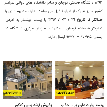
۱۳۹۳ دانشگاه صنعتی قوچان و سایر دانشگاه های دولتی سراسر
کشور حایز هریک از شرایط ذیل می توانند مدارک مشروحه زیر را
حداکثر تا تاریخ ۳۱ / ۰۳ / ۱۳۹۷
با پست پیشتاز به آدرس:
کیلومتر ۵ جاده قوجان – مشهد ، سازمان مرکزی دانشگاه کد
پستی: ۶۷۳۳۵ – ۹۴۷۷۱ ارسال دارند.
برنامه وزارت علوم برای جذب
پذیرش ارشد بدون کنکور