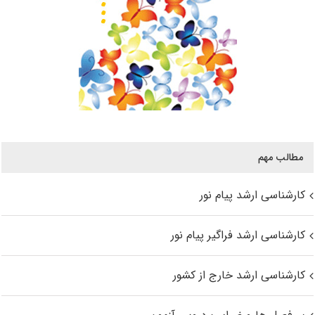
مطالب مهم
کارشناسی ارشد پیام نور
کارشناسی ارشد فراگیر پیام نور
کارشناسی ارشد خارج از کشور