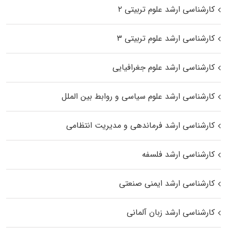
کارشناسی ارشد علوم تربیتی ۲
کارشناسی ارشد علوم تربیتی ۳
کارشناسی ارشد علوم جغرافیایی
کارشناسی ارشد علوم سیاسی و روابط بین الملل
کارشناسی ارشد فرماندهی و مدیریت انتظامی
کارشناسی ارشد فلسفه
کارشناسی ارشد ایمنی صنعتی
کارشناسی ارشد زبان آلمانی