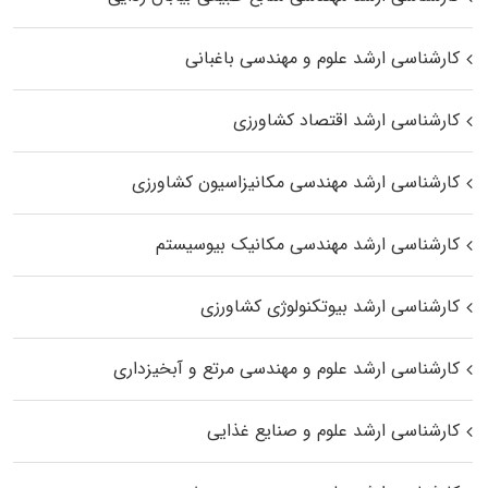
کارشناسی ارشد علوم و مهندسی باغبانی
کارشناسی ارشد اقتصاد کشاورزی
کارشناسی ارشد مهندسی مکانیزاسیون کشاورزی
کارشناسی ارشد مهندسی مکانیک بیوسیستم
کارشناسی ارشد بیوتکنولوژی کشاورزی
کارشناسی ارشد علوم و مهندسی مرتع و آبخیزداری
کارشناسی ارشد علوم و صنایع غذایی