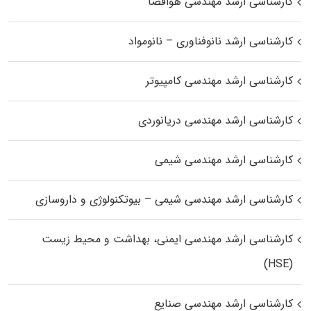
کارشناسی ارشد مهندسی هوافضا
کارشناسی ارشد نانوفناوری – نانومواد
کارشناسی ارشد مهندسی کامپیوتر
کارشناسی ارشد مهندسی دریانوردی
کارشناسی ارشد مهندسی شیمی
کارشناسی ارشد مهندسی شیمی – بیوتکنولوژی و داروسازی
کارشناسی ارشد مهندسی ایمنی، بهداشت و محیط زیست
(HSE)
کارشناسی ارشد مهندسی صنایع