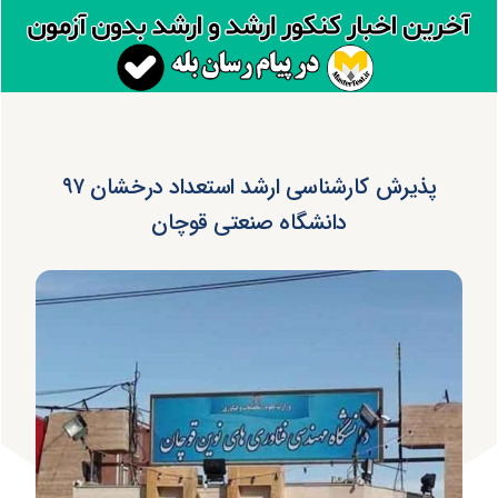
پذیرش کارشناسی ارشد استعداد درخشان ۹۷
دانشگاه صنعتی قوچان