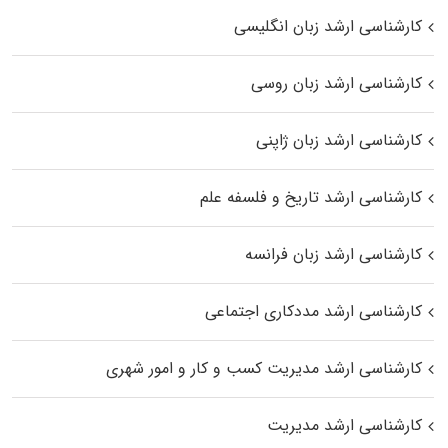
کارشناسی ارشد زبان انگلیسی
کارشناسی ارشد زبان روسی
کارشناسی ارشد زبان ژاپنی
کارشناسی ارشد تاریخ و فلسفه علم
کارشناسی ارشد زبان فرانسه
کارشناسی ارشد مددکاری اجتماعی
کارشناسی ارشد مدیریت کسب و کار و امور شهری
کارشناسی ارشد مدیریت