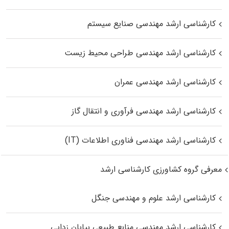
کارشناسی ارشد مهندسی صنایع سیستم
کارشناسی ارشد مهندسی طراحی محیط زیست
کارشناسی ارشد مهندسی عمران
کارشناسی ارشد مهندسی فرآوری و انتقال گاز
کارشناسی ارشد مهندسی فناوری اطلاعات (IT)
معرفی گروه کشاورزی کارشناسی ارشد
کارشناسی ارشد علوم و مهندسی جنگل
کارشناسی ارشد مهندسی منابع طبیعی بیابان زدایی