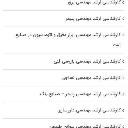
کارشناسی ارشد مهندسی برق
کارشناسی ارشد مهندسی پلیمر
کارشناسی ارشد مهندسی ابزار دقیق و اتوماسیون در صنایع
نفت
کارشناسی ارشد مهندسی بازرسی فنی
کارشناسی ارشد مهندسی نساجی
کارشناسی ارشد مهندسی پلیمر – صنایع رنگ
کارشناسی ارشد مهندسی داروسازی
کارشناسی ارشد مهندسی سوانح طبیعی