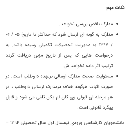
نکات مهم:
مدارک ناقص بررسی نخواهد.
مدارک به گونه ای ارسال شود که حداکثر تا تاریخ ۰۵ / ۰۴
/ ۱۳۹۷ به مدیریت تحصیلات تکمیلی رسیده باشد. به
درخواست هایی که پس از تاریخ مزبور دریافت گردد
ترتیب اثر داده نخواهد ش.
مسئولیت صحت مدارک ارسالی برعهده داوطلب است. در
صورت اثبات هرگونه خلاف درمدارک ارسالی داوطلب ، در
هر مرحله ای قبولی وی کان لم یکن تلقی می شود و قابل
پیگرد قانونی است.
دانشجویان کارشناسی ورودی نیمسال اول سال تحصیلی ۱۳۹۴ –