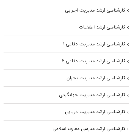
کارشناسی ارشد مدیریت اجرایی
کارشناسی ارشد اطلاعات
کارشناسی ارشد مدیریت دفاعی ۱
کارشناسی ارشد مدیریت دفاعی ۲
کارشناسی ارشد مدیریت بحران
کارشناسی ارشد مدیریت جهانگردی
کارشناسی ارشد مدیریت دریایی
کارشناسی ارشد مدرسی معارف اسلامی