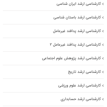
کارشناسی ارشد ایران شناسی
کارشناسی ارشد باستان شناسی
کارشناسی ارشد پدافند غیرعامل
کارشناسی ارشد پدافند غیرعامل ۲
کارشناسی ارشد پژوهش علوم اجتماعی
کارشناسی ارشد تاریخ
کارشناسی ارشد علوم ورزشی
کارشناسی ارشد حسابداری