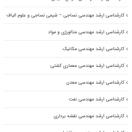
کارشناسی ارشد مهندسی نساجی – شیمی نساجی و علوم الیاف
کارشناسی ارشد مهندسی متالورژی و مواد
کارشناسی ارشد مهندسی مکانیک
کارشناسی ارشد مهندسی معماری کشتی
کارشناسی ارشد مهندسی معدن
کارشناسی ارشد مهندسی نفت
کارشناسی ارشد مهندسی نقشه برداری