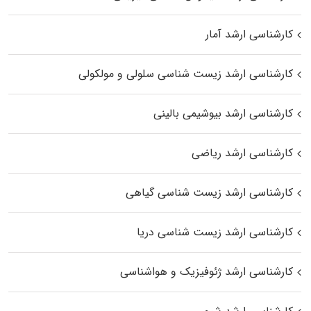
کارشناسی ارشد آمار
کارشناسی ارشد زیست شناسی سلولی و مولکولی
کارشناسی ارشد بیوشیمی بالینی
کارشناسی ارشد ریاضی
کارشناسی ارشد زیست‌ شناسی گیاهی
کارشناسی ارشد زیست‌ شناسی دریا
کارشناسی ارشد ژئوفیزیک و هواشناسی