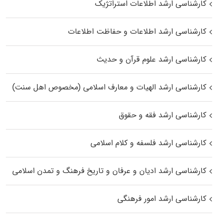
کارشناسی ارشد اطلاعات استراتژیک
کارشناسی ارشد اطلاعات و حفاظت اطلاعات
کارشناسی ارشد علوم قرآن و حدیث
کارشناسی ارشد الهیات و معارف اسلامی (مخصوص اهل سنت)
کارشناسی ارشد فقه و حقوق
کارشناسی ارشد فلسفه و کلام اسلامی
کارشناسی ارشد ادیان و عرفان و تاریخ فرهنگ و تمدن اسلامی
کارشناسی ارشد امور فرهنگی