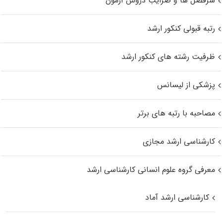
سرفصل ها و ضرایب دروس آزمون
رتبه قبولی کنکور ارشد
ظرفیت رشته های کنکور ارشد
پزشکی از لیسانس
مصاحبه با رتبه های برتر
کارشناسی ارشد مجازی
معرفی گروه علوم انسانی کارشناسی ارشد
کارشناسی ارشد آماد