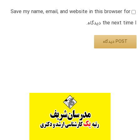
Save my name, email, and website in this browser for
the next time I دیدگاه.
Alternative: