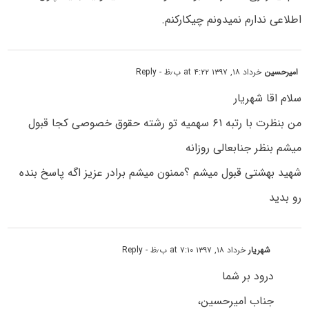
اطلاعی ندارم نمیدونم چیکارکنم.
امیرحسین
خرداد ۱۸, ۱۳۹۷ at ۴:۲۲ ب٫ظ
- Reply
سلام اقا شهریار
من بنظرت با رتبه ۶۱ سهمیه تو رشته حقوق خصوصی کجا قبول
میشم بنظر جنابعالی روزانه
شهید بهشتی قبول میشم ؟ممنون میشم برادر عزیز اگه پاسخ بنده
رو بدید
شهریار
خرداد ۱۸, ۱۳۹۷ at ۷:۱۰ ب٫ظ
- Reply
درود بر شما
جناب امیرحسین،