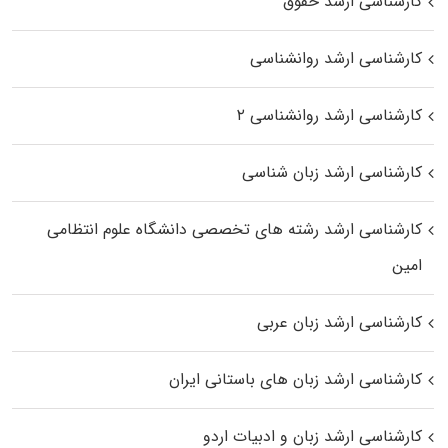
کارشناسی ارشد حقوق
کارشناسی ارشد روانشناسی
کارشناسی ارشد روانشناسی ۲
کارشناسی ارشد زبان شناسی
کارشناسی ارشد رﺷﺘﻪ ﻫﺎی تخصصی داﻧﺸﮕﺎه ﻋﻠﻮم انتظامی
اﻣﻴﻦ
کارشناسی ارشد زبان عربی
کارشناسی ارشد زبان‌ های باستانی ایران
کارشناسی ارشد زبان و ادبیات اردو