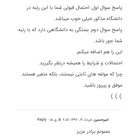
پاسخ سوال اول: احتمال قبولی شما با این رتبه در
دانشگاه مذکور خیلی خوب میباشد.
پاسخ سوال دوم: بستگی به دانشگاهی دارد که با رتبه
شما جور باشد.
این را هم اضافه میکنم.
احتمالات و شرایط را همیشه درنظر بگیرید.
چرا که مولفه های ثابتی نیستند، بلکه متغیر هستند.
موفق و پیروز باشید.
:) :) :)
امیرحسین
خرداد ۱۹, ۱۳۹۷ at ۸:۵۱ ق٫ظ
- Reply
ممنونم برادر عزیز