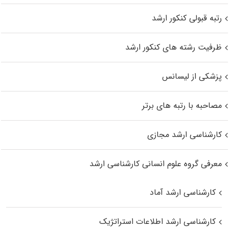
رتبه قبولی کنکور ارشد
ظرفیت رشته های کنکور ارشد
پزشکی از لیسانس
مصاحبه با رتبه های برتر
کارشناسی ارشد مجازی
معرفی گروه علوم انسانی کارشناسی ارشد
کارشناسی ارشد آماد
کارشناسی ارشد اطلاعات استراتژیک