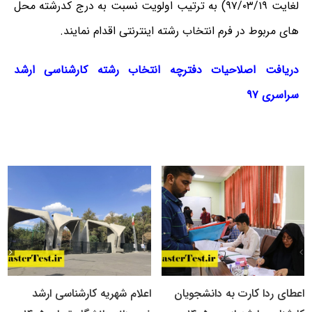
لغایت ۹۷/۰۳/۱۹) به ترتیب اولویت نسبت به درج کدرشته محل
های مربوط در فرم انتخاب رشته اینترنتی اقدام نمایند.
دریافت اصلاحیات دفترچه انتخاب رشته کارشناسی ارشد
سراسری ۹۷
اعطای ردا کارت به دانشجویان
اعلام شهریه کارشناسی ارشد