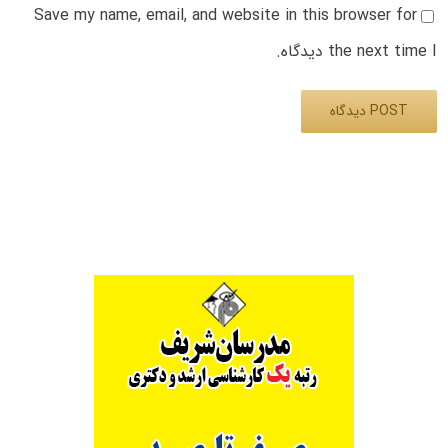
Save my name, email, and website in this browser for
the next time I دیدگاه.
Alternative: