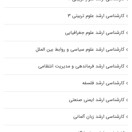
کارشناسی ارشد علوم تربیتی ۳
کارشناسی ارشد علوم جغرافیایی
کارشناسی ارشد علوم سیاسی و روابط بین الملل
کارشناسی ارشد فرماندهی و مدیریت انتظامی
کارشناسی ارشد فلسفه
کارشناسی ارشد ایمنی صنعتی
کارشناسی ارشد زبان آلمانی