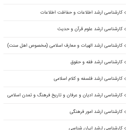
کارشناسی ارشد اطلاعات و حفاظت اطلاعات
کارشناسی ارشد علوم قرآن و حدیث
کارشناسی ارشد الهیات و معارف اسلامی (مخصوص اهل سنت)
کارشناسی ارشد فقه و حقوق
کارشناسی ارشد فلسفه و کلام اسلامی
کارشناسی ارشد ادیان و عرفان و تاریخ فرهنگ و تمدن اسلامی
کارشناسی ارشد امور فرهنگی
کارشناسی ارشد ایران شناسی