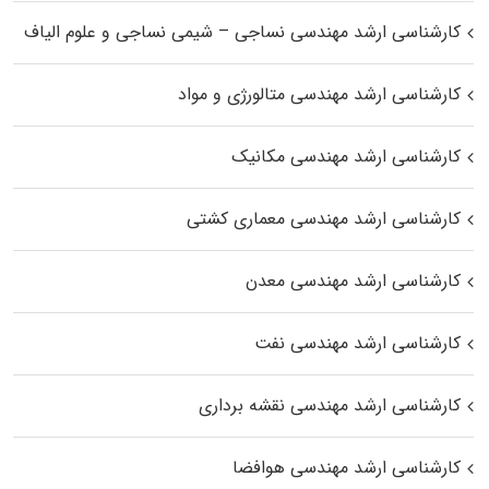
کارشناسی ارشد مهندسی نساجی – شیمی نساجی و علوم الیاف
کارشناسی ارشد مهندسی متالورژی و مواد
کارشناسی ارشد مهندسی مکانیک
کارشناسی ارشد مهندسی معماری کشتی
کارشناسی ارشد مهندسی معدن
کارشناسی ارشد مهندسی نفت
کارشناسی ارشد مهندسی نقشه برداری
کارشناسی ارشد مهندسی هوافضا