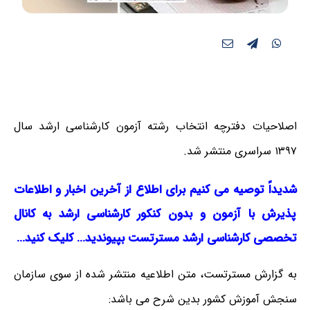
اصلاحیات دفترچه انتخاب رشته آزمون کارشناسی ارشد سال
۱۳۹۷ سراسری منتشر شد.
شدیداً توصیه می کنیم برای اطلاع از آخرین اخبار و اطلاعات
پذیرش با آزمون و بدون کنکور کارشناسی ارشد به کانال
تخصصی کارشناسی ارشد مسترتست بپیوندید… کلیک کنید…
به گزارش مسترتست، متن اطلاعیه منتشر شده از سوی سازمان
سنجش آموزش کشور بدین شرح می باشد: