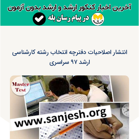
انتشار اصلاحیات دفترچه انتخاب رشته کارشناسی
ارشد ۹۷ سراسری