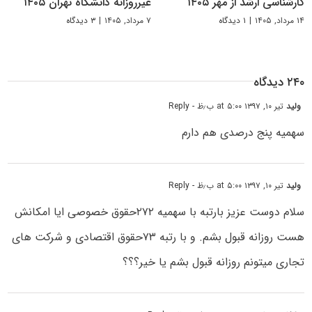
کارشناسی ارشد از مهر ۱۴۰۵
غیرروزانه دانشگاه تهران ۱۴۰۵
۱۴ مرداد, ۱۴۰۵
|
۱ دیدگاه
۷ مرداد, ۱۴۰۵
|
۳ دیدگاه
۲۴۰ دیدگاه
ولید
تیر ۱۰, ۱۳۹۷ at ۵:۰۰ ب٫ظ
- Reply
سهمیه پنج درصدی هم دارم
ولید
تیر ۱۰, ۱۳۹۷ at ۵:۰۰ ب٫ظ
- Reply
سلام دوست عزیز بارتبه با سهمیه ۲۷۲حقوق خصوصی ایا امکانش
هست روزانه قبول بشم. و با رتبه ۷۳حقوق اقتصادی و شرکت های
تجاری میتونم روزانه قبول بشم یا خیر؟؟؟