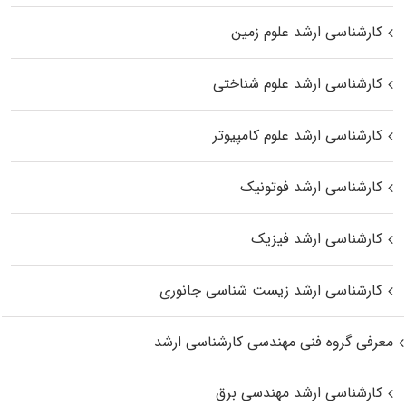
کارشناسی ارشد علوم زمین
کارشناسی ارشد علوم شناختی
کارشناسی ارشد علوم کامپیوتر
کارشناسی ارشد فوتونیک
کارشناسی ارشد فیزیک
کارشناسی ارشد زیست‌ شناسی جانوری
معرفی گروه فنی مهندسی کارشناسی ارشد
کارشناسی ارشد مهندسی برق