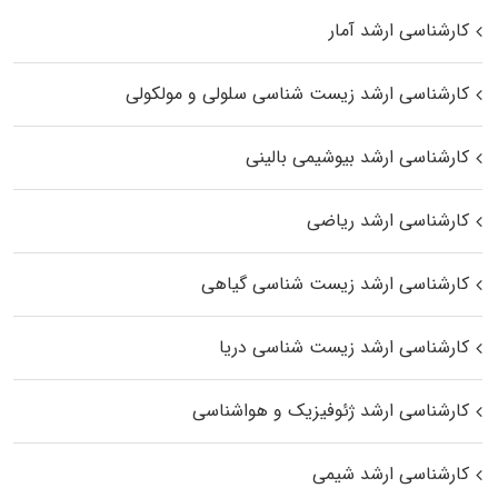
کارشناسی ارشد آمار
کارشناسی ارشد زیست شناسی سلولی و مولکولی
کارشناسی ارشد بیوشیمی بالینی
کارشناسی ارشد ریاضی
کارشناسی ارشد زیست‌ شناسی گیاهی
کارشناسی ارشد زیست‌ شناسی دریا
کارشناسی ارشد ژئوفیزیک و هواشناسی
کارشناسی ارشد شیمی