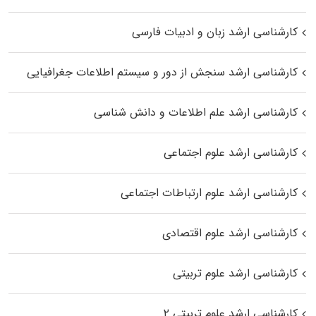
کارشناسی ارشد زبان و ادبیات فارسی
کارشناسی ارشد سنجش از دور و سیستم اطلاعات جغرافیایی
کارشناسی ارشد علم اطلاعات و دانش شناسی
کارشناسی ارشد علوم اجتماعی
کارشناسی ارشد علوم ارتباطات اجتماعی
کارشناسی ارشد علوم اقتصادی
کارشناسی ارشد علوم تربیتی
کارشناسی ارشد علوم تربیتی ۲