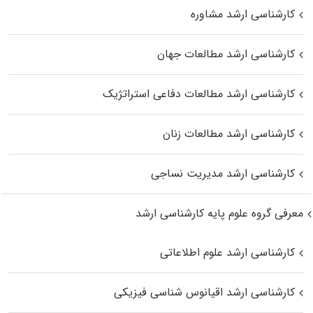
کارشناسی ارشد مشاوره
کارشناسی ارشد مطالعات جهان
کارشناسی ارشد مطالعات دفاعی استراتژیک
کارشناسی ارشد مطالعات زنان
کارشناسی ارشد مدیریت نساجی
معرفی گروه علوم پایه کارشناسی ارشد
کارشناسی ارشد علوم اطلاعاتی
کارشناسی ارشد اقیانوس‌ شناسی فیزیکی