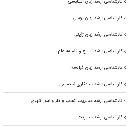
کارشناسی ارشد زبان انگلیسی
کارشناسی ارشد زبان روسی
کارشناسی ارشد زبان ژاپنی
کارشناسی ارشد تاریخ و فلسفه علم
کارشناسی ارشد زبان فرانسه
کارشناسی ارشد مددکاری اجتماعی
کارشناسی ارشد مدیریت کسب و کار و امور شهری
کارشناسی ارشد مدیریت