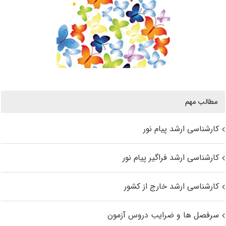
مطالب مهم
کارشناسی ارشد پیام نور
کارشناسی ارشد فراگیر پیام نور
کارشناسی ارشد خارج از کشور
سرفصل ها و ضرایب دروس آزمون