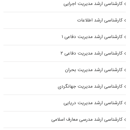
کارشناسی ارشد مدیریت اجرایی
کارشناسی ارشد اطلاعات
کارشناسی ارشد مدیریت دفاعی ۱
کارشناسی ارشد مدیریت دفاعی ۲
کارشناسی ارشد مدیریت بحران
کارشناسی ارشد مدیریت جهانگردی
کارشناسی ارشد مدیریت دریایی
کارشناسی ارشد مدرسی معارف اسلامی