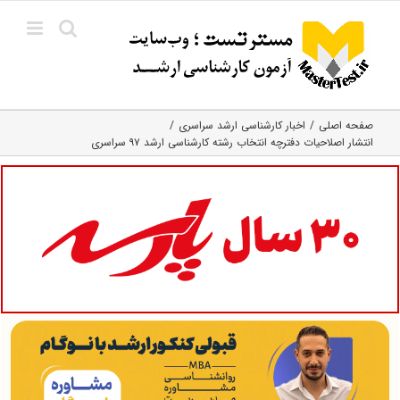
Ski
t
conten
صفحه اصلی
اخبار کارشناسی ارشد سراسری
انتشار اصلاحیات دفترچه انتخاب رشته کارشناسی ارشد ۹۷ سراسری