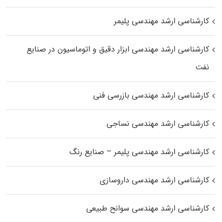
کارشناسی ارشد مهندسی پلیمر
کارشناسی ارشد مهندسی ابزار دقیق و اتوماسیون در صنایع
نفت
کارشناسی ارشد مهندسی بازرسی فنی
کارشناسی ارشد مهندسی نساجی
کارشناسی ارشد مهندسی پلیمر – صنایع رنگ
کارشناسی ارشد مهندسی داروسازی
کارشناسی ارشد مهندسی سوانح طبیعی