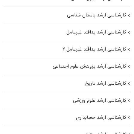
کارشناسی ارشد باستان شناسی
کارشناسی ارشد پدافند غیرعامل
کارشناسی ارشد پدافند غیرعامل ۲
کارشناسی ارشد پژوهش علوم اجتماعی
کارشناسی ارشد تاریخ
کارشناسی ارشد علوم ورزشی
کارشناسی ارشد حسابداری