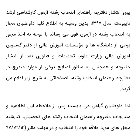
پیرو انتشار
دفترچه راهنمای انتخاب رشته آزمون کارشناسی ارشد
ناپیوسته سال ۱۳۹۷
، بدین وسیله به اطلاع کلیه داوطلبان مجاز
به انتخاب رشته در آزمون فوق می رساند با توجه به اخذ مجوز
برخی از دانشگاه ها و مؤسسات آموزش عالی از دفتر گسترش
آموزش عالی وزارت علوم، تحقیقات و فناوری بعد از انتشار
دفترچه و همچنین به منظور اصلاح برخی از موارد مندرج در
دفترچه راهنمای انتخاب رشته، اصلاحاتی به شرح زیر اعلام می
گردد.
لذا داوطلبان گرامی می بایست پس از ملاحظه این اطلاعیه و
مندرجات دفترچه راهنمای انتخاب رشته های تحصیلی، کدرشته
محل های مورد علاقه خود را انتخاب و در مهلت مقرر (۹۷/۰۳/۱۲