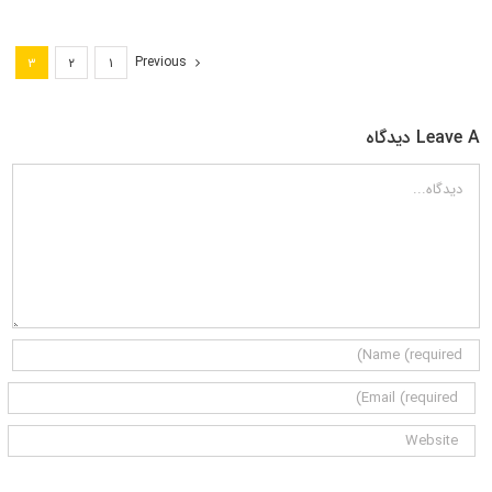
Previous
۳
۲
۱
Leave A دیدگاه
دیدگاه