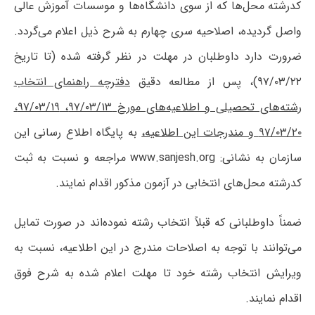
کدرشته‌ محل‌ها که از سوی دانشگاه‌ها و موسسات آموزش عالی
واصل گردیده، اصلاحیه سری چهارم به شرح ذیل اعلام می‌گردد.
ضرورت دارد داوطلبان در مهلت در نظر گرفته شده (تا تاریخ
۹۷/۰۳/۲۲)، پس از مطالعه دقیق
دفترچه راهنمای انتخاب
رشته‌های تحصیلی و اطلاعیه‌های مورخ ۹۷/۰۳/۱۳، ۹۷/۰۳/۱۹،
۹۷/۰۳/۲۰ و مندرجات این اطلاعیه،
به پایگاه اطلاع رسانی این
سازمان به نشانی: www.sanjesh.org مراجعه و نسبت به ثبت
کدرشته محل‌های انتخابی در آزمون مذکور اقدام نمایند.
ضمناً داوطلبانی که قبلاً انتخاب رشته نموده‌اند در صورت تمایل
می‌توانند با توجه به اصلاحات مندرج در این اطلاعیه، نسبت به
ویرایش انتخاب رشته خود تا مهلت اعلام شده به شرح فوق
اقدام نمایند.