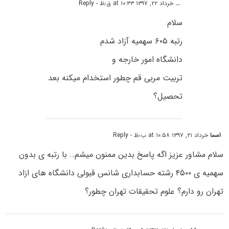
...
خرداد ۲۲, ۱۳۹۷ at ۱۰:۳۳ ق٫ظ
- Reply
سلام
رتبه ۶۰۵ سهمیه آزاد شدم
دانشگاه امور خارجه و
تربیت مربی قم چطور استخدام میکنه بعد
تحصیل؟
اسما
خرداد ۲۱, ۱۳۹۷ at ۱۰:۵۸ ب٫ظ
- Reply
سلام مشاور عزیز اگه پاسخ بدین ممنون میشم… با رتبه ی بدون
سهمیه ی ۴۵۰۰ رشته حسابداری شانس قبولی دانشگاه های ازاد
تهران رو دارم؟ علوم تحقیقات تهران چطور؟