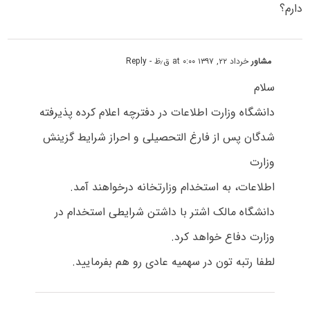
دارم؟
مشاور
خرداد ۲۲, ۱۳۹۷ at ۰:۰۰ ق٫ظ
- Reply
سلام
دانشگاه وزارت اطلاعات در دفترچه اعلام کرده پذیرفته
شدگان پس از فارغ التحصیلی و احراز شرایط گزینش
وزارت
اطلاعات، به استخدام وزارتخانه درخواهند آمد.
دانشگاه مالک اشتر با داشتن شرایطی استخدام در
وزارت دفاع خواهد کرد.
لطفا رتبه تون در سهمیه عادی رو هم بفرمایید.