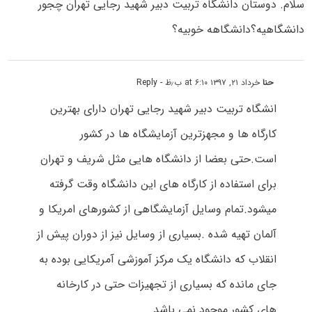
سلام. دوستان دانشگاه تربیت دبیر شهید رجایی تهران چجور
دانشگاهیه؟دانشگاهه خوبیه؟
حنا
خرداد ۲۱, ۱۳۹۷ at ۶:۱۰ ب٫ظ
- Reply
انشگاه تربیت دبیر شهید رجایی تهران دارای بهترین
کارگاه ها و مجهزترین آزمایشگاه ها در کشور
است.حتی بعضا از دانشگاه هایی مثل شریف و تهران
برای استفاده از کارگاه های این دانشگاه وقت گرفته
میشود.تمام وسایل آزمایشگاهی از کشورهای امریکا و
آلمان تهیه شده .بسیاری از وسایل نیز از دوران پیش از
انقلاب که دانشگاه یک مرکز آموزشی آمریکایی بوده به
جای مانده که بسیاری از تجهیزات حتی در کارخانه
های کشور موجود نمی باشد.