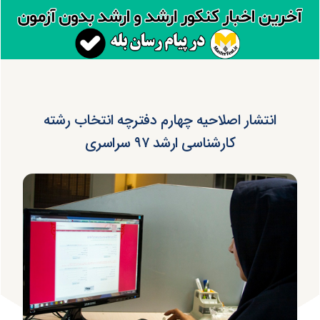
انتشار اصلاحیه چهارم دفترچه انتخاب رشته
کارشناسی ارشد ۹۷ سراسری