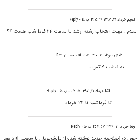
نسیم
خرداد ۲۱, ۱۳۹۷ at ۵:۴۶ ب٫ظ
- Reply
سلام . مهلت انتخاب رشته ارشد تا ساعت ۲۴ فردا شب هست ؟؟
دانش
خرداد ۲۱, ۱۳۹۷ at ۶:۰۷ ب٫ظ
- Reply
نه امشب ۱۲تمومه
آتنا
خرداد ۲۱, ۱۳۹۷ at ۷:۰۵ ب٫ظ
- Reply
تا فرداشب تا ۲۲ خرداد
رضا
خرداد ۲۱, ۱۳۹۷ at ۴:۵۷ ب٫ظ
- Reply
چون در اصلاحیه جدید نوشته شده از دانشجویان با سهمیه آزاد هم