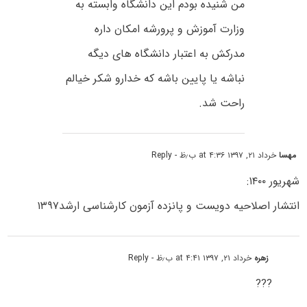
من شنیده بودم این دانشگاه وابسته به
وزارت آموزش و پرورشه امکان داره
مدرکش به اعتبار دانشگاه های دیگه
نباشه یا پایین باشه که خدارو شکر خیالم
راحت شد.
مهسا
خرداد ۲۱, ۱۳۹۷ at ۴:۳۶ ب٫ظ
- Reply
شهریور ۱۴۰۰:
انتشار اصلاحیه دویست و پانزده آزمون کارشناسی ارشد۱۳۹۷
زهره
خرداد ۲۱, ۱۳۹۷ at ۴:۴۱ ب٫ظ
- Reply
???