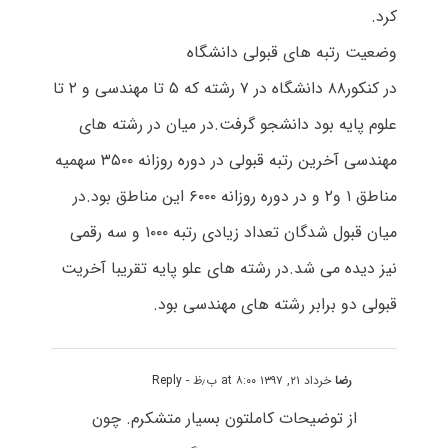
کرد.
وضعیت رتبه های قبولی دانشگاه
در کنکور۸۸ دانشگاه در ۷ رشته که ۵ تا مهندسی و ۲ تا
علوم پایه بود دانشجو گرفت.در میان در رشته های
مهندسی آخرین رتبه قبولی در دوره روزانه ۳۵۰۰ سهمیه
مناطق ۱ و۲ و در دوره روزانه ۶۰۰۰ این مناطق بود.در
میان قبول شدگان تعداد زیادی رتبه ۱۰۰۰ و سه رقمی
نیز دیده می شد.در رشته های علو پایه تقریبا آخریت
قبولی دو برابر رشته های مهندسی بود.
رضا
خرداد ۲۱, ۱۳۹۷ at ۸:۰۰ ب٫ظ
- Reply
از توضیحات کاملتون بسیار متشکرم. چون