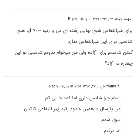
مهسا
خرداد ۲۲, ۱۳۹۷ at ۴:۲۱ ق٫ظ
- Reply
برای غیرانتفاعی شیخ بهایی رشته ای تی با رتبه ۷۰۰۰ آیا هیچ
شانسی برای این غیرانتفاعی ندارم
گفتن شانسم برای آزاده ولی من میخوام بدونم شانسی تو این
چقدره نه آزاد؟
* Sana*
خرداد ۲۲, ۱۳۹۷ at ۲:۵۶ ب٫ظ
- Reply
سلام چرا شانس داری اما کمه خیلی کم
من پارسال با همین حدود رتبه ݝیر انتفاعی کاشان
قبول شدم
اما نرفتم