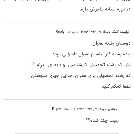
در دوره شبانه پذیرش داره.
نیازمند کمک
خرداد ۲۱, ۱۳۹۷ at ۴:۵۶ ب٫ظ
- Reply
دوستان رشته عمران
بنده رشته کارشناسیم عمران -اجرایی بوده
الان کد رشته تحصیلی کارشناسی رو باید چی بزنم ؟!!
کد رشته تحصیلی برای عمران اجرایی چیزی نینوشتن
لطفا کمکم کنید
مجتبی
خرداد ۲۱, ۱۳۹۷ at ۶:۵۲ ب٫ظ
- Reply
رتبت چند شده؟؟