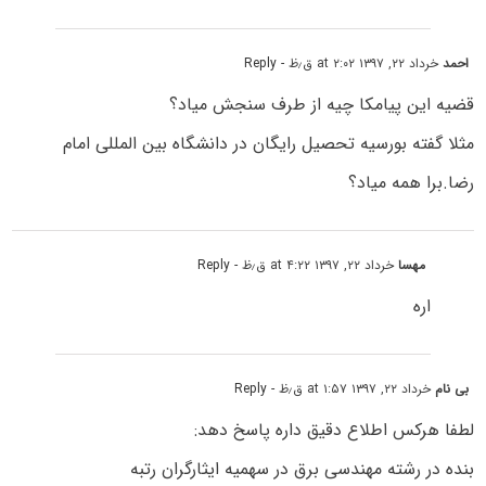
احمد
خرداد ۲۲, ۱۳۹۷ at ۲:۰۲ ق٫ظ
- Reply
قضیه این پیامکا چیه از طرف سنجش میاد؟
مثلا گفته بورسیه تحصیل رایگان در دانشگاه بین المللی امام
رضا.برا همه میاد؟
مهسا
خرداد ۲۲, ۱۳۹۷ at ۴:۲۲ ق٫ظ
- Reply
اره
بی نام
خرداد ۲۲, ۱۳۹۷ at ۱:۵۷ ق٫ظ
- Reply
لطفا هرکس اطلاع دقیق داره پاسخ دهد:
بنده در رشته مهندسی برق در سهمیه ایثارگران رتبه