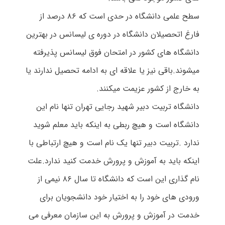
سطح علمی دانشگاه در حدی است که ۸۶ درصد از
فارغ اتحصیلان دانشگاه در دوره ی لیسانس در بهترین
دانشگاه های کشور در امتحان فوق لیسانس پذیرفته
میشوند.باقی نیز یا علاقه ای به ادامه تحصیل ندارند یا
به خارج از کشور عزیمت میکنند.
دانشگاه تربیت دبیر شهید رجایی تهران تنها نام این
دانشگاه است و هیچ ربطی به اینکه باید معلم شوید
ندارد .تربیت دبیر تنها یک نام است و هیچ ارتباطی با
اینکه باید به آموزش و پرورش خدمت کنید ندارد.علت
نام گذاری این است که دانشگاه تا سال ۸۶ نیمی از
ورودی های خود را به اختیار خود دانشجویان برای
خدمت در آموزش و پرورش به این سازمان معرفی می