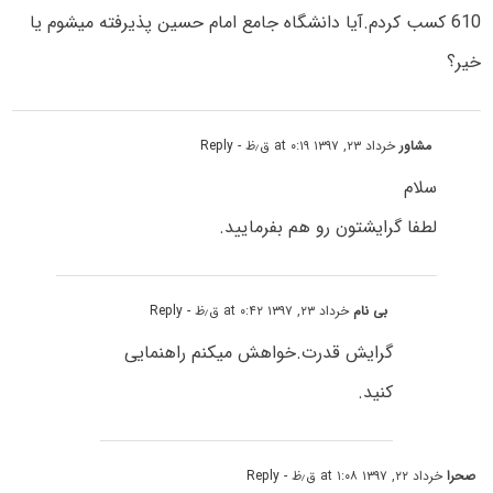
610 کسب کردم.آیا دانشگاه جامع امام حسین پذیرفته میشوم یا
خیر؟
مشاور
خرداد ۲۳, ۱۳۹۷ at ۰:۱۹ ق٫ظ
- Reply
سلام
لطفا گرایشتون رو هم بفرمایید.
بی نام
خرداد ۲۳, ۱۳۹۷ at ۰:۴۲ ق٫ظ
- Reply
گرایش قدرت.خواهش میکنم راهنمایی
کنید.
صحرا
خرداد ۲۲, ۱۳۹۷ at ۱:۰۸ ق٫ظ
- Reply