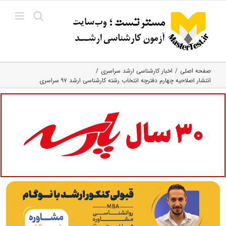
Ski
t
conten
صفحه اصلی
اخبار کارشناسی ارشد سراسری
انتشار اصلاحیه چهارم دفترچه انتخاب رشته کارشناسی ارشد ۹۷ سراسری