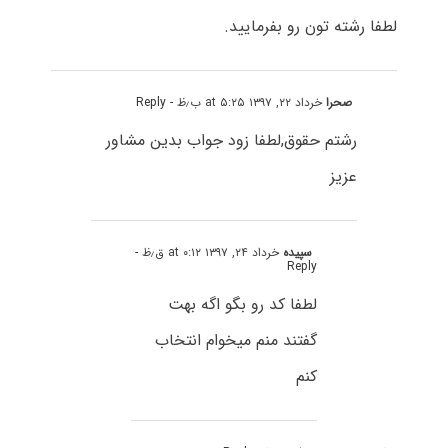
لطفا رشته تون رو بفرمایید.
صحرا
خرداد ۲۲, ۱۳۹۷ at ۵:۲۵ ب٫ظ
- Reply
رشتم حقوق,لطفا زود جواب بدین مشاور
عزیز
سپیده
خرداد ۲۴, ۱۳۹۷ at ۰:۱۲ ق٫ظ
-
Reply
لطفا کد رو بگو اگه بهت
گفتند منم میخوام انتخاب
کنم