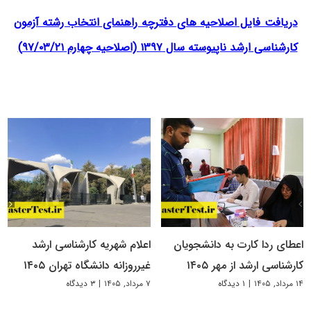
دریافت فایل اصلاحیه های دفترچه راهنمای انتخاب رشته آزمون
کارشناسی ارشد ناپیوسته سال ۱۳۹۷ (اصلاحیه چهارم ۹۷/۰۳/۲۱)
اعطای ردا کارت به دانشجویان
اعلام شهریه کارشناسی ارشد
کارشناسی ارشد از مهر ۱۴۰۵
غیرروزانه دانشگاه تهران ۱۴۰۵
۱۴ مرداد, ۱۴۰۵
|
۱ دیدگاه
۷ مرداد, ۱۴۰۵
|
۳ دیدگاه