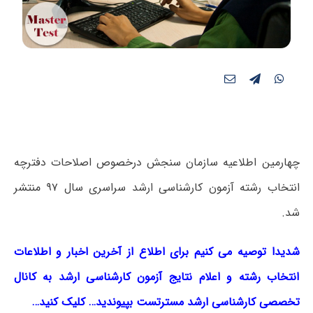
چهارمین اطلاعیه سازمان سنجش درخصوص اصلاحات دفترچه
انتخاب رشته آزمون کارشناسی ارشد سراسری سال ۹۷ منتشر
شد.
شدیدا توصیه می کنیم برای اطلاع از آخرین اخبار و اطلاعات
انتخاب رشته و اعلام نتایج آزمون کارشناسی ارشد به کانال
تخصصی کارشناسی ارشد مسترتست بپیوندید… کلیک کنید…