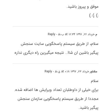
موفق و پیروز باشید.
:) :) :)
م
خرداد ۲۲, ۱۳۹۷ at ۱۲:۳۴ ب٫ظ
- Reply
سلام، از طریق سیستم پاسخگویی سایت سنجش
پیگیر باشین ان شاا… نتیجه میگیرین راه دیگری نداره
مشاور
خرداد ۲۳, ۱۳۹۷ at ۰:۱۸ ق٫ظ
- Reply
سلام
برای خیلی از داوطلبان تعداد ویرایش ها اضافه شده.
مجددا از طریق سیستم پاسخگویی سازمان سنجش
پیگیر باشید.