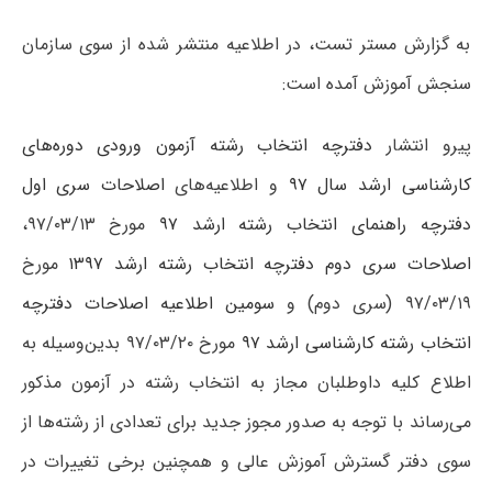
به گزارش مستر تست، در اطلاعیه منتشر شده از سوی سازمان
سنجش آموزش آمده است:
پیرو انتشار
دفترچه انتخاب رشته آزمون ورودی دوره‌های
کارشناسی ارشد سال ۹۷
و اطلاعیه‌های
اصلاحات سری اول
دفترچه راهنمای انتخاب رشته ارشد ۹۷
مورخ ۹۷/۰۳/۱۳،
اصلاحات سری دوم دفترچه انتخاب رشته ارشد ۱۳۹۷
مورخ
۹۷/۰۳/۱۹ (سری دوم) و
سومین اطلاعیه اصلاحات دفترچه
انتخاب رشته کارشناسی ارشد ۹۷
مورخ ۹۷/۰۳/۲۰ بدین‌وسیله به
اطلاع کلیه داوطلبان مجاز به انتخاب رشته در آزمون مذکور
می‌رساند با توجه به صدور مجوز جدید برای تعدادی از رشته‌ها از
سوی دفتر گسترش آموزش عالی و همچنین برخی تغییرات در