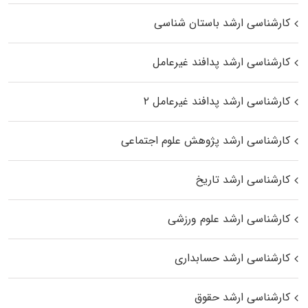
کارشناسی ارشد باستان شناسی
کارشناسی ارشد پدافند غیرعامل
کارشناسی ارشد پدافند غیرعامل ۲
کارشناسی ارشد پژوهش علوم اجتماعی
کارشناسی ارشد تاریخ
کارشناسی ارشد علوم ورزشی
کارشناسی ارشد حسابداری
کارشناسی ارشد حقوق