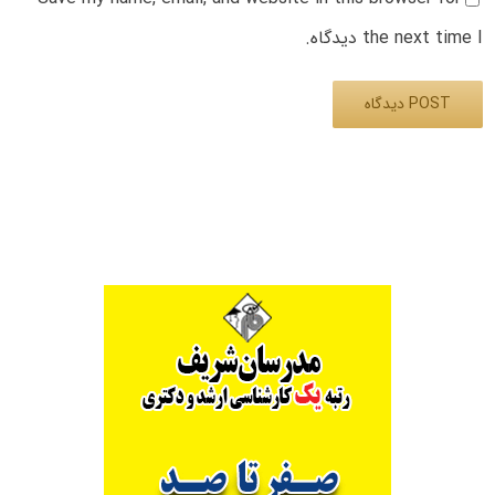
the next time I دیدگاه.
Alternative: