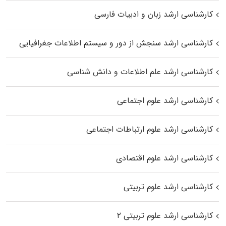
کارشناسی ارشد زبان و ادبیات فارسی
کارشناسی ارشد سنجش از دور و سیستم اطلاعات جغرافیایی
کارشناسی ارشد علم اطلاعات و دانش شناسی
کارشناسی ارشد علوم اجتماعی
کارشناسی ارشد علوم ارتباطات اجتماعی
کارشناسی ارشد علوم اقتصادی
کارشناسی ارشد علوم تربیتی
کارشناسی ارشد علوم تربیتی ۲