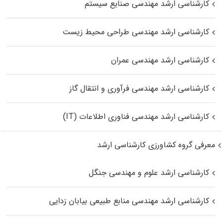
کارشناسی ارشد مهندسی صنایع سیستم
کارشناسی ارشد مهندسی طراحی محیط زیست
کارشناسی ارشد مهندسی عمران
کارشناسی ارشد مهندسی فرآوری و انتقال گاز
کارشناسی ارشد مهندسی فناوری اطلاعات (IT)
معرفی گروه کشاورزی کارشناسی ارشد
کارشناسی ارشد علوم و مهندسی جنگل
کارشناسی ارشد مهندسی منابع طبیعی بیابان زدایی