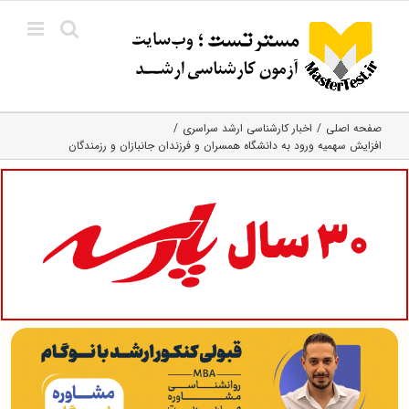
Ski
t
conten
صفحه اصلی
اخبار کارشناسی ارشد سراسری
افزایش سهمیه ورود به دانشگاه همسران و فرزندان جانبازان و رزمندگان