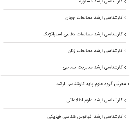
کارشناسی ارشد مشاوره
کارشناسی ارشد مطالعات جهان
کارشناسی ارشد مطالعات دفاعی استراتژیک
کارشناسی ارشد مطالعات زنان
کارشناسی ارشد مدیریت نساجی
معرفی گروه علوم پایه کارشناسی ارشد
کارشناسی ارشد علوم اطلاعاتی
کارشناسی ارشد اقیانوس‌ شناسی فیزیکی