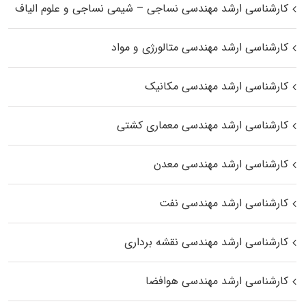
کارشناسی ارشد مهندسی نساجی – شیمی نساجی و علوم الیاف
کارشناسی ارشد مهندسی متالورژی و مواد
کارشناسی ارشد مهندسی مکانیک
کارشناسی ارشد مهندسی معماری کشتی
کارشناسی ارشد مهندسی معدن
کارشناسی ارشد مهندسی نفت
کارشناسی ارشد مهندسی نقشه برداری
کارشناسی ارشد مهندسی هوافضا