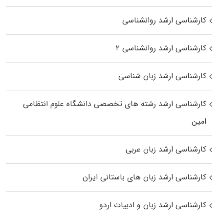
کارشناسی ارشد روانشناسی
کارشناسی ارشد روانشناسی ۲
کارشناسی ارشد زبان شناسی
کارشناسی ارشد رﺷﺘﻪ ﻫﺎی تخصصی داﻧﺸﮕﺎه ﻋﻠﻮم انتظامی
اﻣﻴﻦ
کارشناسی ارشد زبان عربی
کارشناسی ارشد زبان‌ های باستانی ایران
کارشناسی ارشد زبان و ادبیات اردو