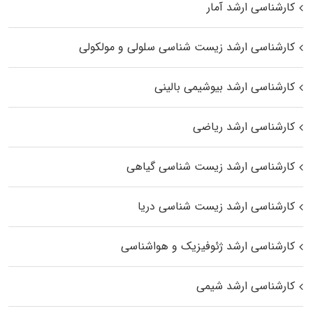
کارشناسی ارشد آمار
کارشناسی ارشد زیست شناسی سلولی و مولکولی
کارشناسی ارشد بیوشیمی بالینی
کارشناسی ارشد ریاضی
کارشناسی ارشد زیست‌ شناسی گیاهی
کارشناسی ارشد زیست‌ شناسی دریا
کارشناسی ارشد ژئوفیزیک و هواشناسی
کارشناسی ارشد شیمی