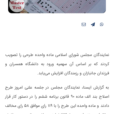
نمایندگان مجلس شورای اسلامی ماده واحده طرحی را تصویب
کردند که بر اساس آن سهمیه ورود به دانشگاه همسران و
فرزندان جانبازان و رزمندگان افزایش می‌یابد.
به گزارش ایسنا، نمایندگان مجلس در جلسه علنی امروز طرح
اصلاح بند الف ماده ۹۰ قانون برنامه ششم را در دستور کار قرار
دادند و ماده واحده این طرح را با ۱۱۹ رای موافق ۵۸ رای مخالف