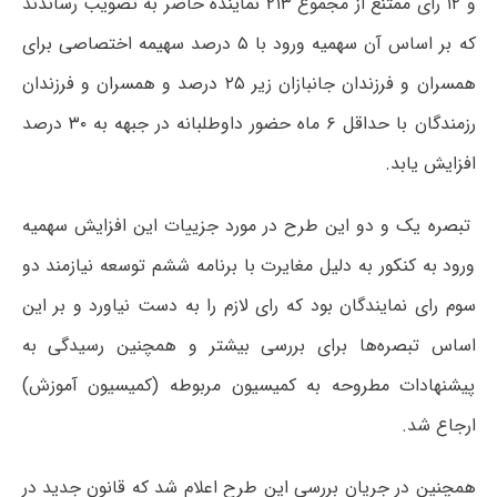
و ۱۲ رای ممتنع از مجموع ۲۱۳ نماینده حاضر به تصویب رساندند
که بر اساس آن سهمیه ورود با ۵ درصد سهیمه اختصاصی برای
همسران و فرزندان جانبازان زیر ۲۵ درصد و همسران و فرزندان
رزمندگان با حداقل ۶ ماه حضور داوطلبانه در جبهه به ۳۰ درصد
افزایش یابد.
تبصره یک و دو این طرح در مورد جزییات این افزایش سهمیه
ورود به کنکور به دلیل مغایرت با برنامه ششم توسعه نیازمند دو
سوم رای نمایندگان بود که رای لازم را به دست نیاورد و بر این
اساس تبصره‌ها برای بررسی بیشتر و همچنین رسیدگی به
پیشنهادات مطروحه به کمیسیون مربوطه (کمیسیون آموزش)
ارجاع شد.
همچنین در جریان بررسی این طرح اعلام شد که قانون جدید در