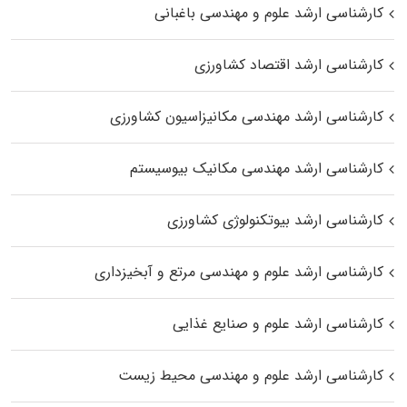
کارشناسی ارشد علوم و مهندسی باغبانی
کارشناسی ارشد اقتصاد کشاورزی
کارشناسی ارشد مهندسی مکانیزاسیون کشاورزی
کارشناسی ارشد مهندسی مکانیک بیوسیستم
کارشناسی ارشد بیوتکنولوژی کشاورزی
کارشناسی ارشد علوم و مهندسی مرتع و آبخیزداری
کارشناسی ارشد علوم و صنایع غذایی
کارشناسی ارشد علوم و مهندسی محیط زیست