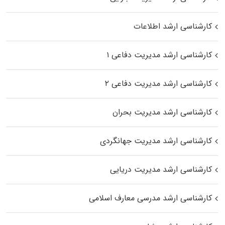
کارشناسی ارشد اطلاعات
کارشناسی ارشد مدیریت دفاعی ۱
کارشناسی ارشد مدیریت دفاعی ۲
کارشناسی ارشد مدیریت بحران
کارشناسی ارشد مدیریت جهانگردی
کارشناسی ارشد مدیریت دریایی
کارشناسی ارشد مدرسی معارف اسلامی