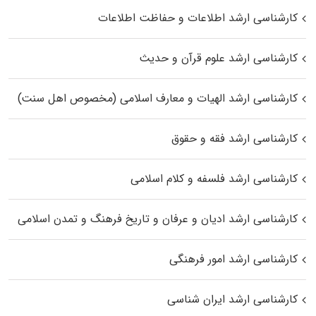
کارشناسی ارشد اطلاعات و حفاظت اطلاعات
کارشناسی ارشد علوم قرآن و حدیث
کارشناسی ارشد الهیات و معارف اسلامی (مخصوص اهل سنت)
کارشناسی ارشد فقه و حقوق
کارشناسی ارشد فلسفه و کلام اسلامی
کارشناسی ارشد ادیان و عرفان و تاریخ فرهنگ و تمدن اسلامی
کارشناسی ارشد امور فرهنگی
کارشناسی ارشد ایران شناسی