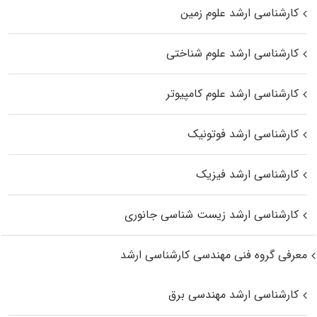
کارشناسی ارشد علوم زمین
کارشناسی ارشد علوم شناختی
کارشناسی ارشد علوم کامپیوتر
کارشناسی ارشد فوتونیک
کارشناسی ارشد فیزیک
کارشناسی ارشد زیست‌ شناسی جانوری
معرفی گروه فنی مهندسی کارشناسی ارشد
کارشناسی ارشد مهندسی برق