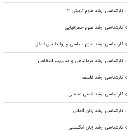
کارشناسی ارشد علوم تربیتی ۳
کارشناسی ارشد علوم جغرافیایی
کارشناسی ارشد علوم سیاسی و روابط بین الملل
کارشناسی ارشد فرماندهی و مدیریت انتظامی
کارشناسی ارشد فلسفه
کارشناسی ارشد ایمنی صنعتی
کارشناسی ارشد زبان آلمانی
کارشناسی ارشد زبان انگلیسی