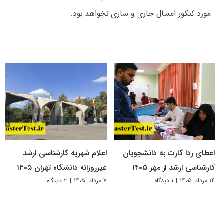
مورد کنکور امسال جاری و ساری نخواهد بود.
اعطای ردا کارت به دانشجویان
اعلام شهریه کارشناسی ارشد
کارشناسی ارشد از مهر ۱۴۰۵
غیرروزانه دانشگاه تهران ۱۴۰۵
۱۴ مرداد, ۱۴۰۵
|
۱ دیدگاه
۷ مرداد, ۱۴۰۵
|
۳ دیدگاه