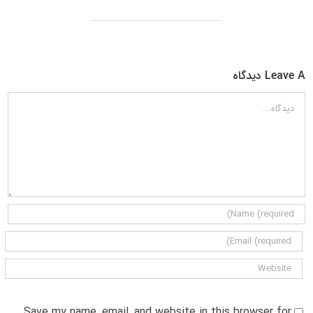
Leave A دیدگاه
دیدگاه
Save my name, email, and website in this browser for