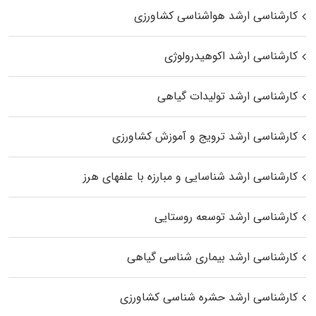
کارشناسی ارشد هواشناسی کشاورزی
کارشناسی ارشد اکوهیدرولوژی
کارشناسی ارشد تولیدات گیاهی
کارشناسی ارشد ترویج و آموزش کشاورزی
کارشناسی ارشد شناسایی و مبارزه با علفهای هرز
کارشناسی ارشد توسعه روستایی
کارشناسی ارشد بیماری‌ شناسی گیاهی
کارشناسی ارشد حشره‌ شناسی کشاورزی