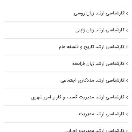
کارشناسی ارشد زبان روسی
کارشناسی ارشد زبان ژاپنی
کارشناسی ارشد تاریخ و فلسفه علم
کارشناسی ارشد زبان فرانسه
کارشناسی ارشد مددکاری اجتماعی
کارشناسی ارشد مدیریت کسب و کار و امور شهری
کارشناسی ارشد مدیریت
کارشناسی ارشد مدیریت اجرایی