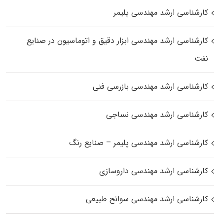
کارشناسی ارشد مهندسی پلیمر
کارشناسی ارشد مهندسی ابزار دقیق و اتوماسیون در صنایع
نفت
کارشناسی ارشد مهندسی بازرسی فنی
کارشناسی ارشد مهندسی نساجی
کارشناسی ارشد مهندسی پلیمر – صنایع رنگ
کارشناسی ارشد مهندسی داروسازی
کارشناسی ارشد مهندسی سوانح طبیعی