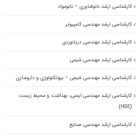
کارشناسی ارشد نانوفناوری – نانومواد
کارشناسی ارشد مهندسی کامپیوتر
کارشناسی ارشد مهندسی دریانوردی
کارشناسی ارشد مهندسی شیمی
کارشناسی ارشد مهندسی شیمی – بیوتکنولوژی و داروسازی
کارشناسی ارشد مهندسی ایمنی، بهداشت و محیط زیست
(HSE)
کارشناسی ارشد مهندسی صنایع