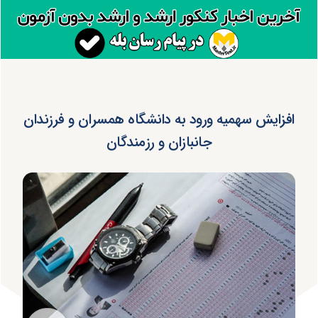
افزایش سهمیه ورود به دانشگاه همسران و فرزندان
جانبازان و رزمندگان