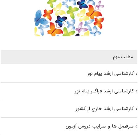
مطالب مهم
کارشناسی ارشد پیام نور
کارشناسی ارشد فراگیر پیام نور
کارشناسی ارشد خارج از کشور
سرفصل ها و ضرایب دروس آزمون