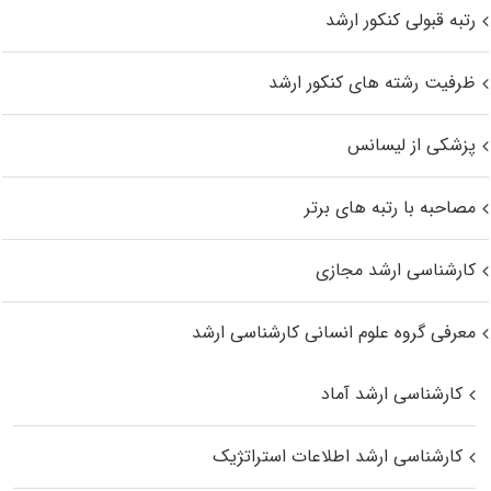
رتبه قبولی کنکور ارشد
ظرفیت رشته های کنکور ارشد
پزشکی از لیسانس
مصاحبه با رتبه های برتر
کارشناسی ارشد مجازی
معرفی گروه علوم انسانی کارشناسی ارشد
کارشناسی ارشد آماد
کارشناسی ارشد اطلاعات استراتژیک