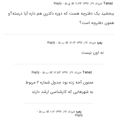
Tanaz
خرداد ۲۷, ۱۳۹۷ at ۱۱:۳۴ ق٫ظ
- Reply
ببخشید یک دفترچه هست که دوره دکتری هم داره آیا درسته؟و
همون دفترچه است؟
زهره
خرداد ۲۷, ۱۳۹۷ at ۱۲:۱۴ ب٫ظ
- Reply
نه اون نیست
Tanaz
خرداد ۲۷, ۱۳۹۷ at ۱۲:۵۴ ب٫ظ
- Reply
ممنون.آخه زده بود جدول شماره ۲ مربوط
به شهرهایی که کارشناسی ارشد دارند
زهره
خرداد ۲۷, ۱۳۹۷ at ۱:۱۲ ب٫ظ
-
Reply