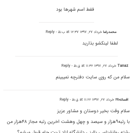
فقط اسم شهرها بود
محمدرضا
خرداد ۲۷, ۱۳۹۷ at ۱۲:۳۷ ب٫ظ
- Reply
لطفا لینکشو بذارید
Tanaz
خرداد ۲۷, ۱۳۹۷ at ۱۱:۳۲ ق٫ظ
- Reply
سلام من که روی سایت دفترچه نمیبینم
افسانه۱۹۱
خرداد ۲۷, ۱۳۹۷ at ۱۱:۲۲ ق٫ظ
- Reply
سلام وقت بخیر دوستان و مشاور عزیز
با رتبه۹هزار و سیصد و چهل وهشت اخرین رتبه مجاز ۴۸هزار من
رشته روانشناسی بالینی دانشگاه ازاد تربت جام قبول میشم؟