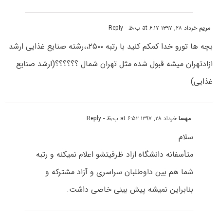
مریم
خرداد ۲۸, ۱۳۹۷ at ۶:۱۷ ب٫ظ
- Reply
بچه ها تورو خدا کمکم کنید با رتبه ۲۵۰۰،،رشته صنایع غذایی ارشد
ازادتهران میشه قبول شده مثل تهران شمال ؟؟؟؟؟؟(ارشد صنایع
غذایی)
مهسا
خرداد ۲۸, ۱۳۹۷ at ۶:۵۲ ب٫ظ
- Reply
سلام
متأسفانه دانشگاه ازاد ظرفیتشو اعلام نمیکنه و رتبه
شما هم بین داوطلبان سراسری و آزاد مشترکه و
بنابراین نمیشه پیش بینی خاصی داشت.