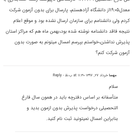
معدل۱۹:۰۵از دانشگاه آزادهستم، پارسال برای بدون آزمون شرکت
کردم ولی دانشنامم برای سازمان ارسال نشده بود و موقع اعلام
نتیجه فاقد دانشنامه نوشته شده بود،بهمن ماه هم که مراکز استان
پذیرش نداشتن،خواستم بپرسم امسال میتونم به صورت بدون
آزمون شرکت کنم؟
مهسا
خرداد ۲۷, ۱۳۹۷ at ۱۱:۳۰ ب٫ظ
- Reply
سلام
متأسفانه بر اساس دفترچه باید در همون سال فارغ
التحصیلی درخواست پذیرش بدون ازمون بدید و
بنابراین امسال نمیتونید ثبت نام کنید.