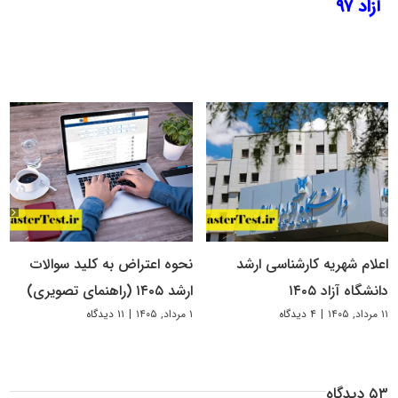
آزاد ۹۷
اعلام شهریه کارشناسی ارشد
نحوه اعتراض به کلید سوالات
دانشگاه آزاد ۱۴۰۵
ارشد ۱۴۰۵ (راهنمای تصویری)
۱۱ مرداد, ۱۴۰۵
|
۴ دیدگاه
۱ مرداد, ۱۴۰۵
|
۱۱ دیدگاه
۵۳ دیدگاه