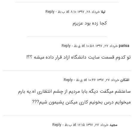
لیلا
خرداد ۲۸, ۱۳۹۷ at ۸:۱۰ ب٫ظ
- Reply
کجا زده بود عزیزم
parisa
خرداد ۲۷, ۱۳۹۷ at ۱۰:۵۸ ق٫ظ
- Reply
تو کدوم قسمت سایت دانشگاه ازاد قرار داده میشه ؟؟!
اشکان
خرداد ۲۷, ۱۳۹۷ at ۱۰:۴۶ ق٫ظ
- Reply
ساعتشم میگفت دیگه.بابا مردیم از چشم انتظاری اه.یه بارم
میخوایم درس بخونیم کاری میکنن پشیمون شیم???
مجید
خرداد ۲۷, ۱۳۹۷ at ۱۲:۱۵ ب٫ظ
- Reply