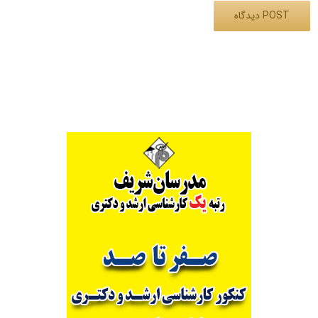
Alternative: