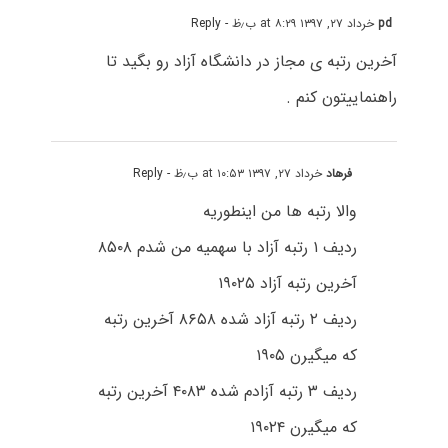
pd
خرداد ۲۷, ۱۳۹۷ at ۸:۲۹ ب٫ظ
- Reply
آخرین رتبه ی مجاز در دانشگاه آزاد رو بگید تا
راهنماییتون کنم .
فرهاد
خرداد ۲۷, ۱۳۹۷ at ۱۰:۵۳ ب٫ظ
- Reply
والا رتبه ها من اینطوریه
ردیف ۱ رتبه آزاد با سهمیه من شدم ۸۵۰۸
آخرین رتبه آزاد ۱۹۰۲۵
ردیف ۲ رتبه آزاد شده ۸۶۵۸ آخرین رتبه
که میگیرن ۱۹۰۵
ردیف ۳ رتبه آزادم شده ۴۰۸۳ آخرین رتبه
که میگیرن ۱۹۰۲۴