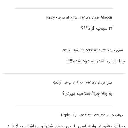
Afsoon
خرداد ۲۷, ۱۳۹۷ at ۸:۲۵ ب٫ظ
- Reply
۲۴ سهمیه آزاد؟؟؟
شمیم
خرداد ۲۷, ۱۳۹۷ at ۵:۴۲ ب٫ظ
- Reply
چرا بالینی انقدر محدود شده!!!!!!
سارا
خرداد ۲۷, ۱۳۹۷ at ۸:۲۸ ب٫ظ
- Reply
اره والا چرا؟اصلاحیه میزنن؟
مهتاب
خرداد ۲۷, ۱۳۹۷ at ۴:۴۹ ب٫ظ
- Reply
چرا تو دفترچه روانشناسی بالینی بیشتر شهرارو برداشتن حالا باید