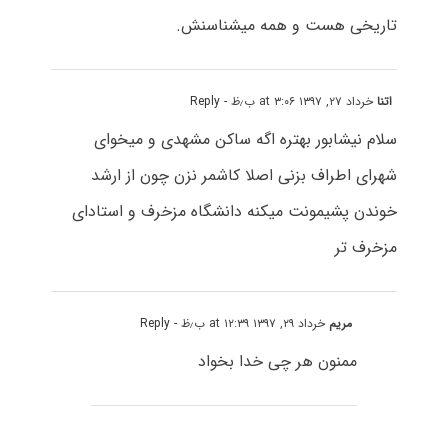
تاریخی هست و همه میشناسنش.
اتنا
خرداد ۲۷, ۱۳۹۷ at ۳:۰۶ ب٫ظ
- Reply
سلام نیشابور بهتره اگه ساکن مشهدی و میخوای
شهرای اطراف بزنی اصلا کاشمر نزن چون از ارشد
خوندن پشیمونت میکنه دانشگاه مزخرف و استادای
مزخرف تر
مریم
خرداد ۲۹, ۱۳۹۷ at ۱۲:۳۹ ب٫ظ
- Reply
ممنون هر چی خدا بخواد