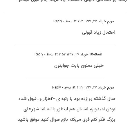
مریم
خرداد ۲۷, ۱۳۹۷ at ۱:۰۳ ب٫ظ
- Reply
احتمال زیاد قبولی
افسانه۱۹۱
خرداد ۲۷, ۱۳۹۷ at ۲:۵۲ ب٫ظ
- Reply
خیلی ممنون بابت جوابتون
مریم
خرداد ۲۷, ۱۳۹۷ at ۴:۳۲ ب٫ظ
- Reply
سال گذشته رو زده بود با رتبه ی ۲۰هزار و..قبول شده
بودن امیدوارم امسال هم اینطور باشه اما شهرهای
بزرگ فکر کنم فرق می‌کنه بازم سوال کنید.موفق باشید