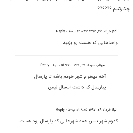
چکارکنیم ??????
pd
خرداد ۲۷, ۱۳۹۷ at ۸:۲۷ ب٫ظ
- Reply
واحدهایی که هست رو بزنید .
مهتاب
خرداد ۲۷, ۱۳۹۷ at ۹:۲۲ ب٫ظ
- Reply
آخه میخوام شهر خودم باشه تا پارسال
پیارسال که داشت امسال نیس
لیلا
خرداد ۲۸, ۱۳۹۷ at ۸:۰۵ ب٫ظ
- Reply
کدوم شهر نیس همه شهرهایی که پارسال بود هست