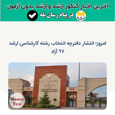
امروز؛ انتشار دفترچه انتخاب رشته کارشناسی ارشد
۹۷ آزاد