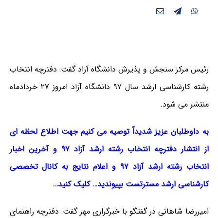
رئیس مرکز سنجش و پذیرش دانشگاه آزاد گفت:
دفترچه انتخاب
رشته کارشناسی ارشد سال ۹۷ دانشگاه آزاد
امروز ۲۷ خردادماه
منتشر می شود.
به داوطلبان عزیز شدیداً توصیه می کنیم جهت اطلاع لحظه ای
از انتشار دفترچه انتخاب رشته ارشد آزاد ۹۷ و آخرین اخبار
انتخاب رشته ارشد آزاد ۹۷ و اعلام نتایج به کانال تخصصی
کارشناسی ارشد مسترتست بپیوندید… کلیک کنید…
امیررضا شاهانی در گفتگو با خبرگراری مهر گفت: دفترچه راهنمای