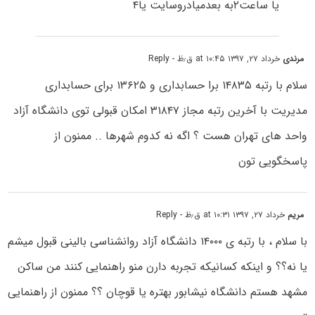
یا ساعت۲به بعدمیادروسایت یا۴
مرندی
خرداد ۲۷, ۱۳۹۷ at ۱۰:۴۵ ق٫ظ
- Reply
سلام با رتبه ۱۴۸۳۵ برا حسابداری و ۱۳۶۲۵ برای حسابداری
مدیریت با آخرین رتبه مجاز ۳۱۸۴۷ امکان قبولی توی دانشگاه آزاد
واحد های تهران هست ؟ اگه نه کدوم شهرها .. ممنون از
پاسخگویی تون
مریم
خرداد ۲۷, ۱۳۹۷ at ۱۰:۳۱ ق٫ظ
- Reply
با سلام ، با رتبه ی ۱۴۰۰۰ دانشگاه آزاد روانشناسی بالینی قبول میشم
یا نه؟؟ و اینکه کسانیکه تجربه دارن منو راهنمایی کنند من ساکن
مشهد هستم دانشگاه نیشابور بهتره یا قوچان ؟؟ ممنون از راهنمایی