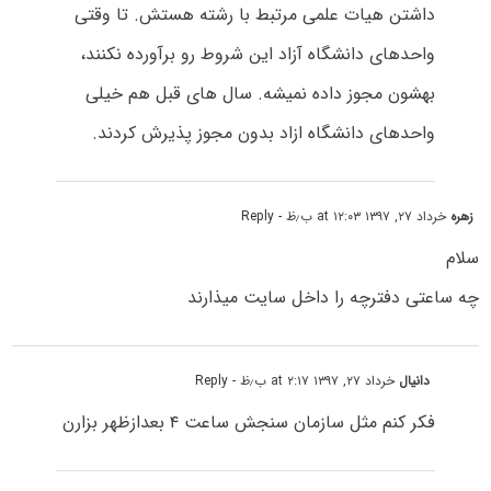
داشتن هیات علمی مرتبط با رشته هستش. تا وقتی
واحدهای دانشگاه آزاد این شروط رو برآورده نکنند،
بهشون مجوز داده نمیشه. سال های قبل هم خیلی
واحدهای دانشگاه ازاد بدون مجوز پذیرش کردند.
زهره
خرداد ۲۷, ۱۳۹۷ at ۱۲:۰۳ ب٫ظ
- Reply
سلام
چه ساعتی دفترچه را داخل سایت میذارند
دانیال
خرداد ۲۷, ۱۳۹۷ at ۲:۱۷ ب٫ظ
- Reply
فکر کنم مثل سازمان سنجش ساعت ۴ بعدازظهر بزارن