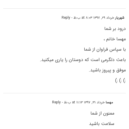
شهریار
خرداد ۲۹, ۱۳۹۷ at ۸:۰۳ ب٫ظ
- Reply
درود بر شما
مهسا خانم ،
با سپاس فراوان از شما
باعث دلگرمی است که دوستان را یاری میکنید.
موفق و پیروز باشید.
:) :) :)
مهسا
خرداد ۳۱, ۱۳۹۷ at ۱۱:۱۳ ب٫ظ
- Reply
ممنون از شما
سلامت باشید