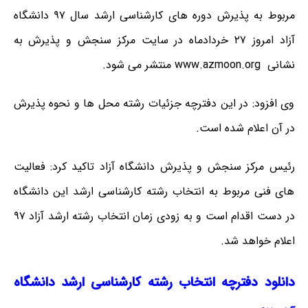
مربوط به پذیرش دوره های کارشناسی ارشد سال ۹۷ دانشگاه
آزاد امروز ۲۷ خردادماه در سایت مرکز سنجش و پذیرش به
نشانی www.azmoon.org منتشر می شود.
وی افزود: در این دفترچه جزئیات رشته محل ها و نحوه پذیرش
در آن اعلام شده است.
رئیس مرکز سنجش و پذیرش دانشگاه آزاد تاکید کرد: فعالیت
های فنی مربوط به انتخاب رشته کارشناسی ارشد این دانشگاه
در دست اقدام است و به زودی
زمان انتخاب رشته ارشد آزاد ۹۷
اعلام خواهد شد.
دانلود دفترچه انتخاب رشته کارشناسی ارشد دانشگاه