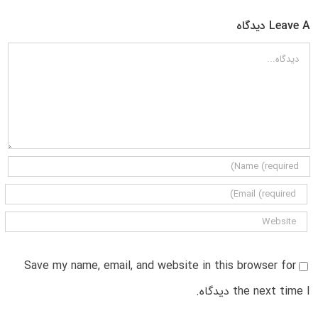
Leave A دیدگاه
دیدگاه
Save my name, email, and website in this browser for
the next time I دیدگاه.