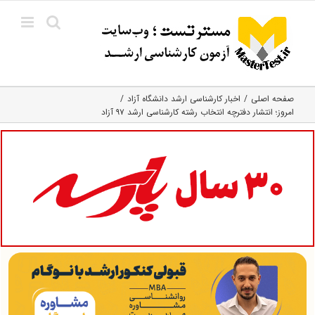
Ski
t
conten
صفحه اصلی
اخبار کارشناسی ارشد دانشگاه آزاد
امروز؛ انتشار دفترچه انتخاب رشته کارشناسی ارشد ۹۷ آزاد