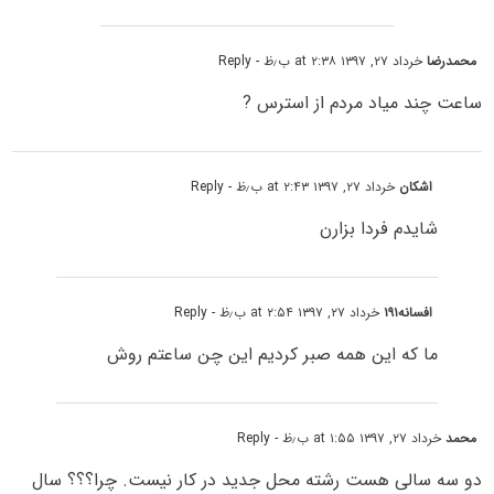
محمدرضا
خرداد ۲۷, ۱۳۹۷ at ۲:۳۸ ب٫ظ
- Reply
ساعت چند میاد مردم از استرس ?
اشکان
خرداد ۲۷, ۱۳۹۷ at ۲:۴۳ ب٫ظ
- Reply
شایدم فردا بزارن
افسانه۱۹۱
خرداد ۲۷, ۱۳۹۷ at ۲:۵۴ ب٫ظ
- Reply
ما که این همه صبر کردیم این چن ساعتم روش
محمد
خرداد ۲۷, ۱۳۹۷ at ۱:۵۵ ب٫ظ
- Reply
دو سه سالی هست رشته محل جدید در کار نیست. چرا؟؟؟ سال