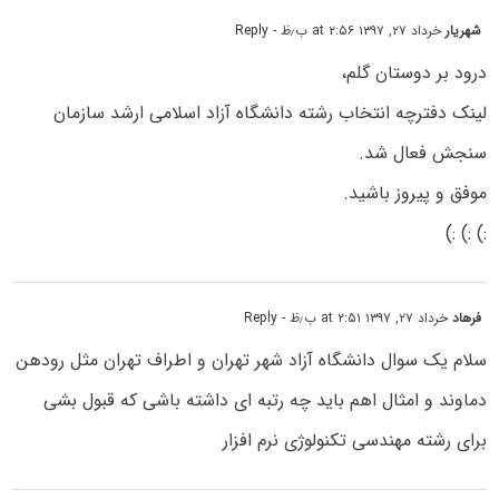
شهریار
خرداد ۲۷, ۱۳۹۷ at ۲:۵۶ ب٫ظ
- Reply
درود بر دوستان گلم،
لینک دفترچه انتخاب رشته دانشگاه آزاد اسلامی ارشد سازمان
سنجش فعال شد.
موفق و پیروز باشید.
:) :) :)
فرهاد
خرداد ۲۷, ۱۳۹۷ at ۲:۵۱ ب٫ظ
- Reply
سلام یک سوال دانشگاه آزاد شهر تهران و اطراف تهران مثل رودهن
دماوند و امثال اهم باید چه رتبه ای داشته باشی که قبول بشی
برای رشته مهندسی تکنولوژی نرم افزار