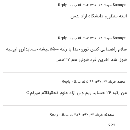
Somaye
خرداد ۲۸, ۱۳۹۷ at ۳:۰۴ ب٫ظ
- Reply
البته منظورم دانشگاه ازاد هس
Somaye
خرداد ۲۸, ۱۳۹۷ at ۳:۰۳ ب٫ظ
- Reply
سلام راهنمایی کنین تورو خدا با رتبه ۱۱۵۰۰میشه حسابداری ارومیه
قبول شد اخرین فرد قبولی هم ۳۷هس
محمد
خرداد ۲۷, ۱۳۹۷ at ۵:۴۴ ب٫ظ
- Reply
من رتبه ۲۴ حسابداریم ولی ازاد علوم تحقیقاتم میزنم☺️
محدثه
خرداد ۲۷, ۱۳۹۷ at ۷:۲۶ ب٫ظ
- Reply
???