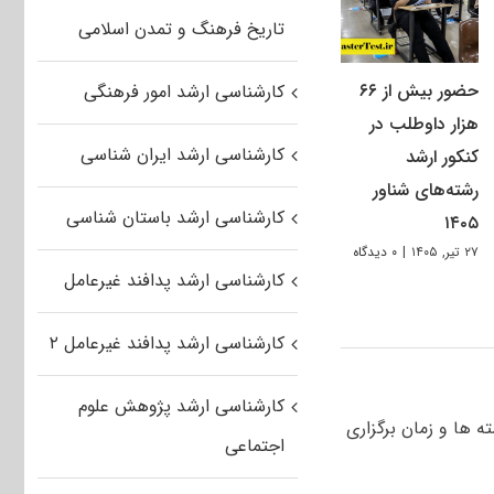
تاریخ فرهنگ و تمدن اسلامی
حضور بیش از ۶۶
کارشناسی ارشد امور فرهنگی
هزار داوطلب در
کارشناسی ارشد ایران شناسی
کنکور ارشد
رشته‌های شناور
کارشناسی ارشد باستان شناسی
۱۴۰۵
۲۷ تیر, ۱۴۰۵
|
۰ دیدگاه
کارشناسی ارشد پدافند غیرعامل
کارشناسی ارشد پدافند غیرعامل ۲
کارشناسی ارشد پژوهش علوم
ه ها و زمان برگزاری
اجتماعی