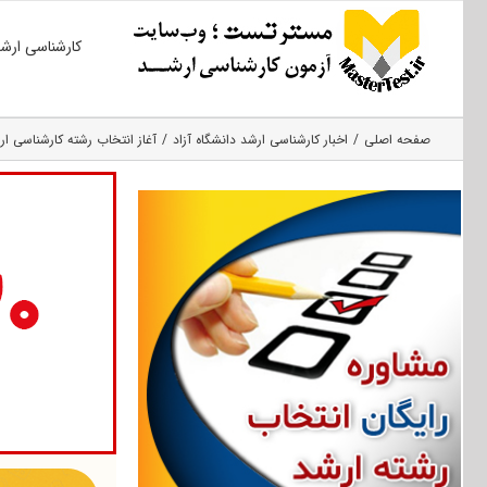
Ski
کارشناسی ارش
t
conten
صفحه اصلی
اخبار کارشناسی ارشد دانشگاه آزاد
آغاز انتخاب رشته کارشناسی ارشد آزاد ۹۷ از اوای