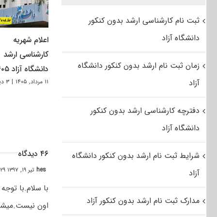
ثبت نام کارشناسی ارشد بدون کنکور
دانشگاه آزاد
اعلام شهریه
کارشناسی ارشد
زمان ثبت نام ارشد بدون کنکور دانشگاه
دانشگاه آزاد ۱۴۰۵
آزاد
۱۱ مرداد, ۱۴۰۵
|
۳ دیدگاه
دفترچه کارشناسی ارشد بدون کنکور
دانشگاه آزاد
۴۶ دیدگاه
شرایط ثبت نام ارشد بدون کنکور دانشگاه
hes
تیر ۱۹, ۱۳۹۷ at ۲:۲۹ ب٫ظ
آزاد
با سلام.با توجه
مدارک ثبت نام ارشد بدون کنکور آزاد
اون نیست.میشه ل