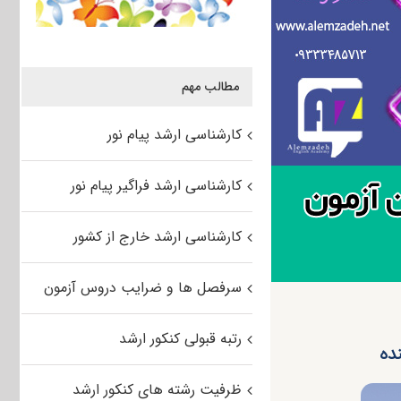
مطالب مهم
کارشناسی ارشد پیام نور
کارشناسی ارشد فراگیر پیام نور
کارشناسی ارشد خارج از کشور
سرفصل ها و ضرایب دروس آزمون
رتبه قبولی کنکور ارشد
ظرفیت رشته های کنکور ارشد