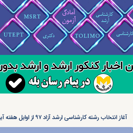
آغاز انتخاب رشته کارشناسی ارشد آزاد ۹۷ از اوایل هفته آینده