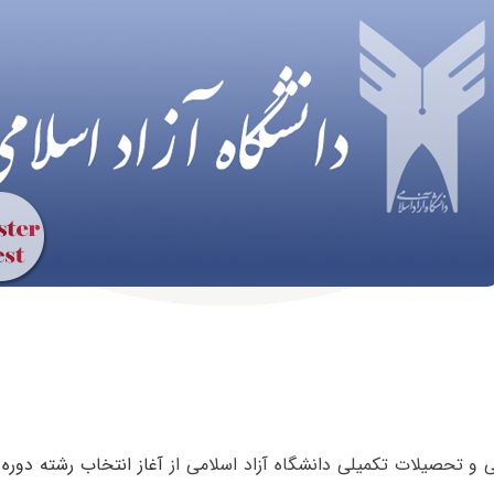
 و تحصیلات تکمیلی دانشگاه آزاد اسلامی از