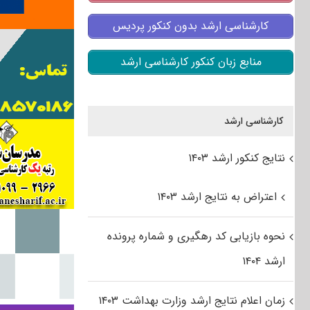
کارشناسی ارشد بدون کنکور پردیس
منابع زبان کنکور کارشناسی ارشد
کارشناسی ارشد
نتایج کنکور ارشد ۱۴۰۳
اعتراض به نتایج ارشد ۱۴۰۳
نحوه بازیابی کد رهگیری و شماره پرونده
ارشد ۱۴۰۴
زمان اعلام نتایج ارشد وزارت بهداشت ۱۴۰۳