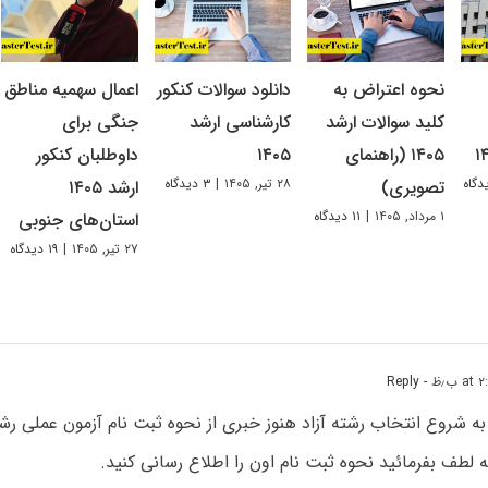
نحوه اعتراض به
دانلود سوالات کنکور
اعمال سهمیه مناطق
کلید سوالات ارشد
کارشناسی ارشد
جنگی برای
۱۴۰۵ (راهنمای
۱۴۰۵
داوطلبان کنکور
۲۸ تیر, ۱۴۰۵
|
۳ دیدگاه
تصویری)
ارشد ۱۴۰۵
۱ مرداد, ۱۴۰۵
|
۱۱ دیدگاه
استان‌های جنوبی
۲۷ تیر, ۱۴۰۵
|
۱۹ دیدگاه
- Reply
 به شروع انتخاب رشته آزاد هنوز خبری از نحوه ثبت نام آزمون عملی رشت
طف بفرمائید نحوه ثبت نام اون را اطلاع رسانی کنید.