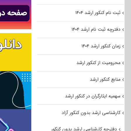
ثبت نام کنکور ارشد ۱۴۰۴
دفترچه ثبت نام ارشد ۱۴۰۴
زمان کنکور ارشد ۱۴۰۴
محرومیت از کنکور ارشد
منابع کنکور ارشد
سهمیه ایثارگران در کنکور ارشد
کارشناسی ارشد بدون کنکور آزاد
دفترچه کارشناسی ارشد بدون کنکور