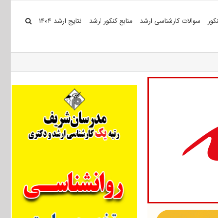
کور
سوالات کارشناسی ارشد
منابع کنکور ارشد
نتایج ارشد ۱۴۰۴