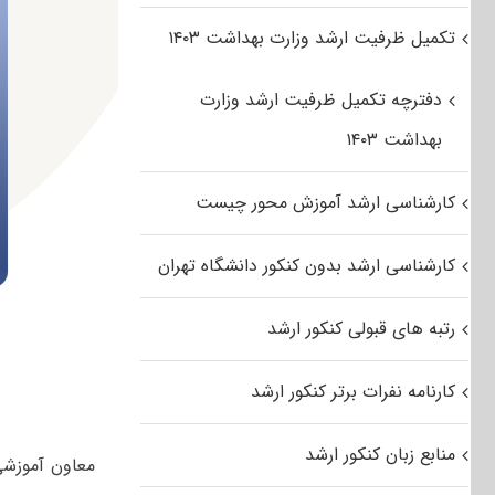
تکمیل ظرفیت ارشد وزارت بهداشت ۱۴۰۳
دفترچه تکمیل ظرفیت ارشد وزارت
بهداشت ۱۴۰۳
کارشناسی ارشد آموزش محور چیست
کارشناسی ارشد بدون کنکور دانشگاه تهران
رتبه های قبولی کنکور ارشد
کارنامه نفرات برتر کنکور ارشد
منابع زبان کنکور ارشد
معاون آموزشی