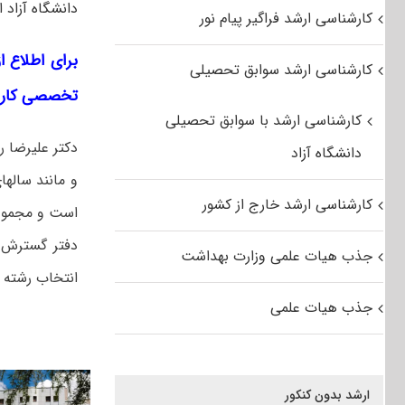
دانشگاه آزاد 
کارشناسی ارشد فراگیر پیام نور
برای اطلاع ا
کارشناسی ارشد سوابق تحصیلی
تخصصی کارش
کارشناسی ارشد با سوابق تحصیلی
دکتر علیرضا ر
دانشگاه آزاد
و مانند ساله
کارشناسی ارشد خارج از کشور
است و مجموع 
دفتر گسترش ث
جذب هیات علمی وزارت بهداشت
انتخاب رشته د
جذب هیات علمی
ارشد بدون کنکور