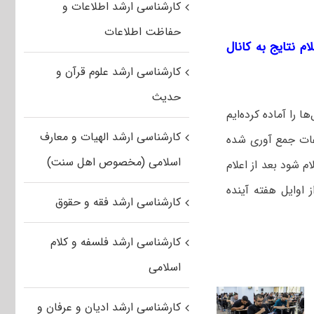
کارشناسی ارشد اطلاعات و
حفاظت اطلاعات
م نتایج به کانال
کارشناسی ارشد علوم قرآن و
حدیث
 را آماده کرده‌ایم
کارشناسی ارشد الهیات و معارف
عات جمع آوری شده
اسلامی (مخصوص اهل سنت)
 شود بعد از اعلام
 اوایل هفته آینده
کارشناسی ارشد فقه و حقوق
کارشناسی ارشد فلسفه و کلام
اسلامی
کارشناسی ارشد ادیان و عرفان و