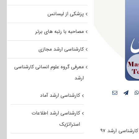
پزشکی از لیسانس
مصاحبه با رتبه های برتر
کارشناسی ارشد مجازی
معرفی گروه علوم انسانی کارشناسی
ارشد
کارشناسی ارشد آماد
کارشناسی ارشد اطلاعات
استراتژیک
آغاز انتخاب رشته دوره کارشناسی ارشد ۹۷