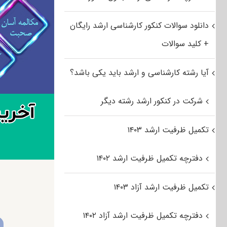
دانلود سوالات کنکور کارشناسی ارشد رایگان
+ کلید سوالات
آیا رشته کارشناسی و ارشد باید یکی باشد؟
شرکت در کنکور ارشد رشته دیگر
تکمیل ظرفیت ارشد ۱۴۰۳
دفترچه تکمیل ظرفیت ارشد ۱۴۰۲
تکمیل ظرفیت ارشد آزاد ۱۴۰۳
دفترچه تکمیل ظرفیت ارشد آزاد ۱۴۰۲