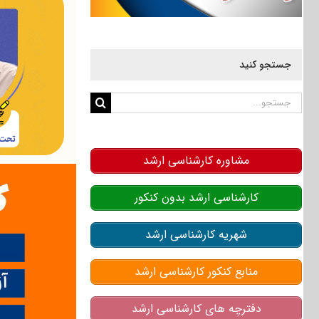
جستجو کنید
جستجو
برای:
مشاوره کارشناسی ارشد
کارشناسی ارشد بدون کنکور
شهریه کارشناسی ارشد
منابع کنکور کارشناسی ارشد
دفترچه های کارشناسی ارشد