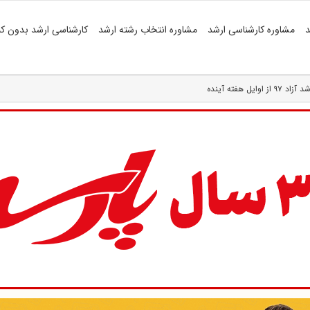
د
مشاوره کارشناسی ارشد
مشاوره انتخاب رشته ارشد
کارشناسی ارشد بدون کن
ل هفته آینده