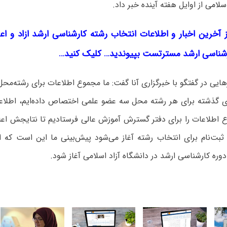
اسلامی
از اوایل هفته آینده خبر داد.
ز آخرین اخبار و اطلاعات انتخاب رشته کارشناسی ارشد ازاد و اعلا
ناسی ارشد مسترتست بپیوندید… کلیک کنید…
هایی در گفتگو با خبرگزاری آنا گفت: ما مجموع اطلاعات برای رشته‌محل‌ها
ای گذشته برای هر رشته محل سه عضو علمی اختصاص داده‌ایم، اطلا
اطلاعات را برای دفتر گسترش آموزش عالی فرستادیم تا نتایجش اعلام
بت‌نام برای انتخاب رشته آغاز می‌شود پیش‌بینی ما این است که از
وره کارشناسی ارشد در دانشگاه‌ آزاد اسلامی آغاز شود.