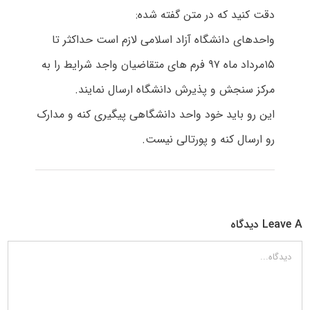
دقت کنید که در متن گفته شده:
واحدهای دانشگاه آزاد اسلامی لازم است حداکثر تا
۱۵مرداد ماه ۹۷ فرم های متقاضیان واجد شرایط را به
مرکز سنجش و پذیرش دانشگاه ارسال نمایند.
این رو باید خود واحد دانشگاهی پیگیری کنه و مدارک
رو ارسال کنه و پورتالی نیست.
Leave A دیدگاه
دیدگاه