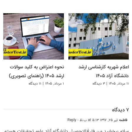
اعلام شهریه کارشناسی ارشد
نحوه اعتراض به کلید سوالات
دانشگاه آزاد ۱۴۰۵
ارشد ۱۴۰۵ (راهنمای تصویری)
۱۱ مرداد, ۱۴۰۵
|
۳ دیدگاه
۱ مرداد, ۱۴۰۵
|
۱۱ دیدگاه
۷ دیدگاه
فاطمه
تیر ۲۵, ۱۳۹۷ at ۵:۱۳ ب٫ظ
- Reply
سلام ببخشید من فارغ‌التحصیل دانشگاه آزاد علوم تحقیقات هستم