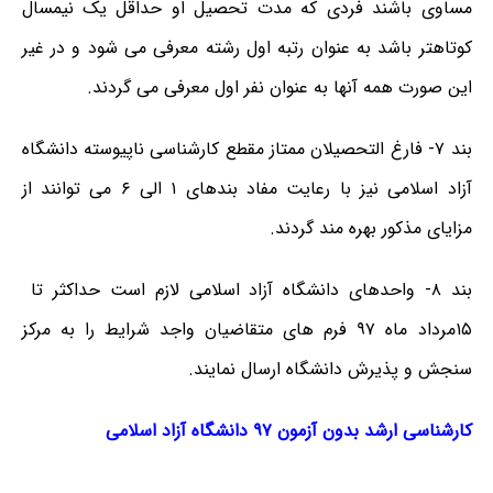
مساوی باشند فردی که مدت تحصیل او حداقل یک نیمسال
کوتاهتر باشد به عنوان رتبه اول رشته معرفی می شود و در غیر
این صورت همه آنها به عنوان نفر اول معرفی می گردند.
بند ۷-
فارغ التحصیلان ممتاز مقطع کارشناسی ناپیوسته دانشگاه
آزاد اسلامی نیز با رعایت مفاد بندهای ۱ الی ۶ می توانند از
مزایای مذکور بهره مند گردند.
بند
۸-
واحدهای دانشگاه آزاد اسلامی لازم است حداکثر تا
۱۵مرداد ماه ۹۷ فرم های متقاضیان واجد شرایط را به مرکز
سنجش و پذیرش دانشگاه ارسال نمایند.
کارشناسی ارشد بدون آزمون ۹۷ دانشگاه آزاد اسلامی