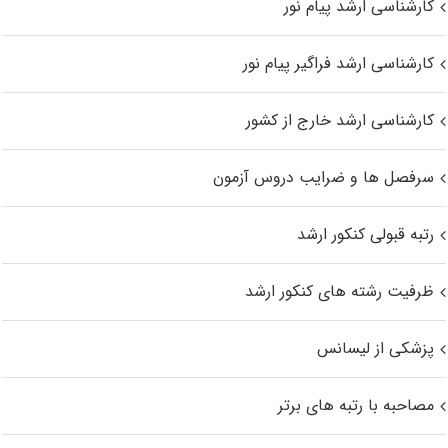
کارشناسی ارشد پیام نور
کارشناسی ارشد فراگیر پیام نور
کارشناسی ارشد خارج از کشور
سرفصل ها و ضرایب دروس آزمون
رتبه قبولی کنکور ارشد
ظرفیت رشته های کنکور ارشد
پزشکی از لیسانس
مصاحبه با رتبه های برتر