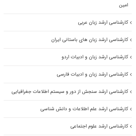
اﻣﻴﻦ
کارشناسی ارشد زبان عربی
کارشناسی ارشد زبان‌ های باستانی ایران
کارشناسی ارشد زبان و ادبیات اردو
کارشناسی ارشد زبان و ادبیات فارسی
کارشناسی ارشد سنجش از دور و سیستم اطلاعات جغرافیایی
کارشناسی ارشد علم اطلاعات و دانش شناسی
کارشناسی ارشد علوم اجتماعی