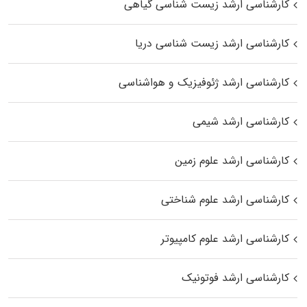
کارشناسی ارشد زیست‌ شناسی گیاهی
کارشناسی ارشد زیست‌ شناسی دریا
کارشناسی ارشد ژئوفیزیک و هواشناسی
کارشناسی ارشد شیمی
کارشناسی ارشد علوم زمین
کارشناسی ارشد علوم شناختی
کارشناسی ارشد علوم کامپیوتر
کارشناسی ارشد فوتونیک