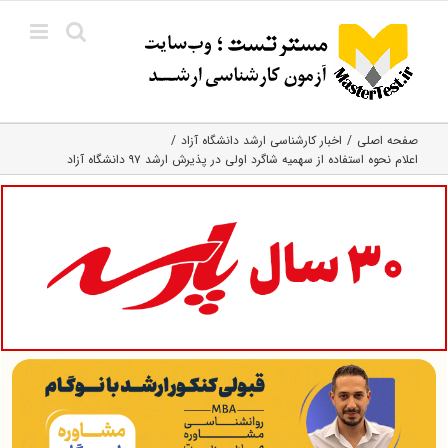
Ski
t
conten
صفحه اصلی
اخبار کارشناسی ارشد دانشگاه آزاد
اعلام نحوه استفاده از سهمیه شاگرد اولی در پذیرش ارشد ۹۷ دانشگاه آزاد