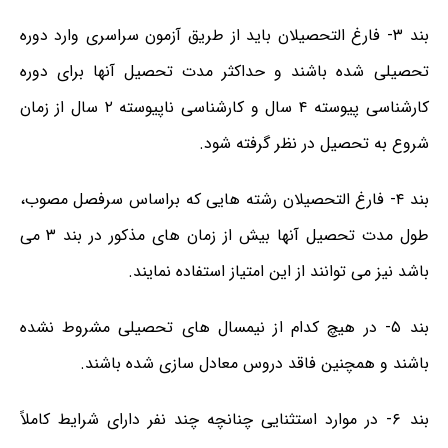
بند ۳-
فارغ التحصیلان باید از طریق آزمون سراسری وارد دوره
تحصیلی شده باشند و حداکثر مدت تحصیل آنها برای دوره
کارشناسی پیوسته ۴ سال و کارشناسی ناپیوسته ۲ سال از زمان
شروع به تحصیل در نظر گرفته شود.
بند ۴-
فارغ التحصیلان رشته هایی که براساس سرفصل مصوب،
طول مدت تحصیل آنها بیش از زمان های مذکور در بند ۳ می
باشد نیز می توانند از این امتیاز استفاده نمایند.
بند ۵-
در هیچ کدام از نیمسال های تحصیلی مشروط نشده
باشند و همچنین فاقد دروس معادل سازی شده باشند.
بند ۶-
در موارد استثنایی چنانچه چند نفر دارای شرایط کاملاً