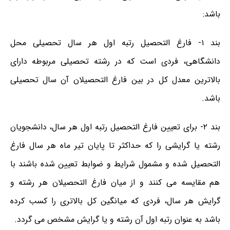
باشد:
بند ۱-
فارغ التحصیل رتبه اول هر سال تحصیلی محل
دانشگاهی، فردی است که در رشته تحصیلی مربوطه دارای
بالاترین معدل کل در بین فارغ التحصیلان آن سال تحصیلی
باشد.
بند ۲-
برای تعیین فارغ التحصیل رتبه اول هر سال، دانشجویان
رشته یا گرایشی را که حداکثر تا پایان تیر ماه هر سال فارغ
التحصیل شده و مشمول شرایط و ضوابط تعیین شده باشند با
هم مقایسه می کنند و از میان فارغ التحصیلان هر رشته و
گرایش هر سال، فردی که میانگین کل بالاتری را کسب کرده
باشد به عنوان رتبه اول آن رشته و یا گرایش مشخص می گردد.