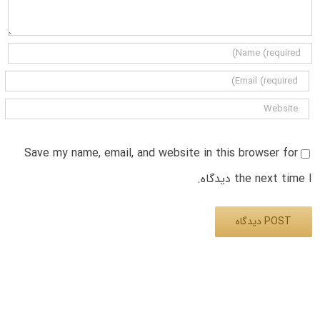
Save my name, email, and website in this browser for
the next time I دیدگاه.
Alternative: