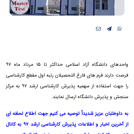
واحدهای دانشگاه آزاد اسلامی حداکثر تا ۱۵ مرداد ماه ۹۷
فرصت دارند فرم های فارغ التحصیلان رتبه اول مقطع کارشناسی
را جهت استفاده از سهمیه پذیرش کارشناسی ارشد ۹۷ به مرکز
سنجش و پذیرش دانشگاه ارسال نمایند.
به داوطلبان عزیز شدیداً توصیه می کنیم جهت اطلاع لحظه ای
از آخرین اخبار و اطلاعات پذیرش کارشناسی ارشد ۹۷ به کانال