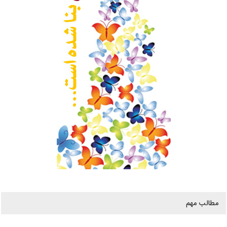
مطالب مهم