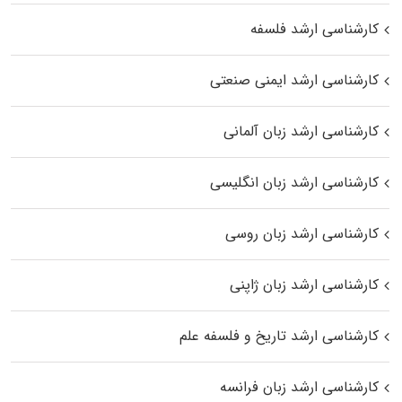
کارشناسی ارشد فلسفه
کارشناسی ارشد ایمنی صنعتی
کارشناسی ارشد زبان آلمانی
کارشناسی ارشد زبان انگلیسی
کارشناسی ارشد زبان روسی
کارشناسی ارشد زبان ژاپنی
کارشناسی ارشد تاریخ و فلسفه علم
کارشناسی ارشد زبان فرانسه