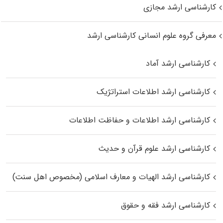
کارشناسی ارشد مجازی
معرفی گروه علوم انسانی کارشناسی ارشد
کارشناسی ارشد آماد
کارشناسی ارشد اطلاعات استراتژیک
کارشناسی ارشد اطلاعات و حفاظت اطلاعات
کارشناسی ارشد علوم قرآن و حدیث
کارشناسی ارشد الهیات و معارف اسلامی (مخصوص اهل سنت)
کارشناسی ارشد فقه و حقوق