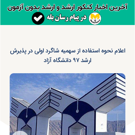
اعلام نحوه استفاده از سهمیه شاگرد اولی در پذیرش
ارشد ۹۷ دانشگاه آزاد