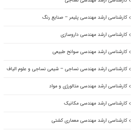
کارشناسی ارشد مهندسی نساجی
کارشناسی ارشد مهندسی پلیمر – صنایع رنگ
کارشناسی ارشد مهندسی داروسازی
کارشناسی ارشد مهندسی سوانح طبیعی
کارشناسی ارشد مهندسی نساجی – شیمی نساجی و علوم الیاف
کارشناسی ارشد مهندسی متالورژی و مواد
کارشناسی ارشد مهندسی مکانیک
کارشناسی ارشد مهندسی معماری کشتی