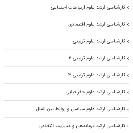
کارشناسی ارشد علوم ارتباطات اجتماعی
کارشناسی ارشد علوم اقتصادی
کارشناسی ارشد علوم تربیتی
کارشناسی ارشد علوم تربیتی ۲
کارشناسی ارشد علوم تربیتی ۳
کارشناسی ارشد علوم جغرافیایی
کارشناسی ارشد علوم سیاسی و روابط بین الملل
کارشناسی ارشد فرماندهی و مدیریت انتظامی