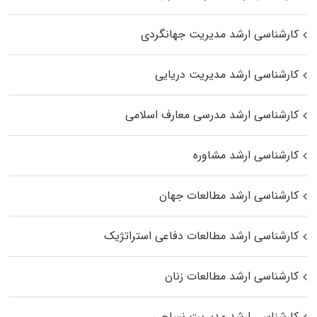
کارشناسی ارشد مدیریت جهانگردی
کارشناسی ارشد مدیریت دریایی
کارشناسی ارشد مدرسی معارف اسلامی
کارشناسی ارشد مشاوره
کارشناسی ارشد مطالعات جهان
کارشناسی ارشد مطالعات دفاعی استراتژیک
کارشناسی ارشد مطالعات زنان
کارشناسی ارشد مدیریت نساجی