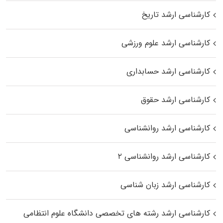
کارشناسی ارشد تاریخ
کارشناسی ارشد علوم ورزشی
کارشناسی ارشد حسابداری
کارشناسی ارشد حقوق
کارشناسی ارشد روانشناسی
کارشناسی ارشد روانشناسی ۲
کارشناسی ارشد زبان شناسی
کارشناسی ارشد رﺷﺘﻪ ﻫﺎی تخصصی داﻧﺸﮕﺎه ﻋﻠﻮم انتظامی