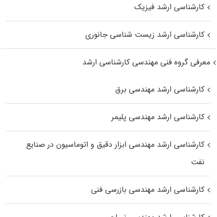
کارشناسی ارشد فیزیک
کارشناسی ارشد زیست‌ شناسی جانوری
معرفی گروه فنی مهندسی کارشناسی ارشد
کارشناسی ارشد مهندسی برق
کارشناسی ارشد مهندسی پلیمر
کارشناسی ارشد مهندسی ابزار دقیق و اتوماسیون در صنایع
نفت
کارشناسی ارشد مهندسی بازرسی فنی