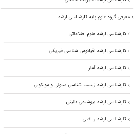
معرفی گروه علوم پایه کارشناسی ارشد
کارشناسی ارشد علوم اطلاعاتی
کارشناسی ارشد اقیانوس‌ شناسی فیزیکی
کارشناسی ارشد آمار
کارشناسی ارشد زیست شناسی سلولی و مولکولی
کارشناسی ارشد بیوشیمی بالینی
کارشناسی ارشد ریاضی