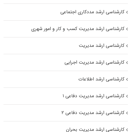
کارشناسی ارشد مددکاری اجتماعی
کارشناسی ارشد مدیریت کسب و کار و امور شهری
کارشناسی ارشد مدیریت
کارشناسی ارشد مدیریت اجرایی
کارشناسی ارشد اطلاعات
کارشناسی ارشد مدیریت دفاعی ۱
کارشناسی ارشد مدیریت دفاعی ۲
کارشناسی ارشد مدیریت بحران