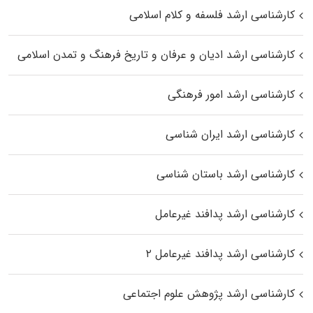
کارشناسی ارشد فلسفه و کلام اسلامی
کارشناسی ارشد ادیان و عرفان و تاریخ فرهنگ و تمدن اسلامی
کارشناسی ارشد امور فرهنگی
کارشناسی ارشد ایران شناسی
کارشناسی ارشد باستان شناسی
کارشناسی ارشد پدافند غیرعامل
کارشناسی ارشد پدافند غیرعامل ۲
کارشناسی ارشد پژوهش علوم اجتماعی