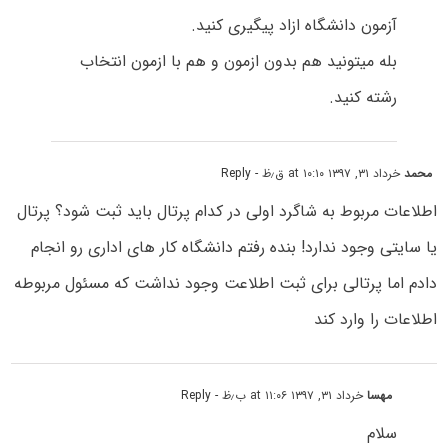
آزمون دانشگاه ازاد پیگیری کنید.
بله میتونید هم بدون ازمون و هم با ازمون انتخاب
رشته کنید.
محمد
خرداد ۳۱, ۱۳۹۷ at ۱۰:۱۰ ق٫ظ
- Reply
اطلاعات مربوط به شاگرد اولی در کدام پرتال باید ثبت شود؟ پرتال
یا سایتی وجود ندارد! بنده رفتم دانشگاه کار های اداری رو انجام
دادم اما پرتالی برای ثبت اطلاعت وجود نداشت که مسئول مربوطه
اطلاعات را وارد کند
مهسا
خرداد ۳۱, ۱۳۹۷ at ۱۱:۰۶ ب٫ظ
- Reply
سلام