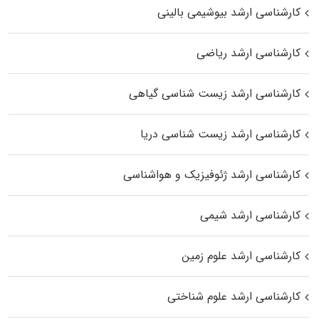
کارشناسی ارشد بیوشیمی بالینی
کارشناسی ارشد ریاضی
کارشناسی ارشد زیست‌ شناسی گیاهی
کارشناسی ارشد زیست‌ شناسی دریا
کارشناسی ارشد ژئوفیزیک و هواشناسی
کارشناسی ارشد شیمی
کارشناسی ارشد علوم زمین
کارشناسی ارشد علوم شناختی