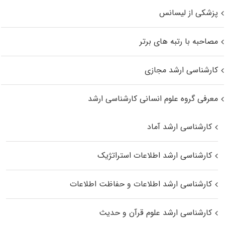
پزشکی از لیسانس
مصاحبه با رتبه های برتر
کارشناسی ارشد مجازی
معرفی گروه علوم انسانی کارشناسی ارشد
کارشناسی ارشد آماد
کارشناسی ارشد اطلاعات استراتژیک
کارشناسی ارشد اطلاعات و حفاظت اطلاعات
کارشناسی ارشد علوم قرآن و حدیث