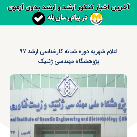
اعلام شهریه دوره شبانه کارشناسی ارشد ۹۷
پژوهشگاه مهندسی ژنتیک