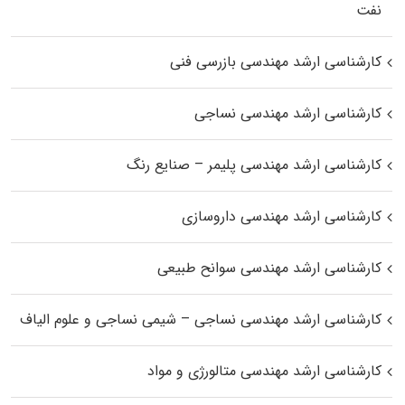
نفت
کارشناسی ارشد مهندسی بازرسی فنی
کارشناسی ارشد مهندسی نساجی
کارشناسی ارشد مهندسی پلیمر – صنایع رنگ
کارشناسی ارشد مهندسی داروسازی
کارشناسی ارشد مهندسی سوانح طبیعی
کارشناسی ارشد مهندسی نساجی – شیمی نساجی و علوم الیاف
کارشناسی ارشد مهندسی متالورژی و مواد