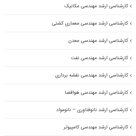
کارشناسی ارشد مهندسی مکانیک
کارشناسی ارشد مهندسی معماری کشتی
کارشناسی ارشد مهندسی معدن
کارشناسی ارشد مهندسی نفت
کارشناسی ارشد مهندسی نقشه برداری
کارشناسی ارشد مهندسی هوافضا
کارشناسی ارشد نانوفناوری – نانومواد
کارشناسی ارشد مهندسی کامپیوتر