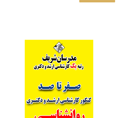
Alternative: