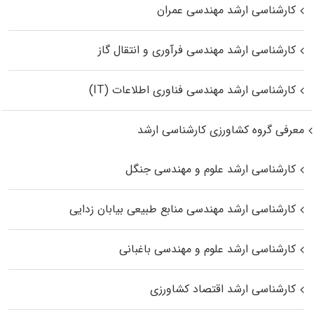
کارشناسی ارشد مهندسی عمران
کارشناسی ارشد مهندسی فرآوری و انتقال گاز
کارشناسی ارشد مهندسی فناوری اطلاعات (IT)
معرفی گروه کشاورزی کارشناسی ارشد
کارشناسی ارشد علوم و مهندسی جنگل
کارشناسی ارشد مهندسی منابع طبیعی بیابان زدایی
کارشناسی ارشد علوم و مهندسی باغبانی
کارشناسی ارشد اقتصاد کشاورزی