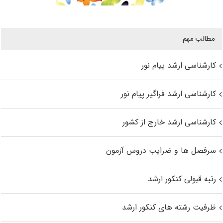
مطالب مهم
کارشناسی ارشد پیام نور
کارشناسی ارشد فراگیر پیام نور
کارشناسی ارشد خارج از کشور
سرفصل ها و ضرایب دروس آزمون
رتبه قبولی کنکور ارشد
ظرفیت رشته های کنکور ارشد