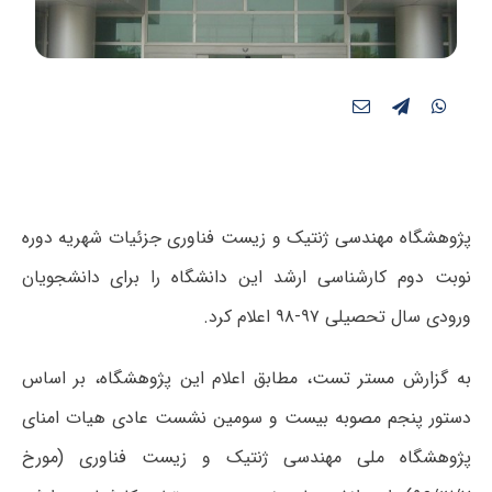
پژوهشگاه مهندسی ژنتیک و زیست‌ فناوری جزئیات شهریه‌ دوره‌
نوبت دوم کارشناسی ارشد این دانشگاه را برای دانشجویان
ورودی سال تحصیلی ۹۷-۹۸ اعلام کرد.
به گزارش مستر تست، مطابق اعلام این پژوهشگاه، بر اساس
دستور پنجم مصوبه بیست و سومین نشست عادی هیات امنای
پژوهشگاه ملی مهندسی ژنتیک و زیست فناوری (مورخ