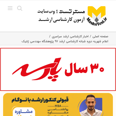
Ski
t
conten
صفحه اصلی
اخبار کارشناسی ارشد سراسری
اعلام شهریه دوره شبانه کارشناسی ارشد ۹۷ پژوهشگاه مهندسی ژنتیک