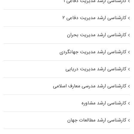
کارشناسی ارشد مدیریت دفاعی ۱
کارشناسی ارشد مدیریت دفاعی ۲
کارشناسی ارشد مدیریت بحران
کارشناسی ارشد مدیریت جهانگردی
کارشناسی ارشد مدیریت دریایی
کارشناسی ارشد مدرسی معارف اسلامی
کارشناسی ارشد مشاوره
کارشناسی ارشد مطالعات جهان