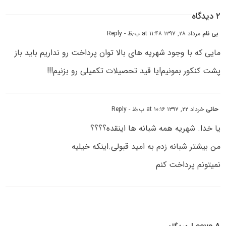
۲ دیدگاه
بی نام
مرداد ۲۸, ۱۳۹۷ at ۱۱:۴۸ ب٫ظ
- Reply
مایی که با وجود شهریه های بالا توان پرداخت رو نداریم باید باز
پشت کنکور بمونیم!یا قید تحصیلات تکمیلی رو بزنیم!!!
حانی
خرداد ۲۲, ۱۳۹۷ at ۱۰:۱۶ ب٫ظ
- Reply
یا خدا. شهریه همه شبانه ها اینقده؟؟؟؟
من بیشتر شبانه زدم به امید قبولی.اینکه خیلیه
نمیتونم پرداخت کنم