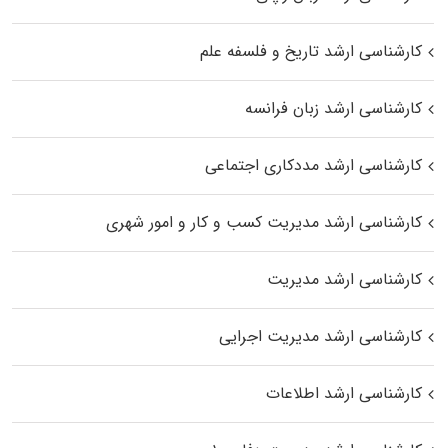
کارشناسی ارشد تاریخ و فلسفه علم
کارشناسی ارشد زبان فرانسه
کارشناسی ارشد مددکاری اجتماعی
کارشناسی ارشد مدیریت کسب و کار و امور شهری
کارشناسی ارشد مدیریت
کارشناسی ارشد مدیریت اجرایی
کارشناسی ارشد اطلاعات