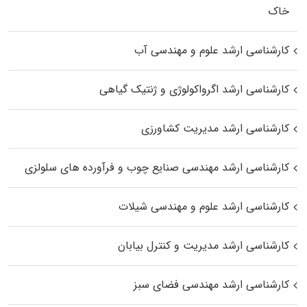
خاک
کارشناسی ارشد علوم و مهندسی آب
کارشناسی ارشد اگرواکولوژی و ژنتیک گیاهی
کارشناسی ارشد مدیریت کشاورزی
کارشناسی ارشد مهندسی صنایع چوب و فرآورده‌ های سلولزی
کارشناسی ارشد علوم و مهندسی شیلات
کارشناسی ارشد مدیریت و کنترل بیابان
کارشناسی ارشد مهندسی فضای سبز