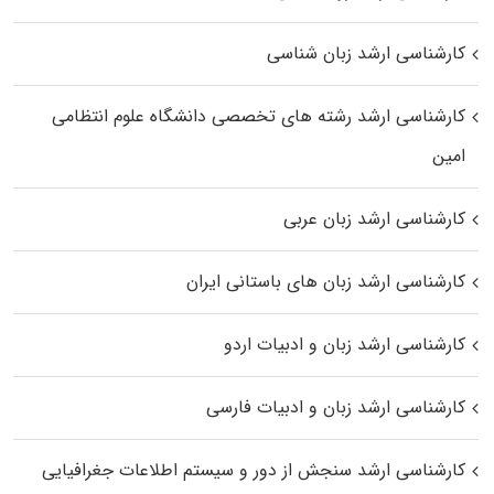
کارشناسی ارشد زبان شناسی
کارشناسی ارشد رﺷﺘﻪ ﻫﺎی تخصصی داﻧﺸﮕﺎه ﻋﻠﻮم انتظامی
اﻣﻴﻦ
کارشناسی ارشد زبان عربی
کارشناسی ارشد زبان‌ های باستانی ایران
کارشناسی ارشد زبان و ادبیات اردو
کارشناسی ارشد زبان و ادبیات فارسی
کارشناسی ارشد سنجش از دور و سیستم اطلاعات جغرافیایی