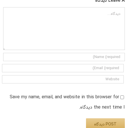
Leave A دیدگاه
دیدگاه
Save my name, email, and website in this browser for
the next time I دیدگاه.