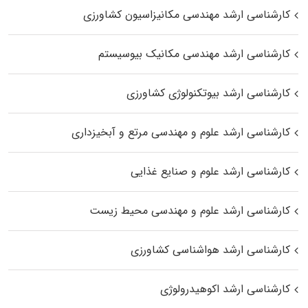
کارشناسی ارشد مهندسی مکانیزاسیون کشاورزی
کارشناسی ارشد مهندسی مکانیک بیوسیستم
کارشناسی ارشد بیوتکنولوژی کشاورزی
کارشناسی ارشد علوم و مهندسی مرتع و آبخیزداری
کارشناسی ارشد علوم و صنایع غذایی
کارشناسی ارشد علوم و مهندسی محیط زیست
کارشناسی ارشد هواشناسی کشاورزی
کارشناسی ارشد اکوهیدرولوژی