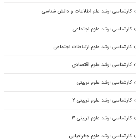
کارشناسی ارشد علم اطلاعات و دانش شناسی
کارشناسی ارشد علوم اجتماعی
کارشناسی ارشد علوم ارتباطات اجتماعی
کارشناسی ارشد علوم اقتصادی
کارشناسی ارشد علوم تربیتی
کارشناسی ارشد علوم تربیتی ۲
کارشناسی ارشد علوم تربیتی ۳
کارشناسی ارشد علوم جغرافیایی