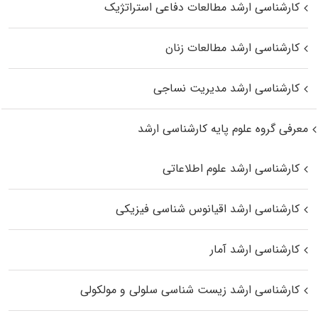
کارشناسی ارشد مطالعات دفاعی استراتژیک
کارشناسی ارشد مطالعات زنان
کارشناسی ارشد مدیریت نساجی
معرفی گروه علوم پایه کارشناسی ارشد
کارشناسی ارشد علوم اطلاعاتی
کارشناسی ارشد اقیانوس‌ شناسی فیزیکی
کارشناسی ارشد آمار
کارشناسی ارشد زیست شناسی سلولی و مولکولی