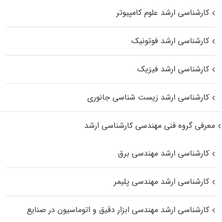
کارشناسی ارشد علوم کامپیوتر
کارشناسی ارشد فوتونیک
کارشناسی ارشد فیزیک
کارشناسی ارشد زیست‌ شناسی جانوری
معرفی گروه فنی مهندسی کارشناسی ارشد
کارشناسی ارشد مهندسی برق
کارشناسی ارشد مهندسی پلیمر
کارشناسی ارشد مهندسی ابزار دقیق و اتوماسیون در صنایع