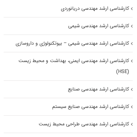
کارشناسی ارشد مهندسی دریانوردی
کارشناسی ارشد مهندسی شیمی
کارشناسی ارشد مهندسی شیمی – بیوتکنولوژی و داروسازی
کارشناسی ارشد مهندسی ایمنی، بهداشت و محیط زیست
(HSE)
کارشناسی ارشد مهندسی صنایع
کارشناسی ارشد مهندسی صنایع سیستم
کارشناسی ارشد مهندسی طراحی محیط زیست