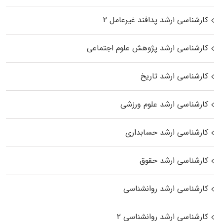
کارشناسی ارشد پدافند غیرعامل ۲
کارشناسی ارشد پژوهش علوم اجتماعی
کارشناسی ارشد تاریخ
کارشناسی ارشد علوم ورزشی
کارشناسی ارشد حسابداری
کارشناسی ارشد حقوق
کارشناسی ارشد روانشناسی
کارشناسی ارشد روانشناسی ۲