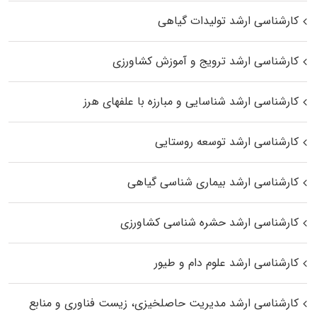
کارشناسی ارشد تولیدات گیاهی
کارشناسی ارشد ترویج و آموزش کشاورزی
کارشناسی ارشد شناسایی و مبارزه با علفهای هرز
کارشناسی ارشد توسعه روستایی
کارشناسی ارشد بیماری‌ شناسی گیاهی
کارشناسی ارشد حشره‌ شناسی کشاورزی
کارشناسی ارشد علوم دام و طیور
کارشناسی ارشد مدیریت حاصلخیزی، زیست فناوری و منابع