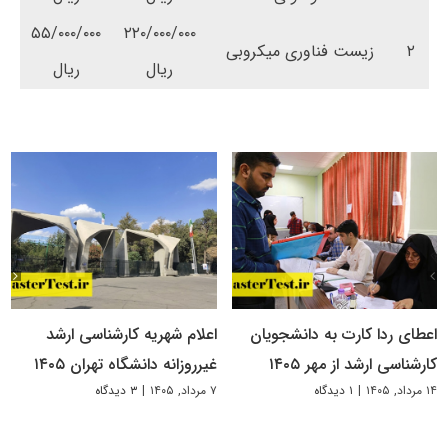
۵۵/۰۰۰/۰۰۰
۲۲۰/۰۰۰/۰۰۰
۲
زیست فناوری میکروبی
ریال
ریال
اعطای ردا کارت به دانشجویان
اعلام شهریه کارشناسی ارشد
کارشناسی ارشد از مهر ۱۴۰۵
غیرروزانه دانشگاه تهران ۱۴۰۵
۱۴ مرداد, ۱۴۰۵
|
۱ دیدگاه
۷ مرداد, ۱۴۰۵
|
۳ دیدگاه