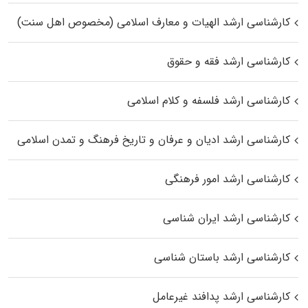
کارشناسی ارشد الهیات و معارف اسلامی (مخصوص اهل سنت)
کارشناسی ارشد فقه و حقوق
کارشناسی ارشد فلسفه و کلام اسلامی
کارشناسی ارشد ادیان و عرفان و تاریخ فرهنگ و تمدن اسلامی
کارشناسی ارشد امور فرهنگی
کارشناسی ارشد ایران شناسی
کارشناسی ارشد باستان شناسی
کارشناسی ارشد پدافند غیرعامل