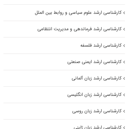
کارشناسی ارشد علوم سیاسی و روابط بین الملل
کارشناسی ارشد فرماندهی و مدیریت انتظامی
کارشناسی ارشد فلسفه
کارشناسی ارشد ایمنی صنعتی
کارشناسی ارشد زبان آلمانی
کارشناسی ارشد زبان انگلیسی
کارشناسی ارشد زبان روسی
کارشناسی ارشد زبان ژاپنی