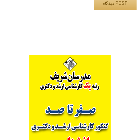
Alternative: