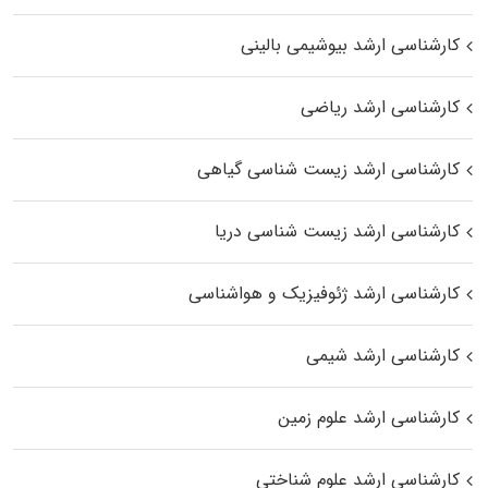
کارشناسی ارشد بیوشیمی بالینی
کارشناسی ارشد ریاضی
کارشناسی ارشد زیست‌ شناسی گیاهی
کارشناسی ارشد زیست‌ شناسی دریا
کارشناسی ارشد ژئوفیزیک و هواشناسی
کارشناسی ارشد شیمی
کارشناسی ارشد علوم زمین
کارشناسی ارشد علوم شناختی