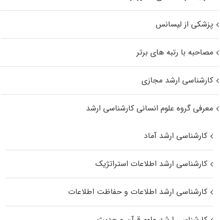
پزشکی از لیسانس
مصاحبه با رتبه های برتر
کارشناسی ارشد مجازی
معرفی گروه علوم انسانی کارشناسی ارشد
کارشناسی ارشد آماد
کارشناسی ارشد اطلاعات استراتژیک
کارشناسی ارشد اطلاعات و حفاظت اطلاعات
کارشناسی ارشد علوم قرآن و حدیث