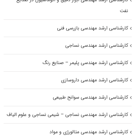
نفت
کارشناسی ارشد مهندسی بازرسی فنی
کارشناسی ارشد مهندسی نساجی
کارشناسی ارشد مهندسی پلیمر – صنایع رنگ
کارشناسی ارشد مهندسی داروسازی
کارشناسی ارشد مهندسی سوانح طبیعی
کارشناسی ارشد مهندسی نساجی – شیمی نساجی و علوم الیاف
کارشناسی ارشد مهندسی متالورژی و مواد