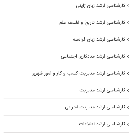
کارشناسی ارشد زبان ژاپنی
کارشناسی ارشد تاریخ و فلسفه علم
کارشناسی ارشد زبان فرانسه
کارشناسی ارشد مددکاری اجتماعی
کارشناسی ارشد مدیریت کسب و کار و امور شهری
کارشناسی ارشد مدیریت
کارشناسی ارشد مدیریت اجرایی
کارشناسی ارشد اطلاعات