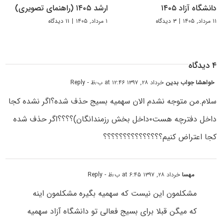
دانشگاه آزاد ۱۴۰۵
ارشد ۱۴۰۵ (راهنمای تصویری)
۱۱ مرداد, ۱۴۰۵
|
۳ دیدگاه
۱ مرداد, ۱۴۰۵
|
۱۱ دیدگاه
۴ دیدگاه
خواهشا جواب بدین
خرداد ۲۸, ۱۳۹۷ at ۱۲:۴۶ ب٫ظ
- Reply
سلام.من متوجه نشدم الان سهمیه بسیج حذف شده؟اگر نشده کجا
داخل دفترچه هست۰داخل بخش رزمندانگان)؟؟؟؟اگر حذف شده
کجا اعتراض کنیم؟؟؟؟؟؟؟؟؟؟؟؟؟؟؟
مهسا
خرداد ۲۸, ۱۳۹۷ at ۶:۴۵ ب٫ظ
- Reply
مشکلمون این نیست که سهمیه بگیره مشکلمون اینه
که میگن قبلا برای بسیج فعالی تو دانشگاه آزاد سهمیه