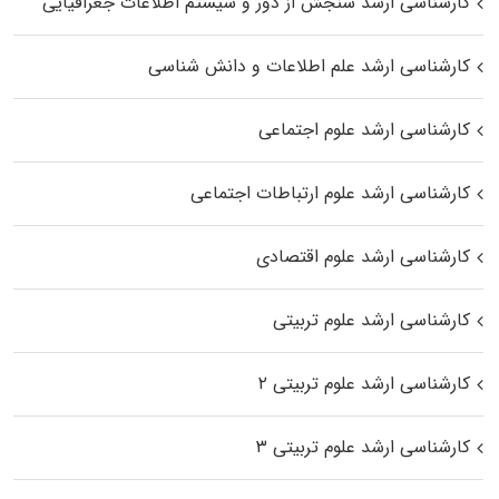
کارشناسی ارشد سنجش از دور و سیستم اطلاعات جغرافیایی
کارشناسی ارشد علم اطلاعات و دانش شناسی
کارشناسی ارشد علوم اجتماعی
کارشناسی ارشد علوم ارتباطات اجتماعی
کارشناسی ارشد علوم اقتصادی
کارشناسی ارشد علوم تربیتی
کارشناسی ارشد علوم تربیتی ۲
کارشناسی ارشد علوم تربیتی ۳