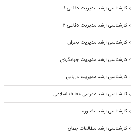
کارشناسی ارشد مدیریت دفاعی ۱
کارشناسی ارشد مدیریت دفاعی ۲
کارشناسی ارشد مدیریت بحران
کارشناسی ارشد مدیریت جهانگردی
کارشناسی ارشد مدیریت دریایی
کارشناسی ارشد مدرسی معارف اسلامی
کارشناسی ارشد مشاوره
کارشناسی ارشد مطالعات جهان