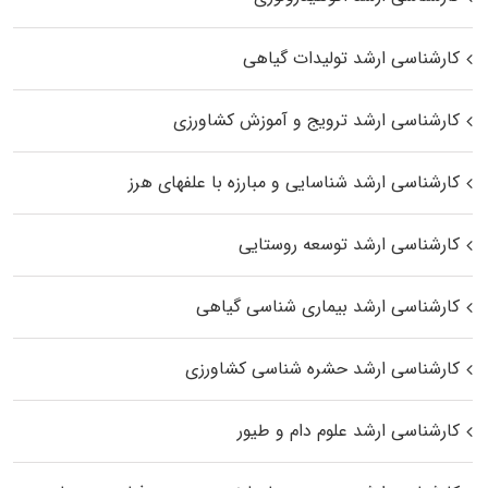
کارشناسی ارشد تولیدات گیاهی
کارشناسی ارشد ترویج و آموزش کشاورزی
کارشناسی ارشد شناسایی و مبارزه با علفهای هرز
کارشناسی ارشد توسعه روستایی
کارشناسی ارشد بیماری‌ شناسی گیاهی
کارشناسی ارشد حشره‌ شناسی کشاورزی
کارشناسی ارشد علوم دام و طیور