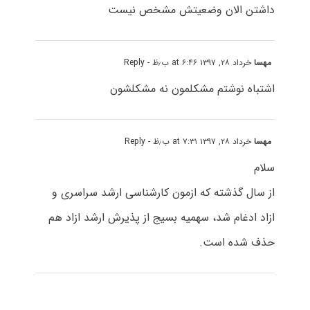
داشتن الان وضعیتش مشخص نیست
مهسا
خرداد ۲۸, ۱۳۹۷ at ۶:۴۶ ب٫ظ
- Reply
اشتباه نوشتم مشکلمون نه مشکلشون
مهسا
خرداد ۲۸, ۱۳۹۷ at ۷:۳۱ ب٫ظ
- Reply
سلام
از سال گذشته که ازمون کارشناسی ارشد سراسری و
ازاد ادغام شد، سهمیه بسیج از پذیرش ارشد ازاد هم
حذف شده است.