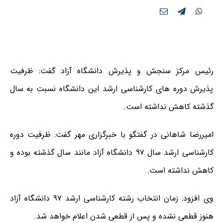
رئیس مرکز سنجش و پذیرش دانشگاه آزاد گفت: ظرفیت
پذیرش دوره های کارشناسی ارشد این دانشگاه نسبت به سال
گذشته کاهش نداشته است.
امیررضا شاهانی در گفتگو با خبرگزاری مهر گفت:
ظرفیت دوره
کارشناسی ارشد سال ۹۷ دانشگاه آزاد
مانند سال گذشته بوده و
کاهش نداشته است.
وی افزود:
زمان انتخاب رشته کارشناسی ارشد ۹۷ دانشگاه آزاد
هنوز قطعی نشده و پس از قطعی شدن اعلام خواهد شد.