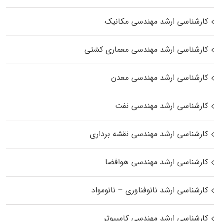
کارشناسی ارشد مهندسی مکانیک
کارشناسی ارشد مهندسی معماری کشتی
کارشناسی ارشد مهندسی معدن
کارشناسی ارشد مهندسی نفت
کارشناسی ارشد مهندسی نقشه برداری
کارشناسی ارشد مهندسی هوافضا
کارشناسی ارشد نانوفناوری – نانومواد
کارشناسی ارشد مهندسی کامپیوتر