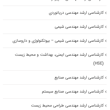
کارشناسی ارشد مهندسی دریانوردی
کارشناسی ارشد مهندسی شیمی
کارشناسی ارشد مهندسی شیمی – بیوتکنولوژی و داروسازی
کارشناسی ارشد مهندسی ایمنی، بهداشت و محیط زیست
(HSE)
کارشناسی ارشد مهندسی صنایع
کارشناسی ارشد مهندسی صنایع سیستم
کارشناسی ارشد مهندسی طراحی محیط زیست