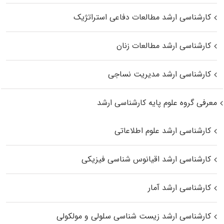
کارشناسی ارشد مطالعات دفاعی استراتژیک
کارشناسی ارشد مطالعات زنان
کارشناسی ارشد مدیریت نساجی
معرفی گروه علوم پایه کارشناسی ارشد
کارشناسی ارشد علوم اطلاعاتی
کارشناسی ارشد اقیانوس‌ شناسی فیزیکی
کارشناسی ارشد آمار
کارشناسی ارشد زیست شناسی سلولی و مولکولی