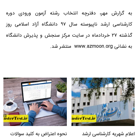
به گزارش مهر،
دفترچه انتخاب رشته آزمون ورودی دوره
کارشناسی ارشد ناپیوسته سال ۹۷ دانشگاه آزاد اسلامی
روز
گذشته ۲۷ خردادماه در سایت مرکز سنجش و پذیرش دانشگاه
به نشانی www.azmoon.org منتشر شد.
اعلام شهریه کارشناسی ارشد
نحوه اعتراض به کلید سوالات