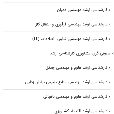
کارشناسی ارشد مهندسی عمران
کارشناسی ارشد مهندسی فرآوری و انتقال گاز
کارشناسی ارشد مهندسی فناوری اطلاعات (IT)
معرفی گروه کشاورزی کارشناسی ارشد
کارشناسی ارشد علوم و مهندسی جنگل
کارشناسی ارشد مهندسی منابع طبیعی بیابان زدایی
کارشناسی ارشد علوم و مهندسی باغبانی
کارشناسی ارشد اقتصاد کشاورزی