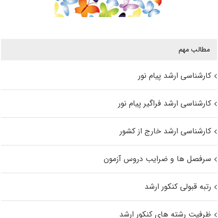
مطالب مهم
کارشناسی ارشد پیام نور
کارشناسی ارشد فراگیر پیام نور
کارشناسی ارشد خارج از کشور
سرفصل ها و ضرایب دروس آزمون
رتبه قبولی کنکور ارشد
ظرفیت رشته های کنکور ارشد