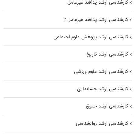
کارشناسی ارشد پدافند غیرعامل
کارشناسی ارشد پدافند غیرعامل ۲
کارشناسی ارشد پژوهش علوم اجتماعی
کارشناسی ارشد تاریخ
کارشناسی ارشد علوم ورزشی
کارشناسی ارشد حسابداری
کارشناسی ارشد حقوق
کارشناسی ارشد روانشناسی