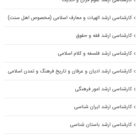
کارشناسی ارشد الهیات و معارف اسلامی (مخصوص اهل سنت)
کارشناسی ارشد فقه و حقوق
کارشناسی ارشد فلسفه و کلام اسلامی
کارشناسی ارشد ادیان و عرفان و تاریخ فرهنگ و تمدن اسلامی
کارشناسی ارشد امور فرهنگی
کارشناسی ارشد ایران شناسی
کارشناسی ارشد باستان شناسی