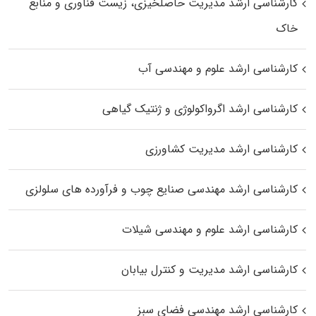
کارشناسی ارشد مدیریت حاصلخیزی، زیست فناوری و منابع
خاک
کارشناسی ارشد علوم و مهندسی آب
کارشناسی ارشد اگرواکولوژی و ژنتیک گیاهی
کارشناسی ارشد مدیریت کشاورزی
کارشناسی ارشد مهندسی صنایع چوب و فرآورده‌ های سلولزی
کارشناسی ارشد علوم و مهندسی شیلات
کارشناسی ارشد مدیریت و کنترل بیابان
کارشناسی ارشد مهندسی فضای سبز