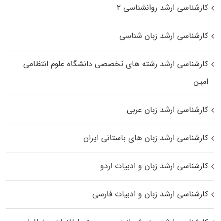
کارشناسی ارشد روانشناسی ۲
کارشناسی ارشد زبان شناسی
کارشناسی ارشد رﺷﺘﻪ ﻫﺎی تخصصی داﻧﺸﮕﺎه ﻋﻠﻮم انتظامی
اﻣﻴﻦ
کارشناسی ارشد زبان عربی
کارشناسی ارشد زبان‌ های باستانی ایران
کارشناسی ارشد زبان و ادبیات اردو
کارشناسی ارشد زبان و ادبیات فارسی