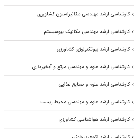
کارشناسی ارشد مهندسی مکانیزاسیون کشاورزی
کارشناسی ارشد مهندسی مکانیک بیوسیستم
کارشناسی ارشد بیوتکنولوژی کشاورزی
کارشناسی ارشد علوم و مهندسی مرتع و آبخیزداری
کارشناسی ارشد علوم و صنایع غذایی
کارشناسی ارشد علوم و مهندسی محیط زیست
کارشناسی ارشد هواشناسی کشاورزی
کارشناسی ارشد اکوهیدرولوژی