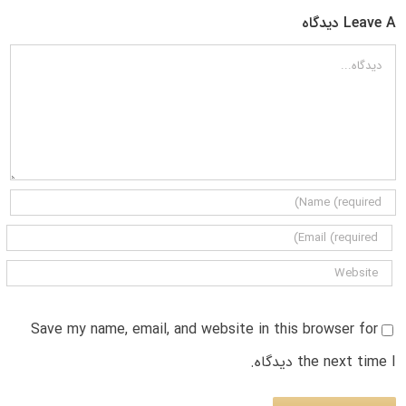
Leave A دیدگاه
دیدگاه
Save my name, email, and website in this browser for
the next time I دیدگاه.