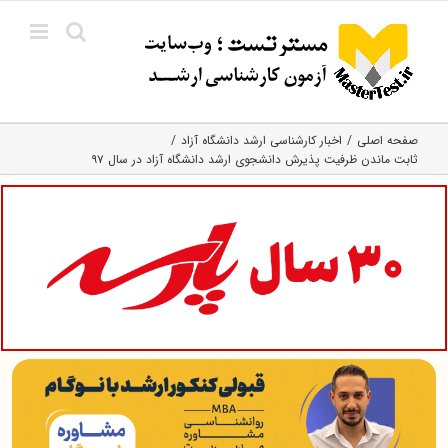
Ski
t
conten
صفحه اصلی
اخبار کارشناسی ارشد دانشگاه آزاد
ثابت ماندن ظرفیت پذیرش دانشجوی ارشد دانشگاه آزاد در سال ۹۷