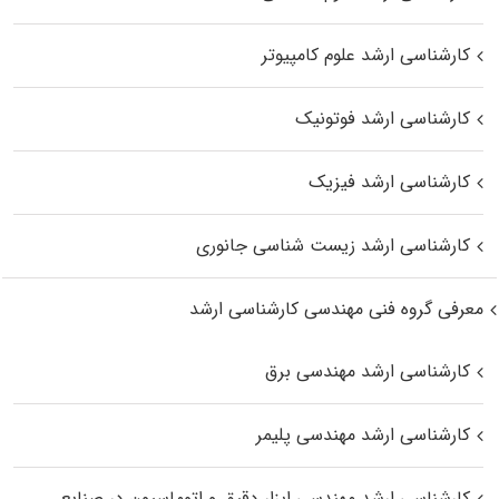
کارشناسی ارشد علوم کامپیوتر
کارشناسی ارشد فوتونیک
کارشناسی ارشد فیزیک
کارشناسی ارشد زیست‌ شناسی جانوری
معرفی گروه فنی مهندسی کارشناسی ارشد
کارشناسی ارشد مهندسی برق
کارشناسی ارشد مهندسی پلیمر
کارشناسی ارشد مهندسی ابزار دقیق و اتوماسیون در صنایع