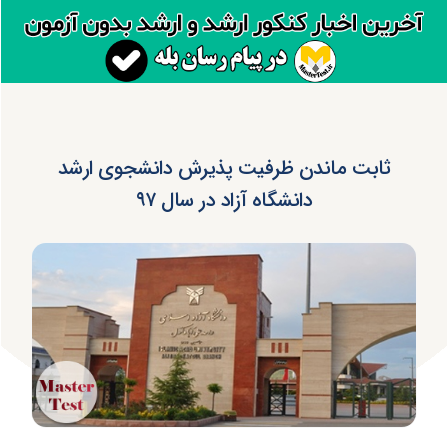
ثابت ماندن ظرفیت پذیرش دانشجوی ارشد
دانشگاه آزاد در سال ۹۷