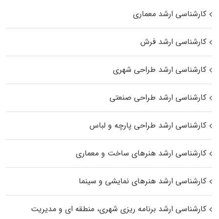
کارشناسی ارشد معماری
کارشناسی ارشد فرش
کارشناسی ارشد طراحی شهری
کارشناسی ارشد طراحی صنعتی
کارشناسی ارشد طراحی پارچه و لباس
کارشناسی ارشد هنرهای ساخت و معماری
کارشناسی ارشد هنرهای نمایشی و سینما
کارشناسی ارشد برنامه ریزی شهری، منطقه‌ ای و مدیریت