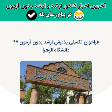
فراخوان تکمیلی پذیرش ارشد بدون آزمون ۹۷
دانشگاه الزهرا