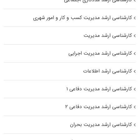
کارشناسی ارشد مدیریت کسب و کار و امور شهری
کارشناسی ارشد مدیریت
کارشناسی ارشد مدیریت اجرایی
کارشناسی ارشد اطلاعات
کارشناسی ارشد مدیریت دفاعی ۱
کارشناسی ارشد مدیریت دفاعی ۲
کارشناسی ارشد مدیریت بحران