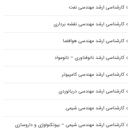
کارشناسی ارشد مهندسی نفت
کارشناسی ارشد مهندسی نقشه برداری
کارشناسی ارشد مهندسی هوافضا
کارشناسی ارشد نانوفناوری – نانومواد
کارشناسی ارشد مهندسی کامپیوتر
کارشناسی ارشد مهندسی دریانوردی
کارشناسی ارشد مهندسی شیمی
کارشناسی ارشد مهندسی شیمی – بیوتکنولوژی و داروسازی