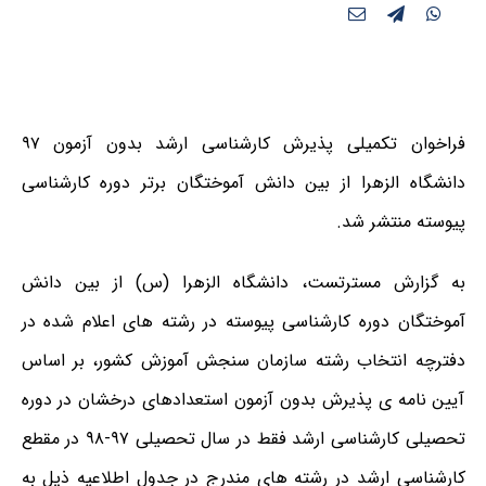
فراخوان تکمیلی پذیرش کارشناسی ارشد بدون آزمون ۹۷
دانشگاه الزهرا از بین دانش آموختگان برتر دوره کارشناسی
پیوسته منتشر شد.
به گزارش مسترتست،
دانشگاه الزهرا (س) از بین دانش
آموختگان دوره کارشناسی پیوسته در رشته های اعلام شده در
دفترچه انتخاب رشته سازمان سنجش آموزش کشور،
بر اساس
آیین نامه ی پذیرش بدون آزمون استعدادهای درخشان در دوره
تحصیلی کارشناسی ارشد
فقط در سال تحصیلی ۹۷-۹۸ در مقطع
کارشناسی ارشد
در رشته های مندرج در جدول اطلاعیه ذیل به