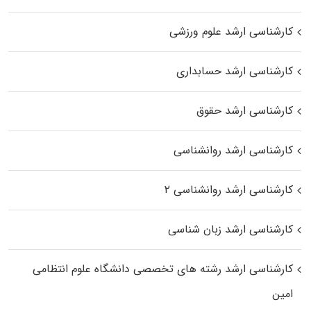
کارشناسی ارشد علوم ورزشی
کارشناسی ارشد حسابداری
کارشناسی ارشد حقوق
کارشناسی ارشد روانشناسی
کارشناسی ارشد روانشناسی ۲
کارشناسی ارشد زبان شناسی
کارشناسی ارشد رﺷﺘﻪ ﻫﺎی تخصصی داﻧﺸﮕﺎه ﻋﻠﻮم انتظامی
اﻣﻴﻦ