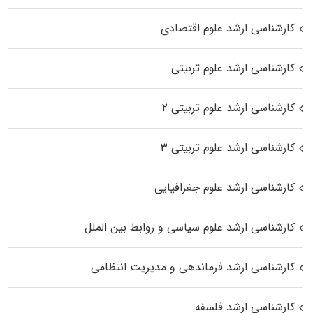
کارشناسی ارشد علوم اقتصادی
کارشناسی ارشد علوم تربیتی
کارشناسی ارشد علوم تربیتی ۲
کارشناسی ارشد علوم تربیتی ۳
کارشناسی ارشد علوم جغرافیایی
کارشناسی ارشد علوم سیاسی و روابط بین الملل
کارشناسی ارشد فرماندهی و مدیریت انتظامی
کارشناسی ارشد فلسفه