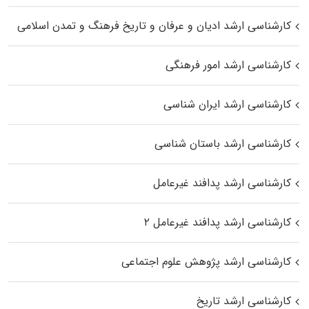
کارشناسی ارشد ادیان و عرفان و تاریخ فرهنگ و تمدن اسلامی
کارشناسی ارشد امور فرهنگی
کارشناسی ارشد ایران شناسی
کارشناسی ارشد باستان شناسی
کارشناسی ارشد پدافند غیرعامل
کارشناسی ارشد پدافند غیرعامل ۲
کارشناسی ارشد پژوهش علوم اجتماعی
کارشناسی ارشد تاریخ