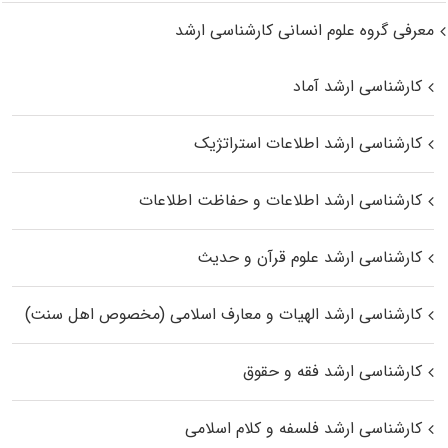
معرفی گروه علوم انسانی کارشناسی ارشد
کارشناسی ارشد آماد
کارشناسی ارشد اطلاعات استراتژیک
کارشناسی ارشد اطلاعات و حفاظت اطلاعات
کارشناسی ارشد علوم قرآن و حدیث
کارشناسی ارشد الهیات و معارف اسلامی (مخصوص اهل سنت)
کارشناسی ارشد فقه و حقوق
کارشناسی ارشد فلسفه و کلام اسلامی