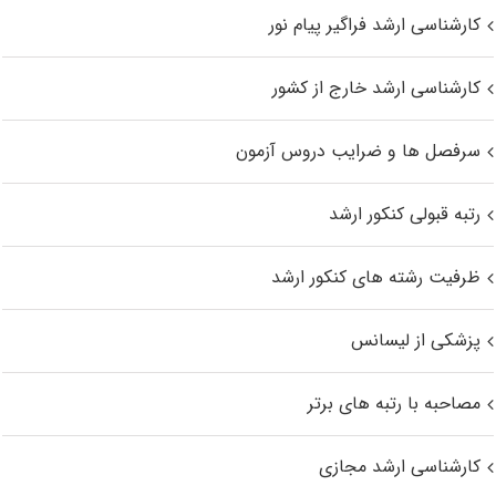
کارشناسی ارشد فراگیر پیام نور
کارشناسی ارشد خارج از کشور
سرفصل ها و ضرایب دروس آزمون
رتبه قبولی کنکور ارشد
ظرفیت رشته های کنکور ارشد
پزشکی از لیسانس
مصاحبه با رتبه های برتر
کارشناسی ارشد مجازی