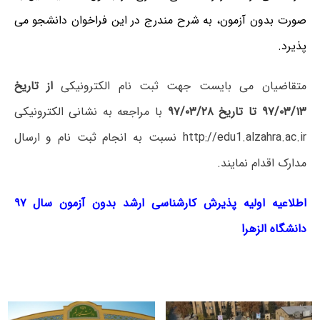
صورت بدون آزمون، به شرح مندرج در این فراخوان دانشجو
می
پذیرد.
متقاضیان می بایست جهت ثبت نام الکترونیکی
از تاریخ
۹۷/۰۳/۱۳ تا
تاریخ ۹۷/۰۳/۲۸
با مراجعه به نشانی الکترونیکی
http://edu1.alzahra.ac.ir نسبت به انجام ثبت نام و ارسال
مدارک اقدام نمایند.
اطلاعیه اولیه پذیرش کارشناسی ارشد بدون آزمون سال ۹۷
دانشگاه الزهرا