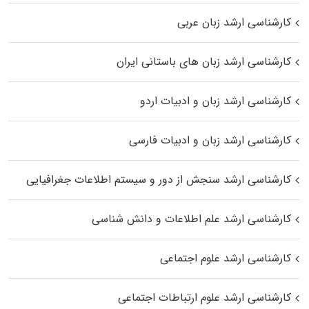
کارشناسی ارشد زبان عربی
کارشناسی ارشد زبان‌ های باستانی ایران
کارشناسی ارشد زبان و ادبیات اردو
کارشناسی ارشد زبان و ادبیات فارسی
کارشناسی ارشد سنجش از دور و سیستم اطلاعات جغرافیایی
کارشناسی ارشد علم اطلاعات و دانش شناسی
کارشناسی ارشد علوم اجتماعی
کارشناسی ارشد علوم ارتباطات اجتماعی