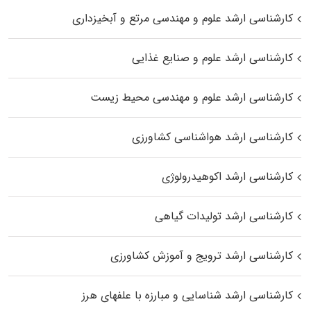
کارشناسی ارشد علوم و مهندسی مرتع و آبخیزداری
کارشناسی ارشد علوم و صنایع غذایی
کارشناسی ارشد علوم و مهندسی محیط زیست
کارشناسی ارشد هواشناسی کشاورزی
کارشناسی ارشد اکوهیدرولوژی
کارشناسی ارشد تولیدات گیاهی
کارشناسی ارشد ترویج و آموزش کشاورزی
کارشناسی ارشد شناسایی و مبارزه با علفهای هرز