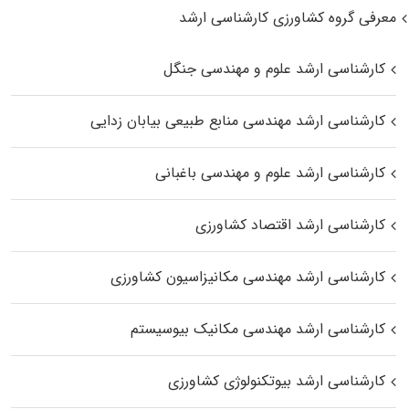
معرفی گروه کشاورزی کارشناسی ارشد
کارشناسی ارشد علوم و مهندسی جنگل
کارشناسی ارشد مهندسی منابع طبیعی بیابان زدایی
کارشناسی ارشد علوم و مهندسی باغبانی
کارشناسی ارشد اقتصاد کشاورزی
کارشناسی ارشد مهندسی مکانیزاسیون کشاورزی
کارشناسی ارشد مهندسی مکانیک بیوسیستم
کارشناسی ارشد بیوتکنولوژی کشاورزی