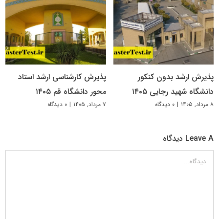
پذیرش ارشد بدون کنکور
پذیرش کارشناسی ارشد استاد
دانشگاه شهید رجایی ۱۴۰۵
محور دانشگاه قم ۱۴۰۵
۸ مرداد, ۱۴۰۵
|
۰ دیدگاه
۷ مرداد, ۱۴۰۵
|
۰ دیدگاه
Leave A دیدگاه
دیدگاه