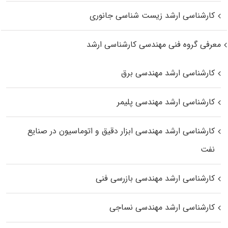
کارشناسی ارشد زیست‌ شناسی جانوری
معرفی گروه فنی مهندسی کارشناسی ارشد
کارشناسی ارشد مهندسی برق
کارشناسی ارشد مهندسی پلیمر
کارشناسی ارشد مهندسی ابزار دقیق و اتوماسیون در صنایع
نفت
کارشناسی ارشد مهندسی بازرسی فنی
کارشناسی ارشد مهندسی نساجی