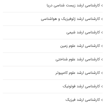
کارشناسی ارشد زیست‌ شناسی دریا
کارشناسی ارشد ژئوفیزیک و هواشناسی
کارشناسی ارشد شیمی
کارشناسی ارشد علوم زمین
کارشناسی ارشد علوم شناختی
کارشناسی ارشد علوم کامپیوتر
کارشناسی ارشد فوتونیک
کارشناسی ارشد فیزیک