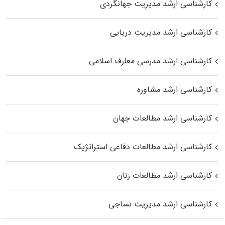
کارشناسی ارشد مدیریت جهانگردی
کارشناسی ارشد مدیریت دریایی
کارشناسی ارشد مدرسی معارف اسلامی
کارشناسی ارشد مشاوره
کارشناسی ارشد مطالعات جهان
کارشناسی ارشد مطالعات دفاعی استراتژیک
کارشناسی ارشد مطالعات زنان
کارشناسی ارشد مدیریت نساجی