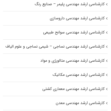
کارشناسی ارشد مهندسی پلیمر – صنایع رنگ
کارشناسی ارشد مهندسی داروسازی
کارشناسی ارشد مهندسی سوانح طبیعی
کارشناسی ارشد مهندسی نساجی – شیمی نساجی و علوم الیاف
کارشناسی ارشد مهندسی متالورژی و مواد
کارشناسی ارشد مهندسی مکانیک
کارشناسی ارشد مهندسی معماری کشتی
کارشناسی ارشد مهندسی معدن