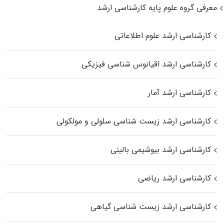
معرفی گروه علوم پایه کارشناسی ارشد
کارشناسی ارشد علوم اطلاعاتی
کارشناسی ارشد اقیانوس‌ شناسی فیزیکی
کارشناسی ارشد آمار
کارشناسی ارشد زیست شناسی سلولی و مولکولی
کارشناسی ارشد بیوشیمی بالینی
کارشناسی ارشد ریاضی
کارشناسی ارشد زیست‌ شناسی گیاهی