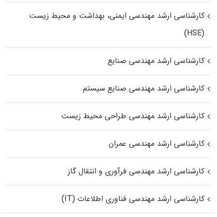
کارشناسی ارشد مهندسی ایمنی، بهداشت و محیط زیست
(HSE)
کارشناسی ارشد مهندسی صنایع
کارشناسی ارشد مهندسی صنایع سیستم
کارشناسی ارشد مهندسی طراحی محیط زیست
کارشناسی ارشد مهندسی عمران
کارشناسی ارشد مهندسی فرآوری و انتقال گاز
کارشناسی ارشد مهندسی فناوری اطلاعات (IT)