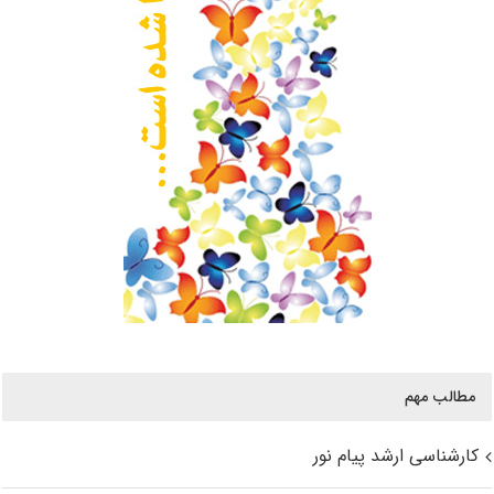
مطالب مهم
کارشناسی ارشد پیام نور