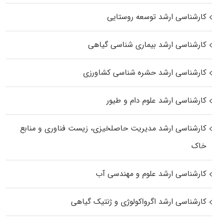
کارشناسی ارشد توسعه روستایی
کارشناسی ارشد بیماری‌ شناسی گیاهی
کارشناسی ارشد حشره‌ شناسی کشاورزی
کارشناسی ارشد علوم دام و طیور
کارشناسی ارشد مدیریت حاصلخیزی، زیست فناوری و منابع
خاک
کارشناسی ارشد علوم و مهندسی آب
کارشناسی ارشد اگرواکولوژی و ژنتیک گیاهی