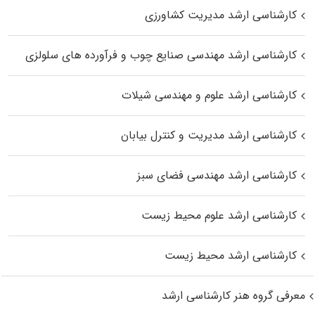
کارشناسی ارشد مدیریت کشاورزی
کارشناسی ارشد مهندسی صنایع چوب و فرآورده‌ های سلولزی
کارشناسی ارشد علوم و مهندسی شیلات
کارشناسی ارشد مدیریت و کنترل بیابان
کارشناسی ارشد مهندسی فضای سبز
کارشناسی ارشد علوم محیط‌ زیست
کارشناسی ارشد محیط زیست
معرفی گروه هنر کارشناسی ارشد