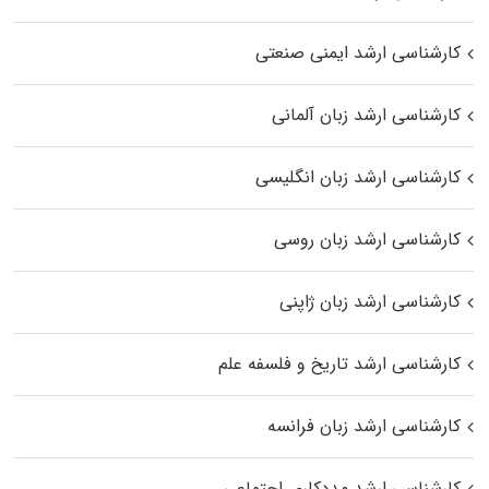
کارشناسی ارشد ایمنی صنعتی
کارشناسی ارشد زبان آلمانی
کارشناسی ارشد زبان انگلیسی
کارشناسی ارشد زبان روسی
کارشناسی ارشد زبان ژاپنی
کارشناسی ارشد تاریخ و فلسفه علم
کارشناسی ارشد زبان فرانسه
کارشناسی ارشد مددکاری اجتماعی