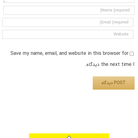
Save my name, email, and website in this browser for
the next time I دیدگاه.
Alternative: