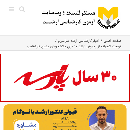
Ski
t
conten
صفحه اصلی
اخبار کارشناسی ارشد سراسری
فرصت انصراف از پذیرش ارشد ۹۷ برای دانشجویان مقطع کارشناسی