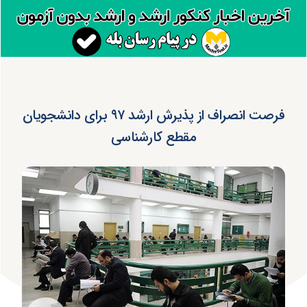
فرصت انصراف از پذیرش ارشد ۹۷ برای دانشجویان
مقطع کارشناسی