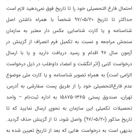
احتمال فارغ التحصیلی خود را تا تاریخ فوق نمی‌دهید لازم است
حداکثر تا تاریخ ۹۷/۰۵/۲۰ شخصاً با همراه داشتن اصل
شناسنامه و یا کارت شناسایی عکس دار معتبر به سازمان
سنجش مراجعه و نسبت به تکمیل فرم انصراف از گزینش در
آزمون سال ۹۷ اقدام و رسید دریافت دارید و یا با ارسال
درخواست کتبی (اثر انگشت و امضاء داوطلب در ذیل درخواست
الزامی است) به همراه تصویر شناسنامه و یا کارت ملی موضوع
عدم فارغ‌التحصیلی خود را از طریق‌ پست سفارشی به آدرس:
تهران، صندوق پستی ۱۳۶۵-۱۵۸۷۵ به اداره ثبت‌نام – واحد
تحصیلات تکمیلی این سازمان به نحوی ارسال نمایید که تا
تاریخ مذکور (۹۷/۰۵/۲۰) واصل شود، تا از گزینش حذف گردید.
بدیهی است به درخواست هایی که بعد از تاریخ تعیین شده به