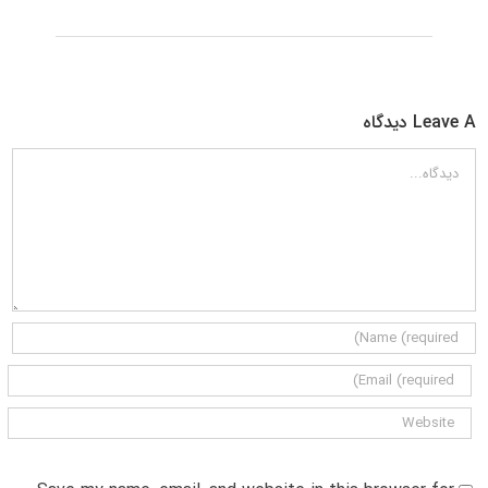
Leave A دیدگاه
دیدگاه