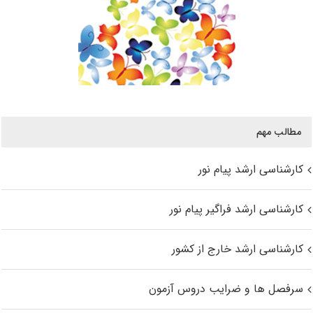
مطالب مهم
کارشناسی ارشد پیام نور
کارشناسی ارشد فراگیر پیام نور
کارشناسی ارشد خارج از کشور
سرفصل ها و ضرایب دروس آزمون