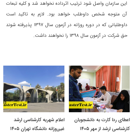
این سازمان واصل شود ترتیب اثرداده نخواهد شد و کلیه تبعات
آن متوجه شخص داوطلب خواهد بود. لازم به تاکید است
داوطلبانی که در دوره روزانه در آزمون سال ۱۳۹۷ پذیرفته شوند
حق شرکت در آزمون سال ۱۳۹۸ را نخواهند داشت.
اعطای ردا کارت به دانشجویان
اعلام شهریه کارشناسی ارشد
کارشناسی ارشد از مهر ۱۴۰۵
غیرروزانه دانشگاه تهران ۱۴۰۵