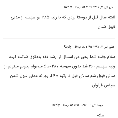
علی
تیر ۱۱, ۱۳۹۷ at ۲:۴۷ ب٫ظ
- Reply
البته سال قبل از دوستا بودن که با رتبه ۳۸۵ تو سهمیه از مدنی
قبول شدن
علی
تیر ۱۱, ۱۳۹۷ at ۲:۴۵ ب٫ظ
- Reply
سلام وقت شما بخیر من امسال از ارشد فقه وحقوق شرکت کردم
رتبه سهمیم ۲۶۰ شد بدون سهمیه ۲۸۷ حالا میخوام بدونم میتونم از
مدنی قبول شم سالای قبل تا رتبه ۴۰۰ از روزانه مدنی قبول شدن
سپاس فراوان
مهسا
تیر ۱۲, ۱۳۹۷ at ۵:۱۶ ب٫ظ
- Reply
سلام