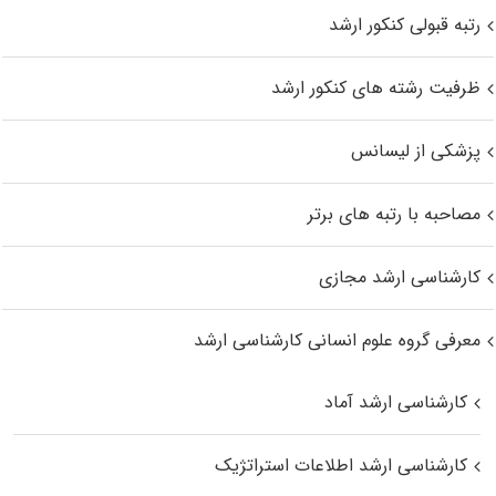
رتبه قبولی کنکور ارشد
ظرفیت رشته های کنکور ارشد
پزشکی از لیسانس
مصاحبه با رتبه های برتر
کارشناسی ارشد مجازی
معرفی گروه علوم انسانی کارشناسی ارشد
کارشناسی ارشد آماد
کارشناسی ارشد اطلاعات استراتژیک