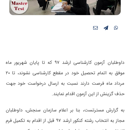
داوطلبان آزمون کارشناسی ارشد ۹۷ که تا پایان شهریور ماه
موفق به اتمام تحصیل خود در مقطع کارشناسی نشوند، تا ۲۰
مرداد ماه فرصت دارند نسبت به ارسال درخواست خود جهت
حذف گزینش از این آزمون اقدام نمایند.
به گزارش مسترتست، بنا بر اعلام سازمان سنجش، داوطلبان
مجاز به انتخاب رشته کنکور ارشد ۹۷ قبل از اقدام به تکمیل فرم