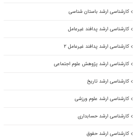
کارشناسی ارشد باستان شناسی
کارشناسی ارشد پدافند غیرعامل
کارشناسی ارشد پدافند غیرعامل ۲
کارشناسی ارشد پژوهش علوم اجتماعی
کارشناسی ارشد تاریخ
کارشناسی ارشد علوم ورزشی
کارشناسی ارشد حسابداری
کارشناسی ارشد حقوق