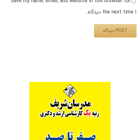
Save my name, email, and website in this browser for
the next time I دیدگاه.
Alternative: