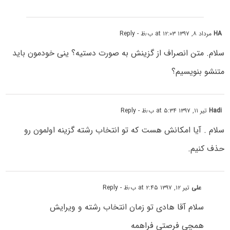
HA
مرداد ۸, ۱۳۹۷ at ۱۲:۰۳ ب٫ظ
- Reply
سلام. متن انصراف از گزینش به صورت دستیه؟ ینی خودمون باید
متنشو بنویسیم؟
Hadi
تیر ۱۱, ۱۳۹۷ at ۵:۳۴ ب٫ظ
- Reply
سلام . آیا امکانش هست که تو انتخاب رشته گزینه اولمون رو
حذف کنیم.
علی
تیر ۱۲, ۱۳۹۷ at ۲:۴۵ ب٫ظ
- Reply
سلام آقا هادی تو زمان انتخاب رشته و ویرایش
همچی فرصتی فراهمه