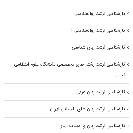
کارشناسی ارشد روانشناسی
کارشناسی ارشد روانشناسی ۲
کارشناسی ارشد زبان شناسی
کارشناسی ارشد رﺷﺘﻪ ﻫﺎی تخصصی داﻧﺸﮕﺎه ﻋﻠﻮم انتظامی
اﻣﻴﻦ
کارشناسی ارشد زبان عربی
کارشناسی ارشد زبان‌ های باستانی ایران
کارشناسی ارشد زبان و ادبیات اردو