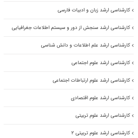
کارشناسی ارشد زبان و ادبیات فارسی
کارشناسی ارشد سنجش از دور و سیستم اطلاعات جغرافیایی
کارشناسی ارشد علم اطلاعات و دانش شناسی
کارشناسی ارشد علوم اجتماعی
کارشناسی ارشد علوم ارتباطات اجتماعی
کارشناسی ارشد علوم اقتصادی
کارشناسی ارشد علوم تربیتی
کارشناسی ارشد علوم تربیتی ۲