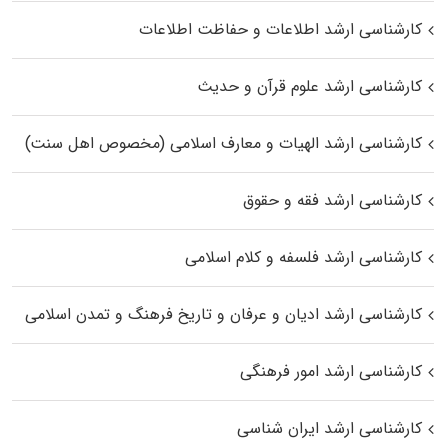
کارشناسی ارشد اطلاعات و حفاظت اطلاعات
کارشناسی ارشد علوم قرآن و حدیث
کارشناسی ارشد الهیات و معارف اسلامی (مخصوص اهل سنت)
کارشناسی ارشد فقه و حقوق
کارشناسی ارشد فلسفه و کلام اسلامی
کارشناسی ارشد ادیان و عرفان و تاریخ فرهنگ و تمدن اسلامی
کارشناسی ارشد امور فرهنگی
کارشناسی ارشد ایران شناسی