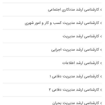
کارشناسی ارشد مددکاری اجتماعی
کارشناسی ارشد مدیریت کسب و کار و امور شهری
کارشناسی ارشد مدیریت
کارشناسی ارشد مدیریت اجرایی
کارشناسی ارشد اطلاعات
کارشناسی ارشد مدیریت دفاعی ۱
کارشناسی ارشد مدیریت دفاعی ۲
کارشناسی ارشد مدیریت بحران