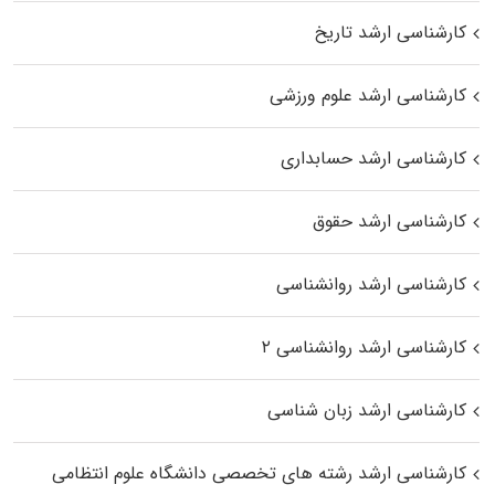
کارشناسی ارشد تاریخ
کارشناسی ارشد علوم ورزشی
کارشناسی ارشد حسابداری
کارشناسی ارشد حقوق
کارشناسی ارشد روانشناسی
کارشناسی ارشد روانشناسی ۲
کارشناسی ارشد زبان شناسی
کارشناسی ارشد رﺷﺘﻪ ﻫﺎی تخصصی داﻧﺸﮕﺎه ﻋﻠﻮم انتظامی