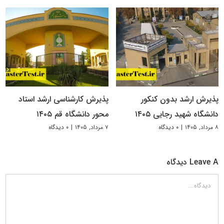
پذیرش ارشد بدون کنکور
پذیرش کارشناسی ارشد استاد
دانشگاه شهید رجایی ۱۴۰۵
محور دانشگاه قم ۱۴۰۵
۸ مرداد, ۱۴۰۵
|
۰ دیدگاه
۷ مرداد, ۱۴۰۵
|
۰ دیدگاه
Leave A دیدگاه
دیدگاه