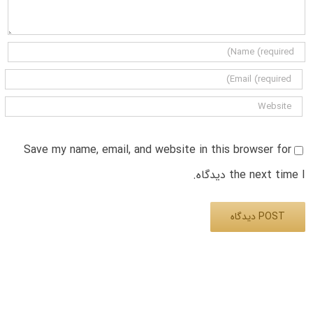
Save my name, email, and website in this browser for
the next time I دیدگاه.
Alternative: