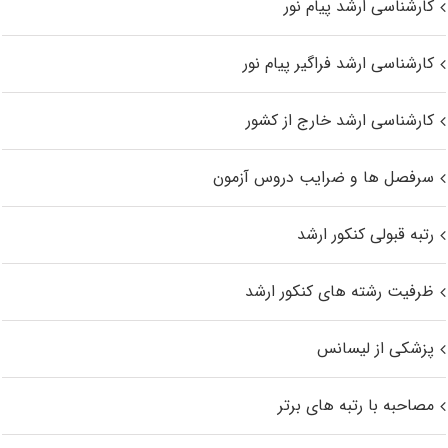
کارشناسی ارشد پیام نور
کارشناسی ارشد فراگیر پیام نور
کارشناسی ارشد خارج از کشور
سرفصل ها و ضرایب دروس آزمون
رتبه قبولی کنکور ارشد
ظرفیت رشته های کنکور ارشد
پزشکی از لیسانس
مصاحبه با رتبه های برتر