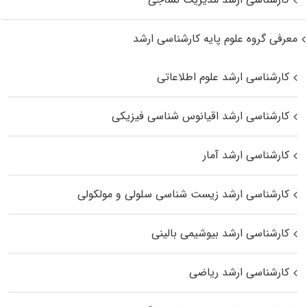
معرفی گروه علوم پایه کارشناسی ارشد
کارشناسی ارشد علوم اطلاعاتی
کارشناسی ارشد اقیانوس‌ شناسی فیزیکی
کارشناسی ارشد آمار
کارشناسی ارشد زیست شناسی سلولی و مولکولی
کارشناسی ارشد بیوشیمی بالینی
کارشناسی ارشد ریاضی