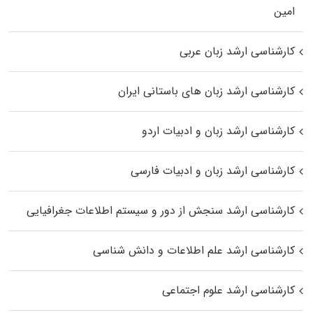
اﻣﻴﻦ
کارشناسی ارشد زبان عربی
کارشناسی ارشد زبان‌ های باستانی ایران
کارشناسی ارشد زبان و ادبیات اردو
کارشناسی ارشد زبان و ادبیات فارسی
کارشناسی ارشد سنجش از دور و سیستم اطلاعات جغرافیایی
کارشناسی ارشد علم اطلاعات و دانش شناسی
کارشناسی ارشد علوم اجتماعی