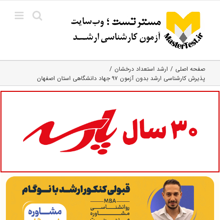
Ski
t
conten
صفحه اصلی
ارشد استعداد درخشان
پذیرش کارشناسی ارشد بدون آزمون ۹۷ جهاد دانشگاهی استان اصفهان