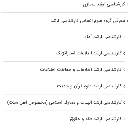
کارشناسی ارشد مجازی
معرفی گروه علوم انسانی کارشناسی ارشد
کارشناسی ارشد آماد
کارشناسی ارشد اطلاعات استراتژیک
کارشناسی ارشد اطلاعات و حفاظت اطلاعات
کارشناسی ارشد علوم قرآن و حدیث
کارشناسی ارشد الهیات و معارف اسلامی (مخصوص اهل سنت)
کارشناسی ارشد فقه و حقوق