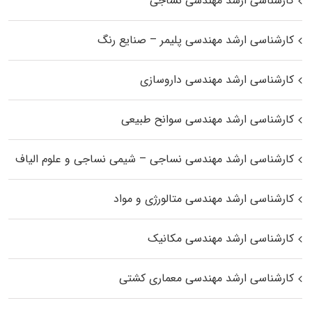
کارشناسی ارشد مهندسی نساجی
کارشناسی ارشد مهندسی پلیمر – صنایع رنگ
کارشناسی ارشد مهندسی داروسازی
کارشناسی ارشد مهندسی سوانح طبیعی
کارشناسی ارشد مهندسی نساجی – شیمی نساجی و علوم الیاف
کارشناسی ارشد مهندسی متالورژی و مواد
کارشناسی ارشد مهندسی مکانیک
کارشناسی ارشد مهندسی معماری کشتی