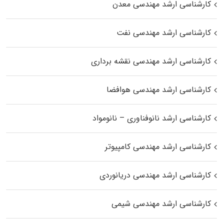
کارشناسی ارشد مهندسی معدن
کارشناسی ارشد مهندسی نفت
کارشناسی ارشد مهندسی نقشه برداری
کارشناسی ارشد مهندسی هوافضا
کارشناسی ارشد نانوفناوری – نانومواد
کارشناسی ارشد مهندسی کامپیوتر
کارشناسی ارشد مهندسی دریانوردی
کارشناسی ارشد مهندسی شیمی