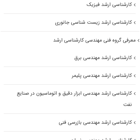
کارشناسی ارشد فیزیک
کارشناسی ارشد زیست‌ شناسی جانوری
معرفی گروه فنی مهندسی کارشناسی ارشد
کارشناسی ارشد مهندسی برق
کارشناسی ارشد مهندسی پلیمر
کارشناسی ارشد مهندسی ابزار دقیق و اتوماسیون در صنایع
نفت
کارشناسی ارشد مهندسی بازرسی فنی