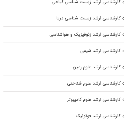
کارشناسی ارشد زیست‌ شناسی گیاهی
کارشناسی ارشد زیست‌ شناسی دریا
کارشناسی ارشد ژئوفیزیک و هواشناسی
کارشناسی ارشد شیمی
کارشناسی ارشد علوم زمین
کارشناسی ارشد علوم شناختی
کارشناسی ارشد علوم کامپیوتر
کارشناسی ارشد فوتونیک