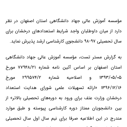
مؤسسه آموزش عالی جهاد دانشگاهی استان اصفهان در نظر
دارد از میان داوطلبان واجد شرایط استعدادهای درخشان برای
سال تحصیلی ۹۷-۹۸ دانشجوی کارشناسی ارشد پذیرش نماید.
به گزارش مستر تست، مؤسسه آموزش عالی جهاد دانشگاهی
استان اصفهان بر اساس آئین نامه شماره ۷۷۹۴۸/۲۱ مورخ
۱۳۹۳/۰۵/۰۵ و اصلاحیه شماره ۲۹۹۵۷۴/۲ مورخ
۱۳۹۶/۱۲/۱۶ «ارائه تسهیلات علمی شورای هدایت استعداد
درخشان وزارت عتف برای ورود به دوره‌های تحصیلی بالاتر» از
بین دانشجویان ممتاز دوره کارشناسی پیوسته و طبق موارد
مندرج در این اطلاعیه صرفا برای نیم سال اول سال تحصیلی