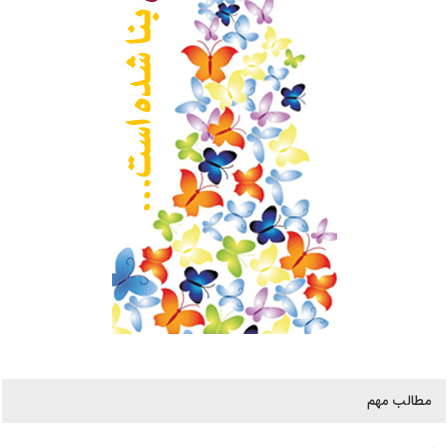
مطالب مهم