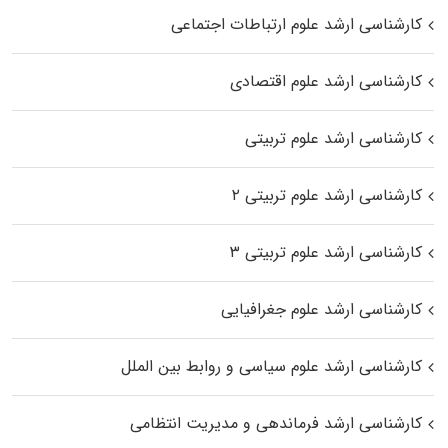
کارشناسی ارشد علوم ارتباطات اجتماعی
کارشناسی ارشد علوم اقتصادی
کارشناسی ارشد علوم تربیتی
کارشناسی ارشد علوم تربیتی ۲
کارشناسی ارشد علوم تربیتی ۳
کارشناسی ارشد علوم جغرافیایی
کارشناسی ارشد علوم سیاسی و روابط بین الملل
کارشناسی ارشد فرماندهی و مدیریت انتظامی