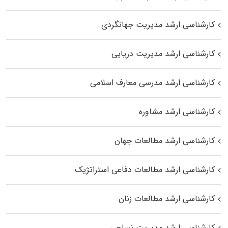
کارشناسی ارشد مدیریت جهانگردی
کارشناسی ارشد مدیریت دریایی
کارشناسی ارشد مدرسی معارف اسلامی
کارشناسی ارشد مشاوره
کارشناسی ارشد مطالعات جهان
کارشناسی ارشد مطالعات دفاعی استراتژیک
کارشناسی ارشد مطالعات زنان
کارشناسی ارشد مدیریت نساجی