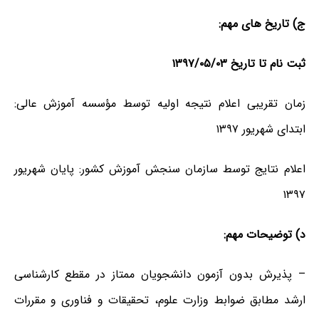
ج) تاریخ های مهم:
ثبت نام تا تاریخ ۱۳۹۷/۰۵/۰۳
زمان تقریبی اعلام نتیجه اولیه توسط مؤسسه آموزش عالی:
ابتدای شهریور ۱۳۹۷
اعلام نتایج توسط سازمان سنجش آموزش کشور: پایان شهریور
۱۳۹۷
د) توضیحات مهم:
– پذیرش بدون آزمون دانشجویان ممتاز در مقطع کارشناسی
ارشد مطابق ضوابط وزارت علوم، تحقیقات و فناوری و مقررات