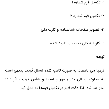
۱- تکمیل فرم شماره ۱
۲- تکمیل فرم شماره ۲
۳- تصویر صفحات شناسنامه و کارت ملی
۴- کارنامه کلی تحصیلی تایید شده
توجه:
فرمها می بایست به صورت تایپ شده ارسال گردد. بدیهی است
به مدارک ارسالی بدون مهر و امضا و ناقص ترتیب اثر داده
نخواهد شد. لذا دقت لازم در تکمیل فرم‌ها به عمل آید.