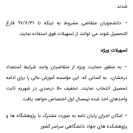
شدند.
– دانشجویان متقاضی مشروط به اینکه تا ۹۷/۶/۳۱ فارغ
التحصیل شوند می توانند از تسهیلات فوق استفاده نمایند.
تسهیلات ویژه:
– به منظور حمایت ویژه از متقاضیان واجد شرایط استعداد
درخشان، به کسانی که این مؤسسه آموزش عالی را برای ادامه
تحصیل انتخاب نمایند، تخفیف ۵۰ درصدی در شهریه ثابت
واحدهای اخذ شده نیمسال اول اختصاص خواهد یافت.
– امکان اجرای پایان نامه به صورت مشترک با پژوهشگاه ها و
پژوهشکده های جهاد دانشگاهی سراسر کشور.