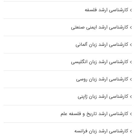
کارشناسی ارشد فلسفه
کارشناسی ارشد ایمنی صنعتی
کارشناسی ارشد زبان آلمانی
کارشناسی ارشد زبان انگلیسی
کارشناسی ارشد زبان روسی
کارشناسی ارشد زبان ژاپنی
کارشناسی ارشد تاریخ و فلسفه علم
کارشناسی ارشد زبان فرانسه