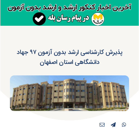
پذیرش کارشناسی ارشد بدون آزمون ۹۷ جهاد
دانشگاهی استان اصفهان