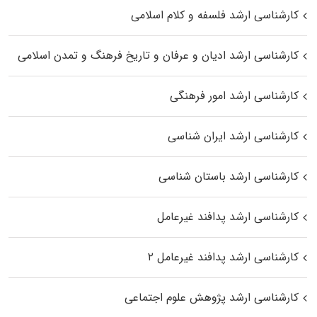
کارشناسی ارشد فلسفه و کلام اسلامی
کارشناسی ارشد ادیان و عرفان و تاریخ فرهنگ و تمدن اسلامی
کارشناسی ارشد امور فرهنگی
کارشناسی ارشد ایران شناسی
کارشناسی ارشد باستان شناسی
کارشناسی ارشد پدافند غیرعامل
کارشناسی ارشد پدافند غیرعامل ۲
کارشناسی ارشد پژوهش علوم اجتماعی