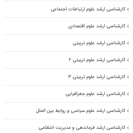
کارشناسی ارشد علوم ارتباطات اجتماعی
کارشناسی ارشد علوم اقتصادی
کارشناسی ارشد علوم تربیتی
کارشناسی ارشد علوم تربیتی ۲
کارشناسی ارشد علوم تربیتی ۳
کارشناسی ارشد علوم جغرافیایی
کارشناسی ارشد علوم سیاسی و روابط بین الملل
کارشناسی ارشد فرماندهی و مدیریت انتظامی