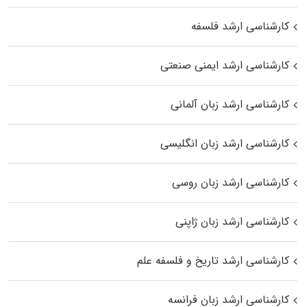
کارشناسی ارشد فلسفه
کارشناسی ارشد ایمنی صنعتی
کارشناسی ارشد زبان آلمانی
کارشناسی ارشد زبان انگلیسی
کارشناسی ارشد زبان روسی
کارشناسی ارشد زبان ژاپنی
کارشناسی ارشد تاریخ و فلسفه علم
کارشناسی ارشد زبان فرانسه