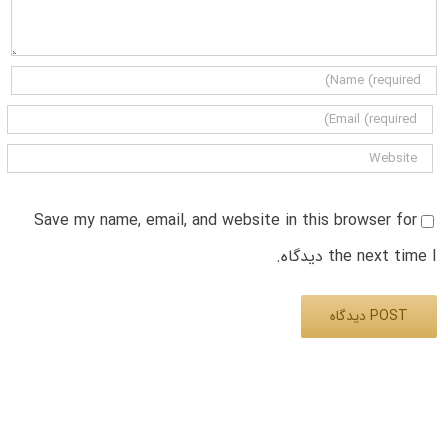
Save my name, email, and website in this browser for
the next time I دیدگاه.
Alternative: