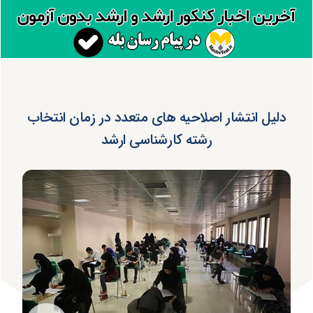
دلیل انتشار اصلاحیه‌ های متعدد در زمان انتخاب
رشته کارشناسی‌ ارشد