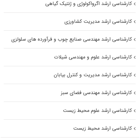
کارشناسی ارشد اگرواکولوژی و ژنتیک گیاهی
کارشناسی ارشد مدیریت کشاورزی
کارشناسی ارشد مهندسی صنایع چوب و فرآورده‌ های سلولزی
کارشناسی ارشد علوم و مهندسی شیلات
کارشناسی ارشد مدیریت و کنترل بیابان
کارشناسی ارشد مهندسی فضای سبز
کارشناسی ارشد علوم محیط‌ زیست
کارشناسی ارشد محیط زیست