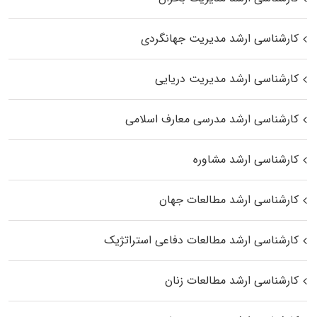
کارشناسی ارشد مدیریت جهانگردی
کارشناسی ارشد مدیریت دریایی
کارشناسی ارشد مدرسی معارف اسلامی
کارشناسی ارشد مشاوره
کارشناسی ارشد مطالعات جهان
کارشناسی ارشد مطالعات دفاعی استراتژیک
کارشناسی ارشد مطالعات زنان