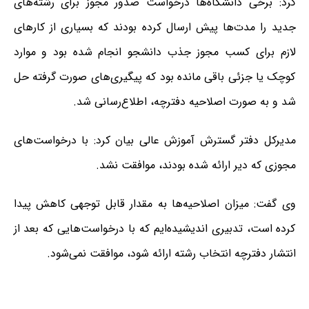
کرد: برخی دانشگاه‌ها درخواست صدور مجوز برای رشته‌های
جدید را مدت‌ها پیش ارسال کرده بودند که بسیاری از کارهای
لازم برای کسب مجوز جذب دانشجو انجام شده بود و موارد
کوچک یا جزئی باقی مانده بود که پیگیری‌های صورت گرفته حل
شد و به صورت اصلاحیه دفترچه، اطلاع‌رسانی شد.
مدیرکل دفتر گسترش آموزش عالی بیان کرد: با درخواست‌های
مجوزی که دیر ارائه شده بودند، موافقت نشد.
وی گفت: میزان اصلاحیه‌ها به مقدار قابل توجهی کاهش پیدا
کرده است، تدبیری اندیشیده‌ایم که با درخواست‌هایی که بعد از
انتشار دفترچه انتخاب رشته ارائه شود، موافقت نمی‌شود.