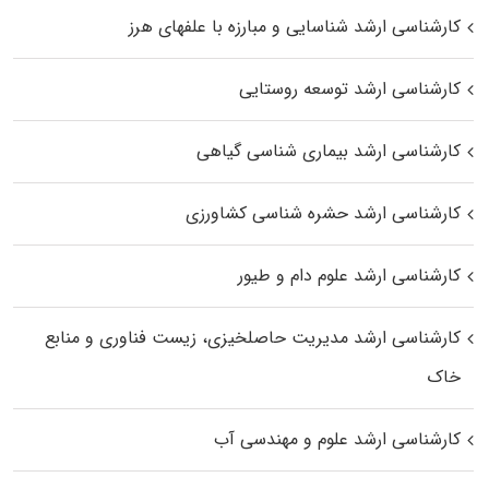
کارشناسی ارشد شناسایی و مبارزه با علفهای هرز
کارشناسی ارشد توسعه روستایی
کارشناسی ارشد بیماری‌ شناسی گیاهی
کارشناسی ارشد حشره‌ شناسی کشاورزی
کارشناسی ارشد علوم دام و طیور
کارشناسی ارشد مدیریت حاصلخیزی، زیست فناوری و منابع
خاک
کارشناسی ارشد علوم و مهندسی آب