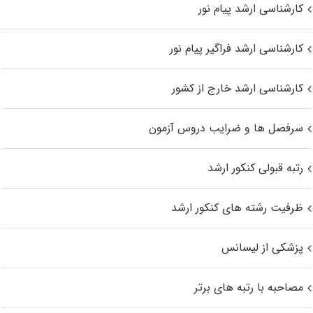
کارشناسی ارشد پیام نور
کارشناسی ارشد فراگیر پیام نور
کارشناسی ارشد خارج از کشور
سرفصل ها و ضرایب دروس آزمون
رتبه قبولی کنکور ارشد
ظرفیت رشته های کنکور ارشد
پزشکی از لیسانس
مصاحبه با رتبه های برتر