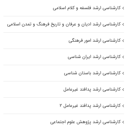
کارشناسی ارشد فلسفه و کلام اسلامی
کارشناسی ارشد ادیان و عرفان و تاریخ فرهنگ و تمدن اسلامی
کارشناسی ارشد امور فرهنگی
کارشناسی ارشد ایران شناسی
کارشناسی ارشد باستان شناسی
کارشناسی ارشد پدافند غیرعامل
کارشناسی ارشد پدافند غیرعامل ۲
کارشناسی ارشد پژوهش علوم اجتماعی