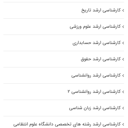
کارشناسی ارشد تاریخ
کارشناسی ارشد علوم ورزشی
کارشناسی ارشد حسابداری
کارشناسی ارشد حقوق
کارشناسی ارشد روانشناسی
کارشناسی ارشد روانشناسی ۲
کارشناسی ارشد زبان شناسی
کارشناسی ارشد رﺷﺘﻪ ﻫﺎی تخصصی داﻧﺸﮕﺎه ﻋﻠﻮم انتظامی