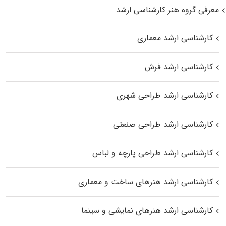
معرفی گروه هنر کارشناسی ارشد
کارشناسی ارشد معماری
کارشناسی ارشد فرش
کارشناسی ارشد طراحی شهری
کارشناسی ارشد طراحی صنعتی
کارشناسی ارشد طراحی پارچه و لباس
کارشناسی ارشد هنرهای ساخت و معماری
کارشناسی ارشد هنرهای نمایشی و سینما