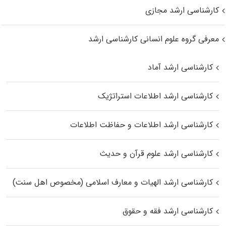
کارشناسی ارشد مجازی
معرفی گروه علوم انسانی کارشناسی ارشد
کارشناسی ارشد آماد
کارشناسی ارشد اطلاعات استراتژیک
کارشناسی ارشد اطلاعات و حفاظت اطلاعات
کارشناسی ارشد علوم قرآن و حدیث
کارشناسی ارشد الهیات و معارف اسلامی (مخصوص اهل سنت)
کارشناسی ارشد فقه و حقوق