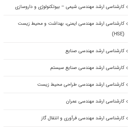
کارشناسی ارشد مهندسی شیمی – بیوتکنولوژی و داروسازی
کارشناسی ارشد مهندسی ایمنی، بهداشت و محیط زیست
(HSE)
کارشناسی ارشد مهندسی صنایع
کارشناسی ارشد مهندسی صنایع سیستم
کارشناسی ارشد مهندسی طراحی محیط زیست
کارشناسی ارشد مهندسی عمران
کارشناسی ارشد مهندسی فرآوری و انتقال گاز