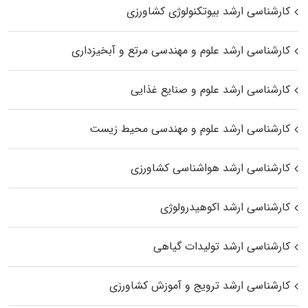
کارشناسی ارشد بیوتکنولوژی کشاورزی
کارشناسی ارشد علوم و مهندسی مرتع و آبخیزداری
کارشناسی ارشد علوم و صنایع غذایی
کارشناسی ارشد علوم و مهندسی محیط زیست
کارشناسی ارشد هواشناسی کشاورزی
کارشناسی ارشد اکوهیدرولوژی
کارشناسی ارشد تولیدات گیاهی
کارشناسی ارشد ترویج و آموزش کشاورزی