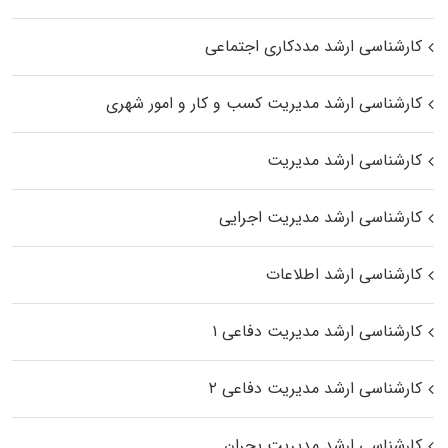
کارشناسی ارشد مددکاری اجتماعی
کارشناسی ارشد مدیریت کسب و کار و امور شهری
کارشناسی ارشد مدیریت
کارشناسی ارشد مدیریت اجرایی
کارشناسی ارشد اطلاعات
کارشناسی ارشد مدیریت دفاعی ۱
کارشناسی ارشد مدیریت دفاعی ۲
کارشناسی ارشد مدیریت بحران