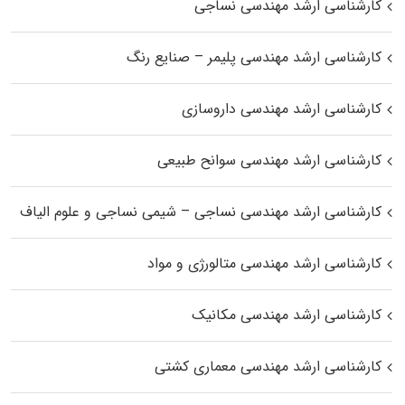
کارشناسی ارشد مهندسی نساجی
کارشناسی ارشد مهندسی پلیمر – صنایع رنگ
کارشناسی ارشد مهندسی داروسازی
کارشناسی ارشد مهندسی سوانح طبیعی
کارشناسی ارشد مهندسی نساجی – شیمی نساجی و علوم الیاف
کارشناسی ارشد مهندسی متالورژی و مواد
کارشناسی ارشد مهندسی مکانیک
کارشناسی ارشد مهندسی معماری کشتی