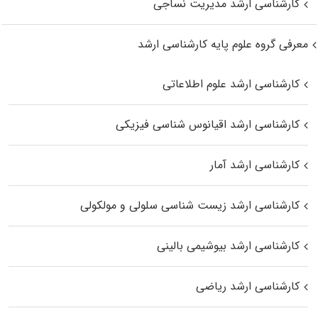
کارشناسی ارشد مدیریت نساجی
معرفی گروه علوم پایه کارشناسی ارشد
کارشناسی ارشد علوم اطلاعاتی
کارشناسی ارشد اقیانوس‌ شناسی فیزیکی
کارشناسی ارشد آمار
کارشناسی ارشد زیست شناسی سلولی و مولکولی
کارشناسی ارشد بیوشیمی بالینی
کارشناسی ارشد ریاضی