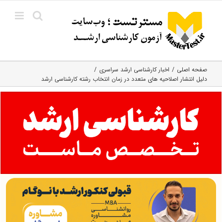
Ski
t
conten
صفحه اصلی
اخبار کارشناسی ارشد سراسری
دلیل انتشار اصلاحیه‌ های متعدد در زمان انتخاب رشته کارشناسی‌ ارشد