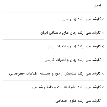
اﻣﻴﻦ
کارشناسی ارشد زبان عربی
کارشناسی ارشد زبان‌ های باستانی ایران
کارشناسی ارشد زبان و ادبیات اردو
کارشناسی ارشد زبان و ادبیات فارسی
کارشناسی ارشد سنجش از دور و سیستم اطلاعات جغرافیایی
کارشناسی ارشد علم اطلاعات و دانش شناسی
کارشناسی ارشد علوم اجتماعی