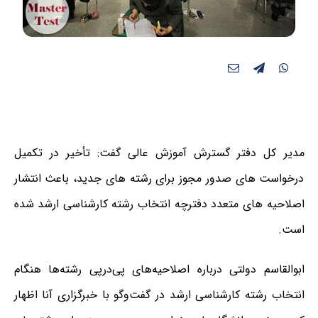
مدیر کل دفتر گسترش آموزش عالی گفت: تأخیر در تکمیل
درخواست‌ های صدور مجوز برای رشته‌ های جدید، باعث انتشار
اصلاحیه های متعدد دفترچه انتخاب رشته کارشناسی ارشد شده
است.
ابوالقاسم دولتی درباره اصلاحیه‌های پی‌درپی رشته‌ها هنگام
انتخاب رشته کارشناسی ارشد در گفت‌وگو با خبرگزاری آنا اظهار