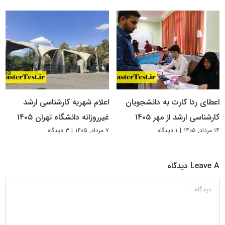
اعطای ردا کارت به دانشجویان
اعلام شهریه کارشناسی ارشد
کارشناسی ارشد از مهر ۱۴۰۵
غیرروزانه دانشگاه تهران ۱۴۰۵
۱۴ مرداد, ۱۴۰۵
|
۱ دیدگاه
۷ مرداد, ۱۴۰۵
|
۳ دیدگاه
Leave A دیدگاه
دیدگاه