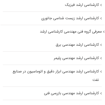
کارشناسی ارشد فیزیک
کارشناسی ارشد زیست‌ شناسی جانوری
معرفی گروه فنی مهندسی کارشناسی ارشد
کارشناسی ارشد مهندسی برق
کارشناسی ارشد مهندسی پلیمر
کارشناسی ارشد مهندسی ابزار دقیق و اتوماسیون در صنایع
نفت
کارشناسی ارشد مهندسی بازرسی فنی