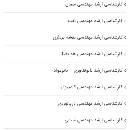
کارشناسی ارشد مهندسی معدن
کارشناسی ارشد مهندسی نفت
کارشناسی ارشد مهندسی نقشه برداری
کارشناسی ارشد مهندسی هوافضا
کارشناسی ارشد نانوفناوری – نانومواد
کارشناسی ارشد مهندسی کامپیوتر
کارشناسی ارشد مهندسی دریانوردی
کارشناسی ارشد مهندسی شیمی