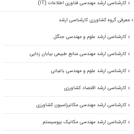
کارشناسی ارشد مهندسی فناوری اطلاعات (IT)
معرفی گروه کشاورزی کارشناسی ارشد
کارشناسی ارشد علوم و مهندسی جنگل
کارشناسی ارشد مهندسی منابع طبیعی بیابان زدایی
کارشناسی ارشد علوم و مهندسی باغبانی
کارشناسی ارشد اقتصاد کشاورزی
کارشناسی ارشد مهندسی مکانیزاسیون کشاورزی
کارشناسی ارشد مهندسی مکانیک بیوسیستم