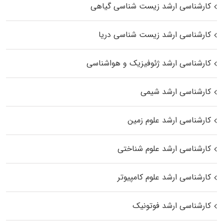
کارشناسی ارشد زیست‌ شناسی گیاهی
کارشناسی ارشد زیست‌ شناسی دریا
کارشناسی ارشد ژئوفیزیک و هواشناسی
کارشناسی ارشد شیمی
کارشناسی ارشد علوم زمین
کارشناسی ارشد علوم شناختی
کارشناسی ارشد علوم کامپیوتر
کارشناسی ارشد فوتونیک