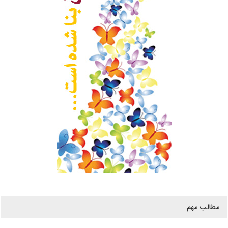
مطالب مهم