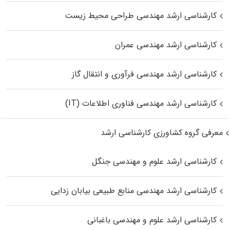
کارشناسی ارشد مهندسی طراحی محیط زیست
کارشناسی ارشد مهندسی عمران
کارشناسی ارشد مهندسی فرآوری و انتقال گاز
کارشناسی ارشد مهندسی فناوری اطلاعات (IT)
معرفی گروه کشاورزی کارشناسی ارشد
کارشناسی ارشد علوم و مهندسی جنگل
کارشناسی ارشد مهندسی منابع طبیعی بیابان زدایی
کارشناسی ارشد علوم و مهندسی باغبانی