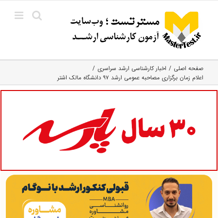
Ski
t
conten
صفحه اصلی
اخبار کارشناسی ارشد سراسری
اعلام زمان برگزاری مصاحبه عمومی ارشد ۹۷ دانشگاه مالک اشتر