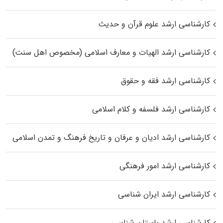
کارشناسی ارشد علوم قرآن و حدیث
کارشناسی ارشد الهیات و معارف اسلامی (مخصوص اهل سنت)
کارشناسی ارشد فقه و حقوق
کارشناسی ارشد فلسفه و کلام اسلامی
کارشناسی ارشد ادیان و عرفان و تاریخ فرهنگ و تمدن اسلامی
کارشناسی ارشد امور فرهنگی
کارشناسی ارشد ایران شناسی
کارشناسی ارشد باستان شناسی