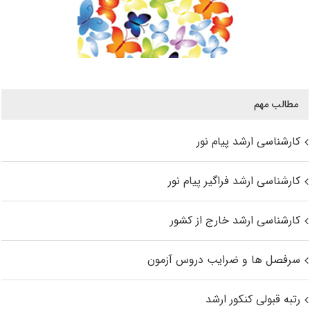
مطالب مهم
کارشناسی ارشد پیام نور
کارشناسی ارشد فراگیر پیام نور
کارشناسی ارشد خارج از کشور
سرفصل ها و ضرایب دروس آزمون
رتبه قبولی کنکور ارشد