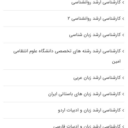
کارشناسی ارشد روانشناسی
کارشناسی ارشد روانشناسی ۲
کارشناسی ارشد زبان شناسی
کارشناسی ارشد رﺷﺘﻪ ﻫﺎی تخصصی داﻧﺸﮕﺎه ﻋﻠﻮم انتظامی
اﻣﻴﻦ
کارشناسی ارشد زبان عربی
کارشناسی ارشد زبان‌ های باستانی ایران
کارشناسی ارشد زبان و ادبیات اردو
کارشناسی ارشد زبان و ادبیات فارسی