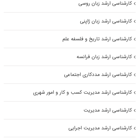
کارشناسی ارشد زبان روسی
کارشناسی ارشد زبان ژاپنی
کارشناسی ارشد تاریخ و فلسفه علم
کارشناسی ارشد زبان فرانسه
کارشناسی ارشد مددکاری اجتماعی
کارشناسی ارشد مدیریت کسب و کار و امور شهری
کارشناسی ارشد مدیریت
کارشناسی ارشد مدیریت اجرایی