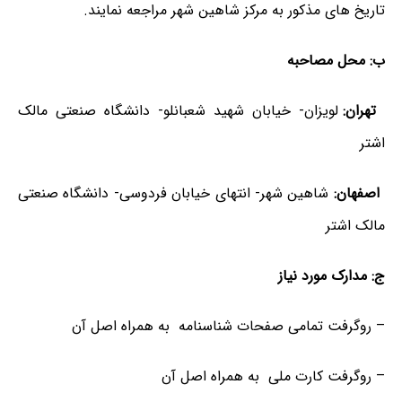
تاریخ های مذکور به مرکز شاهین شهر مراجعه نمایند.
ب: محل مصاحبه
تهران:
لویزان- خیابان شهید شعبانلو- دانشگاه صنعتی مالک
اشتر
اصفهان:
شاهین شهر- انتهای خیابان فردوسی- دانشگاه صنعتی
مالک اشتر
ج: مدارک مورد نیاز
– روگرفت تمامی صفحات شناسنامه به همراه اصل آن
– روگرفت کارت ملی به همراه اصل آن