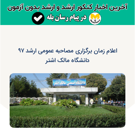
اعلام زمان برگزاری مصاحبه عمومی ارشد ۹۷
دانشگاه مالک اشتر