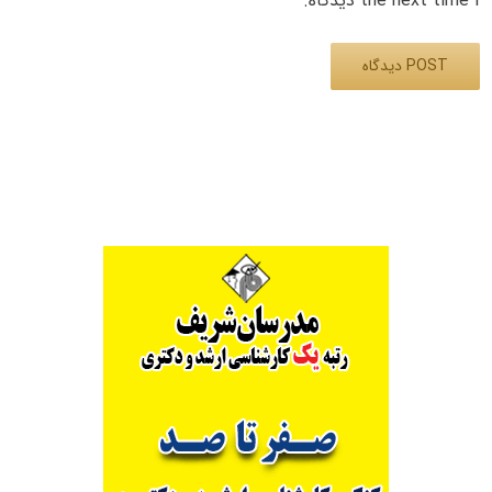
the next time I دیدگاه.
Alternative: