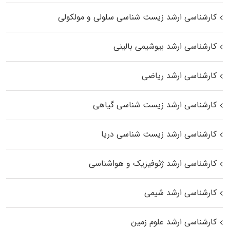
کارشناسی ارشد زیست شناسی سلولی و مولکولی
کارشناسی ارشد بیوشیمی بالینی
کارشناسی ارشد ریاضی
کارشناسی ارشد زیست‌ شناسی گیاهی
کارشناسی ارشد زیست‌ شناسی دریا
کارشناسی ارشد ژئوفیزیک و هواشناسی
کارشناسی ارشد شیمی
کارشناسی ارشد علوم زمین