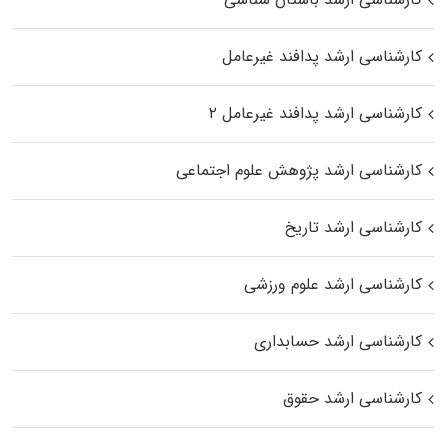
کارشناسی ارشد پدافند غیرعامل
کارشناسی ارشد پدافند غیرعامل ۲
کارشناسی ارشد پژوهش علوم اجتماعی
کارشناسی ارشد تاریخ
کارشناسی ارشد علوم ورزشی
کارشناسی ارشد حسابداری
کارشناسی ارشد حقوق