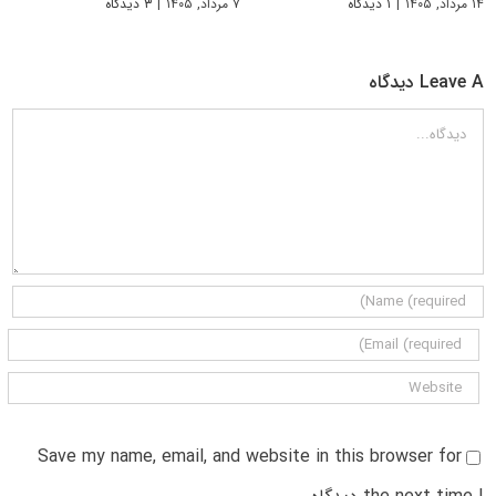
۱۴ مرداد, ۱۴۰۵
|
۱ دیدگاه
۷ مرداد, ۱۴۰۵
|
۳ دیدگاه
Leave A دیدگاه
دیدگاه
Save my name, email, and website in this browser for