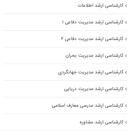
کارشناسی ارشد اطلاعات
کارشناسی ارشد مدیریت دفاعی ۱
کارشناسی ارشد مدیریت دفاعی ۲
کارشناسی ارشد مدیریت بحران
کارشناسی ارشد مدیریت جهانگردی
کارشناسی ارشد مدیریت دریایی
کارشناسی ارشد مدرسی معارف اسلامی
کارشناسی ارشد مشاوره