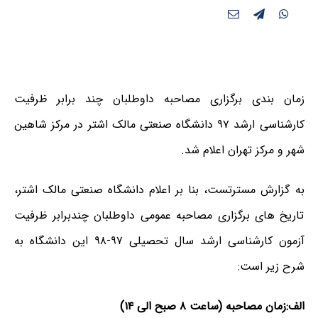
زمان بندی برگزاری مصاحبه داوطلبان چند برابر ظرفیت
کارشناسی ارشد ۹۷ دانشگاه صنعتی مالک اشتر در مرکز شاهین
شهر و مرکز تهران اعلام شد.
به گزارش مسترتست، بنا بر اعلام دانشگاه صنعتی مالک اشتر،
تاریخ های برگزاری مصاحبه عمومی داوطلبان چندبرابر ظرفیت
آزمون کارشناسی ارشد سال تحصیلی ۹۷-۹۸ این دانشگاه به
شرح زیر است:
الف:زمان مصاحبه
(ساعت ۸ صبح الی ۱۴)