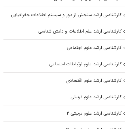
کارشناسی ارشد سنجش از دور و سیستم اطلاعات جغرافیایی
کارشناسی ارشد علم اطلاعات و دانش شناسی
کارشناسی ارشد علوم اجتماعی
کارشناسی ارشد علوم ارتباطات اجتماعی
کارشناسی ارشد علوم اقتصادی
کارشناسی ارشد علوم تربیتی
کارشناسی ارشد علوم تربیتی ۲