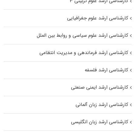
کارشناسی ارشد علوم تربیتی ۳
کارشناسی ارشد علوم جغرافیایی
کارشناسی ارشد علوم سیاسی و روابط بین الملل
کارشناسی ارشد فرماندهی و مدیریت انتظامی
کارشناسی ارشد فلسفه
کارشناسی ارشد ایمنی صنعتی
کارشناسی ارشد زبان آلمانی
کارشناسی ارشد زبان انگلیسی