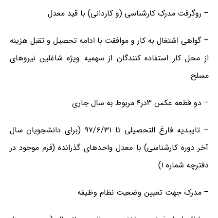
– روگرفت مدرک کارشناسی (و کاردانی) با قید معدل
– گواهی اشتغال به کار و موافقت با ادامه تحصیل و تقبل هزینه
از محل کار استفاده کنندگان از سهمیه ویژه شاغلین نیروهای
مسلح
– دو قطعه عکس ۳در۴ مربوط به سال جاری
– تاییدیه فارغ التحصیلی تا ۹۷/۶/۳۱ (برای دانشجویان سال
آخر دوره کارشناسی) با معدل واحدهای گذرانده (فرم موجود در
دفترچه شماره ۱)
– مدرک جهت تعیین وضعیت نظام وظیفه