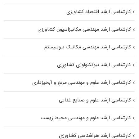
کارشناسی ارشد اقتصاد کشاورزی
کارشناسی ارشد مهندسی مکانیزاسیون کشاورزی
کارشناسی ارشد مهندسی مکانیک بیوسیستم
کارشناسی ارشد بیوتکنولوژی کشاورزی
کارشناسی ارشد علوم و مهندسی مرتع و آبخیزداری
کارشناسی ارشد علوم و صنایع غذایی
کارشناسی ارشد علوم و مهندسی محیط زیست
کارشناسی ارشد هواشناسی کشاورزی