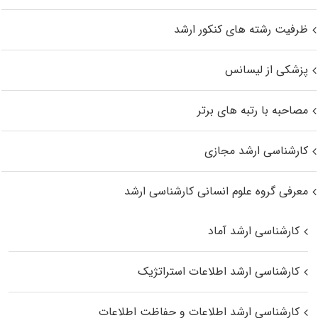
ظرفیت رشته های کنکور ارشد
پزشکی از لیسانس
مصاحبه با رتبه های برتر
کارشناسی ارشد مجازی
معرفی گروه علوم انسانی کارشناسی ارشد
کارشناسی ارشد آماد
کارشناسی ارشد اطلاعات استراتژیک
کارشناسی ارشد اطلاعات و حفاظت اطلاعات