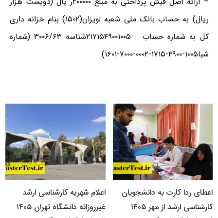
– ارائه اصل فیش پرداختی به مبلغ ۲۰۰۰۰۰ر یال (دویست هزار
ریال) به حساب بانک ملی شعبه لویزان(۱۵۰۲) بنام خزانه داری
کل به شماره حساب
۲۱۷۱۵۴۹۰۰۱۰۰۵
شناسه
۳۰۰۶/۶۳
(شماره
شبا
۱۶۰۱-۷۰۰۰-۰۰۰۲-۱۷۱۵-۴۹۰۰-۱۰۰۵
)
اعطای ردا کارت به دانشجویان
اعلام شهریه کارشناسی ارشد
کارشناسی ارشد از مهر ۱۴۰۵
غیرروزانه دانشگاه تهران ۱۴۰۵