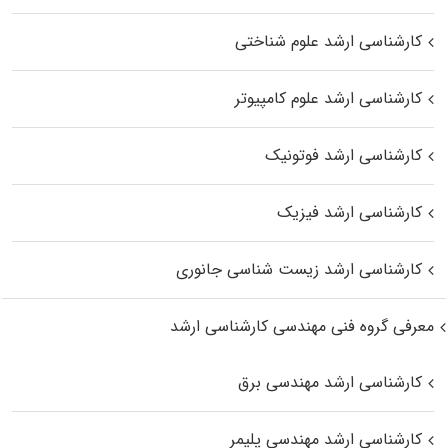
کارشناسی ارشد علوم شناختی
کارشناسی ارشد علوم کامپیوتر
کارشناسی ارشد فوتونیک
کارشناسی ارشد فیزیک
کارشناسی ارشد زیست‌ شناسی جانوری
معرفی گروه فنی مهندسی کارشناسی ارشد
کارشناسی ارشد مهندسی برق
کارشناسی ارشد مهندسی پلیمر