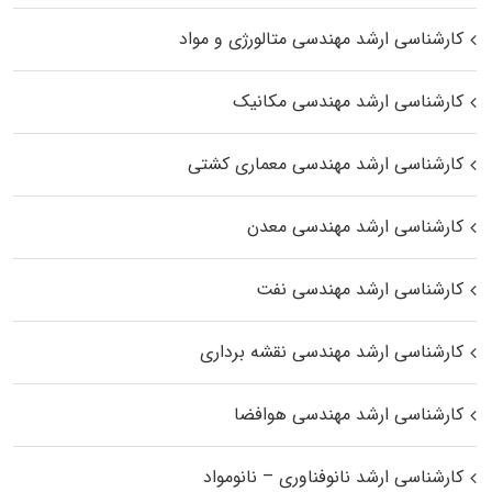
کارشناسی ارشد مهندسی متالورژی و مواد
کارشناسی ارشد مهندسی مکانیک
کارشناسی ارشد مهندسی معماری کشتی
کارشناسی ارشد مهندسی معدن
کارشناسی ارشد مهندسی نفت
کارشناسی ارشد مهندسی نقشه برداری
کارشناسی ارشد مهندسی هوافضا
کارشناسی ارشد نانوفناوری – نانومواد