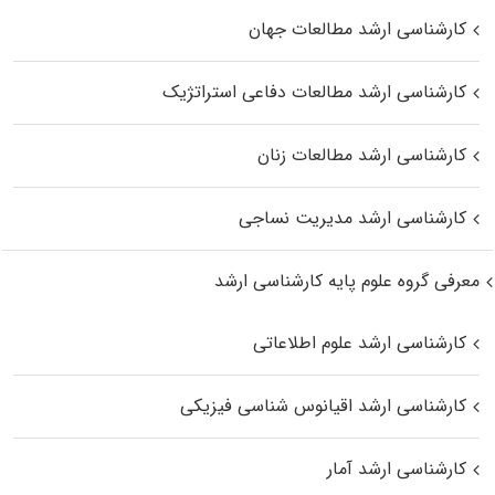
کارشناسی ارشد مطالعات جهان
کارشناسی ارشد مطالعات دفاعی استراتژیک
کارشناسی ارشد مطالعات زنان
کارشناسی ارشد مدیریت نساجی
معرفی گروه علوم پایه کارشناسی ارشد
کارشناسی ارشد علوم اطلاعاتی
کارشناسی ارشد اقیانوس‌ شناسی فیزیکی
کارشناسی ارشد آمار