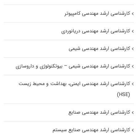
کارشناسی ارشد مهندسی کامپیوتر
کارشناسی ارشد مهندسی دریانوردی
کارشناسی ارشد مهندسی شیمی
کارشناسی ارشد مهندسی شیمی – بیوتکنولوژی و داروسازی
کارشناسی ارشد مهندسی ایمنی، بهداشت و محیط زیست
(HSE)
کارشناسی ارشد مهندسی صنایع
کارشناسی ارشد مهندسی صنایع سیستم