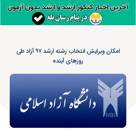
امکان ویرایش انتخاب رشته ارشد ۹۷ آزاد طی
روزهای آینده