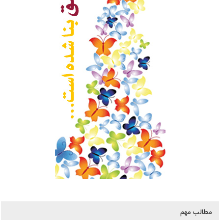
مطالب مهم