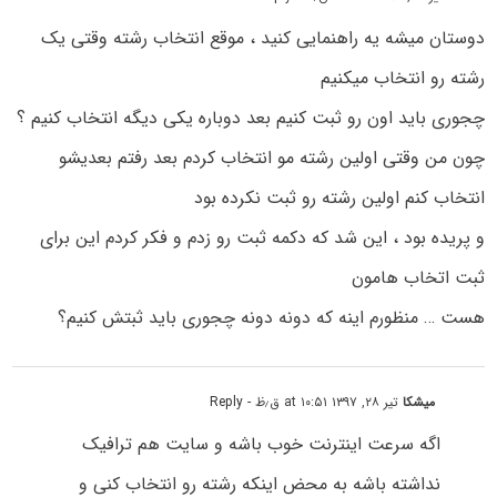
دوستان میشه یه راهنمایی کنید ، موقع انتخاب رشته وقتی یک
رشته رو انتخاب میکنیم
چجوری باید اون رو ثبت کنیم بعد دوباره یکی دیگه انتخاب کنیم ؟
چون من وقتی اولین رشته مو انتخاب کردم بعد رفتم بعدیشو
انتخاب کنم اولین رشته رو ثبت نکرده بود
و پریده بود ، این شد که دکمه ثبت رو زدم و فکر کردم این برای
ثبت اتخاب هامون
هست … منظورم اینه که دونه دونه چجوری باید ثبتش کنیم؟
میشکا
تیر ۲۸, ۱۳۹۷ at ۱۰:۵۱ ق٫ظ
- Reply
اگه سرعت اینترنت خوب باشه و سایت هم ترافیک
نداشته باشه به محض اینکه رشته رو انتخاب کنی و