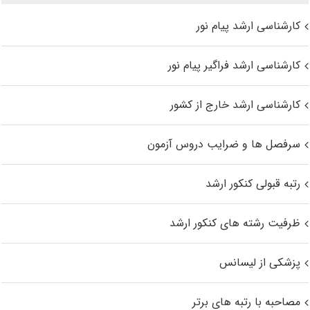
کارشناسی ارشد پیام نور
کارشناسی ارشد فراگیر پیام نور
کارشناسی ارشد خارج از کشور
سرفصل ها و ضرایب دروس آزمون
رتبه قبولی کنکور ارشد
ظرفیت رشته های کنکور ارشد
پزشکی از لیسانس
مصاحبه با رتبه های برتر