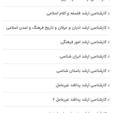
کارشناسی ارشد فلسفه و کلام اسلامی
کارشناسی ارشد ادیان و عرفان و تاریخ فرهنگ و تمدن اسلامی
کارشناسی ارشد امور فرهنگی
کارشناسی ارشد ایران شناسی
کارشناسی ارشد باستان شناسی
کارشناسی ارشد پدافند غیرعامل
کارشناسی ارشد پدافند غیرعامل ۲