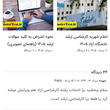
اعلام شهریه کارشناسی ارشد
نحوه اعتراض به کلید سوالات
دانشگاه آزاد ۱۴۰۵
ارشد ۱۴۰۵ (راهنمای تصویری)
۱۱ مرداد, ۱۴۰۵
|
۴ دیدگاه
۱ مرداد, ۱۴۰۵
|
۱۱ دیدگاه
۴۴ دیدگاه
سپیده
مرداد ۲۶, ۱۳۹۷ at ۲:۱۸ ق٫ظ
- Reply
سلام ببخشید برا انتخاب رشته کارشناسی ازاد هم ویرایش میشه
کرد یا فقط برا کارشناسی ارشد است…