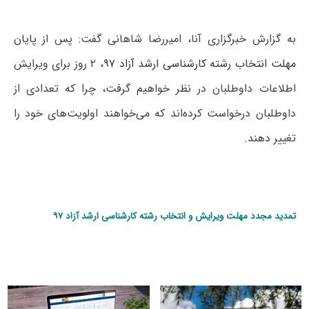
به گزارش خبرگزاری آنا، امیررضا شاهانی گفت: پس از
پایان
مهلت انتخاب رشته کارشناسی ارشد آزاد ۹۷
، ۲ روز برای ویرایش
اطلاعات داوطلبان در نظر خواهیم گرفت، چرا که تعدادی از
داوطلبان درخواست کرده‌اند که می‌خواهند اولویت‌های خود را
تغییر دهند.
تمدید مجدد مهلت ویرایش و انتخاب رشته کارشناسی ارشد آزاد ۹۷