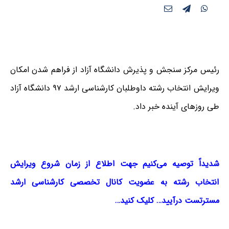
رئیس مرکز سنجش و پذیرش دانشگاه آزاد از فراهم شدن امکان
ویرایش انتخاب رشته داوطلبان کارشناسی ارشد ۹۷ دانشگاه آزاد
طی روزهای آینده خبر داد.
شدیداً توصیه می‌کنیم جهت اطلاع از زمان شروع ویرایش
انتخاب رشته به عضویت کانال تخصصی کارشناسی ارشد
مسترتست درآیید… کلیک کنید…