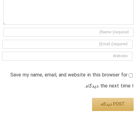
Save my name, email, and website in this browser for
the next time I دیدگاه.
Alternative: