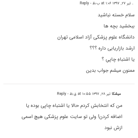
.
تیر ۲۷, ۱۳۹۷ at ۱:۰۶ ب٫ظ
- Reply
سلام خسته نباشید
ببخشید بچه ها
دانشگاه علوم پزشکی آزاد اسلامی تهران
ارشد بازاریابی داره ؟؟؟
یا اشتباهِ چاپیِ ؟
ممنون میشم جواب بدین
میشکا
تیر ۲۸, ۱۳۹۷ at ۱۰:۵۵ ق٫ظ
- Reply
من که انتخابش کردم حالا یا اشتباه چاپی بوده یا
اضافه کردن! ولی تو سایت علوم پزشکی هیچ اسمی
ازش نبود