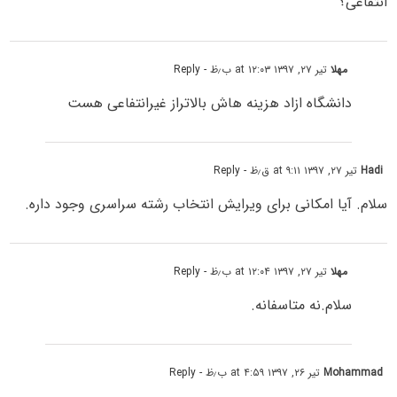
انتفاعی؟
مهلا
تیر ۲۷, ۱۳۹۷ at ۱۲:۰۳ ب٫ظ
- Reply
دانشگاه ازاد هزینه هاش بالاتراز غیرانتفاعی هست
Hadi
تیر ۲۷, ۱۳۹۷ at ۹:۱۱ ق٫ظ
- Reply
سلام. آیا امکانی برای ویرایش انتخاب رشته سراسری وجود داره.
مهلا
تیر ۲۷, ۱۳۹۷ at ۱۲:۰۴ ب٫ظ
- Reply
سلام.نه متاسفانه.
Mohammad
تیر ۲۶, ۱۳۹۷ at ۴:۵۹ ب٫ظ
- Reply