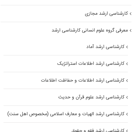
کارشناسی ارشد مجازی
معرفی گروه علوم انسانی کارشناسی ارشد
کارشناسی ارشد آماد
کارشناسی ارشد اطلاعات استراتژیک
کارشناسی ارشد اطلاعات و حفاظت اطلاعات
کارشناسی ارشد علوم قرآن و حدیث
کارشناسی ارشد الهیات و معارف اسلامی (مخصوص اهل سنت)
کارشناسی ارشد فقه و حقوق