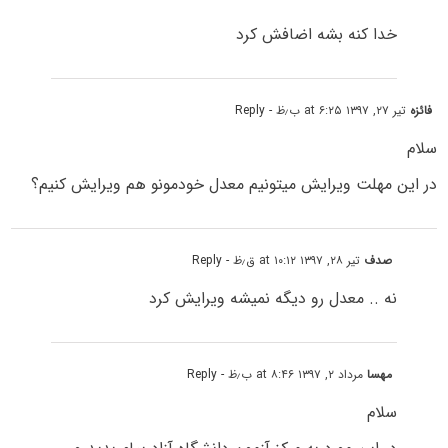
خدا کنه بشه اضافش کرد
فائزه
تیر ۲۷, ۱۳۹۷ at ۶:۲۵ ب٫ظ
- Reply
سلام
در این مهلت ویرایش میتونیم معدل خودمونو هم ویرایش کنیم؟
صدف
تیر ۲۸, ۱۳۹۷ at ۱۰:۱۲ ق٫ظ
- Reply
نه .. معدل رو دیگه نمیشه ویرایش کرد
مهسا
مرداد ۲, ۱۳۹۷ at ۸:۴۶ ب٫ظ
- Reply
سلام