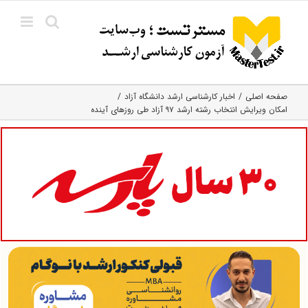
Ski
t
conten
صفحه اصلی
اخبار کارشناسی ارشد دانشگاه آزاد
امکان ویرایش انتخاب رشته ارشد ۹۷ آزاد طی روزهای آینده