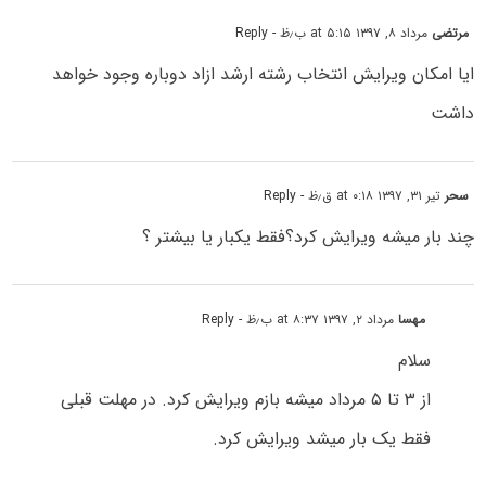
مرتضی
مرداد ۸, ۱۳۹۷ at ۵:۱۵ ب٫ظ
- Reply
ایا امکان ویرایش انتخاب رشته ارشد ازاد دوباره وجود خواهد
داشت
سحر
تیر ۳۱, ۱۳۹۷ at ۰:۱۸ ق٫ظ
- Reply
چند بار میشه ویرایش کرد؟فقط یکبار یا بیشتر ؟
مهسا
مرداد ۲, ۱۳۹۷ at ۸:۳۷ ب٫ظ
- Reply
سلام
از ۳ تا ۵ مرداد میشه بازم ویرایش کرد. در مهلت قبلی
فقط یک بار میشد ویرایش کرد.