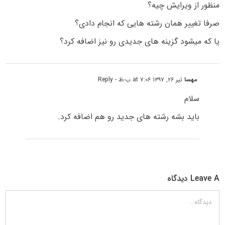
منظور از ویرایش چیه؟
صرفا تغییر همان رشته هایی که انجام دادی؟
یا که میشود گزینه های جدیدی رو نیز اضافه کرد؟
مهسا
تیر ۲۶, ۱۳۹۷ at ۷:۰۶ ب٫ظ
- Reply
سلام
باید بشه رشته های جدید رو هم اضافه کرد.
Leave A دیدگاه
دیدگاه