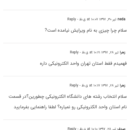
neda
تیر ۳۰, ۱۳۹۷ at ۱۰:۰۷ ق٫ظ
- Reply
سلام چرا چیزی به نام ویرایش نیامده است?
زهرا
تیر ۲۸, ۱۳۹۷ at ۱۰:۲۱ ق٫ظ
- Reply
فهمیدم فقط استان تهران واحد الکترونیکی داره
زهرا
تیر ۲۸, ۱۳۹۷ at ۱۰:۱۷ ق٫ظ
- Reply
سلام انتخاب رشته های دانشگاه الکترونیکی چطورین؟در قسمت
نام استان واحد الکترونیکی رو نمیاره؟ لطفا راهنمایی بفرمایید
صدف
تیر ۲۸, ۱۳۹۷ at ۱۰:۱۰ ق٫ظ
- Reply