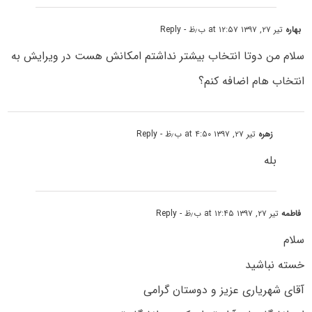
بهاره
تیر ۲۷, ۱۳۹۷ at ۱۲:۵۷ ب٫ظ
- Reply
سلام من دوتا انتخاب بیشتر نداشتم امکانش هست در ویرایش به
انتخاب هام اضافه کنم؟
زهره
تیر ۲۷, ۱۳۹۷ at ۴:۵۰ ب٫ظ
- Reply
بله
فاطمه
تیر ۲۷, ۱۳۹۷ at ۱۲:۴۵ ب٫ظ
- Reply
سلام
خسته نباشید
آقای شهریاری عزیز و دوستان گرامی