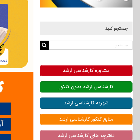
جستجو کنید
جستجو
برای:
مشاوره کارشناسی ارشد
کارشناسی ارشد بدون کنکور
شهریه کارشناسی ارشد
منابع کنکور کارشناسی ارشد
دفترچه های کارشناسی ارشد