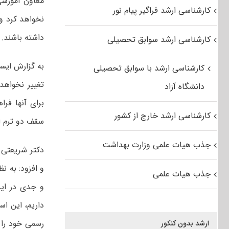
معاون آموزشی
کارشناسی ارشد فراگیر پیام نور
نخواهد کرد و
داشته باشند.
کارشناسی ارشد سوابق تحصیلی
به گزارش ایسن
کارشناسی ارشد با سوابق تحصیلی
تغییر نخواهد 
دانشگاه آزاد
برای آنها فر
کارشناسی ارشد خارج از کشور
سقف دو ترم ا
جذب هیات علمی وزارت بهداشت
دکتر شریعتی 
و افزود: به ن
جذب هیات علمی
داریم، این ا
ارشد بدون کنکور