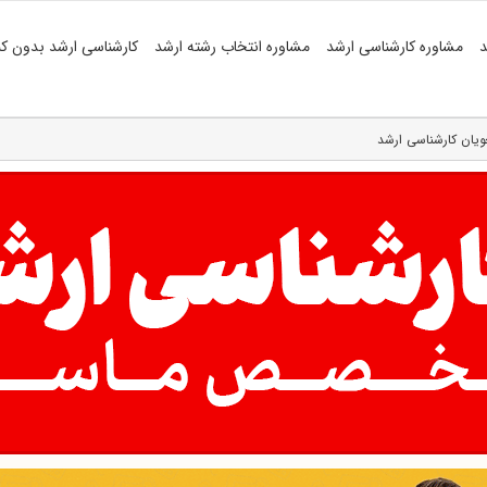
د
مشاوره کارشناسی ارشد
مشاوره انتخاب رشته ارشد
کارشناسی ارشد بدون کن
یان کارشناسی ارشد