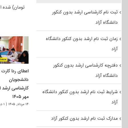
تومان) شده 
ثبت نام کارشناسی ارشد بدون کنکور
دانشگاه آزاد
زمان ثبت نام ارشد بدون کنکور دانشگاه
آزاد
دفترچه کارشناسی ارشد بدون کنکور
اعطای ردا کارت ب
دانشگاه آزاد
دانشجویان
کارشناسی ارشد از
شرایط ثبت نام ارشد بدون کنکور دانشگاه
مهر ۱۴۰۵
آزاد
۱۴ مرداد, ۱۴۰۵
|
۱ دیدگاه
مدارک ثبت نام ارشد بدون کنکور آزاد