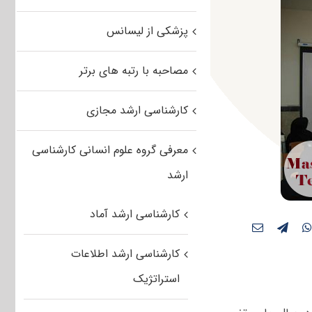
پزشکی از لیسانس
مصاحبه با رتبه های برتر
کارشناسی ارشد مجازی
معرفی گروه علوم انسانی کارشناسی
ارشد
کارشناسی ارشد آماد
کارشناسی ارشد اطلاعات
استراتژیک