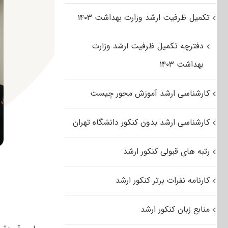
تکمیل ظرفیت ارشد وزارت بهداشت ۱۴۰۳
دفترچه تکمیل ظرفیت ارشد وزارت
بهداشت ۱۴۰۳
کارشناسی ارشد آموزش محور چیست
کارشناسی ارشد بدون کنکور دانشگاه تهران
رتبه های قبولی کنکور ارشد
کارنامه نفرات برتر کنکور ارشد
منابع زبان کنکور ارشد