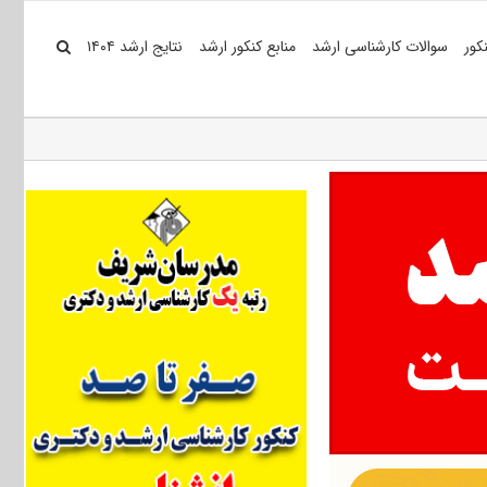
کور
سوالات کارشناسی ارشد
منابع کنکور ارشد
نتایج ارشد ۱۴۰۴