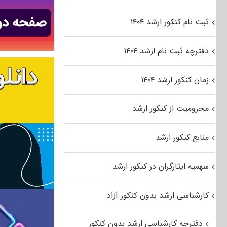
ثبت نام کنکور ارشد ۱۴۰۴
دفترچه ثبت نام ارشد ۱۴۰۴
زمان کنکور ارشد ۱۴۰۴
محرومیت از کنکور ارشد
منابع کنکور ارشد
سهمیه ایثارگران در کنکور ارشد
کارشناسی ارشد بدون کنکور آزاد
دفترچه کارشناسی ارشد بدون کنکور