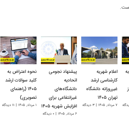
است.
ه
اعلام شهریه
پیشنهاد نجومی
نحوه اعتراض به
کارشناسی ارشد
اتحادیه
کلید سوالات ارشد
غیرروزانه دانشگاه
دانشگاه‌های
۱۴۰۵ (راهنمای
تهران ۱۴۰۵
غیرانتفاعی برای
تصویری)
۷ مرداد, ۱۴۰۵
|
۳ دیدگاه
۱ مرداد, ۱۴۰۵
|
۱۱ دیدگاه
افزایش شهریه ۱۴۰۵
۶ مرداد, ۱۴۰۵
|
۰ دیدگاه