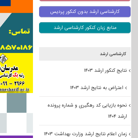
کارشناسی ارشد بدون کنکور پردیس
منابع زبان کنکور کارشناسی ارشد
کارشناسی ارشد
نتایج کنکور ارشد ۱۴۰۳
اعتراض به نتایج ارشد ۱۴۰۳
نحوه بازیابی کد رهگیری و شماره پرونده
ارشد ۱۴۰۴
زمان اعلام نتایج ارشد وزارت بهداشت ۱۴۰۳