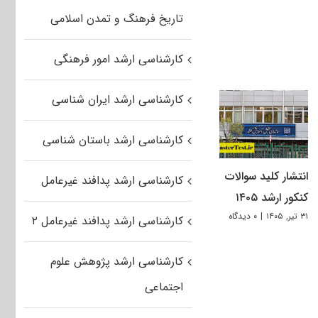
تاریخ فرهنگ و تمدن اسلامی
کارشناسی ارشد امور فرهنگی
کارشناسی ارشد ایران شناسی
کارشناسی ارشد باستان شناسی
انتشار کلید سوالات
کارشناسی ارشد پدافند غیرعامل
کنکور ارشد ۱۴۰۵
۳۱ تیر, ۱۴۰۵
|
۰ دیدگاه
کارشناسی ارشد پدافند غیرعامل ۲
کارشناسی ارشد پژوهش علوم
اجتماعی