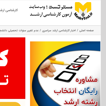
Ski
کارشناسی ارش
t
conten
صفحه اصلی
اخبار کارشناسی ارشد سراسری
عدم تغییر سنوات تحصیلی دانشجو