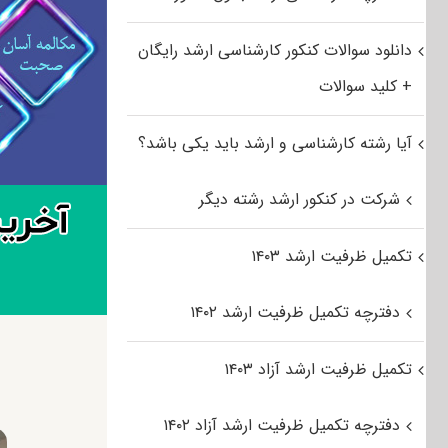
دانلود سوالات کنکور کارشناسی ارشد رایگان
+ کلید سوالات
آیا رشته کارشناسی و ارشد باید یکی باشد؟
شرکت در کنکور ارشد رشته دیگر
تکمیل ظرفیت ارشد ۱۴۰۳
دفترچه تکمیل ظرفیت ارشد ۱۴۰۲
تکمیل ظرفیت ارشد آزاد ۱۴۰۳
دفترچه تکمیل ظرفیت ارشد آزاد ۱۴۰۲