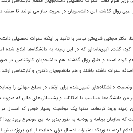
 وزیر علوم گفت: سنوات تحصیلی دانشجویان مقطع کارشناسی ارشد د
 طبق روال گذشته این دانشجویان در صورت نیاز می توانند تا سقف د
ا، دکتر مجتبی شریعتی نیاسر با تاکید بر اینکه سنوات تحصیلی دانش
کرد،‌ گفت: آیین‌نامه‌ای که در این زمینه به دانشگاه‌ها ابلاغ شده اس
اهم کرده است و طبق روال گذشته هم دانشجویان کارشناسی در صورت ن
ضافه سنوات داشته باشند و هم دانشجویان دکتری و کارشناسی ارشد.
وضعیت دانشگاه‌های تعیین‌شده برای ارتقاء در سطح جهانی را رضا
ظر من دانشگاه‌ها متناسب با امکانات و پشتیبانی‌های مالی که صورت م
ست که سازمان برنامه و بودجه به طور جدی به این موضوع ورود پیدا