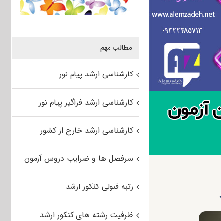
مطالب مهم
کارشناسی ارشد پیام نور
کارشناسی ارشد فراگیر پیام نور
کارشناسی ارشد خارج از کشور
سرفصل ها و ضرایب دروس آزمون
رتبه قبولی کنکور ارشد
ظرفیت رشته های کنکور ارشد