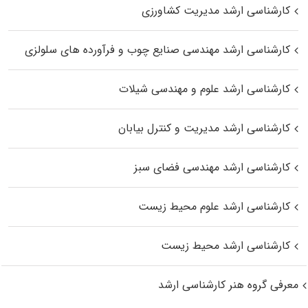
کارشناسی ارشد مدیریت کشاورزی
کارشناسی ارشد مهندسی صنایع چوب و فرآورده‌ های سلولزی
کارشناسی ارشد علوم و مهندسی شیلات
کارشناسی ارشد مدیریت و کنترل بیابان
کارشناسی ارشد مهندسی فضای سبز
کارشناسی ارشد علوم محیط‌ زیست
کارشناسی ارشد محیط زیست
معرفی گروه هنر کارشناسی ارشد