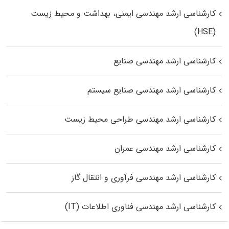
کارشناسی ارشد مهندسی ایمنی، بهداشت و محیط زیست
(HSE)
کارشناسی ارشد مهندسی صنایع
کارشناسی ارشد مهندسی صنایع سیستم
کارشناسی ارشد مهندسی طراحی محیط زیست
کارشناسی ارشد مهندسی عمران
کارشناسی ارشد مهندسی فرآوری و انتقال گاز
کارشناسی ارشد مهندسی فناوری اطلاعات (IT)