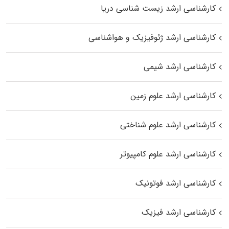
کارشناسی ارشد زیست‌ شناسی دریا
کارشناسی ارشد ژئوفیزیک و هواشناسی
کارشناسی ارشد شیمی
کارشناسی ارشد علوم زمین
کارشناسی ارشد علوم شناختی
کارشناسی ارشد علوم کامپیوتر
کارشناسی ارشد فوتونیک
کارشناسی ارشد فیزیک