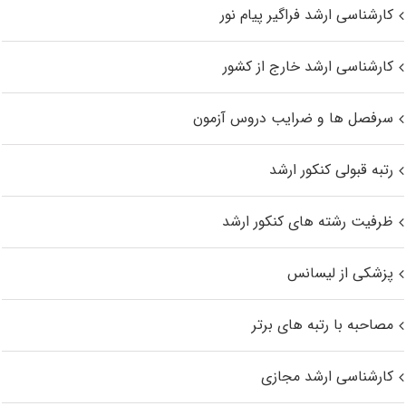
کارشناسی ارشد فراگیر پیام نور
کارشناسی ارشد خارج از کشور
سرفصل ها و ضرایب دروس آزمون
رتبه قبولی کنکور ارشد
ظرفیت رشته های کنکور ارشد
پزشکی از لیسانس
مصاحبه با رتبه های برتر
کارشناسی ارشد مجازی