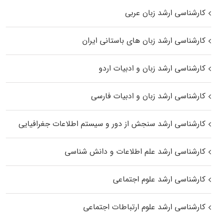
کارشناسی ارشد زبان عربی
کارشناسی ارشد زبان‌ های باستانی ایران
کارشناسی ارشد زبان و ادبیات اردو
کارشناسی ارشد زبان و ادبیات فارسی
کارشناسی ارشد سنجش از دور و سیستم اطلاعات جغرافیایی
کارشناسی ارشد علم اطلاعات و دانش شناسی
کارشناسی ارشد علوم اجتماعی
کارشناسی ارشد علوم ارتباطات اجتماعی