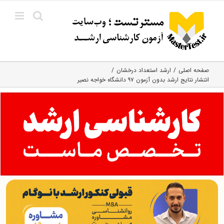
Ski
t
conten
صفحه اصلی
ارشد استعداد درخشان
انتشار نتایج ارشد بدون آزمون ۹۷ دانشگاه خواجه نصیر