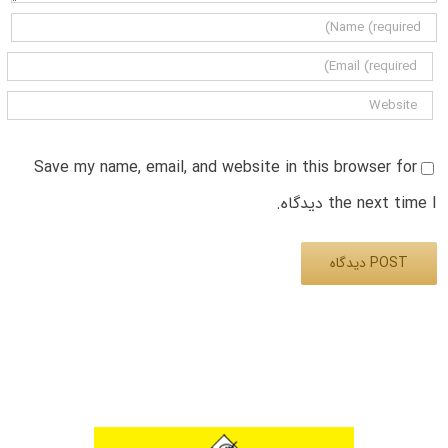
Save my name, email, and website in this browser for
the next time I دیدگاه.
Alternative: