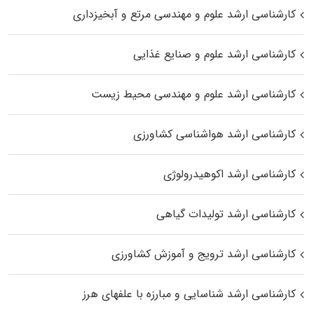
کارشناسی ارشد علوم و مهندسی مرتع و آبخیزداری
کارشناسی ارشد علوم و صنایع غذایی
کارشناسی ارشد علوم و مهندسی محیط زیست
کارشناسی ارشد هواشناسی کشاورزی
کارشناسی ارشد اکوهیدرولوژی
کارشناسی ارشد تولیدات گیاهی
کارشناسی ارشد ترویج و آموزش کشاورزی
کارشناسی ارشد شناسایی و مبارزه با علفهای هرز