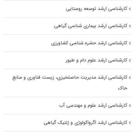
کارشناسی ارشد توسعه روستایی
کارشناسی ارشد بیماری‌ شناسی گیاهی
کارشناسی ارشد حشره‌ شناسی کشاورزی
کارشناسی ارشد علوم دام و طیور
کارشناسی ارشد مدیریت حاصلخیزی، زیست فناوری و منابع
خاک
کارشناسی ارشد علوم و مهندسی آب
کارشناسی ارشد اگرواکولوژی و ژنتیک گیاهی