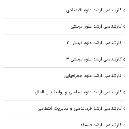
کارشناسی ارشد علوم اقتصادی
کارشناسی ارشد علوم تربیتی
کارشناسی ارشد علوم تربیتی ۲
کارشناسی ارشد علوم تربیتی ۳
کارشناسی ارشد علوم جغرافیایی
کارشناسی ارشد علوم سیاسی و روابط بین الملل
کارشناسی ارشد فرماندهی و مدیریت انتظامی
کارشناسی ارشد فلسفه