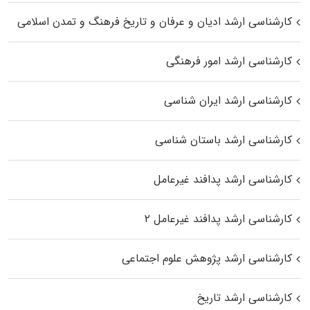
کارشناسی ارشد ادیان و عرفان و تاریخ فرهنگ و تمدن اسلامی
کارشناسی ارشد امور فرهنگی
کارشناسی ارشد ایران شناسی
کارشناسی ارشد باستان شناسی
کارشناسی ارشد پدافند غیرعامل
کارشناسی ارشد پدافند غیرعامل ۲
کارشناسی ارشد پژوهش علوم اجتماعی
کارشناسی ارشد تاریخ