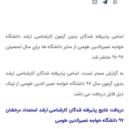
اسامی پذیرفته شدگان بدون آزمون کارشناسی ارشد دانشگاه
خواجه نصیرالدین طوسی از سایر دانشگاه ها برای سال تحصیلی
۹۷-۹۸ منتشر شد.
به گزارش مستر تست، اسامی پذیرفته شدگان کارشناسی ارشد
بدون آزمون سال ۹۷ دانشگاه خواجه نصیر الدین طوسی از لینک
ذیل قابل دریافت می باشد:
دریافت نتایج پذیرفته شدگان کارشناسی ارشد استعداد درخشان
۹۷ دانشگاه خواجه نصیرالدین طوسی