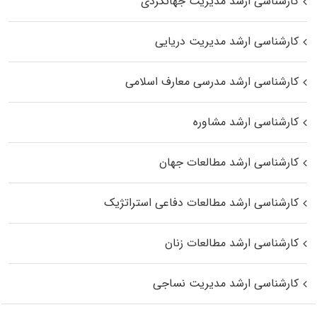
کارشناسی ارشد مدیریت جهانگردی
کارشناسی ارشد مدیریت دریایی
کارشناسی ارشد مدرسی معارف اسلامی
کارشناسی ارشد مشاوره
کارشناسی ارشد مطالعات جهان
کارشناسی ارشد مطالعات دفاعی استراتژیک
کارشناسی ارشد مطالعات زنان
کارشناسی ارشد مدیریت نساجی