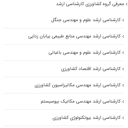
معرفی گروه کشاورزی کارشناسی ارشد
کارشناسی ارشد علوم و مهندسی جنگل
کارشناسی ارشد مهندسی منابع طبیعی بیابان زدایی
کارشناسی ارشد علوم و مهندسی باغبانی
کارشناسی ارشد اقتصاد کشاورزی
کارشناسی ارشد مهندسی مکانیزاسیون کشاورزی
کارشناسی ارشد مهندسی مکانیک بیوسیستم
کارشناسی ارشد بیوتکنولوژی کشاورزی