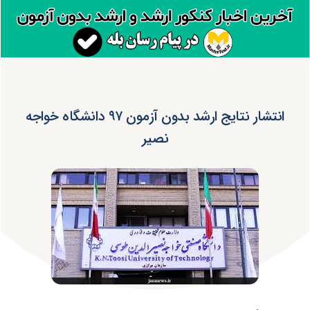
انتشار نتایج ارشد بدون آزمون ۹۷ دانشگاه خواجه
نصیر