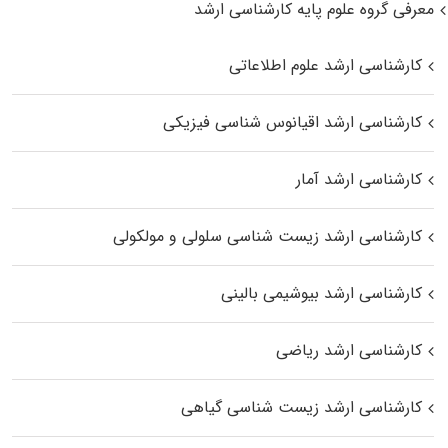
معرفی گروه علوم پایه کارشناسی ارشد
کارشناسی ارشد علوم اطلاعاتی
کارشناسی ارشد اقیانوس‌ شناسی فیزیکی
کارشناسی ارشد آمار
کارشناسی ارشد زیست شناسی سلولی و مولکولی
کارشناسی ارشد بیوشیمی بالینی
کارشناسی ارشد ریاضی
کارشناسی ارشد زیست‌ شناسی گیاهی