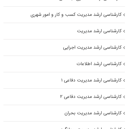
کارشناسی ارشد مدیریت کسب و کار و امور شهری
کارشناسی ارشد مدیریت
کارشناسی ارشد مدیریت اجرایی
کارشناسی ارشد اطلاعات
کارشناسی ارشد مدیریت دفاعی ۱
کارشناسی ارشد مدیریت دفاعی ۲
کارشناسی ارشد مدیریت بحران