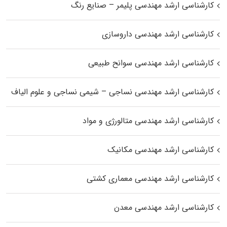
کارشناسی ارشد مهندسی پلیمر – صنایع رنگ
کارشناسی ارشد مهندسی داروسازی
کارشناسی ارشد مهندسی سوانح طبیعی
کارشناسی ارشد مهندسی نساجی – شیمی نساجی و علوم الیاف
کارشناسی ارشد مهندسی متالورژی و مواد
کارشناسی ارشد مهندسی مکانیک
کارشناسی ارشد مهندسی معماری کشتی
کارشناسی ارشد مهندسی معدن