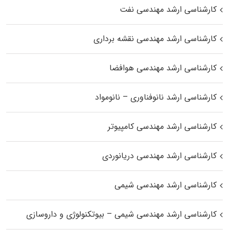
کارشناسی ارشد مهندسی نفت
کارشناسی ارشد مهندسی نقشه برداری
کارشناسی ارشد مهندسی هوافضا
کارشناسی ارشد نانوفناوری – نانومواد
کارشناسی ارشد مهندسی کامپیوتر
کارشناسی ارشد مهندسی دریانوردی
کارشناسی ارشد مهندسی شیمی
کارشناسی ارشد مهندسی شیمی – بیوتکنولوژی و داروسازی