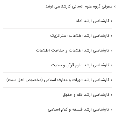
معرفی گروه علوم انسانی کارشناسی ارشد
کارشناسی ارشد آماد
کارشناسی ارشد اطلاعات استراتژیک
کارشناسی ارشد اطلاعات و حفاظت اطلاعات
کارشناسی ارشد علوم قرآن و حدیث
کارشناسی ارشد الهیات و معارف اسلامی (مخصوص اهل سنت)
کارشناسی ارشد فقه و حقوق
کارشناسی ارشد فلسفه و کلام اسلامی