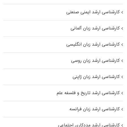
کارشناسی ارشد ایمنی صنعتی
کارشناسی ارشد زبان آلمانی
کارشناسی ارشد زبان انگلیسی
کارشناسی ارشد زبان روسی
کارشناسی ارشد زبان ژاپنی
کارشناسی ارشد تاریخ و فلسفه علم
کارشناسی ارشد زبان فرانسه
کارشناسی ارشد مددکاری اجتماعی