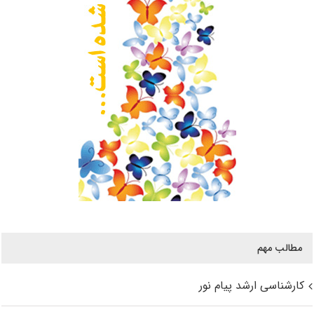
مطالب مهم
کارشناسی ارشد پیام نور