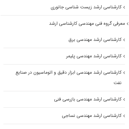
کارشناسی ارشد زیست‌ شناسی جانوری
معرفی گروه فنی مهندسی کارشناسی ارشد
کارشناسی ارشد مهندسی برق
کارشناسی ارشد مهندسی پلیمر
کارشناسی ارشد مهندسی ابزار دقیق و اتوماسیون در صنایع
نفت
کارشناسی ارشد مهندسی بازرسی فنی
کارشناسی ارشد مهندسی نساجی