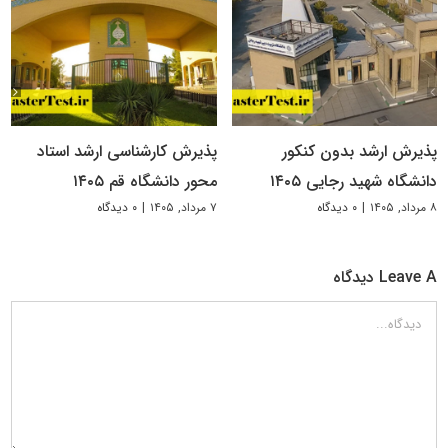
پذیرش ارشد بدون کنکور
پذیرش کارشناسی ارشد استاد
دانشگاه شهید رجایی ۱۴۰۵
محور دانشگاه قم ۱۴۰۵
۸ مرداد, ۱۴۰۵
|
۰ دیدگاه
۷ مرداد, ۱۴۰۵
|
۰ دیدگاه
Leave A دیدگاه
دیدگاه