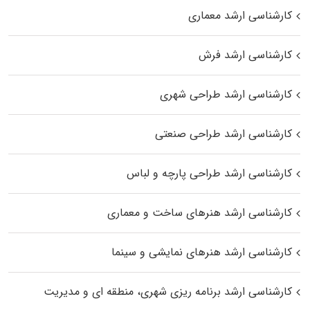
کارشناسی ارشد معماری
کارشناسی ارشد فرش
کارشناسی ارشد طراحی شهری
کارشناسی ارشد طراحی صنعتی
کارشناسی ارشد طراحی پارچه و لباس
کارشناسی ارشد هنرهای ساخت و معماری
کارشناسی ارشد هنرهای نمایشی و سینما
کارشناسی ارشد برنامه ریزی شهری، منطقه‌ ای و مدیریت