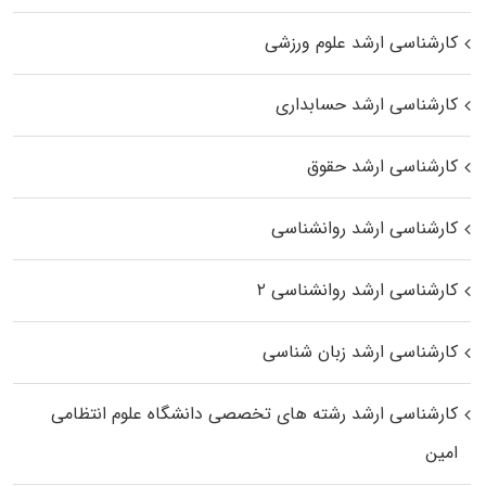
کارشناسی ارشد علوم ورزشی
کارشناسی ارشد حسابداری
کارشناسی ارشد حقوق
کارشناسی ارشد روانشناسی
کارشناسی ارشد روانشناسی ۲
کارشناسی ارشد زبان شناسی
کارشناسی ارشد رﺷﺘﻪ ﻫﺎی تخصصی داﻧﺸﮕﺎه ﻋﻠﻮم انتظامی
اﻣﻴﻦ