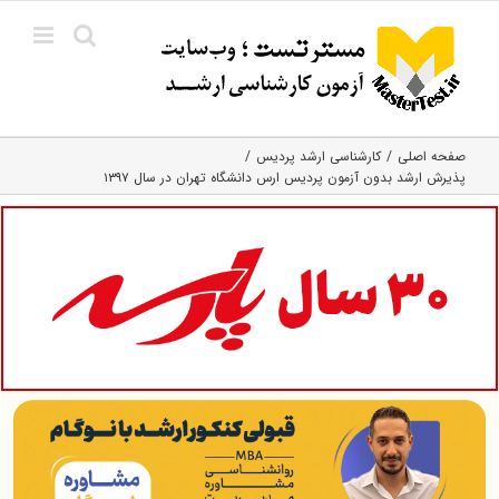
Ski
t
conten
صفحه اصلی
کارشناسی ارشد پردیس
پذیرش ارشد بدون آزمون پردیس ارس دانشگاه تهران در سال ۱۳۹۷