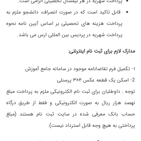
پرداخت شهریه در هر نیمسال تحصیلی الزامی است.
قابل تاکید است که در صورت انصراف، دانشجو ملزم به
پرداخت هزینه های تحصیلی بر اساس آیین نامه نحوه
پرداخت شهریه در پردیس بین المللی ارس می باشد.
مدارک لازم برای ثبت نام اینترنتی:
۱- تکمیل فرم تقاضانامه موجود در سامانه جامع آموزش
2- اسکن یک قطعه عکس ۴×۳ پرسنلی
توجه : داوطلبان برای ثبت نام الکترونیکی ملزم به پرداخت مبلغ
نهصد هزار ریال به صورت الکترونیکی و فقط از طریق درگاه
حساب بانک معرفی شده در سایت ثبت نام هستند (مبلغ
پرداختی به هیچ وجه قابل استرداد نیست).