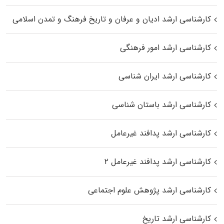
کارشناسی ارشد ادیان و عرفان و تاریخ فرهنگ و تمدن اسلامی
کارشناسی ارشد امور فرهنگی
کارشناسی ارشد ایران شناسی
کارشناسی ارشد باستان شناسی
کارشناسی ارشد پدافند غیرعامل
کارشناسی ارشد پدافند غیرعامل ۲
کارشناسی ارشد پژوهش علوم اجتماعی
کارشناسی ارشد تاریخ