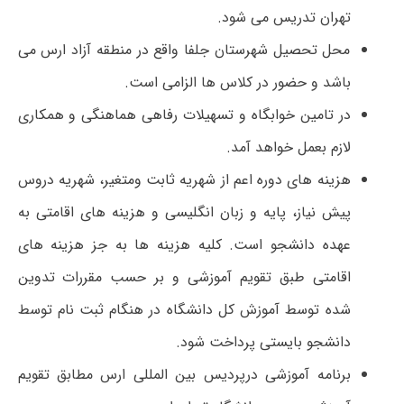
تهران تدریس می شود.
محل تحصیل شهرستان جلفا واقع در منطقه آزاد ارس می
باشد و حضور در کلاس ها الزامی است.
در تامین خوابگاه و تسهیلات رفاهی هماهنگی و همکاری
لازم بعمل خواهد آمد.
هزینه های دوره اعم از شهریه ثابت ومتغیر، شهریه دروس
پیش نیاز، پایه و زبان انگلیسی و هزینه های اقامتی به
عهده دانشجو است. کلیه هزینه ها به جز هزینه های
اقامتی طبق تقویم آموزشی و بر حسب مقررات تدوین
شده توسط آموزش کل دانشگاه در هنگام ثبت نام توسط
دانشجو بایستی پرداخت شود.
برنامه آموزشی درپردیس بین المللی ارس مطابق تقویم