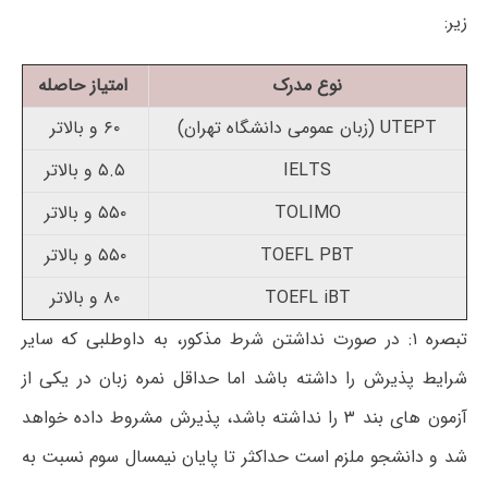
زیر:
نوع مدرک
امتیاز حاصله
UTEPT (زبان عمومی دانشگاه تهران)
۶۰ و بالاتر
IELTS
۵.۵ و بالاتر
TOLIMO
۵۵۰ و بالاتر
TOEFL PBT
۵۵۰ و بالاتر
TOEFL iBT
۸۰ و بالاتر
تبصره ۱: در صورت نداشتن شرط مذکور، به داوطلبی که سایر
شرایط پذیرش را داشته باشد اما حداقل نمره زبان در یکی از
آزمون های بند ۳ را نداشته باشد، پذیرش مشروط داده خواهد
شد و دانشجو ملزم است حداکثر تا پایان نیمسال سوم نسبت به