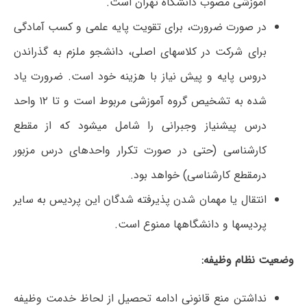
آموزشی مصوب دانشگاه تهران است.
در صورت ضرورت، برای تقویت پایه علمی و کسب آمادگی
برای شرکت در کلاسهای اصلی، دانشجو ملزم به گذراندن
دروس پایه و پیش نیاز با هزینه خود است. ضرورت یاد
شده به تشخیص گروه آموزشی مربوط است و تا ۱۲ واحد
درس پیشنیاز وجبرانی را شامل میشود که از مقطع
کارشناسی (حتی در صورت تکرار واحدهای درس مزبور
درمقطع کارشناسی) خواهد بود.
انتقال یا مهمان شدن پذیرفته شدگان این پردیس به سایر
پردیسها و دانشگاهها ممنوع است.
وضعیت نظام وظیفه:
نداشتن منع قانونی ادامه تحصیل از لحاظ خدمت وظیفه