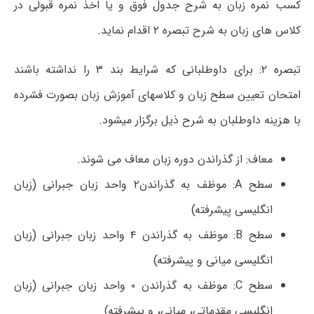
کسب نمره زبان به شرح جدول فوق و یا اخذ نمره قبولی در
کلاس های زبان به شرح تبصره ۲ اقدام نماید.
تبصره ۲: برای داوطلبانی که شرایط بند ۳ را نداشته باشند
امتحان تعیین سطح زبان و کلاسهای آموزش زبان بصورت فشرده
با هزینه داوطلبان به شرح ذیل برگزار میشود.
معاف: از گذراندن دوره زبان معاف می شوند.
سطح A: موظف به گذراندن۲ واحد زبان جبرانی (زبان
انگلیسی پیشرفته)
سطح B: موظف به گذراندن ۴ واحد زبان جبرانی (زبان
انگلیسی میانی و پیشرفته)
سطح C: موظف به گذراندن ۰ واحد زبان جبرانی (زبان
انگلیسی مقدماتی، میانی، و پیشرفته)