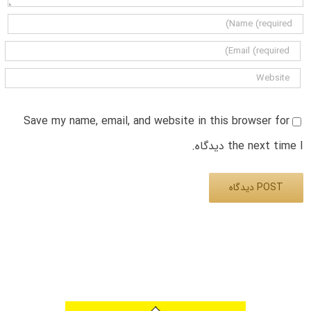
Save my name, email, and website in this browser for
the next time I دیدگاه.
Alternative: