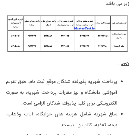
زیر می باشد:
نکته :
پرداخت شهریه پذیرفته شدگان موقع ثبت نام، طبق تقویم
آموزشی دانشگاه و نیز مقررات پرداخت شهریه، به صورت
الکترونیکی برای کلیه پذیرفته شدگان الزامی است.
مبلغ شهریه شامل هزینه های خوابگاه، ایاب وذهاب،
بیمه، تغذیه، کتاب و… نیست.