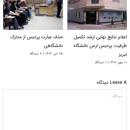
اعلام نتایج نهایی ارشد تکمیل
حذف عبارت پردیس از مدارک
ظرفیت پردیس ارس دانشگاه
دانشگاهی
۲۵ تیر, ۱۴۰۲
|
۸ دیدگاه
تبریز
۱۰ مهر, ۱۴۰۲
|
۱ دیدگاه
Leave A دیدگاه
دیدگاه