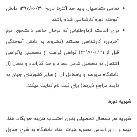
تمامی متقاضیان باید حد اکثرتا تاریخ ۱۳۹۷/۰۶/۳۱ دانش
آموخته دوره کارشناسی شده باشند.
برای آندسته ازداوطلبانی که درحال حاضر دانشجوی ترم
آخردوره کارشناسی هستند (مشروط به دانش آموختگی
قبل از ۱۳۹۷/۰۶/۳۱) گواهی فراغت از تحصیلی یاگواهی
اشتغال به تحصیل شامل تعداد واحد گذرانده و معدل (از
دانشگاه مربوطه و یامعادل آن از سایر کشورهای جهان به
تأیید مراجع ذیربط) برای ثبت نام کفایت میکند.
شهریه دوره:
شهریه هر نیمسال تحصیلی بدون احتساب هزینه خوابگاه، غذا،
بیمه و … بر اساس مصوبه هیات امناء دانشگاه به شرح جدول