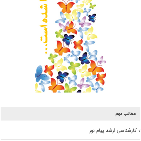
مطالب مهم
کارشناسی ارشد پیام نور