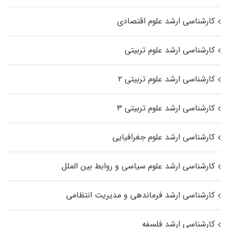
کارشناسی ارشد علوم اقتصادی
کارشناسی ارشد علوم تربیتی
کارشناسی ارشد علوم تربیتی ۲
کارشناسی ارشد علوم تربیتی ۳
کارشناسی ارشد علوم جغرافیایی
کارشناسی ارشد علوم سیاسی و روابط بین الملل
کارشناسی ارشد فرماندهی و مدیریت انتظامی
کارشناسی ارشد فلسفه