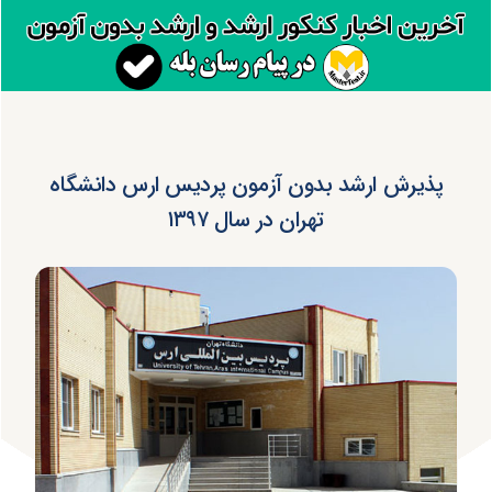
پذیرش ارشد بدون آزمون پردیس ارس دانشگاه
تهران در سال ۱۳۹۷