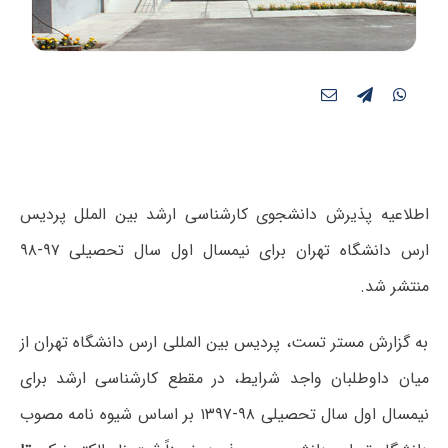
اطلاعیه پذیرش دانشجوی کارشناسی ارشد بین‌ الملل پردیس
ارس دانشگاه تهران برای نیمسال اول سال تحصیلی ۹۷-۹۸
منتشر شد.
به گزارش مستر تست، پردیس بین المللی ارس دانشگاه تهران از
میان داوطلبان واجد شرایط، در مقطع کارشناسی ارشد برای
نیمسال اول سال تحصیلی ۹۸-۱۳۹۷ بر اساس شیوه نامه مصوب