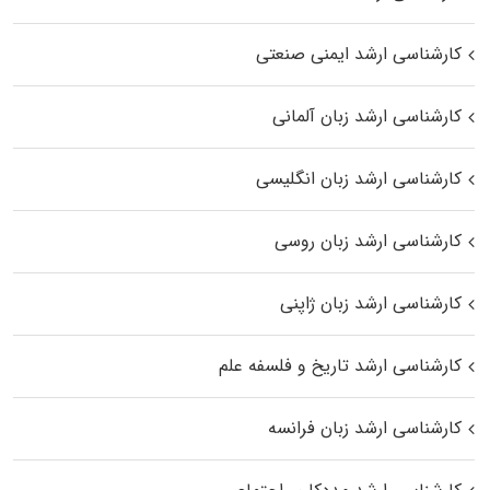
کارشناسی ارشد ایمنی صنعتی
کارشناسی ارشد زبان آلمانی
کارشناسی ارشد زبان انگلیسی
کارشناسی ارشد زبان روسی
کارشناسی ارشد زبان ژاپنی
کارشناسی ارشد تاریخ و فلسفه علم
کارشناسی ارشد زبان فرانسه