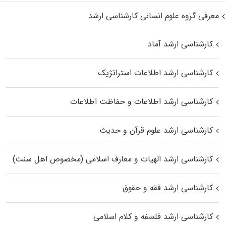
معرفی گروه علوم انسانی کارشناسی ارشد
کارشناسی ارشد آماد
کارشناسی ارشد اطلاعات استراتژیک
کارشناسی ارشد اطلاعات و حفاظت اطلاعات
کارشناسی ارشد علوم قرآن و حدیث
کارشناسی ارشد الهیات و معارف اسلامی (مخصوص اهل سنت)
کارشناسی ارشد فقه و حقوق
کارشناسی ارشد فلسفه و کلام اسلامی