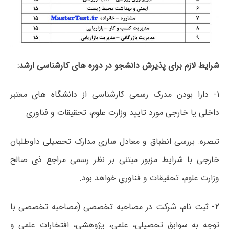
شرایط لازم برای پذیرش دانشجو در دوره های کارشناسی ارشد:
۱- دارا بودن مدرک رسمی کارشناسی از دانشگاه های معتبر
داخلی یا خارجی مورد تایید وزارت علوم، تحقیقات و فناوری
تبصره: بررسی انطباق و معادل سازی مدارک تحصیلی داوطلبان
خارجی با شرایط مزبور مبتنی بر نظر رسمی مراجع ذی صالح
وزارت علوم، تحقیقات و فناوری خواهد بود.
۲- ثبت نام، شرکت در مصاحبه تخصصی (مصاحبه تخصصی با
توجه به سوابق تحصیلی، علمی، پژوهشی، افتخارات علمی و