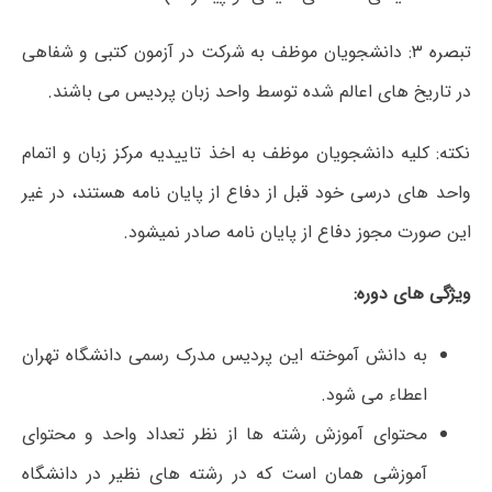
تبصره ۳: دانشجویان موظف به شرکت در آزمون کتبی و شفاهی
در تاریخ های اعالم شده توسط واحد زبان پردیس می باشند.
نکته: کلیه دانشجویان موظف به اخذ تاییدیه مرکز زبان و اتمام
واحد های درسی خود قبل از دفاع از پایان نامه هستند، در غیر
این صورت مجوز دفاع از پایان نامه صادر نمیشود.
ویژگی های دوره:
به دانش آموخته این پردیس مدرک رسمی دانشگاه تهران
اعطاء می شود.
محتوای آموزش رشته ها از نظر تعداد واحد و محتوای
آموزشی همان است که در رشته های نظیر در دانشگاه