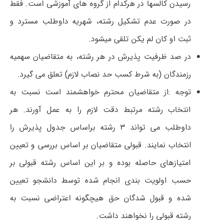
رسیدن کالسها در هرکدام از گروه های آموزشی است. فقط
در صورت عدم تشکیل رشته، شهریه داوطلب مسترد و
ثبت او کان لم یکن تلقی میشود.
در صد ظرفیت پذیرش در هر رشته، به متقاضیان سهمیه
رزمندگان (به شرط کسب حد نصاب لازم) تعلق می گیرد.
توجه :از متقاضیان محترم خواهشمند است نسبت به
انتخاب رشته مرتبط دقت لازم را به عمل آورند. هر
داوطلب می تواند ۳ رشته براساس جدول پذیرش را
انتخاب نمایند. قبولی متقاضیان بر اساس بررسی و تعیین
امتیازهای حاصله بوده و بر این اساس رشته قبولی بر
حسب اولویت بندی انجام شده توسط دانشجو تعیین
شده و قبول شدگان حق هیچگونه اعتراضی نسبت به
رشته قبولی را نخواهند داشت.