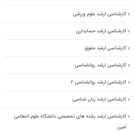
کارشناسی ارشد علوم ورزشی
کارشناسی ارشد حسابداری
کارشناسی ارشد حقوق
کارشناسی ارشد روانشناسی
کارشناسی ارشد روانشناسی ۲
کارشناسی ارشد زبان شناسی
کارشناسی ارشد رﺷﺘﻪ ﻫﺎی تخصصی داﻧﺸﮕﺎه ﻋﻠﻮم انتظامی
اﻣﻴﻦ