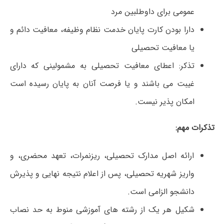
عمومی برای داوطلبین مرد
دارا بودن کارت پایان خدمت نظام وظیفه، معافیت دائم و
یا معافیت تحصیلی
تذکر: اعطای معافیت تحصیلی به مشمولینی که دارای
غیبت می باشند و یا فرصت آنان به پایان رسیده است
امکان پذیر نیست.
تذکرات مهم:
ارائه اصل مدارک تحصیلی، ریزنمرات، تعهد محضری، و
واریز شهریه تحصیلی، پس از اعلام نتیجه نهایی و پذیرش
دانشجو الزامی است.
شکیل هر یک از رشته های آموزشی منوط به حد نصاب