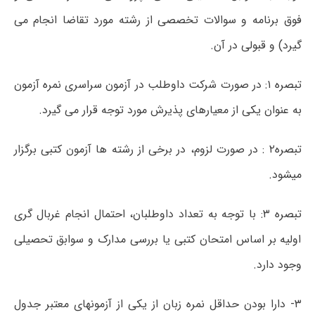
فوق برنامه و سوالات تخصصی از رشته مورد تقاضا انجام می
گیرد) و قبولی در آن.
تبصره ۱: در صورت شرکت داوطلب در آزمون سراسری نمره آزمون
به عنوان یکی از معیارهای پذیرش مورد توجه قرار می گیرد.
تبصره۲ : در صورت لزوم، در برخی از رشته ها آزمون کتبی برگزار
میشود.
تبصره ۳: با توجه به تعداد داوطلبان، احتمال انجام غربال گری
اولیه بر اساس امتحان کتبی یا بررسی مدارک و سوابق تحصیلی
وجود دارد.
۳- دارا بودن حداقل نمره زبان از یکی از آزمونهای معتبر جدول