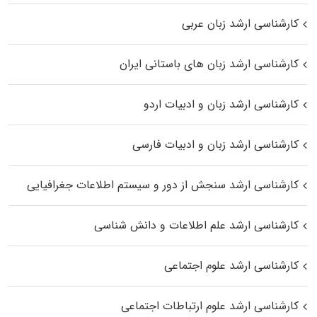
کارشناسی ارشد زبان عربی
کارشناسی ارشد زبان‌ های باستانی ایران
کارشناسی ارشد زبان و ادبیات اردو
کارشناسی ارشد زبان و ادبیات فارسی
کارشناسی ارشد سنجش از دور و سیستم اطلاعات جغرافیایی
کارشناسی ارشد علم اطلاعات و دانش شناسی
کارشناسی ارشد علوم اجتماعی
کارشناسی ارشد علوم ارتباطات اجتماعی