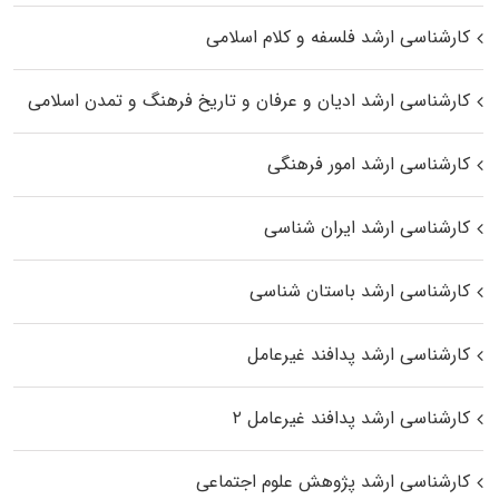
کارشناسی ارشد فلسفه و کلام اسلامی
کارشناسی ارشد ادیان و عرفان و تاریخ فرهنگ و تمدن اسلامی
کارشناسی ارشد امور فرهنگی
کارشناسی ارشد ایران شناسی
کارشناسی ارشد باستان شناسی
کارشناسی ارشد پدافند غیرعامل
کارشناسی ارشد پدافند غیرعامل ۲
کارشناسی ارشد پژوهش علوم اجتماعی