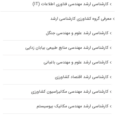
کارشناسی ارشد مهندسی فناوری اطلاعات (IT)
معرفی گروه کشاورزی کارشناسی ارشد
کارشناسی ارشد علوم و مهندسی جنگل
کارشناسی ارشد مهندسی منابع طبیعی بیابان زدایی
کارشناسی ارشد علوم و مهندسی باغبانی
کارشناسی ارشد اقتصاد کشاورزی
کارشناسی ارشد مهندسی مکانیزاسیون کشاورزی
کارشناسی ارشد مهندسی مکانیک بیوسیستم