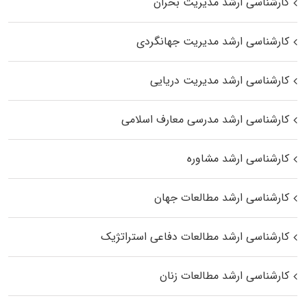
کارشناسی ارشد مدیریت بحران
کارشناسی ارشد مدیریت جهانگردی
کارشناسی ارشد مدیریت دریایی
کارشناسی ارشد مدرسی معارف اسلامی
کارشناسی ارشد مشاوره
کارشناسی ارشد مطالعات جهان
کارشناسی ارشد مطالعات دفاعی استراتژیک
کارشناسی ارشد مطالعات زنان