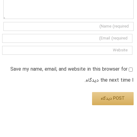
Save my name, email, and website in this browser for
the next time I دیدگاه.
Alternative: