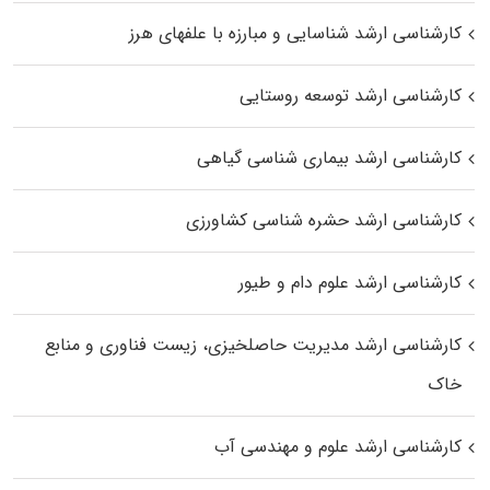
کارشناسی ارشد شناسایی و مبارزه با علفهای هرز
کارشناسی ارشد توسعه روستایی
کارشناسی ارشد بیماری‌ شناسی گیاهی
کارشناسی ارشد حشره‌ شناسی کشاورزی
کارشناسی ارشد علوم دام و طیور
کارشناسی ارشد مدیریت حاصلخیزی، زیست فناوری و منابع
خاک
کارشناسی ارشد علوم و مهندسی آب