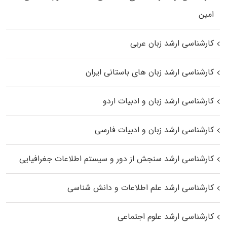
اﻣﻴﻦ
کارشناسی ارشد زبان عربی
کارشناسی ارشد زبان‌ های باستانی ایران
کارشناسی ارشد زبان و ادبیات اردو
کارشناسی ارشد زبان و ادبیات فارسی
کارشناسی ارشد سنجش از دور و سیستم اطلاعات جغرافیایی
کارشناسی ارشد علم اطلاعات و دانش شناسی
کارشناسی ارشد علوم اجتماعی