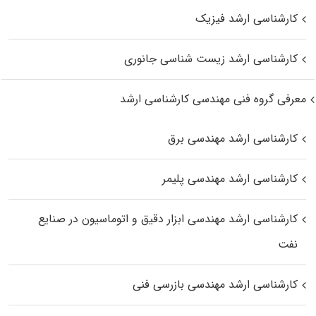
کارشناسی ارشد فیزیک
کارشناسی ارشد زیست‌ شناسی جانوری
معرفی گروه فنی مهندسی کارشناسی ارشد
کارشناسی ارشد مهندسی برق
کارشناسی ارشد مهندسی پلیمر
کارشناسی ارشد مهندسی ابزار دقیق و اتوماسیون در صنایع
نفت
کارشناسی ارشد مهندسی بازرسی فنی