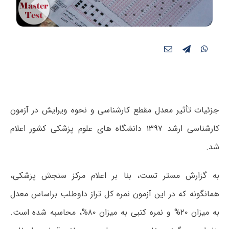
جزئیات تأثیر معدل مقطع کارشناسی و نحوه ویرایش در آزمون
کارشناسی ارشد ۱۳۹۷ دانشگاه های علوم پزشکی کشور اعلام
شد.
به گزارش مستر تست، بنا بر اعلام مرکز سنجش پزشکی،
همانگونه که در این آزمون نمره کل تراز داوطلب براساس معدل
به میزان ۲۰% و نمره کتبی به میزان ۸۰%، محاسبه شده است.