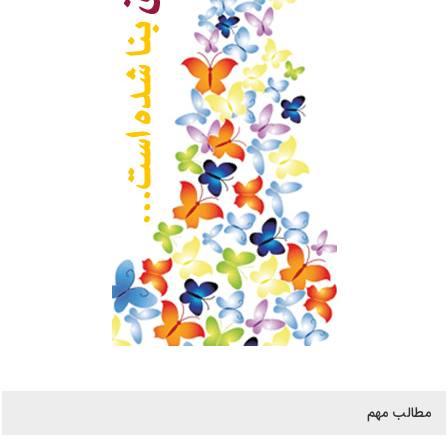
مطالب مهم