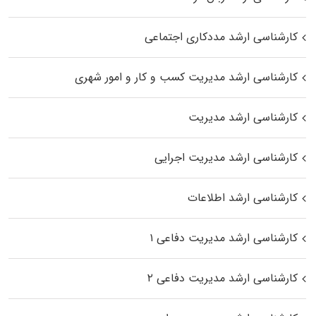
کارشناسی ارشد مددکاری اجتماعی
کارشناسی ارشد مدیریت کسب و کار و امور شهری
کارشناسی ارشد مدیریت
کارشناسی ارشد مدیریت اجرایی
کارشناسی ارشد اطلاعات
کارشناسی ارشد مدیریت دفاعی ۱
کارشناسی ارشد مدیریت دفاعی ۲