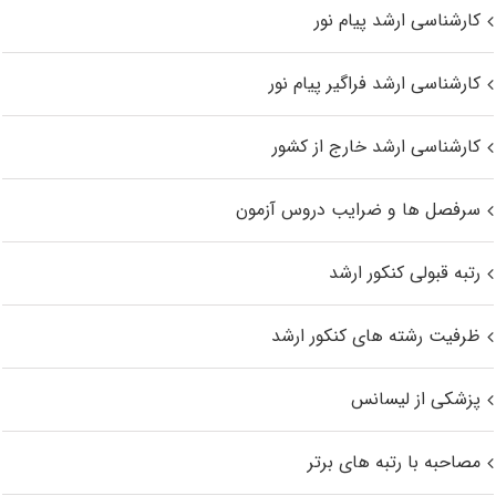
کارشناسی ارشد پیام نور
کارشناسی ارشد فراگیر پیام نور
کارشناسی ارشد خارج از کشور
سرفصل ها و ضرایب دروس آزمون
رتبه قبولی کنکور ارشد
ظرفیت رشته های کنکور ارشد
پزشکی از لیسانس
مصاحبه با رتبه های برتر