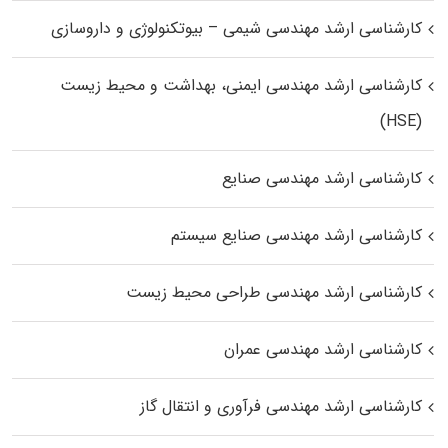
کارشناسی ارشد مهندسی شیمی – بیوتکنولوژی و داروسازی
کارشناسی ارشد مهندسی ایمنی، بهداشت و محیط زیست
(HSE)
کارشناسی ارشد مهندسی صنایع
کارشناسی ارشد مهندسی صنایع سیستم
کارشناسی ارشد مهندسی طراحی محیط زیست
کارشناسی ارشد مهندسی عمران
کارشناسی ارشد مهندسی فرآوری و انتقال گاز