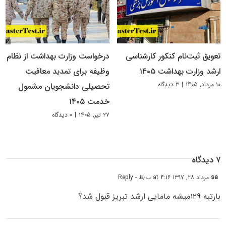
تعویق ثبت‌نام کنکور کارشناسی
درخواست وزارت بهداشت از نظام
ارشد وزارت بهداشت ۱۴۰۵
وظیفه برای تمدید معافیت
۱۰ مرداد, ۱۴۰۵
|
۳ دیدگاه
تحصیلی دانشجویان مشمول
خدمت ۱۴۰۵
۲۷ تیر, ۱۴۰۵
|
۰ دیدگاه
۷ دیدگاه
sa
مرداد ۲۸, ۱۳۹۷ at ۴:۱۶ ب٫ظ
- Reply
بارتبه ۱۲۹میشه مامایی ارشد تبریز قبول شد؟