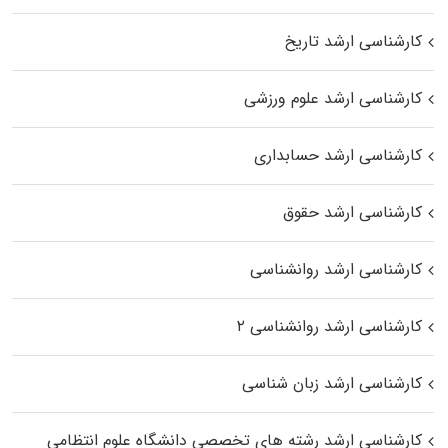
کارشناسی ارشد تاریخ
کارشناسی ارشد علوم ورزشی
کارشناسی ارشد حسابداری
کارشناسی ارشد حقوق
کارشناسی ارشد روانشناسی
کارشناسی ارشد روانشناسی ۲
کارشناسی ارشد زبان شناسی
کارشناسی ارشد رﺷﺘﻪ ﻫﺎی تخصصی داﻧﺸﮕﺎه ﻋﻠﻮم انتظامی