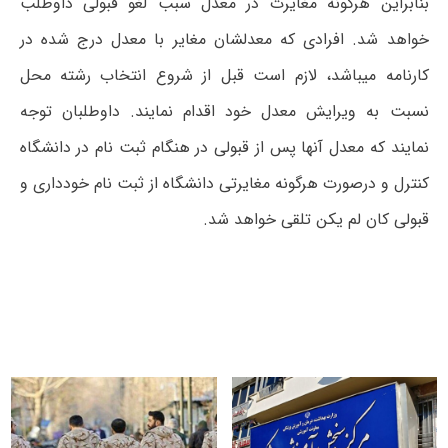
بنابراین هرگونه مغایرت در معدل سبب لغو قبولی داوطلب
خواهد شد. افرادی که معدلشان مغایر با معدل درج شده در
کارنامه میباشد، لازم است قبل از شروع انتخاب رشته محل
نسبت به ویرایش معدل خود اقدام نمایند. داوطلبان توجه
نمایند که معدل آنها پس از قبولی در هنگام ثبت نام در دانشگاه
کنترل و درصورت هرگونه مغایرتی دانشگاه از ثبت نام خودداری و
قبولی کان لم یکن تلقی خواهد شد.