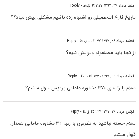
ملینا
مرداد ۲۷, ۱۳۹۷ at ۲:۲۷ ق٫ظ
- Reply
تاریخ فارغ التحصیلی رو اشتباه زده باشیم مشکلی پیش میاد؟؟
فاطمه
مرداد ۲۶, ۱۳۹۷ at ۱۱:۳۷ ب٫ظ
- Reply
از کجا باید معدلمونو ویرایش کنیم؟
فاطمه
مرداد ۲۶, ۱۳۹۷ at ۱۱:۳۰ ب٫ظ
- Reply
سلام با رتبه ی ۳۷۰ مشاوره مامایی پردیس قبول میشم؟
نرگس
مرداد ۲۶, ۱۳۹۷ at ۱:۳۹ ق٫ظ
- Reply
سلام خسته نباشید به نظرتون با رتبه ۳۲ مشاوره مامایی همدان
قبول میشم