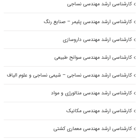
کارشناسی ارشد مهندسی نساجی
کارشناسی ارشد مهندسی پلیمر – صنایع رنگ
کارشناسی ارشد مهندسی داروسازی
کارشناسی ارشد مهندسی سوانح طبیعی
کارشناسی ارشد مهندسی نساجی – شیمی نساجی و علوم الیاف
کارشناسی ارشد مهندسی متالورژی و مواد
کارشناسی ارشد مهندسی مکانیک
کارشناسی ارشد مهندسی معماری کشتی