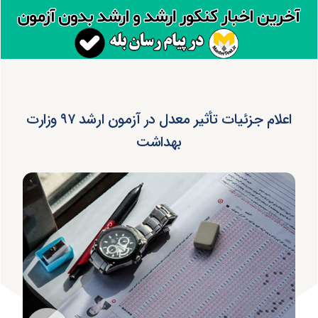
اعلام جزئیات تأثیر معدل در آزمون ارشد ۹۷ وزارت
بهداشت