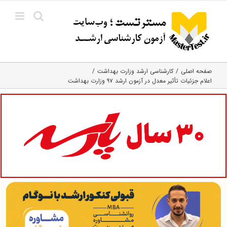
Ski
t
conten
صفحه اصلی
کارشناسی ارشد وزارت بهداشت
اعلام جزئیات تأثیر معدل در آزمون ارشد ۹۷ وزارت بهداشت