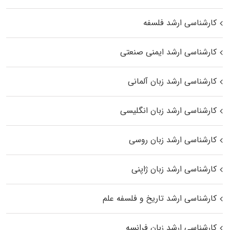
کارشناسی ارشد فلسفه
کارشناسی ارشد ایمنی صنعتی
کارشناسی ارشد زبان آلمانی
کارشناسی ارشد زبان انگلیسی
کارشناسی ارشد زبان روسی
کارشناسی ارشد زبان ژاپنی
کارشناسی ارشد تاریخ و فلسفه علم
کارشناسی ارشد زبان فرانسه