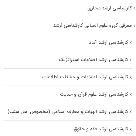
کارشناسی ارشد مجازی
معرفی گروه علوم انسانی کارشناسی ارشد
کارشناسی ارشد آماد
کارشناسی ارشد اطلاعات استراتژیک
کارشناسی ارشد اطلاعات و حفاظت اطلاعات
کارشناسی ارشد علوم قرآن و حدیث
کارشناسی ارشد الهیات و معارف اسلامی (مخصوص اهل سنت)
کارشناسی ارشد فقه و حقوق