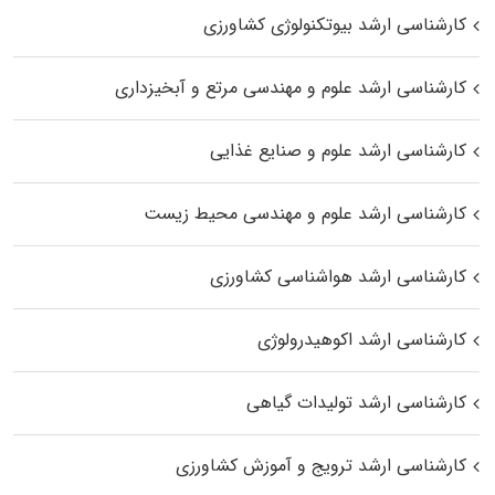
کارشناسی ارشد بیوتکنولوژی کشاورزی
کارشناسی ارشد علوم و مهندسی مرتع و آبخیزداری
کارشناسی ارشد علوم و صنایع غذایی
کارشناسی ارشد علوم و مهندسی محیط زیست
کارشناسی ارشد هواشناسی کشاورزی
کارشناسی ارشد اکوهیدرولوژی
کارشناسی ارشد تولیدات گیاهی
کارشناسی ارشد ترویج و آموزش کشاورزی