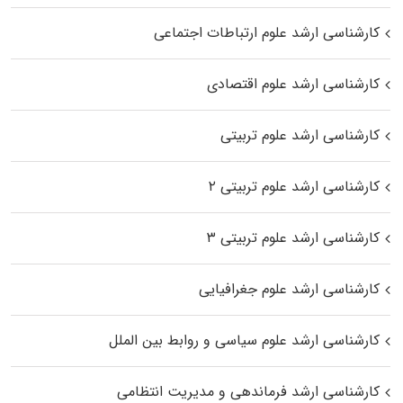
کارشناسی ارشد علوم ارتباطات اجتماعی
کارشناسی ارشد علوم اقتصادی
کارشناسی ارشد علوم تربیتی
کارشناسی ارشد علوم تربیتی ۲
کارشناسی ارشد علوم تربیتی ۳
کارشناسی ارشد علوم جغرافیایی
کارشناسی ارشد علوم سیاسی و روابط بین الملل
کارشناسی ارشد فرماندهی و مدیریت انتظامی