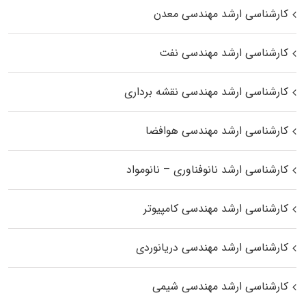
کارشناسی ارشد مهندسی معدن
کارشناسی ارشد مهندسی نفت
کارشناسی ارشد مهندسی نقشه برداری
کارشناسی ارشد مهندسی هوافضا
کارشناسی ارشد نانوفناوری – نانومواد
کارشناسی ارشد مهندسی کامپیوتر
کارشناسی ارشد مهندسی دریانوردی
کارشناسی ارشد مهندسی شیمی