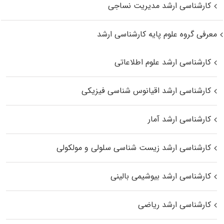
کارشناسی ارشد مدیریت نساجی
معرفی گروه علوم پایه کارشناسی ارشد
کارشناسی ارشد علوم اطلاعاتی
کارشناسی ارشد اقیانوس‌ شناسی فیزیکی
کارشناسی ارشد آمار
کارشناسی ارشد زیست شناسی سلولی و مولکولی
کارشناسی ارشد بیوشیمی بالینی
کارشناسی ارشد ریاضی