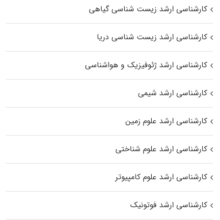
کارشناسی ارشد زیست‌ شناسی گیاهی
کارشناسی ارشد زیست‌ شناسی دریا
کارشناسی ارشد ژئوفیزیک و هواشناسی
کارشناسی ارشد شیمی
کارشناسی ارشد علوم زمین
کارشناسی ارشد علوم شناختی
کارشناسی ارشد علوم کامپیوتر
کارشناسی ارشد فوتونیک