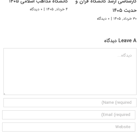
کارشناسی ارشد دانشگاه قرآن و
دانشگاه مذاهب اسلامی ۱۴۰۵
۴ خرداد, ۱۴۰۵
|
۰ دیدگاه
حدیث ۱۴۰۵
۳۰ خرداد, ۱۴۰۵
|
۰ دیدگاه
Leave A دیدگاه
دیدگاه