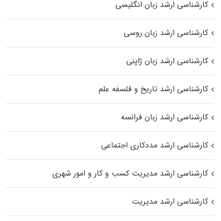
کارشناسی ارشد زبان انگلیسی
کارشناسی ارشد زبان روسی
کارشناسی ارشد زبان ژاپنی
کارشناسی ارشد تاریخ و فلسفه علم
کارشناسی ارشد زبان فرانسه
کارشناسی ارشد مددکاری اجتماعی
کارشناسی ارشد مدیریت کسب و کار و امور شهری
کارشناسی ارشد مدیریت