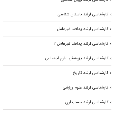
کارشناسی ارشد باستان شناسی
کارشناسی ارشد پدافند غیرعامل
کارشناسی ارشد پدافند غیرعامل ۲
کارشناسی ارشد پژوهش علوم اجتماعی
کارشناسی ارشد تاریخ
کارشناسی ارشد علوم ورزشی
کارشناسی ارشد حسابداری