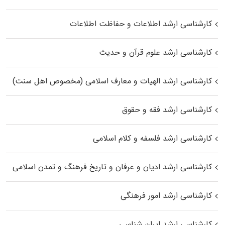
کارشناسی ارشد اطلاعات و حفاظت اطلاعات
کارشناسی ارشد علوم قرآن و حدیث
کارشناسی ارشد الهیات و معارف اسلامی (مخصوص اهل سنت)
کارشناسی ارشد فقه و حقوق
کارشناسی ارشد فلسفه و کلام اسلامی
کارشناسی ارشد ادیان و عرفان و تاریخ فرهنگ و تمدن اسلامی
کارشناسی ارشد امور فرهنگی
کارشناسی ارشد ایران شناسی