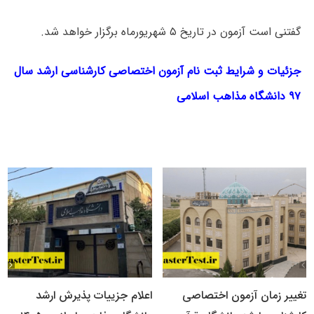
گفتنی است آزمون در تاریخ ۵ شهریورماه برگزار خواهد شد.
جزئیات و شرایط ثبت نام آزمون اختصاصی کارشناسی ارشد سال
۹۷ دانشگاه مذاهب اسلامی
تغییر زمان آزمون اختصاصی
اعلام جزییات پذیرش ارشد