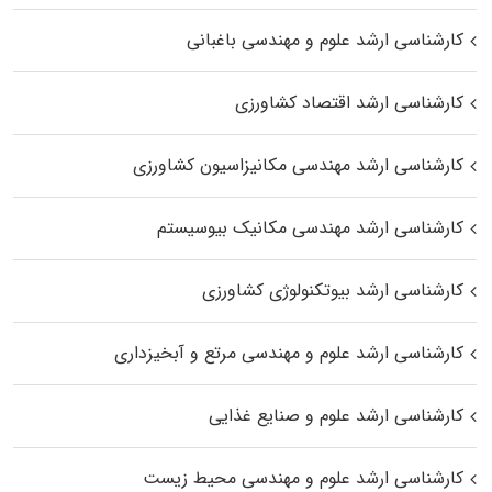
کارشناسی ارشد علوم و مهندسی باغبانی
کارشناسی ارشد اقتصاد کشاورزی
کارشناسی ارشد مهندسی مکانیزاسیون کشاورزی
کارشناسی ارشد مهندسی مکانیک بیوسیستم
کارشناسی ارشد بیوتکنولوژی کشاورزی
کارشناسی ارشد علوم و مهندسی مرتع و آبخیزداری
کارشناسی ارشد علوم و صنایع غذایی
کارشناسی ارشد علوم و مهندسی محیط زیست