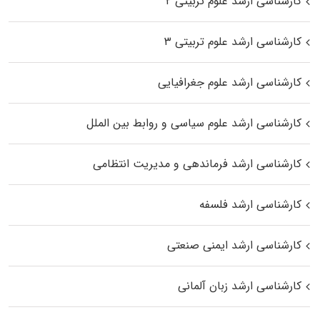
کارشناسی ارشد علوم تربیتی ۲
کارشناسی ارشد علوم تربیتی ۳
کارشناسی ارشد علوم جغرافیایی
کارشناسی ارشد علوم سیاسی و روابط بین الملل
کارشناسی ارشد فرماندهی و مدیریت انتظامی
کارشناسی ارشد فلسفه
کارشناسی ارشد ایمنی صنعتی
کارشناسی ارشد زبان آلمانی