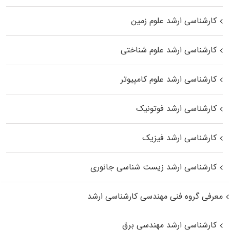
کارشناسی ارشد علوم زمین
کارشناسی ارشد علوم شناختی
کارشناسی ارشد علوم کامپیوتر
کارشناسی ارشد فوتونیک
کارشناسی ارشد فیزیک
کارشناسی ارشد زیست‌ شناسی جانوری
معرفی گروه فنی مهندسی کارشناسی ارشد
کارشناسی ارشد مهندسی برق