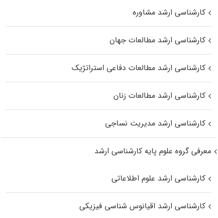
کارشناسی ارشد مشاوره
کارشناسی ارشد مطالعات جهان
کارشناسی ارشد مطالعات دفاعی استراتژیک
کارشناسی ارشد مطالعات زنان
کارشناسی ارشد مدیریت نساجی
معرفی گروه علوم پایه کارشناسی ارشد
کارشناسی ارشد علوم اطلاعاتی
کارشناسی ارشد اقیانوس‌ شناسی فیزیکی