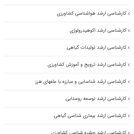
کارشناسی ارشد هواشناسی کشاورزی
کارشناسی ارشد اکوهیدرولوژی
کارشناسی ارشد تولیدات گیاهی
کارشناسی ارشد ترویج و آموزش کشاورزی
کارشناسی ارشد شناسایی و مبارزه با علفهای هرز
کارشناسی ارشد توسعه روستایی
کارشناسی ارشد بیماری‌ شناسی گیاهی
کارشناسی ارشد حشره‌ شناسی کشاورزی