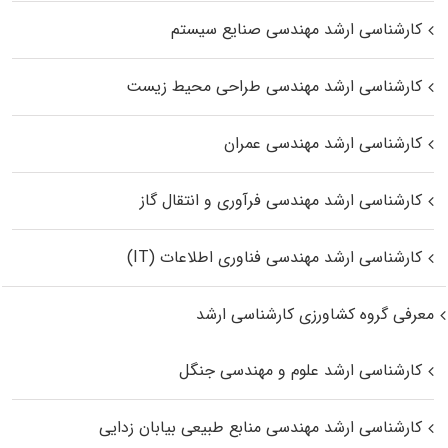
کارشناسی ارشد مهندسی صنایع سیستم
کارشناسی ارشد مهندسی طراحی محیط زیست
کارشناسی ارشد مهندسی عمران
کارشناسی ارشد مهندسی فرآوری و انتقال گاز
کارشناسی ارشد مهندسی فناوری اطلاعات (IT)
معرفی گروه کشاورزی کارشناسی ارشد
کارشناسی ارشد علوم و مهندسی جنگل
کارشناسی ارشد مهندسی منابع طبیعی بیابان زدایی