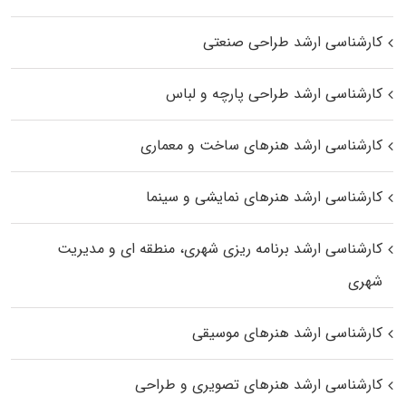
کارشناسی ارشد طراحی صنعتی
کارشناسی ارشد طراحی پارچه و لباس
کارشناسی ارشد هنرهای ساخت و معماری
کارشناسی ارشد هنرهای نمایشی و سینما
کارشناسی ارشد برنامه ریزی شهری، منطقه‌ ای و مدیریت
شهری
کارشناسی ارشد هنرهای موسیقی
کارشناسی ارشد هنرهای تصویری و طراحی