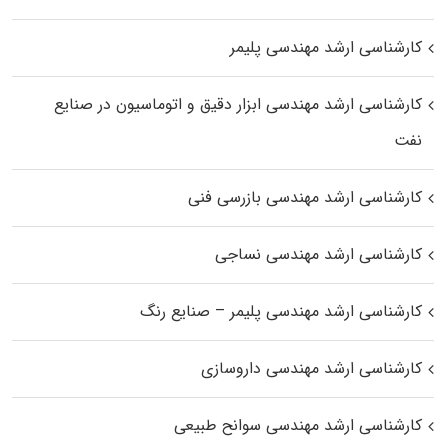
کارشناسی ارشد مهندسی پلیمر
کارشناسی ارشد مهندسی ابزار دقیق و اتوماسیون در صنایع
نفت
کارشناسی ارشد مهندسی بازرسی فنی
کارشناسی ارشد مهندسی نساجی
کارشناسی ارشد مهندسی پلیمر – صنایع رنگ
کارشناسی ارشد مهندسی داروسازی
کارشناسی ارشد مهندسی سوانح طبیعی