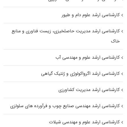
کارشناسی ارشد علوم دام و طیور
کارشناسی ارشد مدیریت حاصلخیزی، زیست فناوری و منابع
خاک
کارشناسی ارشد علوم و مهندسی آب
کارشناسی ارشد اگرواکولوژی و ژنتیک گیاهی
کارشناسی ارشد مدیریت کشاورزی
کارشناسی ارشد مهندسی صنایع چوب و فرآورده‌ های سلولزی
کارشناسی ارشد علوم و مهندسی شیلات