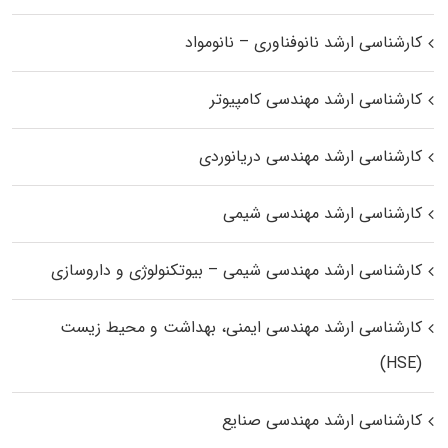
کارشناسی ارشد نانوفناوری – نانومواد
کارشناسی ارشد مهندسی کامپیوتر
کارشناسی ارشد مهندسی دریانوردی
کارشناسی ارشد مهندسی شیمی
کارشناسی ارشد مهندسی شیمی – بیوتکنولوژی و داروسازی
کارشناسی ارشد مهندسی ایمنی، بهداشت و محیط زیست
(HSE)
کارشناسی ارشد مهندسی صنایع