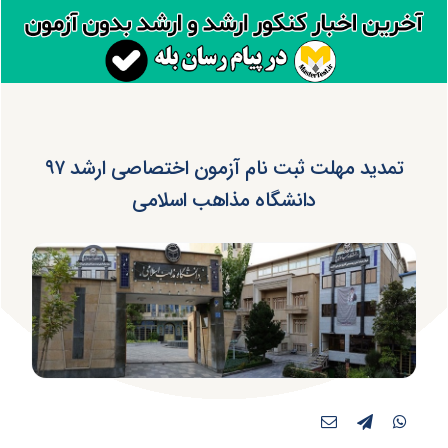
تمدید مهلت ثبت نام آزمون اختصاصی ارشد ۹۷
دانشگاه مذاهب اسلامی