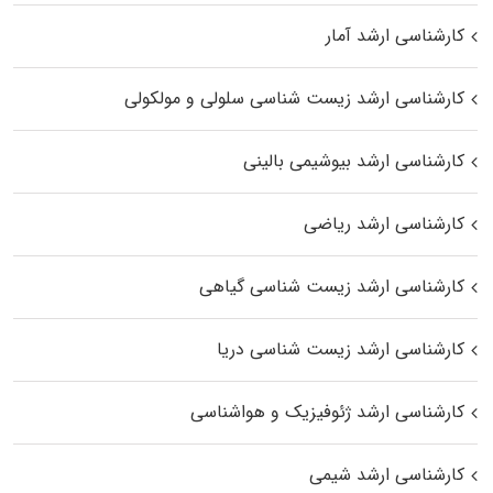
کارشناسی ارشد آمار
کارشناسی ارشد زیست شناسی سلولی و مولکولی
کارشناسی ارشد بیوشیمی بالینی
کارشناسی ارشد ریاضی
کارشناسی ارشد زیست‌ شناسی گیاهی
کارشناسی ارشد زیست‌ شناسی دریا
کارشناسی ارشد ژئوفیزیک و هواشناسی
کارشناسی ارشد شیمی