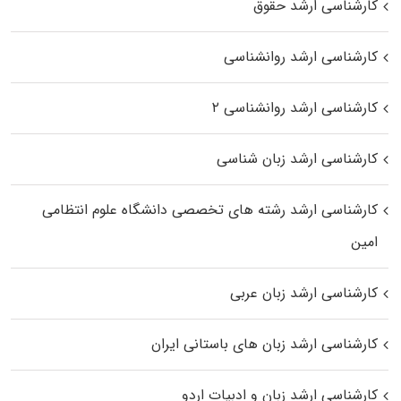
کارشناسی ارشد حقوق
کارشناسی ارشد روانشناسی
کارشناسی ارشد روانشناسی ۲
کارشناسی ارشد زبان شناسی
کارشناسی ارشد رﺷﺘﻪ ﻫﺎی تخصصی داﻧﺸﮕﺎه ﻋﻠﻮم انتظامی
اﻣﻴﻦ
کارشناسی ارشد زبان عربی
کارشناسی ارشد زبان‌ های باستانی ایران
کارشناسی ارشد زبان و ادبیات اردو