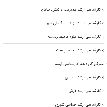
کارشناسی ارشد مدیریت و کنترل بیابان
کارشناسی ارشد مهندسی فضای سبز
کارشناسی ارشد علوم محیط‌ زیست
کارشناسی ارشد محیط زیست
معرفی گروه هنر کارشناسی ارشد
کارشناسی ارشد معماری
کارشناسی ارشد فرش
کارشناسی ارشد طراحی شهری