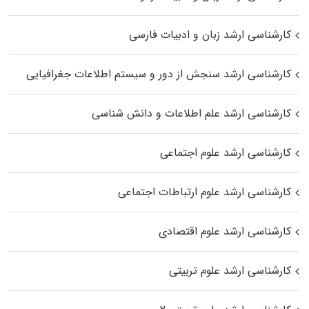
کارشناسی ارشد زبان و ادبیات فارسی
کارشناسی ارشد سنجش از دور و سیستم اطلاعات جغرافیایی
کارشناسی ارشد علم اطلاعات و دانش شناسی
کارشناسی ارشد علوم اجتماعی
کارشناسی ارشد علوم ارتباطات اجتماعی
کارشناسی ارشد علوم اقتصادی
کارشناسی ارشد علوم تربیتی