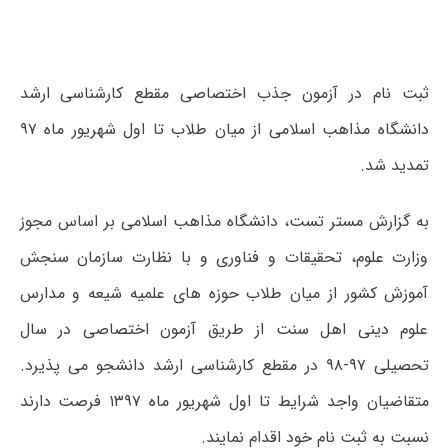
ثبت نام در آزمون جذب اختصاصی مقطع کارشناسی ارشد
دانشگاه مذاهب اسلامی از میان طلاب تا اول شهریور ماه ۹۷
تمدید شد.
به گزارش مستر تست، دانشگاه مذاهب اسلامی بر اساس مجوز
وزارت علوم، تحقیقات و فناوری و با نظارت سازمان سنجش
آموزش کشور از میان طلاب حوزه های علمیه شیعه و مدارس
علوم دینی اهل سنت از طریق آزمون اختصاصی در سال
تحصیلی ۹۷-۹۸ در مقطع کارشناسی ارشد دانشجو می پذیرد.
متقاضیان واجد شرایط تا اول شهریور ماه ۱۳۹۷ فرصت دارند
نسبت به ثبت نام خود اقدام نمایند.