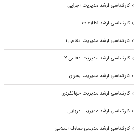
کارشناسی ارشد مدیریت اجرایی
کارشناسی ارشد اطلاعات
کارشناسی ارشد مدیریت دفاعی ۱
کارشناسی ارشد مدیریت دفاعی ۲
کارشناسی ارشد مدیریت بحران
کارشناسی ارشد مدیریت جهانگردی
کارشناسی ارشد مدیریت دریایی
کارشناسی ارشد مدرسی معارف اسلامی