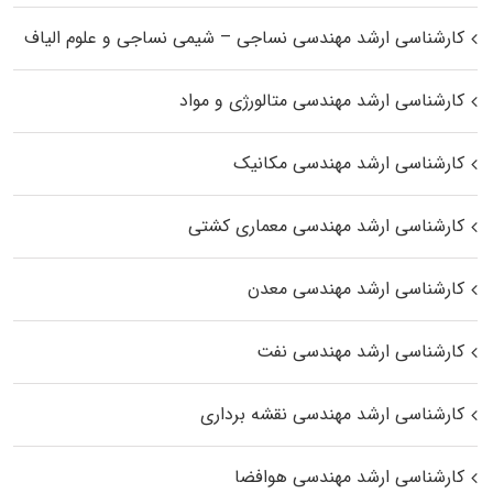
کارشناسی ارشد مهندسی نساجی – شیمی نساجی و علوم الیاف
کارشناسی ارشد مهندسی متالورژی و مواد
کارشناسی ارشد مهندسی مکانیک
کارشناسی ارشد مهندسی معماری کشتی
کارشناسی ارشد مهندسی معدن
کارشناسی ارشد مهندسی نفت
کارشناسی ارشد مهندسی نقشه برداری
کارشناسی ارشد مهندسی هوافضا