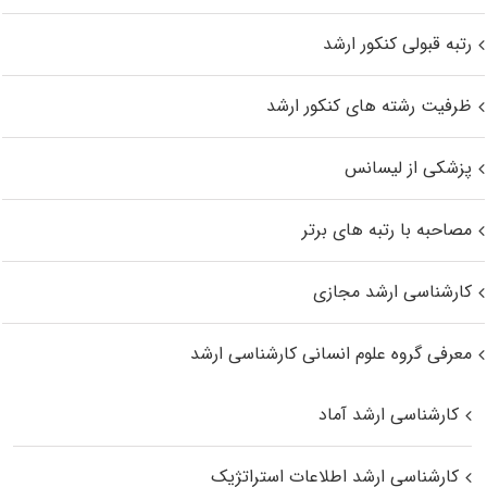
رتبه قبولی کنکور ارشد
ظرفیت رشته های کنکور ارشد
پزشکی از لیسانس
مصاحبه با رتبه های برتر
کارشناسی ارشد مجازی
معرفی گروه علوم انسانی کارشناسی ارشد
کارشناسی ارشد آماد
کارشناسی ارشد اطلاعات استراتژیک