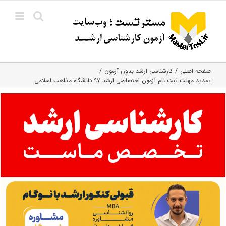
Ski
t
conten
صفحه اصلی
کارشناسی ارشد بدون آزمون
تمدید مهلت ثبت نام آزمون اختصاصی ارشد ۹۷ دانشگاه مذاهب اسلامی