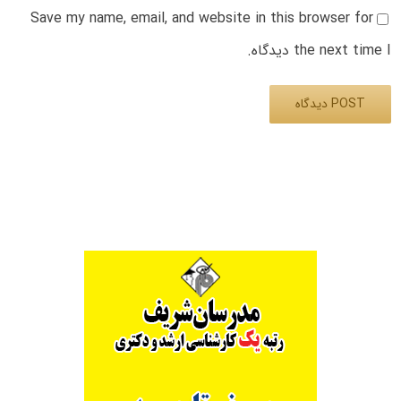
Save my name, email, and website in this browser for
the next time I دیدگاه.
Alternative: