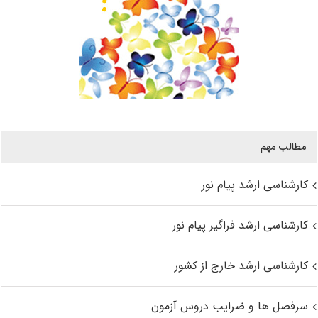
مطالب مهم
کارشناسی ارشد پیام نور
کارشناسی ارشد فراگیر پیام نور
کارشناسی ارشد خارج از کشور
سرفصل ها و ضرایب دروس آزمون