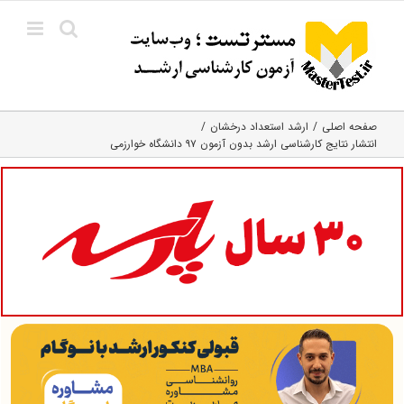
Ski
t
conten
صفحه اصلی
ارشد استعداد درخشان
انتشار نتایج کارشناسی ارشد بدون آزمون ۹۷ دانشگاه خوارزمی