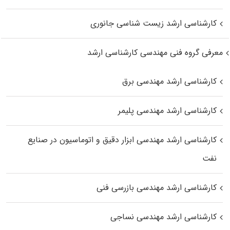
کارشناسی ارشد زیست‌ شناسی جانوری
معرفی گروه فنی مهندسی کارشناسی ارشد
کارشناسی ارشد مهندسی برق
کارشناسی ارشد مهندسی پلیمر
کارشناسی ارشد مهندسی ابزار دقیق و اتوماسیون در صنایع
نفت
کارشناسی ارشد مهندسی بازرسی فنی
کارشناسی ارشد مهندسی نساجی