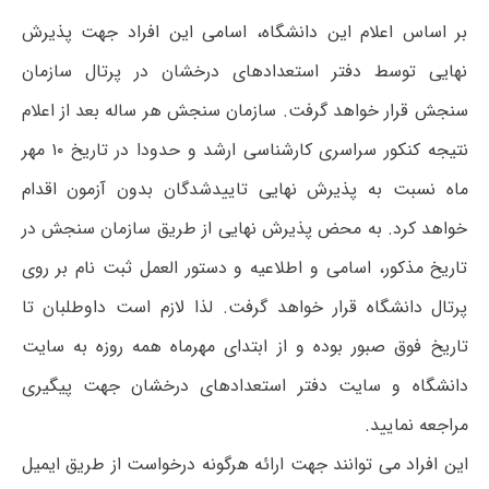
بر اساس اعلام این دانشگاه، اسامی این افراد جهت پذیرش
نهایی توسط دفتر استعدادهای درخشان در پرتال سازمان
سنجش قرار خواهد گرفت. سازمان سنجش هر ساله بعد از اعلام
نتیجه کنکور سراسری کارشناسی ارشد و حدودا در تاریخ ۱۰ مهر
ماه نسبت به پذیرش نهایی تاییدشدگان بدون آزمون اقدام
خواهد کرد. به محض پذیرش نهایی از طریق سازمان سنجش در
تاریخ مذکور، اسامی و اطلاعیه و دستور العمل ثبت نام بر روی
پرتال دانشگاه قرار خواهد گرفت. لذا لازم است داوطلبان تا
تاریخ فوق صبور بوده و از ابتدای مهرماه همه روزه به سایت
دانشگاه و سایت دفتر استعدادهای درخشان جهت پیگیری
مراجعه نمایید.
این افراد می توانند جهت ارائه هرگونه درخواست از طریق ایمیل