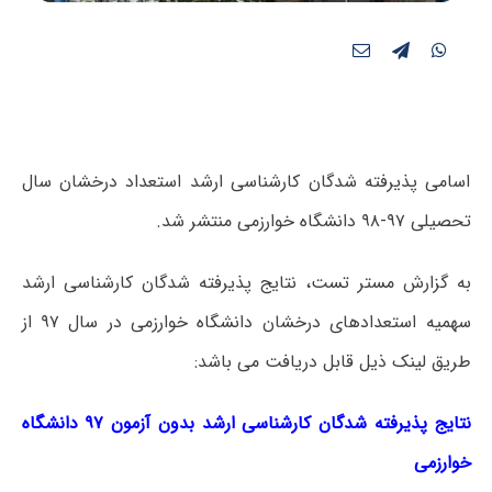
اسامی پذیرفته شدگان کارشناسی ارشد استعداد درخشان سال
تحصیلی ۹۷-۹۸ دانشگاه خوارزمی منتشر شد.
به گزارش مستر تست، نتایج پذیرفته شدگان کارشناسی ارشد
سهمیه استعدادهای درخشان دانشگاه خوارزمی در سال ۹۷ از
طریق لینک ذیل قابل دریافت می باشد:
نتایج پذیرفته شدگان کارشناسی ارشد بدون آزمون ۹۷ دانشگاه
خوارزمی