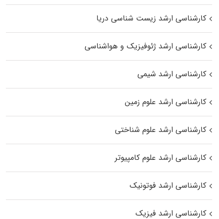
کارشناسی ارشد زیست‌ شناسی دریا
کارشناسی ارشد ژئوفیزیک و هواشناسی
کارشناسی ارشد شیمی
کارشناسی ارشد علوم زمین
کارشناسی ارشد علوم شناختی
کارشناسی ارشد علوم کامپیوتر
کارشناسی ارشد فوتونیک
کارشناسی ارشد فیزیک