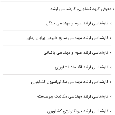
معرفی گروه کشاورزی کارشناسی ارشد
کارشناسی ارشد علوم و مهندسی جنگل
کارشناسی ارشد مهندسی منابع طبیعی بیابان زدایی
کارشناسی ارشد علوم و مهندسی باغبانی
کارشناسی ارشد اقتصاد کشاورزی
کارشناسی ارشد مهندسی مکانیزاسیون کشاورزی
کارشناسی ارشد مهندسی مکانیک بیوسیستم
کارشناسی ارشد بیوتکنولوژی کشاورزی