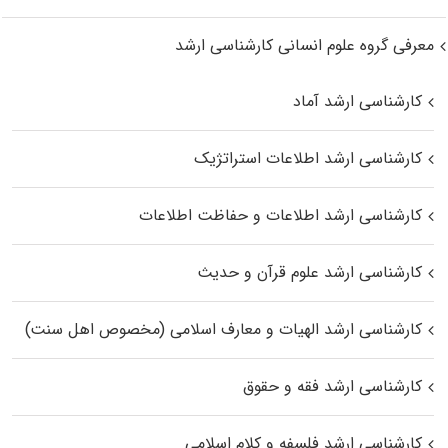
معرفی گروه علوم انسانی کارشناسی ارشد
کارشناسی ارشد آماد
کارشناسی ارشد اطلاعات استراتژیک
کارشناسی ارشد اطلاعات و حفاظت اطلاعات
کارشناسی ارشد علوم قرآن و حدیث
کارشناسی ارشد الهیات و معارف اسلامی (مخصوص اهل سنت)
کارشناسی ارشد فقه و حقوق
کارشناسی ارشد فلسفه و کلام اسلامی