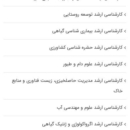
کارشناسی ارشد توسعه روستایی
کارشناسی ارشد بیماری‌ شناسی گیاهی
کارشناسی ارشد حشره‌ شناسی کشاورزی
کارشناسی ارشد علوم دام و طیور
کارشناسی ارشد مدیریت حاصلخیزی، زیست فناوری و منابع
خاک
کارشناسی ارشد علوم و مهندسی آب
کارشناسی ارشد اگرواکولوژی و ژنتیک گیاهی