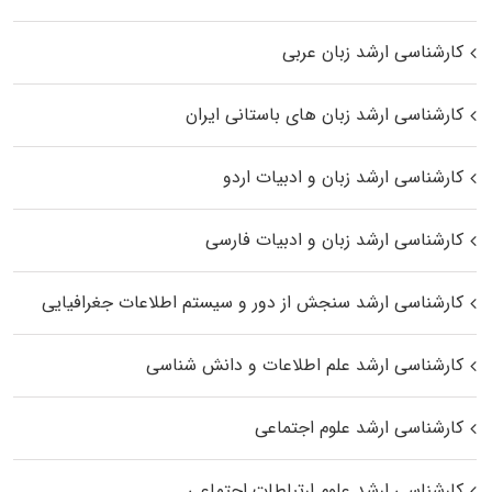
کارشناسی ارشد زبان عربی
کارشناسی ارشد زبان‌ های باستانی ایران
کارشناسی ارشد زبان و ادبیات اردو
کارشناسی ارشد زبان و ادبیات فارسی
کارشناسی ارشد سنجش از دور و سیستم اطلاعات جغرافیایی
کارشناسی ارشد علم اطلاعات و دانش شناسی
کارشناسی ارشد علوم اجتماعی
کارشناسی ارشد علوم ارتباطات اجتماعی