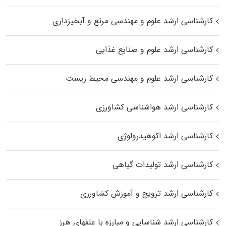
کارشناسی ارشد علوم و مهندسی مرتع و آبخیزداری
کارشناسی ارشد علوم و صنایع غذایی
کارشناسی ارشد علوم و مهندسی محیط زیست
کارشناسی ارشد هواشناسی کشاورزی
کارشناسی ارشد اکوهیدرولوژی
کارشناسی ارشد تولیدات گیاهی
کارشناسی ارشد ترویج و آموزش کشاورزی
کارشناسی ارشد شناسایی و مبارزه با علفهای هرز