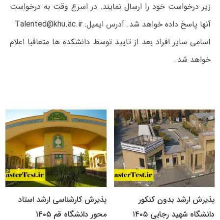
زیر درخواست خود را ارسال نمایند. در اسرع وقت به درخواست
آنها پاسخ داده خواهد شد. آدرس ایمیل: Talented@khu.ac.ir
اسامی سایر افراد بعد از تایید توسط دانشکده ها متعاقبا اعلام
خواهد شد.
پذیرش ارشد بدون کنکور
پذیرش کارشناسی ارشد استاد
دانشگاه شهید رجایی ۱۴۰۵
محور دانشگاه قم ۱۴۰۵