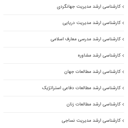
کارشناسی ارشد مدیریت جهانگردی
کارشناسی ارشد مدیریت دریایی
کارشناسی ارشد مدرسی معارف اسلامی
کارشناسی ارشد مشاوره
کارشناسی ارشد مطالعات جهان
کارشناسی ارشد مطالعات دفاعی استراتژیک
کارشناسی ارشد مطالعات زنان
کارشناسی ارشد مدیریت نساجی