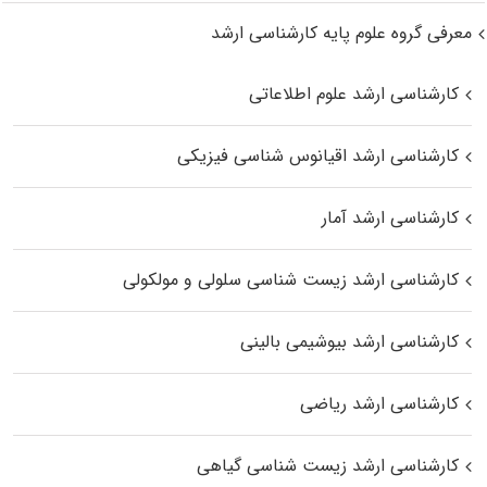
معرفی گروه علوم پایه کارشناسی ارشد
کارشناسی ارشد علوم اطلاعاتی
کارشناسی ارشد اقیانوس‌ شناسی فیزیکی
کارشناسی ارشد آمار
کارشناسی ارشد زیست شناسی سلولی و مولکولی
کارشناسی ارشد بیوشیمی بالینی
کارشناسی ارشد ریاضی
کارشناسی ارشد زیست‌ شناسی گیاهی