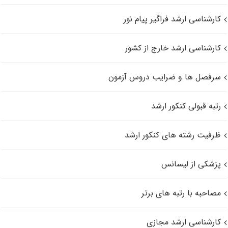
کارشناسی ارشد فراگیر پیام نور
کارشناسی ارشد خارج از کشور
سرفصل ها و ضرایب دروس آزمون
رتبه قبولی کنکور ارشد
ظرفیت رشته های کنکور ارشد
پزشکی از لیسانس
مصاحبه با رتبه های برتر
کارشناسی ارشد مجازی