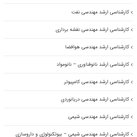
کارشناسی ارشد مهندسی نفت
کارشناسی ارشد مهندسی نقشه برداری
کارشناسی ارشد مهندسی هوافضا
کارشناسی ارشد نانوفناوری – نانومواد
کارشناسی ارشد مهندسی کامپیوتر
کارشناسی ارشد مهندسی دریانوردی
کارشناسی ارشد مهندسی شیمی
کارشناسی ارشد مهندسی شیمی – بیوتکنولوژی و داروسازی