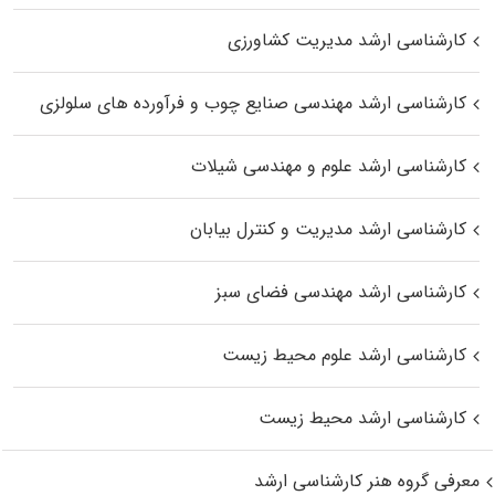
کارشناسی ارشد مدیریت کشاورزی
کارشناسی ارشد مهندسی صنایع چوب و فرآورده‌ های سلولزی
کارشناسی ارشد علوم و مهندسی شیلات
کارشناسی ارشد مدیریت و کنترل بیابان
کارشناسی ارشد مهندسی فضای سبز
کارشناسی ارشد علوم محیط‌ زیست
کارشناسی ارشد محیط زیست
معرفی گروه هنر کارشناسی ارشد