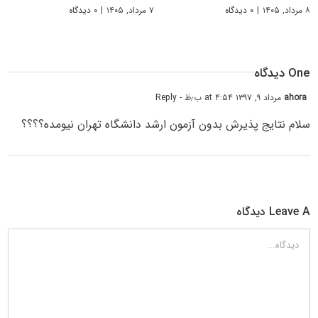
۸ مرداد, ۱۴۰۵
|
۰ دیدگاه
۷ مرداد, ۱۴۰۵
|
۰ دیدگاه
One دیدگاه
ahora
مرداد ۹, ۱۳۹۷ at ۴:۵۴ ب٫ظ
- Reply
سلام نتایج پذیرش بدون آزمون ارشد دانشگاه تهران نیومده؟؟؟؟
Leave A دیدگاه
دیدگاه