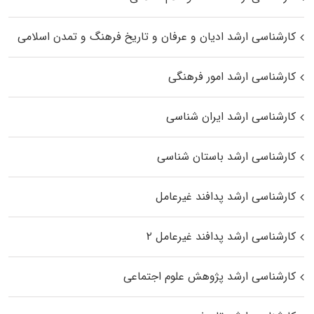
کارشناسی ارشد ادیان و عرفان و تاریخ فرهنگ و تمدن اسلامی
کارشناسی ارشد امور فرهنگی
کارشناسی ارشد ایران شناسی
کارشناسی ارشد باستان شناسی
کارشناسی ارشد پدافند غیرعامل
کارشناسی ارشد پدافند غیرعامل ۲
کارشناسی ارشد پژوهش علوم اجتماعی