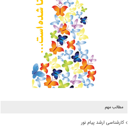
مطالب مهم
کارشناسی ارشد پیام نور