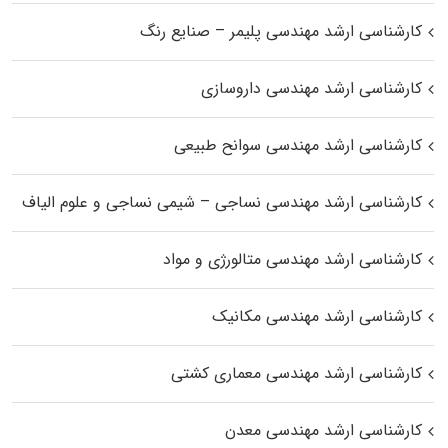
کارشناسی ارشد مهندسی پلیمر – صنایع رنگ
کارشناسی ارشد مهندسی داروسازی
کارشناسی ارشد مهندسی سوانح طبیعی
کارشناسی ارشد مهندسی نساجی – شیمی نساجی و علوم الیاف
کارشناسی ارشد مهندسی متالورژی و مواد
کارشناسی ارشد مهندسی مکانیک
کارشناسی ارشد مهندسی معماری کشتی
کارشناسی ارشد مهندسی معدن