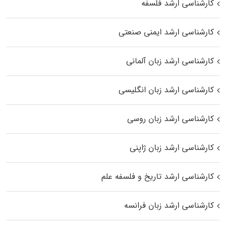
کارشناسی ارشد فلسفه
کارشناسی ارشد ایمنی صنعتی
کارشناسی ارشد زبان آلمانی
کارشناسی ارشد زبان انگلیسی
کارشناسی ارشد زبان روسی
کارشناسی ارشد زبان ژاپنی
کارشناسی ارشد تاریخ و فلسفه علم
کارشناسی ارشد زبان فرانسه