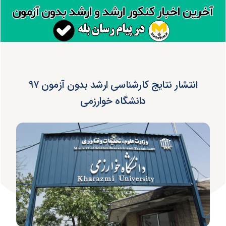
انتشار نتایج کارشناسی ارشد بدون آزمون ۹۷
دانشگاه خوارزمی