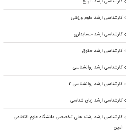
کارشناسی ارشد تاریخ
کارشناسی ارشد علوم ورزشی
کارشناسی ارشد حسابداری
کارشناسی ارشد حقوق
کارشناسی ارشد روانشناسی
کارشناسی ارشد روانشناسی ۲
کارشناسی ارشد زبان شناسی
کارشناسی ارشد رﺷﺘﻪ ﻫﺎی تخصصی داﻧﺸﮕﺎه ﻋﻠﻮم انتظامی
اﻣﻴﻦ