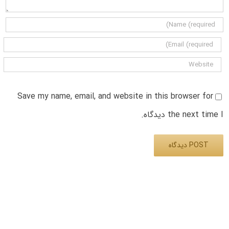
Save my name, email, and website in this browser for
the next time I دیدگاه.
Alternative: