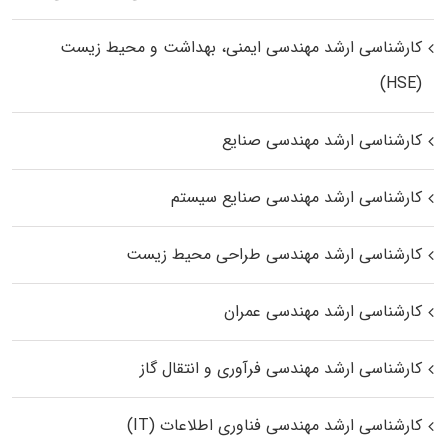
کارشناسی ارشد مهندسی ایمنی، بهداشت و محیط زیست
(HSE)
کارشناسی ارشد مهندسی صنایع
کارشناسی ارشد مهندسی صنایع سیستم
کارشناسی ارشد مهندسی طراحی محیط زیست
کارشناسی ارشد مهندسی عمران
کارشناسی ارشد مهندسی فرآوری و انتقال گاز
کارشناسی ارشد مهندسی فناوری اطلاعات (IT)