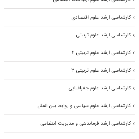
کارشناسی ارشد علوم اقتصادی
کارشناسی ارشد علوم تربیتی
کارشناسی ارشد علوم تربیتی ۲
کارشناسی ارشد علوم تربیتی ۳
کارشناسی ارشد علوم جغرافیایی
کارشناسی ارشد علوم سیاسی و روابط بین الملل
کارشناسی ارشد فرماندهی و مدیریت انتظامی