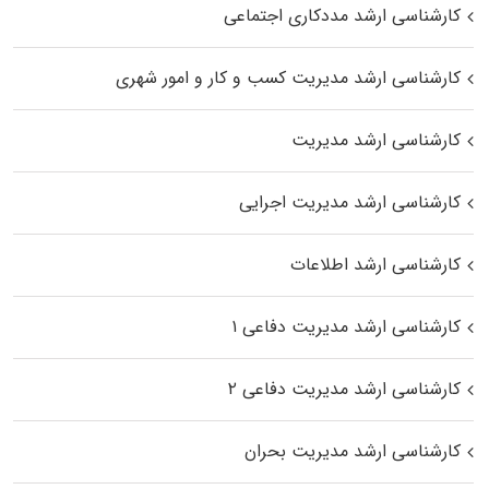
کارشناسی ارشد مددکاری اجتماعی
کارشناسی ارشد مدیریت کسب و کار و امور شهری
کارشناسی ارشد مدیریت
کارشناسی ارشد مدیریت اجرایی
کارشناسی ارشد اطلاعات
کارشناسی ارشد مدیریت دفاعی ۱
کارشناسی ارشد مدیریت دفاعی ۲
کارشناسی ارشد مدیریت بحران