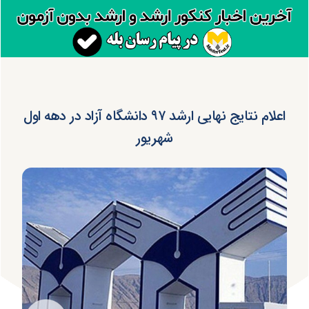
اعلام نتایج نهایی ارشد ۹۷ دانشگاه آزاد در دهه اول
شهریور