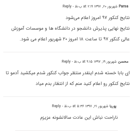
Parsa
شهریور ۲۰, ۱۳۹۷ at ۲:۱۹ ب٫ظ
- Reply
نتایج کنکور ۹۷ امروز اعلام می‌شود
نتایج نهایی پذیرش دانشجو در دانشگاه ها و موسسات آموزش
عالی کنکور ۹۷ تا ساعت ۱۸ امروز ۲۰ شهریور اعلام می شود.
محسن
شهریور ۱۹, ۱۳۹۷ at ۹:۱۵ ب٫ظ
- Reply
ای بابا خسته شدم اینقدر منتظر جواب کنکور شدم میکشید آدمو تا
نتایج کنکور رو اعلام کنید منم که از انتظار بدم میاد
پوریا
شهریور ۲۱, ۱۳۹۷ at ۵:۳۶ ب٫ظ
- Reply
ناراحت نباش این عادت سالانشونه عزیزم