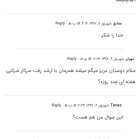
صادق
شهریور ۹, ۱۳۹۷ at ۴:۱۶ ب٫ظ
- Reply
خدا را شکر .
مهران
شهریور ۹, ۱۳۹۷ at ۱۱:۲۳ ق٫ظ
- Reply
سلام دوستان عزیز میگم میشه همزمان با ارشد رفت سرکار شرکتی
هفته ای چند روزه؟
Tanaz
شهریور ۹, ۱۳۹۷ at ۲:۳۴ ب٫ظ
- Reply
این سوال من هم هست؟