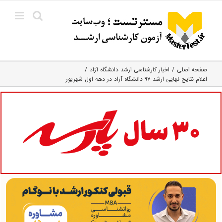
Ski
t
conten
صفحه اصلی
اخبار کارشناسی ارشد دانشگاه آزاد
اعلام نتایج نهایی ارشد ۹۷ دانشگاه آزاد در دهه اول شهریور