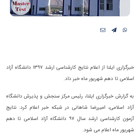
خبرگزاری ایلنا از اعلام نتایج کارشناسی ارشد ۱۳۹۷ دانشگاه آزاد
اسلامی تا دهم شهریور ماه خبر داد‌.
به گزارش خبرگزاری ایلنا، رئیس مرکز سنجش و پذیرش دانشگاه
آزاد اسلامی، امیررضا شاهانی در شبکه خبر اعلام کرد: نتایج
آزمون کارشناسی ارشد سال ۹۷ دانشگاه آزاد اسلامی تا دهم
شهریور ماه اعلام می شود.