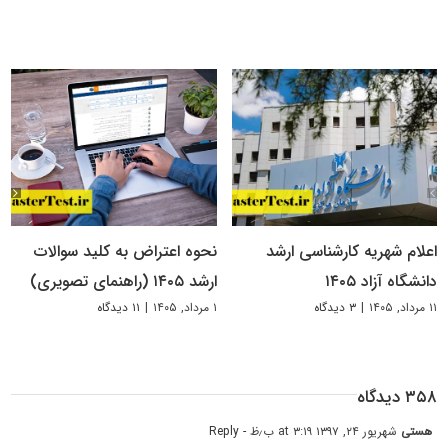
اعلام شهریه کارشناسی ارشد
نحوه اعتراض به کلید سوالات
دانشگاه آزاد ۱۴۰۵
ارشد ۱۴۰۵ (راهنمای تصویری)
۱۱ مرداد, ۱۴۰۵
|
۳ دیدگاه
۱ مرداد, ۱۴۰۵
|
۱۱ دیدگاه
۳۵۸ دیدگاه
هستی
شهریور ۲۴, ۱۳۹۷ at ۳:۱۹ ب٫ظ
- Reply