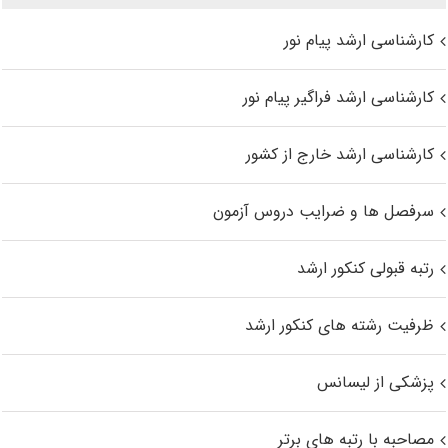
کارشناسی ارشد پیام نور
کارشناسی ارشد فراگیر پیام نور
کارشناسی ارشد خارج از کشور
سرفصل ها و ضرایب دروس آزمون
رتبه قبولی کنکور ارشد
ظرفیت رشته های کنکور ارشد
پزشکی از لیسانس
مصاحبه با رتبه های برتر