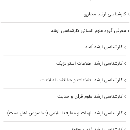
کارشناسی ارشد مجازی
معرفی گروه علوم انسانی کارشناسی ارشد
کارشناسی ارشد آماد
کارشناسی ارشد اطلاعات استراتژیک
کارشناسی ارشد اطلاعات و حفاظت اطلاعات
کارشناسی ارشد علوم قرآن و حدیث
کارشناسی ارشد الهیات و معارف اسلامی (مخصوص اهل سنت)
کارشناسی ارشد فقه و حقوق