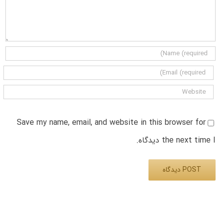
Save my name, email, and website in this browser for
the next time I دیدگاه.
Alternative: