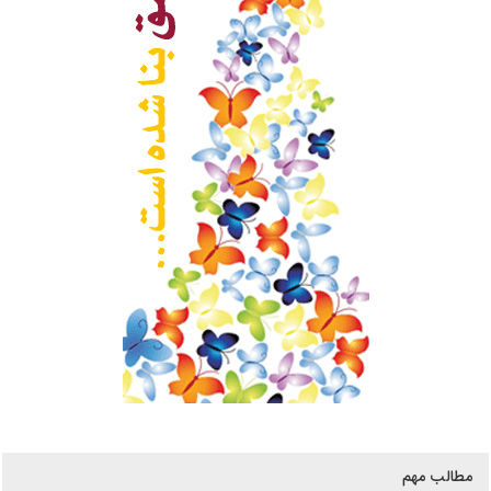
مطالب مهم