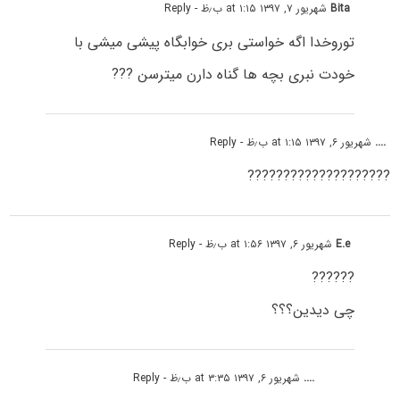
Bita
شهریور ۷, ۱۳۹۷ at ۱:۱۵ ب٫ظ
- Reply
توروخدا اگه خواستی بری خوابگاه پیشی میشی با
خودت نبری بچه ها گناه دارن میترسن ???
....
شهریور ۶, ۱۳۹۷ at ۱:۱۵ ب٫ظ
- Reply
????????????????????
E.e
شهریور ۶, ۱۳۹۷ at ۱:۵۶ ب٫ظ
- Reply
??????
چی دیدین؟؟؟
....
شهریور ۶, ۱۳۹۷ at ۳:۳۵ ب٫ظ
- Reply